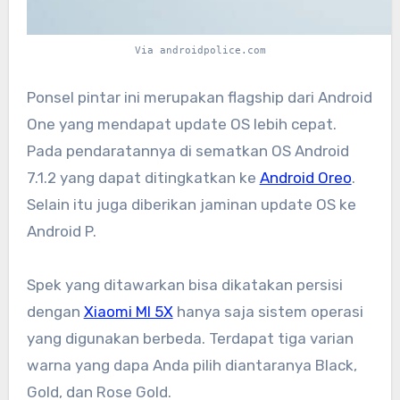
Via androidpolice.com
Ponsel pintar ini merupakan flagship dari Android
One yang mendapat update OS lebih cepat.
Pada pendaratannya di sematkan OS Android
7.1.2 yang dapat ditingkatkan ke
Android Oreo
.
Selain itu juga diberikan jaminan update OS ke
Android P.
Spek yang ditawarkan bisa dikatakan persisi
dengan
Xiaomi MI 5X
hanya saja sistem operasi
yang digunakan berbeda. Terdapat tiga varian
warna yang dapa Anda pilih diantaranya Black,
Gold, dan Rose Gold.