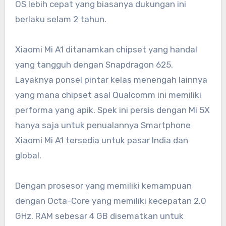
OS lebih cepat yang biasanya dukungan ini
berlaku selam 2 tahun.
Xiaomi Mi A1 ditanamkan chipset yang handal
yang tangguh dengan Snapdragon 625.
Layaknya ponsel pintar kelas menengah lainnya
yang mana chipset asal Qualcomm ini memiliki
performa yang apik. Spek ini persis dengan Mi 5X
hanya saja untuk penualannya Smartphone
Xiaomi Mi A1 tersedia untuk pasar India dan
global.
Dengan prosesor yang memiliki kemampuan
dengan Octa-Core yang memiliki kecepatan 2.0
GHz. RAM sebesar 4 GB disematkan untuk