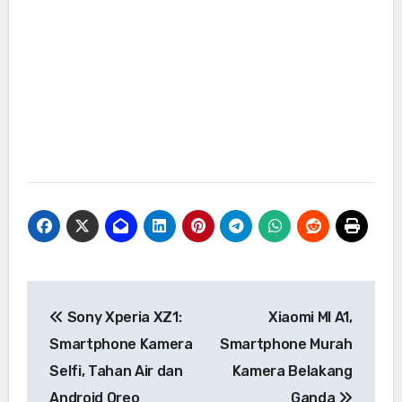
Navigasi
Sony Xperia XZ1:
Xiaomi MI A1,
pos
Smartphone Kamera
Smartphone Murah
Selfi, Tahan Air dan
Kamera Belakang
Android Oreo
Ganda