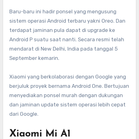
Baru-baru ini hadir ponsel yang mengusung
sistem operasi Android terbaru yakni Oreo. Dan
terdapat jaminan pula dapat di upgrade ke
Android P suatu saat nanti. Secara resmi telah
mendarat di New Delhi, India pada tanggal 5
September kemarin.
Xiaomi yang berkolaborasi dengan Google yang
berjuluk proyek bernama Android One. Bertujuan
menyediakan ponsel murah dengan dukungan
dan jaminan update sistem operasi lebih cepat
dari Google.
Xiaomi Mi A1