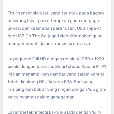
Fitur sensor sidik jari yang terletak pada bagian
belakang layar pun diterapkan guna menjaga
privasi dan keamanan para “user”. USB Type-C
dan USB On The Go juga telah diterapkan guna
mempermudah dalam transmisi datanya.
Layar jernih Full HD dengan resolusi 1080 x 1920
pixels dengan 5,5 inchi. Smartphone Xiaomi Mi A1
ini kan menampilkan gambar yang tajam karena
telah didukung GPU Adreno 506. Bodi yang
ramping dan bobot yang ringan dengan 165 gram
serta nyaman dalam genggaman.
Layar bertekhnologi LTPS IPS LCD dengan 16 M