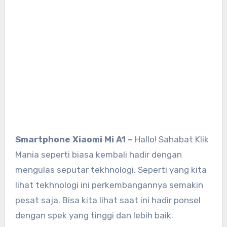
Smartphone Xiaomi Mi A1 –
Hallo! Sahabat Klik
Mania seperti biasa kembali hadir dengan
mengulas seputar tekhnologi. Seperti yang kita
lihat tekhnologi ini perkembangannya semakin
pesat saja. Bisa kita lihat saat ini hadir ponsel
dengan spek yang tinggi dan lebih baik.