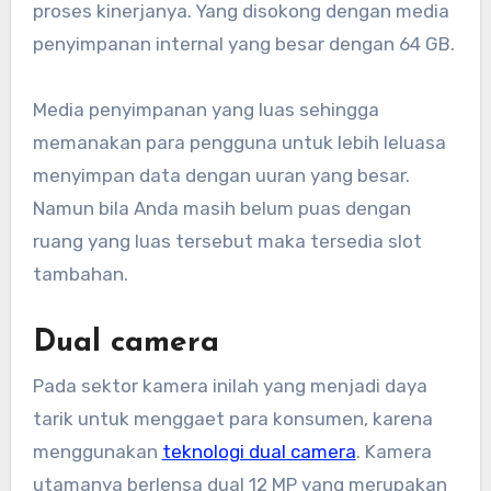
proses kinerjanya. Yang disokong dengan media
penyimpanan internal yang besar dengan 64 GB.
Media penyimpanan yang luas sehingga
memanakan para pengguna untuk lebih leluasa
menyimpan data dengan uuran yang besar.
Namun bila Anda masih belum puas dengan
ruang yang luas tersebut maka tersedia slot
tambahan.
Dual camera
Pada sektor kamera inilah yang menjadi daya
tarik untuk menggaet para konsumen, karena
menggunakan
teknologi dual camera
. Kamera
utamanya berlensa dual 12 MP yang merupakan