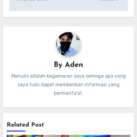
By
Aden
Menulis adalah kegemaran saya semoga apa yang
saya tulis dapat memberikan informasi yang
bermanfa'at.
Related Post