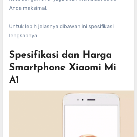
Anda maksimal.
Untuk lebih jelasnya dibawah ini spesifikasi
lengkapnya.
Spesifikasi dan Harga
Smartphone Xiaomi Mi
A1