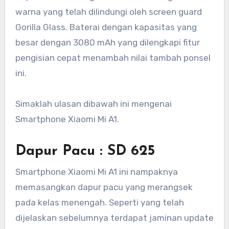
warna yang telah dilindungi oleh screen guard
Gorilla Glass. Baterai dengan kapasitas yang
besar dengan 3080 mAh yang dilengkapi fitur
pengisian cepat menambah nilai tambah ponsel
ini.
Simaklah ulasan dibawah ini mengenai
Smartphone Xiaomi Mi A1.
Dapur Pacu : SD 625
Smartphone Xiaomi Mi A1 ini nampaknya
memasangkan dapur pacu yang merangsek
pada kelas menengah. Seperti yang telah
dijelaskan sebelumnya terdapat jaminan update