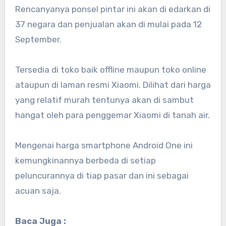
Rencanyanya ponsel pintar ini akan di edarkan di
37 negara dan penjualan akan di mulai pada 12
September.
Tersedia di toko baik offline maupun toko online
ataupun di laman resmi Xiaomi. Dilihat dari harga
yang relatif murah tentunya akan di sambut
hangat oleh para penggemar Xiaomi di tanah air.
Mengenai harga smartphone Android One ini
kemungkinannya berbeda di setiap
peluncurannya di tiap pasar dan ini sebagai
acuan saja.
Baca Juga :