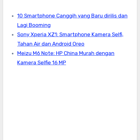
10 Smartphone Canggih yang Baru dirilis dan
Lagi Booming
Sony Xperia XZ1: Smartphone Kamera Selfi,
Tahan Air dan Android Oreo
Meizu M6 Note: HP China Murah dengan
Kamera Selfie 16 MP