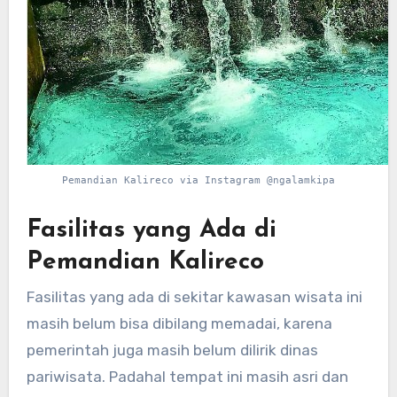
Pemandian Kalireco via Instagram @ngalamkipa
Fasilitas yang Ada di
Pemandian Kalireco
Fasilitas yang ada di sekitar kawasan wisata ini
masih belum bisa dibilang memadai, karena
pemerintah juga masih belum dilirik dinas
pariwisata. Padahal tempat ini masih asri dan