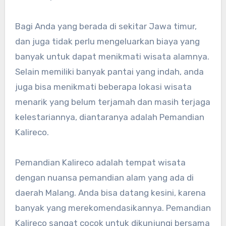
Bagi Anda yang berada di sekitar Jawa timur,
dan juga tidak perlu mengeluarkan biaya yang
banyak untuk dapat menikmati wisata alamnya.
Selain memiliki banyak pantai yang indah, anda
juga bisa menikmati beberapa lokasi wisata
menarik yang belum terjamah dan masih terjaga
kelestariannya, diantaranya adalah Pemandian
Kalireco.
Pemandian Kalireco adalah tempat wisata
dengan nuansa pemandian alam yang ada di
daerah Malang. Anda bisa datang kesini, karena
banyak yang merekomendasikannya. Pemandian
Kalireco sangat cocok untuk dikunjungi bersama