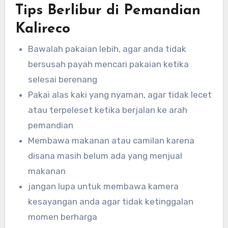
Tips Berlibur di Pemandian
Kalireco
Bawalah pakaian lebih, agar anda tidak
bersusah payah mencari pakaian ketika
selesai berenang
Pakai alas kaki yang nyaman, agar tidak lecet
atau terpeleset ketika berjalan ke arah
pemandian
Membawa makanan atau camilan karena
disana masih belum ada yang menjual
makanan
jangan lupa untuk membawa kamera
kesayangan anda agar tidak ketinggalan
momen berharga