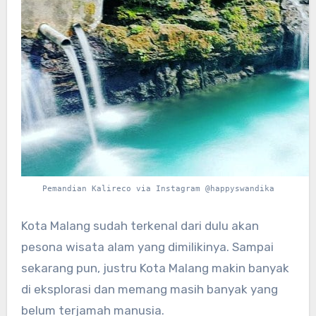
Pemandian Kalireco via Instagram @happyswandika
Kota Malang sudah terkenal dari dulu akan
pesona wisata alam yang dimilikinya. Sampai
sekarang pun, justru Kota Malang makin banyak
di eksplorasi dan memang masih banyak yang
belum terjamah manusia.