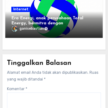
Internet
Era Energi, anak perusahaan Total
Energy, bermitra dengan
Zhuochuangtong untuk mempercepat
ganisebastian
transisi energi Indonesia — raksasa
energi global bergabung dengan tim
lokal untuk mengembangkan energi
terbarukan dan infrastruktur listrik
Tinggalkan Balasan
Alamat email Anda tidak akan dipublikasikan.
Ruas
yang wajib ditandai
*
Komentar
*