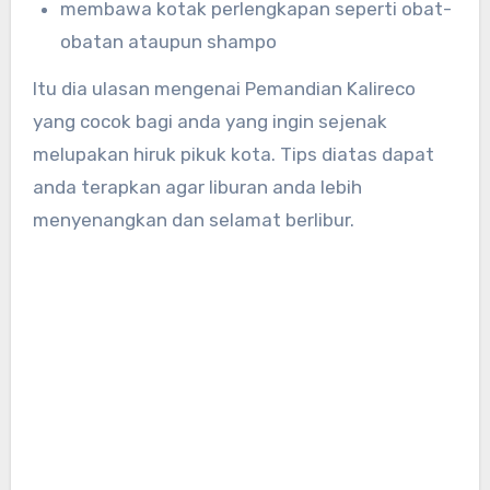
membawa kotak perlengkapan seperti obat-
obatan ataupun shampo
Itu dia ulasan mengenai Pemandian Kalireco
yang cocok bagi anda yang ingin sejenak
melupakan hiruk pikuk kota. Tips diatas dapat
anda terapkan agar liburan anda lebih
menyenangkan dan selamat berlibur.