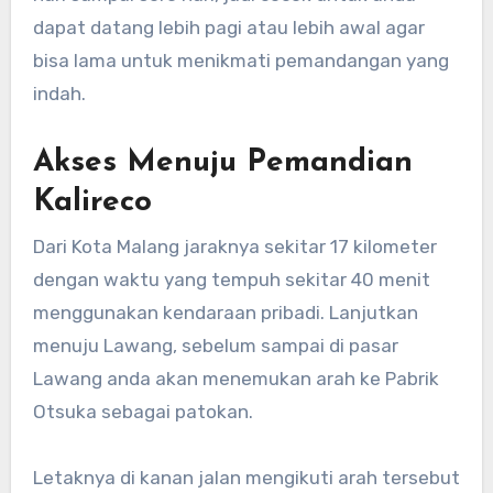
dapat datang lebih pagi atau lebih awal agar
bisa lama untuk menikmati pemandangan yang
indah.
Akses Menuju Pemandian
Kalireco
Dari Kota Malang jaraknya sekitar 17 kilometer
dengan waktu yang tempuh sekitar 40 menit
menggunakan kendaraan pribadi. Lanjutkan
menuju Lawang, sebelum sampai di pasar
Lawang anda akan menemukan arah ke Pabrik
Otsuka sebagai patokan.
Letaknya di kanan jalan mengikuti arah tersebut