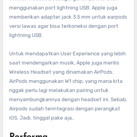
menggunakan port lightning USB. Apple juga
memberikan adapter jack 3.5 mm untuk earpods
versi lawas agar bisa terkoneksi dengan port
lightning USB.
Untuk mendapatkan User Experience yang lebih
saat mendengarkan musik, Apple juga merilis
Wireless Headset yang dinamakan AirPods.
AirPods menggunakan W1 chip, yang mana kita
nggak perlu lagi melakukan pairing untuk
menyambungkannya dengan headset ini. Sebab,
Airpods sudah terintegrasi dengan perangkat
iOS. Jadi, tinggal pake aja..