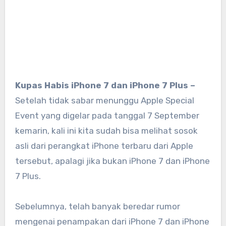
Kupas Habis iPhone 7 dan iPhone 7 Plus –
Setelah tidak sabar menunggu Apple Special
Event yang digelar pada tanggal 7 September
kemarin, kali ini kita sudah bisa melihat sosok
asli dari perangkat iPhone terbaru dari Apple
tersebut, apalagi jika bukan iPhone 7 dan iPhone
7 Plus.
Sebelumnya, telah banyak beredar rumor
mengenai penampakan dari iPhone 7 dan iPhone