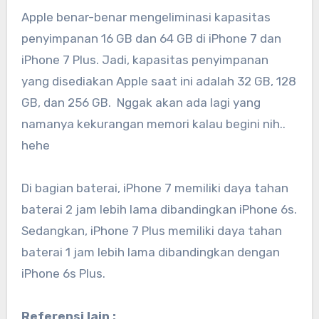
Apple benar-benar mengeliminasi kapasitas
penyimpanan 16 GB dan 64 GB di iPhone 7 dan
iPhone 7 Plus. Jadi, kapasitas penyimpanan
yang disediakan Apple saat ini adalah 32 GB, 128
GB, dan 256 GB. Nggak akan ada lagi yang
namanya kekurangan memori kalau begini nih..
hehe
Di bagian baterai, iPhone 7 memiliki daya tahan
baterai 2 jam lebih lama dibandingkan iPhone 6s.
Sedangkan, iPhone 7 Plus memiliki daya tahan
baterai 1 jam lebih lama dibandingkan dengan
iPhone 6s Plus.
Referensi lain :