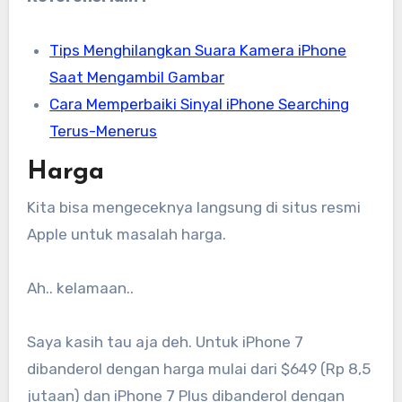
Tips Menghilangkan Suara Kamera iPhone
Saat Mengambil Gambar
Cara Memperbaiki Sinyal iPhone Searching
Terus-Menerus
Harga
Kita bisa mengeceknya langsung di situs resmi
Apple untuk masalah harga.
Ah.. kelamaan..
Saya kasih tau aja deh. Untuk iPhone 7
dibanderol dengan harga mulai dari $649 (Rp 8,5
jutaan) dan iPhone 7 Plus dibanderol dengan