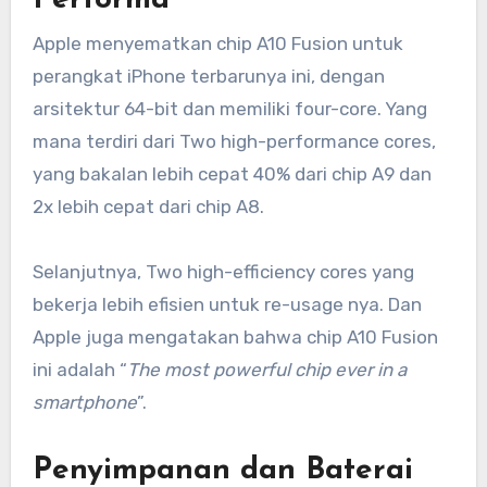
Performa
Apple menyematkan chip A10 Fusion untuk
perangkat iPhone terbarunya ini, dengan
arsitektur 64-bit dan memiliki four-core. Yang
mana terdiri dari Two high-performance cores,
yang bakalan lebih cepat 40% dari chip A9 dan
2x lebih cepat dari chip A8.
Selanjutnya, Two high-efficiency cores yang
bekerja lebih efisien untuk re-usage nya. Dan
Apple juga mengatakan bahwa chip A10 Fusion
ini adalah “
The most powerful chip ever in a
smartphone
”.
Penyimpanan dan Baterai