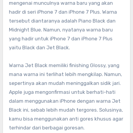
mengenai munculnya warna baru yang akan
hadir di seri iPhone 7 dan iPhone 7 Plus. Warna
tersebut diantaranya adalah Piano Black dan
Midnight Blue. Namun, nyatanya warna baru
yang hadir untuk iPhone 7 dan iPhone 7 Plus
yaitu Black dan Jet Black.
Warna Jet Black memiliki finishing Glossy, yang
mana warna ini terlihat lebih mengkilap. Namun,
sepertinya akan mudah meninggalkan sidik jari.
Apple juga mengonfirmasi untuk berhati-hati
dalam menggunakan iPhone dengan warna Jet
Black ini, sebab lebih mudah tergores. Solusinya,
kamu bisa menggunakan anti gores khusus agar
terhindar dari berbagai goresan.