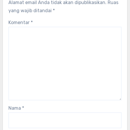
Alamat email Anda tidak akan dipublikasikan.
Ruas
yang wajib ditandai
*
Komentar
*
Nama
*