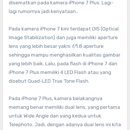
disematkan pada kamera iPhone 7 Plus. Lagi-
lagi rumornya jadi kenyataan..
Pada kamera iPhone 7 kini terdapat OIS (Optical
Image Stabilization) dan juga memiliki aperture
lens yang lebih besar yakni
f/
1.8 aperture
sehingga mampu menghasilkan kualitas gambar
yang lebih baik. Lalu, pada flash di iPhone 7 dan
iPhone 7 Plus memiliki 4 LED Flash atau yang
disebut Quad-LED True Tone Flash.
Pada iPhone 7 Plus, kamera belakangnya
memang benar memiliki dual lens, yang pertama
untuk Wide Angle dan yang kedua untuk
Telephoto. Jadi, dengan adanya dual lens ini kita