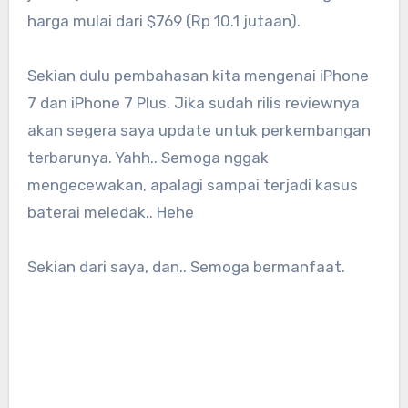
harga mulai dari $769 (Rp 10.1 jutaan).
Sekian dulu pembahasan kita mengenai iPhone
7 dan iPhone 7 Plus. Jika sudah rilis reviewnya
akan segera saya update untuk perkembangan
terbarunya. Yahh.. Semoga nggak
mengecewakan, apalagi sampai terjadi kasus
baterai meledak.. Hehe
Sekian dari saya, dan.. Semoga bermanfaat.