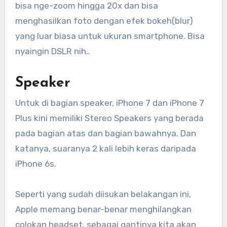
bisa nge-zoom hingga 20x dan bisa
menghasilkan foto dengan efek bokeh(blur)
yang luar biasa untuk ukuran smartphone. Bisa
nyaingin DSLR nih..
Speaker
Untuk di bagian speaker, iPhone 7 dan iPhone 7
Plus kini memiliki Stereo Speakers yang berada
pada bagian atas dan bagian bawahnya. Dan
katanya, suaranya 2 kali lebih keras daripada
iPhone 6s.
Seperti yang sudah diisukan belakangan ini,
Apple memang benar-benar menghilangkan
colokan headset, sebagai gantinya kita akan