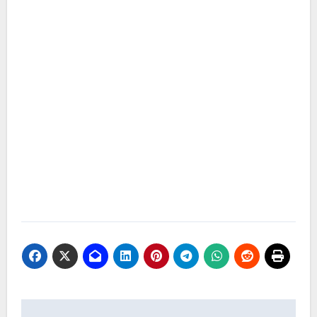
Navigasi