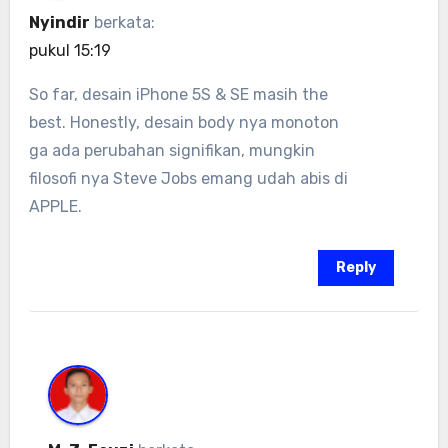
Nyindir
berkata:
pukul 15:19
So far, desain iPhone 5S & SE masih the
best. Honestly, desain body nya monoton
ga ada perubahan signifikan, mungkin
filosofi nya Steve Jobs emang udah abis di
APPLE.
Reply