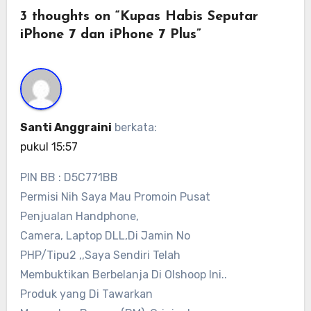
3 thoughts on “Kupas Habis Seputar
iPhone 7 dan iPhone 7 Plus”
Santi Anggraini
berkata:
pukul 15:57
PIN BB : D5C771BB
Permisi Nih Saya Mau Promoin Pusat
Penjualan Handphone,
Camera, Laptop DLL,Di Jamin No
PHP/Tipu2 ,,Saya Sendiri Telah
Membuktikan Berbelanja Di Olshoop Ini..
Produk yang Di Tawarkan