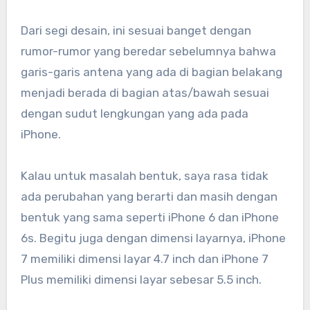
Dari segi desain, ini sesuai banget dengan
rumor-rumor yang beredar sebelumnya bahwa
garis-garis antena yang ada di bagian belakang
menjadi berada di bagian atas/bawah sesuai
dengan sudut lengkungan yang ada pada
iPhone.
Kalau untuk masalah bentuk, saya rasa tidak
ada perubahan yang berarti dan masih dengan
bentuk yang sama seperti iPhone 6 dan iPhone
6s. Begitu juga dengan dimensi layarnya, iPhone
7 memiliki dimensi layar 4.7 inch dan iPhone 7
Plus memiliki dimensi layar sebesar 5.5 inch.