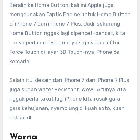
Beralih ke Home Button, kali ini Apple juga
menggunakan Taptic Engine untuk Home Button
di iPhone 7 dan iPhone 7 Plus. Jadi, sekarang
Home Button nggak lagi dipencet-pencet, kita
hanya perlu menyentuhnya saja seperti fitur
Force Touch di layar 3D Touch-nya iPhone 6s
kemarin.
Selain itu, desain dari iPhone 7 dan iPhone 7 Plus
juga sudah Water Resistant. Wow.. Artinya kita
nggak perlu takut lagi iPhone kita rusak gara-
gara kehujanan, nyemplung di kuah soto, kuah
bakso, dll.
Warna