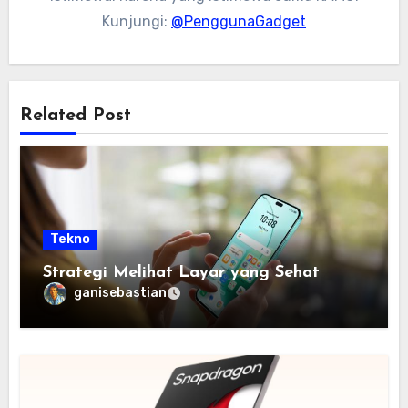
Kunjungi:
@PenggunaGadget
Related Post
Tekno
Strategi Melihat Layar yang Sehat
ganisebastian