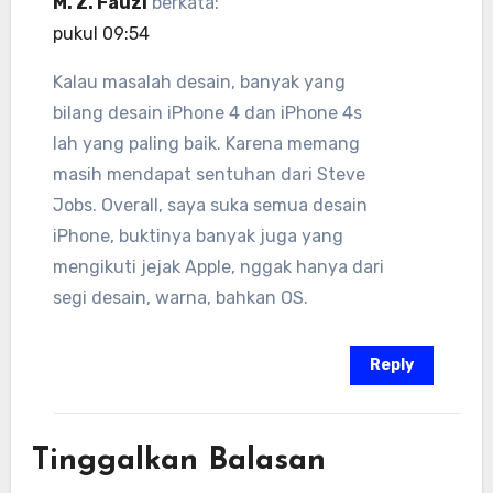
M. Z. Fauzi
berkata:
pukul 09:54
Kalau masalah desain, banyak yang
bilang desain iPhone 4 dan iPhone 4s
lah yang paling baik. Karena memang
masih mendapat sentuhan dari Steve
Jobs. Overall, saya suka semua desain
iPhone, buktinya banyak juga yang
mengikuti jejak Apple, nggak hanya dari
segi desain, warna, bahkan OS.
Reply
Tinggalkan Balasan