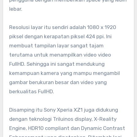
lebar.
Resolusi layar itu sendiri adalah 1080 x 1920
piksel dengan kerapatan piksel 424 ppi. Ini
membuat tampilan layar sangat tajam
terutama untuk menampilkan video video
FullHD. Sehingga ini sangat mendukung
kemampuan kamera yang mampu mengambil
gambar berukuran besar dan video yang
berkualitas FullHD.
Disamping itu Sony Xperia XZ1 juga didukung
dengan teknologi Triluinos display, X-Reality
Engine, HDR10 compliant dan Dynamic Contrast