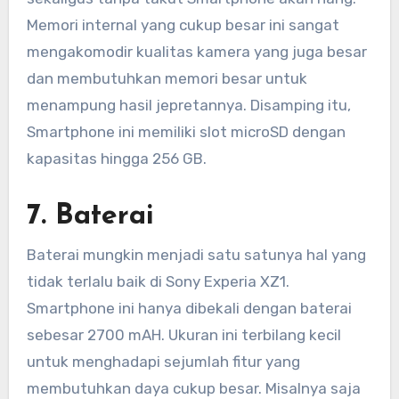
Memori internal yang cukup besar ini sangat
mengakomodir kualitas kamera yang juga besar
dan membutuhkan memori besar untuk
menampung hasil jepretannya. Disamping itu,
Smartphone ini memiliki slot microSD dengan
kapasitas hingga 256 GB.
7. Baterai
Baterai mungkin menjadi satu satunya hal yang
tidak terlalu baik di Sony Experia XZ1.
Smartphone ini hanya dibekali dengan baterai
sebesar 2700 mAH. Ukuran ini terbilang kecil
untuk menghadapi sejumlah fitur yang
membutuhkan daya cukup besar. Misalnya saja