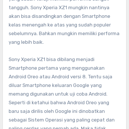
tangguh. Sony Xperia XZ1 mungkin nantinya
akan bisa disandingkan dengan Smartphone
kelas menengah ke atas yang sudah populer
sebelumnya. Bahkan mungkin memiliki performa
yang lebih baik.
Sony Xperia XZ1 bisa dibilang menjadi
Smartphone pertama yang menggunakan
Android Oreo atau Android versi 8. Tentu saja
diluar Smartphone keluaran Google yang
memang digunakan untuk uji coba Android.
Seperti di ketahui bahwa Android Oreo yang
baru saja dirilis oleh Google ini dinobatkan
sebagai Sistem Operasi yang paling cepat dan
paling cerdas yang pernah ada. Maka tidak