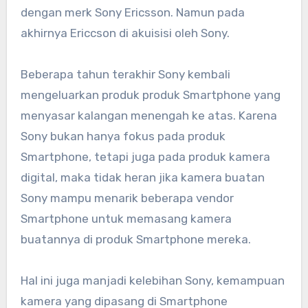
dengan merk Sony Ericsson. Namun pada
akhirnya Ericcson di akuisisi oleh Sony.
Beberapa tahun terakhir Sony kembali
mengeluarkan produk produk Smartphone yang
menyasar kalangan menengah ke atas. Karena
Sony bukan hanya fokus pada produk
Smartphone, tetapi juga pada produk kamera
digital, maka tidak heran jika kamera buatan
Sony mampu menarik beberapa vendor
Smartphone untuk memasang kamera
buatannya di produk Smartphone mereka.
Hal ini juga manjadi kelebihan Sony, kemampuan
kamera yang dipasang di Smartphone