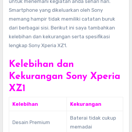
untuk menemani kegiatan anda sehari hari.
Smartphone yang dikeluarkan oleh Sony
memang hampir tidak memiliki catatan buruk
dari berbagai sisi. Berikut ini saya tambahkan
kelebihan dan kekurangan serta spesifikasi
lengkap Sony Xperia XZ1.
Kelebihan dan
Kekurangan Sony Xperia
XZ1
Kelebihan
Kekurangan
Baterai tidak cukup
Desain Premium
memadai