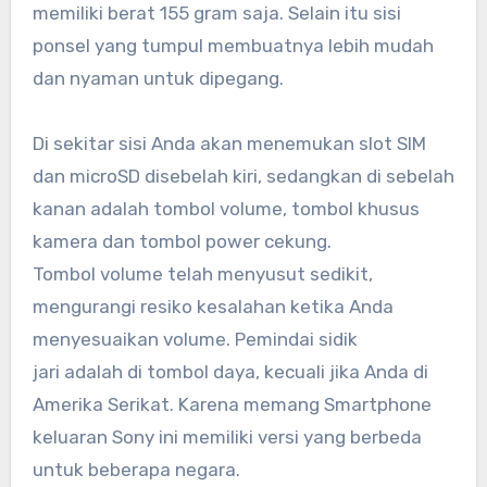
memiliki berat 155 gram saja. Selain itu sisi
ponsel yang tumpul membuatnya lebih mudah
dan nyaman untuk dipegang.
Di sekitar sisi Anda akan menemukan slot SIM
dan microSD disebelah kiri, sedangkan di sebelah
kanan adalah tombol volume, tombol khusus
kamera dan tombol power cekung.
Tombol volume telah menyusut sedikit,
mengurangi resiko kesalahan ketika Anda
menyesuaikan volume. Pemindai sidik
jari adalah di tombol daya, kecuali jika Anda di
Amerika Serikat. Karena memang Smartphone
keluaran Sony ini memiliki versi yang berbeda
untuk beberapa negara.