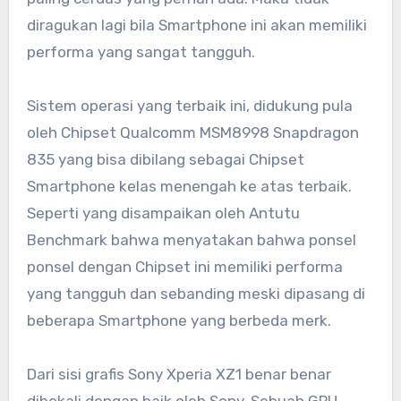
diragukan lagi bila Smartphone ini akan memiliki
performa yang sangat tangguh.
Sistem operasi yang terbaik ini, didukung pula
oleh Chipset Qualcomm MSM8998 Snapdragon
835 yang bisa dibilang sebagai Chipset
Smartphone kelas menengah ke atas terbaik.
Seperti yang disampaikan oleh Antutu
Benchmark bahwa menyatakan bahwa ponsel
ponsel dengan Chipset ini memiliki performa
yang tangguh dan sebanding meski dipasang di
beberapa Smartphone yang berbeda merk.
Dari sisi grafis Sony Xperia XZ1 benar benar