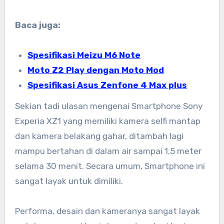
Baca juga:
Spesifikasi Meizu M6 Note
Moto Z2 Play dengan Moto Mod
Spesifikasi Asus Zenfone 4 Max plus
Sekian tadi ulasan mengenai Smartphone Sony
Experia XZ1 yang memiliki kamera selfi mantap
dan kamera belakang gahar, ditambah lagi
mampu bertahan di dalam air sampai 1,5 meter
selama 30 menit. Secara umum, Smartphone ini
sangat layak untuk dimiliki.
Performa, desain dan kameranya sangat layak