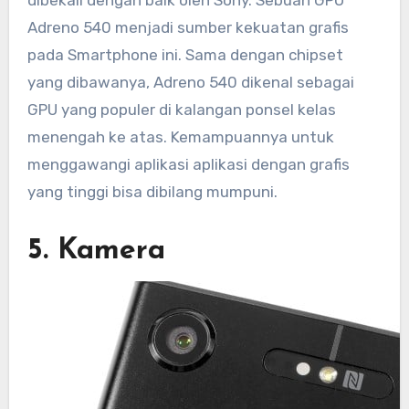
dibekali dengan baik oleh Sony. Sebuah GPU
Adreno 540 menjadi sumber kekuatan grafis
pada Smartphone ini. Sama dengan chipset
yang dibawanya, Adreno 540 dikenal sebagai
GPU yang populer di kalangan ponsel kelas
menengah ke atas. Kemampuannya untuk
menggawangi aplikasi aplikasi dengan grafis
yang tinggi bisa dibilang mumpuni.
5. Kamera