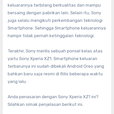
keluarannya terbilang berkualitas dan mampu
bersaing dengan pabrikan lain. Selain itu, Sony
juga selalu mengikuti perkembangan teknologi
Smartphone. Sehingga Smartphone keluarannya
hampir tidak pernah ketinggalan teknologi.
Terakhir, Sony merilis sebuah ponsel kelas atas
yaitu Sony Xperia XZ1. Smartphone keluaran
terbarunya ini sudah dibekali Android Oreo yang
bahkan baru saja resmi di Rilis beberapa waktu
yang lalu.
Anda penasaran dengan Sony Xperia XZ1 ini?
Silahkan simak penjelasan berikut ini.