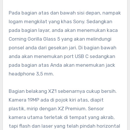
Pada bagian atas dan bawah sisi depan, nampak
logam mengkilat yang khas Sony. Sedangkan
pada bagian layar, anda akan menemukan kaca
Corning Gorilla Glass 5 yang akan melindungi
ponsel anda dari gesekan jari. Di bagian bawah
anda akan menemukan port USB C sedangkan
pada bagian atas Anda akan menemukan jack
headphone 3,5 mm.
Bagian belakang XZ1 sebenarnya cukup bersih.
Kamera 19MP ada di pojok kiri atas, diapit
plastik, mirip dengan XZ Premium. Sensor
kamera utama terletak di tempat yang akrab,
tapi flash dan laser yang telah pindah horizontal