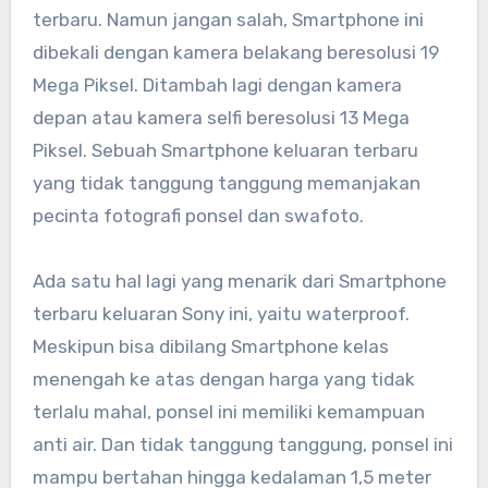
terbaru. Namun jangan salah, Smartphone ini
dibekali dengan kamera belakang beresolusi 19
Mega Piksel. Ditambah lagi dengan kamera
depan atau kamera selfi beresolusi 13 Mega
Piksel. Sebuah Smartphone keluaran terbaru
yang tidak tanggung tanggung memanjakan
pecinta fotografi ponsel dan swafoto.
Ada satu hal lagi yang menarik dari Smartphone
terbaru keluaran Sony ini, yaitu waterproof.
Meskipun bisa dibilang Smartphone kelas
menengah ke atas dengan harga yang tidak
terlalu mahal, ponsel ini memiliki kemampuan
anti air. Dan tidak tanggung tanggung, ponsel ini
mampu bertahan hingga kedalaman 1,5 meter