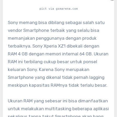
pict via gsmarena.com
Sony memang bisa dibilang sebagai salah satu
vendor Smartphone terbaik yang selalu bisa
memanjakan penggunanya dengan produk
terbaiknya. Sony Xperia XZ1 dibekali dengan
RAM 4 GB dengan memori internal 64 GB. Ukuran
RAM ini terbilang cukup besar untuk ponsel
keluaran Sony. Karena Sony merupakan
Smartphone yang dikenal tidak pernah lagging
meskipun kapasitas RAMnya tidak terlalu besar.
Ukuran RAM yang sebesar ini bisa dimanfaatkan
untuk melakukan multitasking beberapa aplikasi
sekaligus tanpa takut Smartphone akan hang.