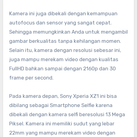
Kamera ini juga dibekali dengan kemampuan
autofocus dan sensor yang sangat cepat.
Sehingga memungkinkan Anda untuk mengambil
gambar berkualitas tanpa kehilangan momen.
Selain itu, kamera dengan resolusi sebesar ini,
juga mampu merekam video dengan kualitas
FullHD bahkan sampai dengan 2160p dan 30
frame per second.
Pada kamera depan, Sony Xperia XZ1 ini bisa
dibilang sebagai Smartphone Selfie karena
dibekali dengan kamera selfi beresolusi 13 Mega
Piksel. Kamera ini memiliki sudut yang lebar
22mm yang mampu merekam video dengan