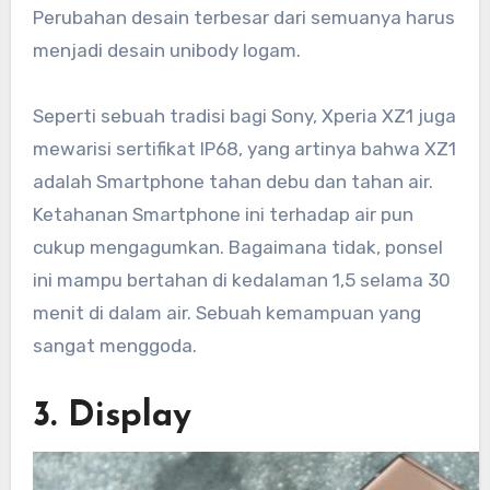
Perubahan desain terbesar dari semuanya harus
menjadi desain unibody logam.
Seperti sebuah tradisi bagi Sony, Xperia XZ1 juga
mewarisi sertifikat IP68, yang artinya bahwa XZ1
adalah Smartphone tahan debu dan tahan air.
Ketahanan Smartphone ini terhadap air pun
cukup mengagumkan. Bagaimana tidak, ponsel
ini mampu bertahan di kedalaman 1,5 selama 30
menit di dalam air. Sebuah kemampuan yang
sangat menggoda.
3. Display