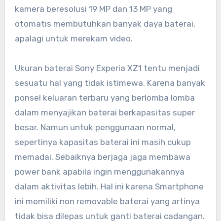
kamera beresolusi 19 MP dan 13 MP yang
otomatis membutuhkan banyak daya baterai,
apalagi untuk merekam video.
Ukuran baterai Sony Experia XZ1 tentu menjadi
sesuatu hal yang tidak istimewa. Karena banyak
ponsel keluaran terbaru yang berlomba lomba
dalam menyajikan baterai berkapasitas super
besar. Namun untuk penggunaan normal,
sepertinya kapasitas baterai ini masih cukup
memadai. Sebaiknya berjaga jaga membawa
power bank apabila ingin menggunakannya
dalam aktivitas lebih. Hal ini karena Smartphone
ini memiliki non removable baterai yang artinya
tidak bisa dilepas untuk ganti baterai cadangan.