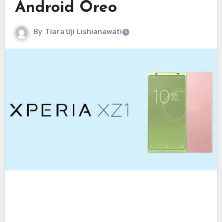
Android Oreo
By
Tiara Uji Lishianawati