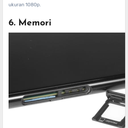
ukuran 1080p.
6. Memori