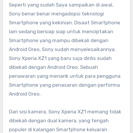
Seperti yang sudah Saya sampaikan di awal,
Sony benar benar mengadopsi teknologi
Smartphone yang kekinian. Disaat Smartphone
lain sedang bersiap siap untuk menciptakan
Smartphone yang mampu dibekali dengan
Android Oreo, Sony sudah menyelesaikannya.
Sony Xperia XZ1 yang baru saja dirilis sudah
dibekali dengan Android Oreo. Sebuah
penawaran yang menarik untuk para pengguna
Smartphone yang penasaran dengan performa
Android Oreo.
Dari sisi kamera, Sony Xperia XZ1 memang tidak
dibekali dengan dual kamera, yang tengah
populer di kalangan Smartphone keluaran