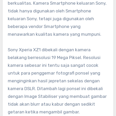
berkualitas. Kamera Smartphone keluaran Sony,
tidak hanya digunakan oleh Smartphone
keluaran Sony, tetapi juga digunakan oleh
beberapa vendor Smartphone yang
menawarkan kualitas kamera yang mumpuni.
Sony Xperia XZ1 dibekali dengan kamera
belakang berresolusi 19 Mega Piksel. Resolusi
kamera sebesar ini tentu saja sangat cocok
untuk para penggemar fotografi ponsel yang
menginginkan hasil jepretan sekelas dengan
kamera DSLR. Ditambah lagi ponsel ini dibekali
dengan Image Stabiliser yang membuat gambar
tidak akan blurr atau kabur dengan sedikit
getaran ketika mengambil gambar.