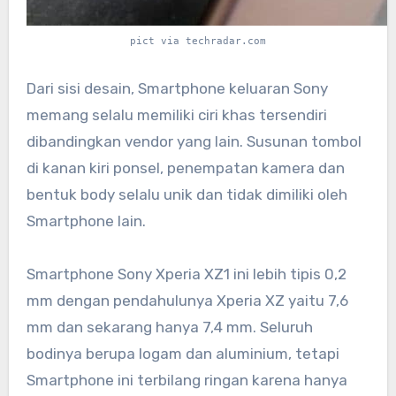
pict via techradar.com
Dari sisi desain, Smartphone keluaran Sony
memang selalu memiliki ciri khas tersendiri
dibandingkan vendor yang lain. Susunan tombol
di kanan kiri ponsel, penempatan kamera dan
bentuk body selalu unik dan tidak dimiliki oleh
Smartphone lain.
Smartphone Sony Xperia XZ1 ini lebih tipis 0,2
mm dengan pendahulunya Xperia XZ yaitu 7,6
mm dan sekarang hanya 7,4 mm. Seluruh
bodinya berupa logam dan aluminium, tetapi
Smartphone ini terbilang ringan karena hanya