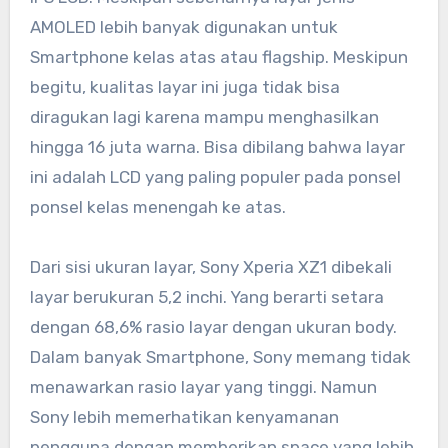
AMOLED lebih banyak digunakan untuk
Smartphone kelas atas atau flagship. Meskipun
begitu, kualitas layar ini juga tidak bisa
diragukan lagi karena mampu menghasilkan
hingga 16 juta warna. Bisa dibilang bahwa layar
ini adalah LCD yang paling populer pada ponsel
ponsel kelas menengah ke atas.
Dari sisi ukuran layar, Sony Xperia XZ1 dibekali
layar berukuran 5,2 inchi. Yang berarti setara
dengan 68,6% rasio layar dengan ukuran body.
Dalam banyak Smartphone, Sony memang tidak
menawarkan rasio layar yang tinggi. Namun
Sony lebih memerhatikan kenyamanan
pengguna dengan memberikan space yang lebih