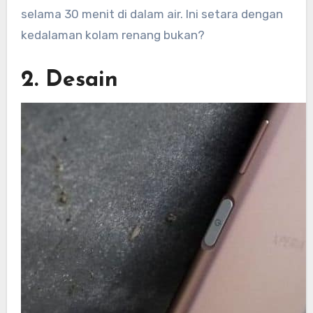
selama 30 menit di dalam air. Ini setara dengan
kedalaman kolam renang bukan?
2. Desain