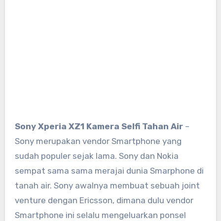
Sony Xperia XZ1 Kamera Selfi Tahan Air
–
Sony merupakan vendor Smartphone yang
sudah populer sejak lama. Sony dan Nokia
sempat sama sama merajai dunia Smarphone di
tanah air. Sony awalnya membuat sebuah joint
venture dengan Ericsson, dimana dulu vendor
Smartphone ini selalu mengeluarkan ponsel