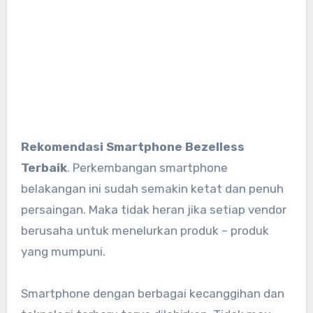
Rekomendasi Smartphone Bezelless
Terbaik
. Perkembangan smartphone
belakangan ini sudah semakin ketat dan penuh
persaingan. Maka tidak heran jika setiap vendor
berusaha untuk menelurkan produk – produk
yang mumpuni.
Smartphone dengan berbagai kecanggihan dan