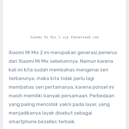
Xiaomi Mi Mix 2 via
thenextweb.com
Xiaomi Mi Mix 2 ini merupakan generasi penerus
dari Xiaomi Mi Mix sebelumnya. Namun karena
kali ini kita sudah membahas mengenai seri
terbarunya, maka kita tidak perlu lagi
membahas seri pertamanya, karena ponsel ini
masih memiliki banyak persamaan. Perbedaan
yang paling mencolok yakni pada layar, yang
menjadikanya layak disebut sebagai
smartphone bezelles terbaik.