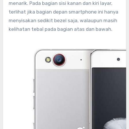
menarik. Pada bagian sisi kanan dan kiri layar,
terlihat jika bagian depan smartphone ini hanya
menyisakan sedikit bezel saja, walaupun masih
kelihatan tebal pada bagian atas dan bawah.