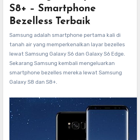
S8+ – Smartphone
Bezelless Terbaik
Samsung adalah smartphone pertama kali di
tanah air yang memperkenalkan layar bezelles
lewat Samsung Galaxy S6 dan Galaxy S6 Edge.
Sekarang Samsung kembali mengeluarkan
smartphone bezelles mereka lewat Samsung
Galaxy S8 dan S8+.