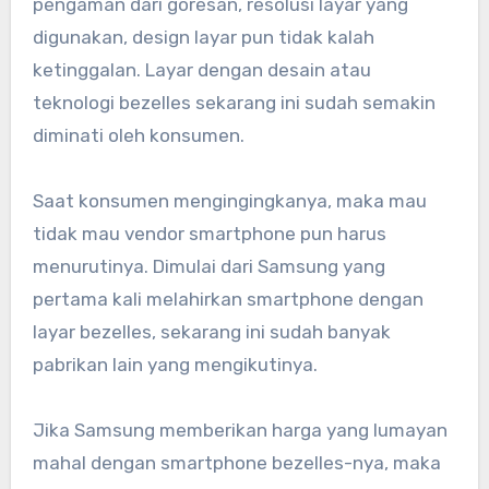
pengaman dari goresan, resolusi layar yang
digunakan, design layar pun tidak kalah
ketinggalan. Layar dengan desain atau
teknologi bezelles sekarang ini sudah semakin
diminati oleh konsumen.
Saat konsumen mengingingkanya, maka mau
tidak mau vendor smartphone pun harus
menurutinya. Dimulai dari Samsung yang
pertama kali melahirkan smartphone dengan
layar bezelles, sekarang ini sudah banyak
pabrikan lain yang mengikutinya.
Jika Samsung memberikan harga yang lumayan
mahal dengan smartphone bezelles-nya, maka