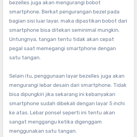
bezelles juga akan mengurangi bobot
smartphone. Berkat pengurangan bezel pada
bagian sisi luar layar, maka dipastikan bobot dari
smartphone bisa ditekan seminimal mungkin.
Untungnya, tangan tentu tidak akan cepat
pegal saat memegangi smartphone dengan
satu tangan.
Selain itu, penggunaan layar bezelles juga akan
mengurangi lebar desain dari smartphone. Tidak
bisa dipungkiri jika sekarang ini kebanyakan
smartphone sudah dibekali dengan layar 5 inchi
ke atas. Lebar ponsel seperti ini tentu akan
sangat menggangu ketika digenggam
menggunakan satu tangan.