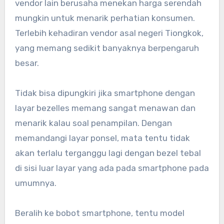
vendor lain berusaha menekan harga serendah
mungkin untuk menarik perhatian konsumen.
Terlebih kehadiran vendor asal negeri Tiongkok,
yang memang sedikit banyaknya berpengaruh
besar.
Tidak bisa dipungkiri jika smartphone dengan
layar bezelles memang sangat menawan dan
menarik kalau soal penampilan. Dengan
memandangi layar ponsel, mata tentu tidak
akan terlalu terganggu lagi dengan bezel tebal
di sisi luar layar yang ada pada smartphone pada
umumnya.
Beralih ke bobot smartphone, tentu model