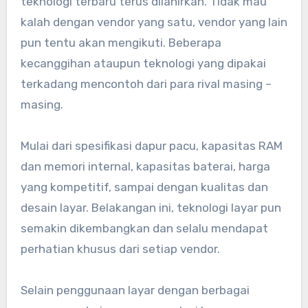
teknologi terbaru terus dilahirkan. Tidak mau
kalah dengan vendor yang satu, vendor yang lain
pun tentu akan mengikuti. Beberapa
kecanggihan ataupun teknologi yang dipakai
terkadang mencontoh dari para rival masing –
masing.
Mulai dari spesifikasi dapur pacu, kapasitas RAM
dan memori internal, kapasitas baterai, harga
yang kompetitif, sampai dengan kualitas dan
desain layar. Belakangan ini, teknologi layar pun
semakin dikembangkan dan selalu mendapat
perhatian khusus dari setiap vendor.
Selain penggunaan layar dengan berbagai