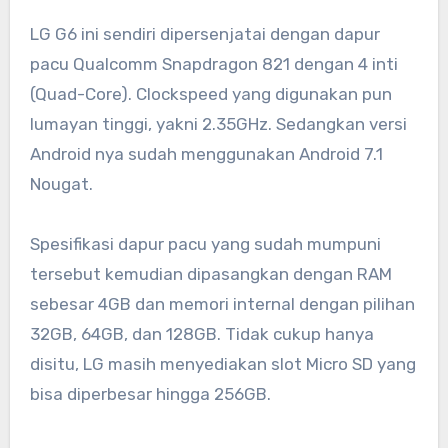
LG G6 ini sendiri dipersenjatai dengan dapur
pacu Qualcomm Snapdragon 821 dengan 4 inti
(Quad-Core). Clockspeed yang digunakan pun
lumayan tinggi, yakni 2.35GHz. Sedangkan versi
Android nya sudah menggunakan Android 7.1
Nougat.
Spesifikasi dapur pacu yang sudah mumpuni
tersebut kemudian dipasangkan dengan RAM
sebesar 4GB dan memori internal dengan pilihan
32GB, 64GB, dan 128GB. Tidak cukup hanya
disitu, LG masih menyediakan slot Micro SD yang
bisa diperbesar hingga 256GB.