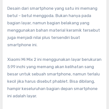
Desain dari smartphone yang satu ini memang
betul – betul menggoda. Bukan hanya pada
bagian layar, namun bagian belakang yang
menggunakan bahan material keramik tersebut
juga menjadi nilai plus tersendiri buat
smartphone ini.
Xiaomi Mi Mix 2 ini menggunakan layar berukuran
5.99 inchi yang memang akan kelihatan sang
besar untuk sebuah smartphone, namun terlalu
kecil jika harus disebut phablet. Bisa dibilang,
hampir keseluruhan bagian depan smartphone
ini adalah layar.