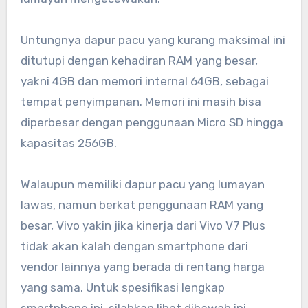
Untungnya dapur pacu yang kurang maksimal ini
ditutupi dengan kehadiran RAM yang besar,
yakni 4GB dan memori internal 64GB, sebagai
tempat penyimpanan. Memori ini masih bisa
diperbesar dengan penggunaan Micro SD hingga
kapasitas 256GB.
Walaupun memiliki dapur pacu yang lumayan
lawas, namun berkat penggunaan RAM yang
besar, Vivo yakin jika kinerja dari Vivo V7 Plus
tidak akan kalah dengan smartphone dari
vendor lainnya yang berada di rentang harga
yang sama. Untuk spesifikasi lengkap
smartphone ini, silahkan lihat dibawah ini.