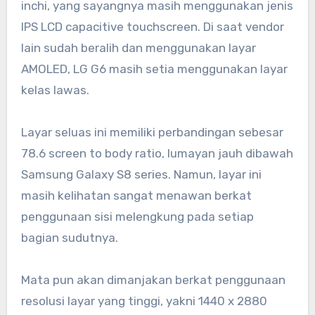
inchi, yang sayangnya masih menggunakan jenis
IPS LCD capacitive touchscreen. Di saat vendor
lain sudah beralih dan menggunakan layar
AMOLED, LG G6 masih setia menggunakan layar
kelas lawas.
Layar seluas ini memiliki perbandingan sebesar
78.6 screen to body ratio, lumayan jauh dibawah
Samsung Galaxy S8 series. Namun, layar ini
masih kelihatan sangat menawan berkat
penggunaan sisi melengkung pada setiap
bagian sudutnya.
Mata pun akan dimanjakan berkat penggunaan
resolusi layar yang tinggi, yakni 1440 x 2880