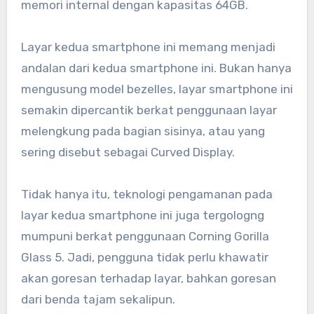
memori internal dengan kapasitas 64GB.
Layar kedua smartphone ini memang menjadi
andalan dari kedua smartphone ini. Bukan hanya
mengusung model bezelles, layar smartphone ini
semakin dipercantik berkat penggunaan layar
melengkung pada bagian sisinya, atau yang
sering disebut sebagai Curved Display.
Tidak hanya itu, teknologi pengamanan pada
layar kedua smartphone ini juga tergologng
mumpuni berkat penggunaan Corning Gorilla
Glass 5. Jadi, pengguna tidak perlu khawatir
akan goresan terhadap layar, bahkan goresan
dari benda tajam sekalipun.