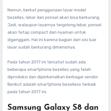
Namun, berkat penggunaan layar model
bezelles, lebar dari ponsel akan bisa berkurang.
Jadi, walaupun layarnya tergolong lebar, ponsel
akan tetap compact dan nyaman untuk
digenggam. Hal ini karena bagian dari sisi luar
layar sudah berkurang dimensinya.
Pada tahun 2017 ini tercatat sudah ada
beberapa smartphone bezelles yang telah
diproduksi dan diperkenalkan berbagai vendor.
Berikut adalah smartphone bezelless terbaik
pada tahun 2017 ini.
Samsung Galaxy S8 dan