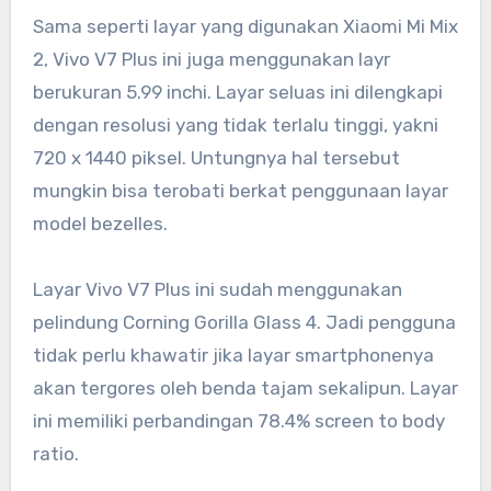
Sama seperti layar yang digunakan Xiaomi Mi Mix
2, Vivo V7 Plus ini juga menggunakan layr
berukuran 5.99 inchi. Layar seluas ini dilengkapi
dengan resolusi yang tidak terlalu tinggi, yakni
720 x 1440 piksel. Untungnya hal tersebut
mungkin bisa terobati berkat penggunaan layar
model bezelles.
Layar Vivo V7 Plus ini sudah menggunakan
pelindung Corning Gorilla Glass 4. Jadi pengguna
tidak perlu khawatir jika layar smartphonenya
akan tergores oleh benda tajam sekalipun. Layar
ini memiliki perbandingan 78.4% screen to body
ratio.