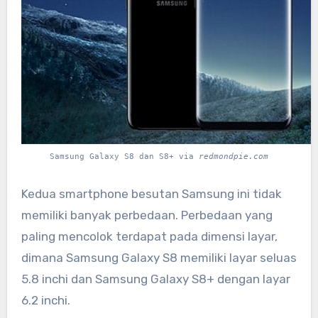
Samsung Galaxy S8 dan S8+ via
redmondpie.com
Kedua smartphone besutan Samsung ini tidak
memiliki banyak perbedaan. Perbedaan yang
paling mencolok terdapat pada dimensi layar,
dimana Samsung Galaxy S8 memiliki layar seluas
5.8 inchi dan Samsung Galaxy S8+ dengan layar
6.2 inchi.