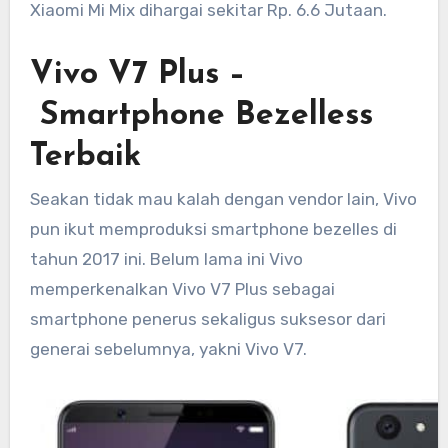
Xiaomi Mi Mix dihargai sekitar Rp. 6.6 Jutaan.
Vivo V7 Plus –
Smartphone Bezelless
Terbaik
Seakan tidak mau kalah dengan vendor lain, Vivo
pun ikut memproduksi smartphone bezelles di
tahun 2017 ini. Belum lama ini Vivo
memperkenalkan Vivo V7 Plus sebagai
smartphone penerus sekaligus suksesor dari
generai sebelumnya, yakni Vivo V7.