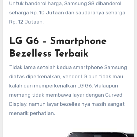
Untuk banderol harga, Samsung S8 dibanderol
seharga Rp. 10 Jutaan dan saudaranya seharga
Rp. 12 Jutaan.
LG G6 – Smartphone
Bezelless Terbaik
Tidak lama setelah kedua smartphone Samsung
diatas diperkenalkan, vendor LG pun tidak mau
kalah dan memperkenalkan LG G6. Walaupun
memang tidak membawa layar dengan Curved
Display, namun layar bezelles nya masih sangat
menarik perhatian.