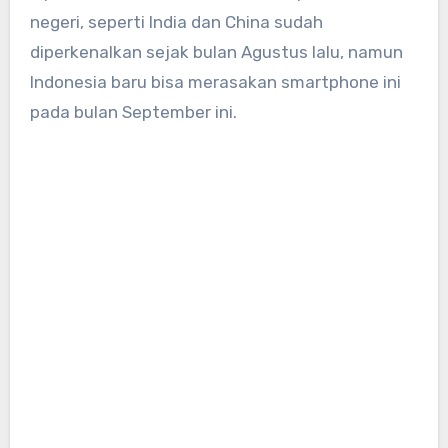
negeri, seperti India dan China sudah
diperkenalkan sejak bulan Agustus lalu, namun
Indonesia baru bisa merasakan smartphone ini
pada bulan September ini.