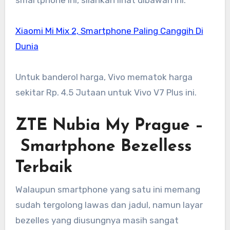
Xiaomi Mi Mix 2, Smartphone Paling Canggih Di
Dunia
Untuk banderol harga, Vivo mematok harga
sekitar Rp. 4.5 Jutaan untuk Vivo V7 Plus ini.
ZTE Nubia My Prague –
Smartphone Bezelless
Terbaik
Walaupun smartphone yang satu ini memang
sudah tergolong lawas dan jadul, namun layar
bezelles yang diusungnya masih sangat