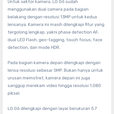
Untuk sektor kamera, LG G6 sudah
menggunakan dual camera pada bagian
belakang dengan resolusi 13MP untuk kedua
lensanya. Kamera ini masih dilengkapi fitur yang
tergolong lengkap, yakni phase detection AF,
dual LED Flash, geo-tagging, touch focus, face
detection, dan mode HDR.
Pada bagian kamera depan dilengkapi dengan
lensa resolusi sebesar 5MP. Bukan hanya untuk
urusan memotret, kamera depan ini juga
sanggup merekam video hingga resolusi 1.080
piksel.
LG G6 dilengkapi dengan layar berukuran 5.7