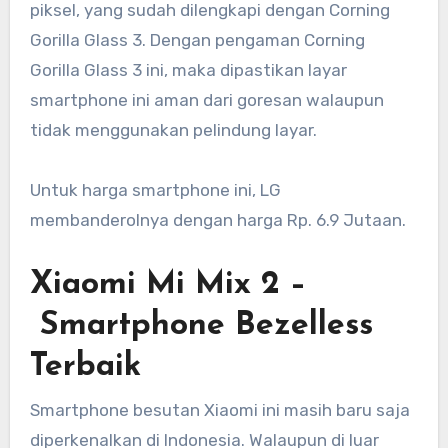
piksel, yang sudah dilengkapi dengan Corning
Gorilla Glass 3. Dengan pengaman Corning
Gorilla Glass 3 ini, maka dipastikan layar
smartphone ini aman dari goresan walaupun
tidak menggunakan pelindung layar.
Untuk harga smartphone ini, LG
membanderolnya dengan harga Rp. 6.9 Jutaan.
Xiaomi Mi Mix 2 –
Smartphone Bezelless
Terbaik
Smartphone besutan Xiaomi ini masih baru saja
diperkenalkan di Indonesia. Walaupun di luar