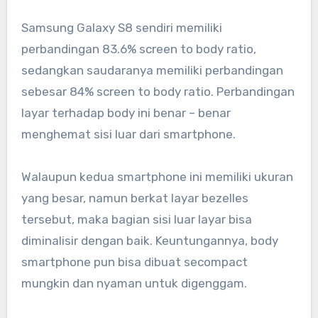
Samsung Galaxy S8 sendiri memiliki
perbandingan 83.6% screen to body ratio,
sedangkan saudaranya memiliki perbandingan
sebesar 84% screen to body ratio. Perbandingan
layar terhadap body ini benar – benar
menghemat sisi luar dari smartphone.
Walaupun kedua smartphone ini memiliki ukuran
yang besar, namun berkat layar bezelles
tersebut, maka bagian sisi luar layar bisa
diminalisir dengan baik. Keuntungannya, body
smartphone pun bisa dibuat secompact
mungkin dan nyaman untuk digenggam.