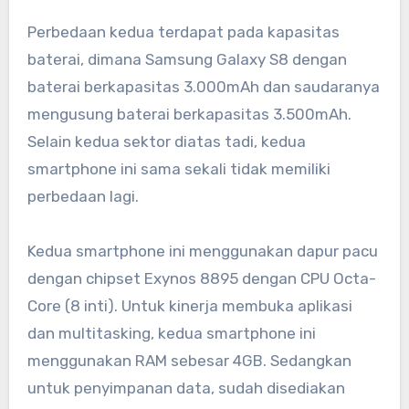
Perbedaan kedua terdapat pada kapasitas
baterai, dimana Samsung Galaxy S8 dengan
baterai berkapasitas 3.000mAh dan saudaranya
mengusung baterai berkapasitas 3.500mAh.
Selain kedua sektor diatas tadi, kedua
smartphone ini sama sekali tidak memiliki
perbedaan lagi.
Kedua smartphone ini menggunakan dapur pacu
dengan chipset Exynos 8895 dengan CPU Octa-
Core (8 inti). Untuk kinerja membuka aplikasi
dan multitasking, kedua smartphone ini
menggunakan RAM sebesar 4GB. Sedangkan
untuk penyimpanan data, sudah disediakan