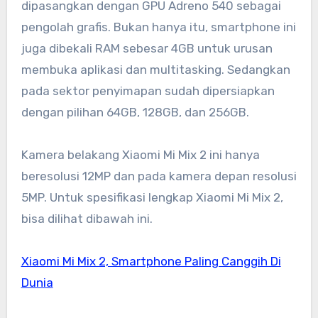
dipasangkan dengan GPU Adreno 540 sebagai
pengolah grafis. Bukan hanya itu, smartphone ini
juga dibekali RAM sebesar 4GB untuk urusan
membuka aplikasi dan multitasking. Sedangkan
pada sektor penyimapan sudah dipersiapkan
dengan pilihan 64GB, 128GB, dan 256GB.
Kamera belakang Xiaomi Mi Mix 2 ini hanya
beresolusi 12MP dan pada kamera depan resolusi
5MP. Untuk spesifikasi lengkap Xiaomi Mi Mix 2,
bisa dilihat dibawah ini.
Xiaomi Mi Mix 2, Smartphone Paling Canggih Di
Dunia