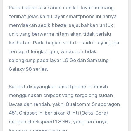
Pada bagian sisi kanan dan kiri layar memang
terlihat jelas kalau layar smartphone ini hanya
menyisakan sedikit bezel saja, bahkan untuk
unit yang berwarna hitam akan tidak terlalu
kelihatan. Pada bagian sudut – sudut layar juga
terdapat lengkungan, walaupun tidak
selengkung pada layar LG G6 dan Samsung
Galaxy S8 series.
Sangat disayangkan smartphone ini masih
menggunakan chipset yang tergolong sudah
lawas dan rendah, yakni Qualcomm Snapdragon
451. Chipset ini berisikan 8 inti (Octa-Core)
dengan clockspeed 1.8GHz, yang tentunya
lumayan mengecewakan.