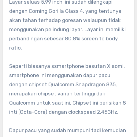
Layar seluas 5.99 inchi ini sudah dilengkapi
dengan Corning Gorilla Glass 4, yang tentunya
akan tahan terhadap goresan walaupun tidak
menggunakan pelindung layar. Layar ini memiliki
perbandingan sebesar 80.8% screen to body
ratio.
Seperti biasanya ssmartphone besutan Xiaomi,
smartphone ini menggunakan dapur pacu
dengan chipset Qualcomm Snapdragon 835,
merupakan chipset varian tertinggi dari
Qualcomm untuk saat ini. Chipset ini berisikan 8
inti (Octa-Core) dengan clockspeed 2.45GHz.
Dapur pacu yang sudah mumpuni tadi kemudian