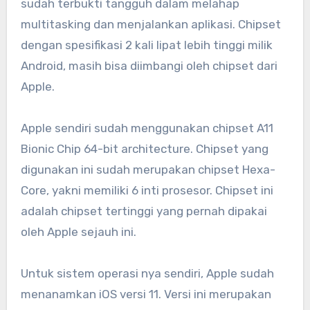
sudah terbukti tangguh dalam melahap
multitasking dan menjalankan aplikasi. Chipset
dengan spesifikasi 2 kali lipat lebih tinggi milik
Android, masih bisa diimbangi oleh chipset dari
Apple.
Apple sendiri sudah menggunakan chipset A11
Bionic Chip 64-bit architecture. Chipset yang
digunakan ini sudah merupakan chipset Hexa-
Core, yakni memiliki 6 inti prosesor. Chipset ini
adalah chipset tertinggi yang pernah dipakai
oleh Apple sejauh ini.
Untuk sistem operasi nya sendiri, Apple sudah
menanamkan iOS versi 11. Versi ini merupakan