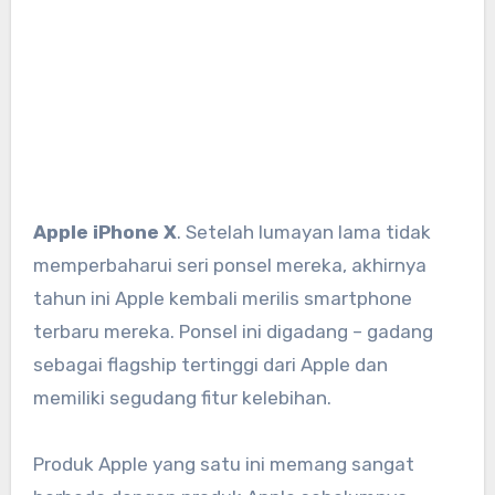
Apple iPhone X
. Setelah lumayan lama tidak
memperbaharui seri ponsel mereka, akhirnya
tahun ini Apple kembali merilis smartphone
terbaru mereka. Ponsel ini digadang – gadang
sebagai flagship tertinggi dari Apple dan
memiliki segudang fitur kelebihan.
Produk Apple yang satu ini memang sangat