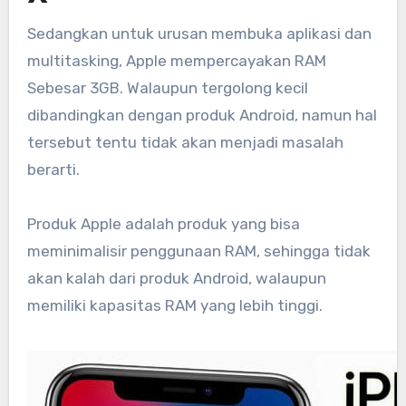
Sedangkan untuk urusan membuka aplikasi dan
multitasking, Apple mempercayakan RAM
Sebesar 3GB. Walaupun tergolong kecil
dibandingkan dengan produk Android, namun hal
tersebut tentu tidak akan menjadi masalah
berarti.
Produk Apple adalah produk yang bisa
meminimalisir penggunaan RAM, sehingga tidak
akan kalah dari produk Android, walaupun
memiliki kapasitas RAM yang lebih tinggi.