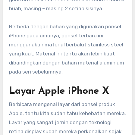
buah, masing – masing 2 setiap sisinya.
Berbeda dengan bahan yang digunakan ponsel
iPhone pada umunya, ponsel terbaru ini
menggunakan material berbalut stainless steel
yang kuat. Material ini tentu akan lebih kuat
dibandingkan dengan bahan material aluminium
pada seri sebelumnya.
Layar Apple iPhone X
Berbicara mengenai layar dari ponsel produk
Apple, tentu kita sudah tahu kehebatan mereka.
Layar yang sangat jernih dengan teknologi
retina display sudah mereka perkenalkan sejak