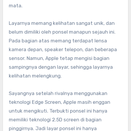
mata.
Layarnya memang kelihatan sangat unik, dan
belum dimiliki oleh ponsel manapun sejauh ini.
Pada bagian atas memang terdapat lensa
kamera depan, speaker telepon, dan beberapa
sensor. Namun, Apple tetap mengisi bagian
sampingnya dengan layar, sehingga layarnya
kelihatan melengkung.
Sayangnya setelah rivalnya menggunakan
teknologi Edge Screen, Apple masih enggan
untuk mengikuti. Terbukti ponsel ini hanya
memiliki teknologi 2.5D screen di bagian
pinggirnya. Jadi layar ponsel ini hanya