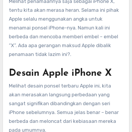
Melihat penamaannya saja sebagai iPhone X,
tentu kita akan merasa heran. Selama ini pihak
Apple selalu menggunakan angka untuk
menamai ponsel iPhone-nya. Namun kali ini
berbeda dan mencoba memberi embel – embel
“X”. Ada apa gerangan maksud Apple dibalik
penamaan tidak lazim ini?.
Desain Apple iPhone X
Melihat desain ponsel terbaru Apple ini, kita
akan merasakan langsung perbedaan yang
sangat signifikan dibandingkan dengan seri
iPhone sebelumnya. Semua jelas benar – benar
berbeda dan meloncat dari kebiasaan mereka
pada umumnya.