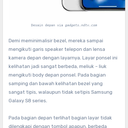
Desain depan via
gadgets.ndtv.com
Demi meminimalisir bezel, mereka sampai
mengikuti garis speaker telepon dan lensa
kamera depan dengan layarnya. Layar ponsel ini
kelihatan jadi sangat berbeda, meliuk – liuk
mengikuti body depan ponsel. Pada bagian
samping dan bawah kelihatan bezel yang
sangat tipis, walaupun tidak setipis Samsung
Galaxy S8 series.
Pada bagian depan terlihat bagian layar tidak
dilengkapi dengan tombol apapun, berbeda