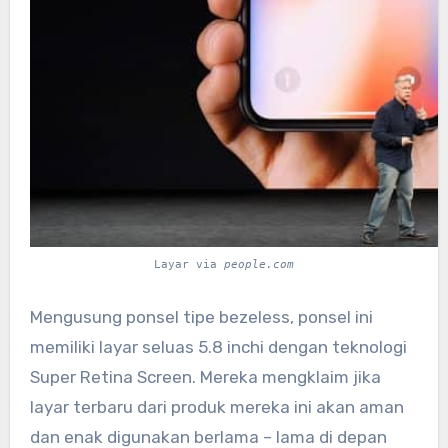
Layar via
people.com
Mengusung ponsel tipe bezeless, ponsel ini
memiliki layar seluas 5.8 inchi dengan teknologi
Super Retina Screen. Mereka mengklaim jika
layar terbaru dari produk mereka ini akan aman
dan enak digunakan berlama – lama di depan