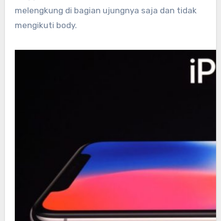
melengkung di bagian ujungnya saja dan tidak
mengikuti body.