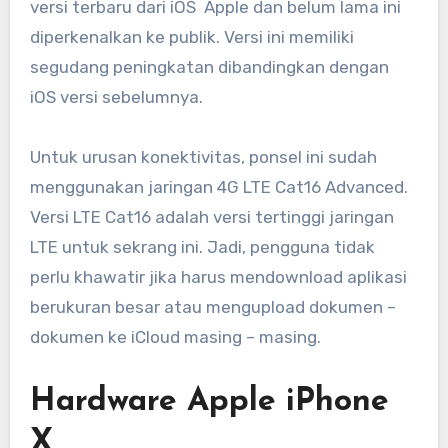
versi terbaru dari iOS Apple dan belum lama ini
diperkenalkan ke publik. Versi ini memiliki
segudang peningkatan dibandingkan dengan
iOS versi sebelumnya.
Untuk urusan konektivitas, ponsel ini sudah
menggunakan jaringan 4G LTE Cat16 Advanced.
Versi LTE Cat16 adalah versi tertinggi jaringan
LTE untuk sekrang ini. Jadi, pengguna tidak
perlu khawatir jika harus mendownload aplikasi
berukuran besar atau mengupload dokumen –
dokumen ke iCloud masing – masing.
Hardware Apple iPhone
X