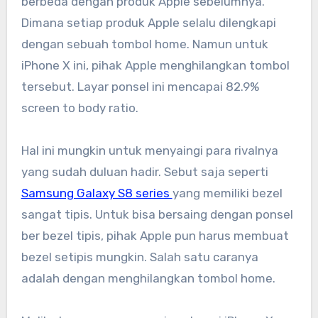
berbeda dengan produk Apple sebelumnya.
Dimana setiap produk Apple selalu dilengkapi
dengan sebuah tombol home. Namun untuk
iPhone X ini, pihak Apple menghilangkan tombol
tersebut. Layar ponsel ini mencapai 82.9%
screen to body ratio.
Hal ini mungkin untuk menyaingi para rivalnya
yang sudah duluan hadir. Sebut saja seperti
Samsung Galaxy S8 series
yang memiliki bezel
sangat tipis. Untuk bisa bersaing dengan ponsel
ber bezel tipis, pihak Apple pun harus membuat
bezel setipis mungkin. Salah satu caranya
adalah dengan menghilangkan tombol home.