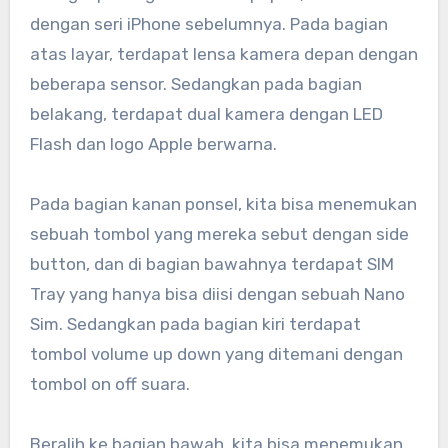
dengan seri iPhone sebelumnya. Pada bagian
atas layar, terdapat lensa kamera depan dengan
beberapa sensor. Sedangkan pada bagian
belakang, terdapat dual kamera dengan LED
Flash dan logo Apple berwarna.
Pada bagian kanan ponsel, kita bisa menemukan
sebuah tombol yang mereka sebut dengan side
button, dan di bagian bawahnya terdapat SIM
Tray yang hanya bisa diisi dengan sebuah Nano
Sim. Sedangkan pada bagian kiri terdapat
tombol volume up down yang ditemani dengan
tombol on off suara.
Beralih ke bagian bawah, kita bisa menemukan