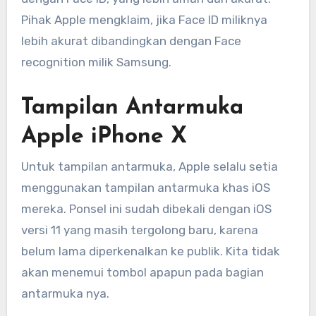
Pihak Apple mengklaim, jika Face ID miliknya
lebih akurat dibandingkan dengan Face
recognition milik Samsung.
Tampilan Antarmuka
Apple iPhone X
Untuk tampilan antarmuka, Apple selalu setia
menggunakan tampilan antarmuka khas iOS
mereka. Ponsel ini sudah dibekali dengan iOS
versi 11 yang masih tergolong baru, karena
belum lama diperkenalkan ke publik. Kita tidak
akan menemui tombol apapun pada bagian
antarmuka nya.