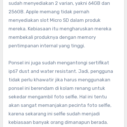
sudah menyediakan 2 varian, yakni 64GB dan
256GB. Apple memang tidak pernah
menyediakan slot Micro SD dalam produk
mereka. Kebiasaan itu mengharuskan mereka
membekali produknya dengan memory
pentimpanan internal yang tinggi.
Ponsel ini juga sudah mengantongi sertifikat
ip67 dust and water resistant. Jadi, pengguna
tidak perlu khawatir jika harus menggunakan
ponsel ini berendam di kolam renang untuk
sekedar mengambil foto selfie. Hal ini tentu
akan sangat memanjakan pecinta foto selfie,
karena sekarang ini selfie sudah menjadi
kebiasaan banyak orang dimanapun berada.