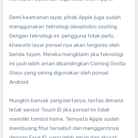
Demi keamanan layar, pihak Apple juga sudah
menggunakan teknologi oleophobic coating.
Dengan teknologi ini, pengguna tidak perlu
khawatir layar ponsel nya akan tergores oleh
benda tajam. Mereka mengklaim jika teknologi
ini jauh lebih aman dibandingkan Corning Gorilla
Glass yang sering digunakan oleh ponsel
Android.
Mungkin banyak yang bertanya, lantas dimana
letak sensor Touch ID jika ponsel ini tidak
memiliki tombol home. Ternyata Apple sudah
membuang fitur tersebut dan menggantinya
dengan Face ID, yang lebih aman dan akurat.