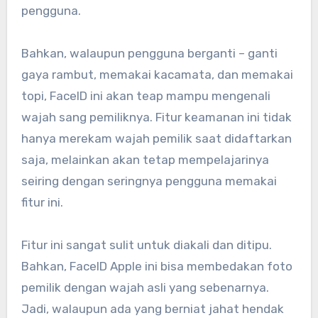
pengguna.
Bahkan, walaupun pengguna berganti – ganti
gaya rambut, memakai kacamata, dan memakai
topi, FaceID ini akan teap mampu mengenali
wajah sang pemiliknya. Fitur keamanan ini tidak
hanya merekam wajah pemilik saat didaftarkan
saja, melainkan akan tetap mempelajarinya
seiring dengan seringnya pengguna memakai
fitur ini.
Fitur ini sangat sulit untuk diakali dan ditipu.
Bahkan, FaceID Apple ini bisa membedakan foto
pemilik dengan wajah asli yang sebenarnya.
Jadi, walaupun ada yang berniat jahat hendak