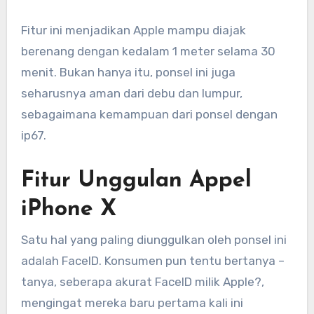
Fitur ini menjadikan Apple mampu diajak
berenang dengan kedalam 1 meter selama 30
menit. Bukan hanya itu, ponsel ini juga
seharusnya aman dari debu dan lumpur,
sebagaimana kemampuan dari ponsel dengan
ip67.
Fitur Unggulan Appel
iPhone X
Satu hal yang paling diunggulkan oleh ponsel ini
adalah FaceID. Konsumen pun tentu bertanya –
tanya, seberapa akurat FaceID milik Apple?,
mengingat mereka baru pertama kali ini