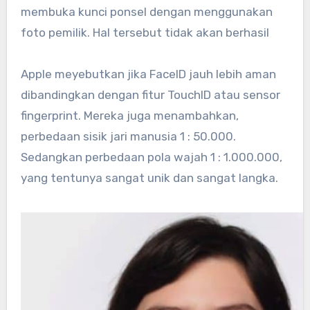
membuka kunci ponsel dengan menggunakan
foto pemilik. Hal tersebut tidak akan berhasil
Apple meyebutkan jika FaceID jauh lebih aman
dibandingkan dengan fitur TouchID atau sensor
fingerprint. Mereka juga menambahkan,
perbedaan sisik jari manusia 1 : 50.000.
Sedangkan perbedaan pola wajah 1 : 1.000.000,
yang tentunya sangat unik dan sangat langka.