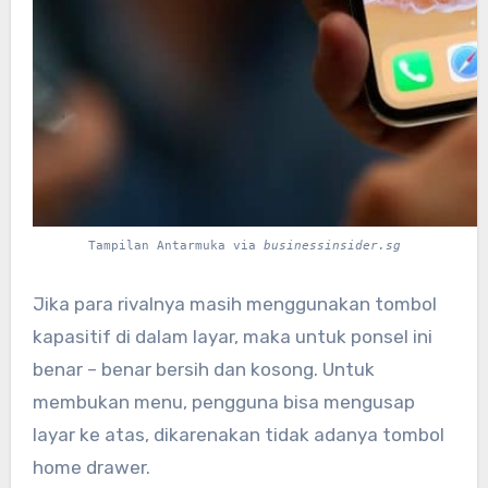
Tampilan Antarmuka via
businessinsider.sg
Jika para rivalnya masih menggunakan tombol
kapasitif di dalam layar, maka untuk ponsel ini
benar – benar bersih dan kosong. Untuk
membukan menu, pengguna bisa mengusap
layar ke atas, dikarenakan tidak adanya tombol
home drawer.