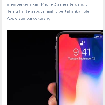
memperkenalkan iPhone 3 series terdahulu.
Tentu hal tersebut masih dipertahankan oleh
Apple sampai sekarang.