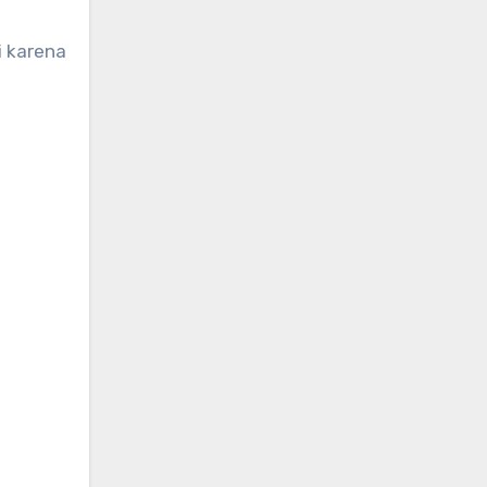
i karena