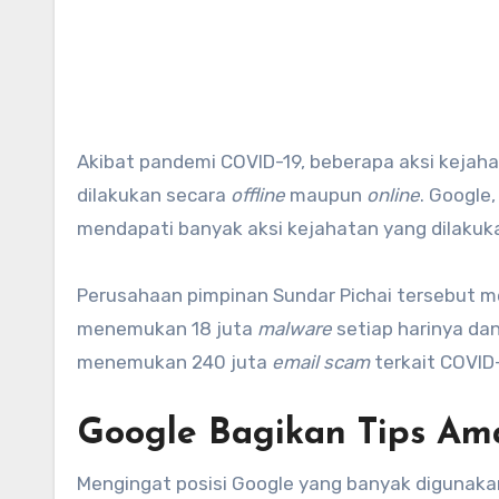
Akibat pandemi COVID-19, beberapa aksi kejahatan banyak sekali ditemui, baik itu aksi kejahatan yang
dilakukan secara
offline
maupun
online
. Google
mendapati banyak aksi kejahatan yang dilakuk
Perusahaan pimpinan Sundar Pichai tersebut m
menemukan 18 juta
malware
setiap harinya da
menemukan 240 juta
email scam
terkait COVID-
Google Bagikan Tips Ama
Mengingat posisi Google yang banyak digunakan