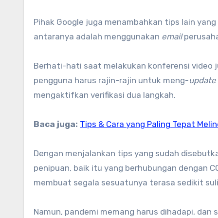
Pihak Google juga menambahkan tips lain yang
antaranya adalah menggunakan
email
perusaha
Berhati-hati saat melakukan konferensi video j
pengguna harus rajin-rajin untuk meng-
update
mengaktifkan verifikasi dua langkah.
Baca juga:
Tips & Cara yang Paling Tepat Meli
Dengan menjalankan tips yang sudah disebutka
penipuan, baik itu yang berhubungan dengan C
membuat segala sesuatunya terasa sedikit suli
Namun, pandemi memang harus dihadapi, dan sa