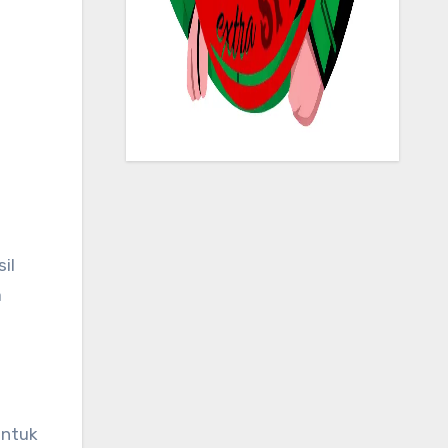
il
a
untuk