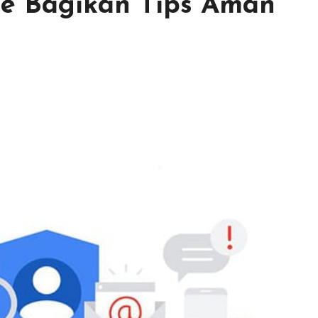
le Bagikan Tips Aman