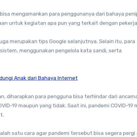
 bisa mengamankan para penggunanya dari bahaya penip
an untuk kegiatan apa pun yang terkait dengan pekerja
uga merupakan tips Google selanjutnya. Selain itu, para
sistem, menggunakan pengelola kata sandi, serta
ndungi Anak dari Bahaya Internet
n, diharapkan para pengguna bisa terhindar dari ancam
OVID-19 maupun yang tidak. Saat ini, pandemi COVID-1
t.
lah satu cara agar pandemi tersebut bisa segera pergi