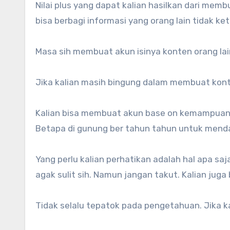
Nilai plus yang dapat kalian hasilkan dari mem
bisa berbagi informasi yang orang lain tidak keta
Masa sih membuat akun isinya konten orang 
Jika kalian masih bingung dalam membuat kon
Kalian bisa membuat akun base on kemampuan k
Betapa di gunung ber tahun tahun untuk menda
Yang perlu kalian perhatikan adalah hal apa sa
agak sulit sih. Namun jangan takut. Kalian juga
Tidak selalu tepatok pada pengetahuan. Jika ka