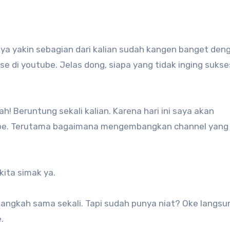
 di youtube. Jelas dong, siapa yang tidak inging sukse
! Beruntung sekali kalian. Karena hari ini saya akan
be. Terutama bagaimana mengembangkan channel yang
kita simak ya.
ngkah sama sekali. Tapi sudah punya niat? Oke langsu
.