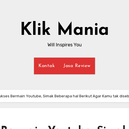
Klik Mania
Will Inspires You
Kontak
Jasa Review
ukses Bermain Youtube, Simak Beberapa hal Berikut Agar Kamu tak dise