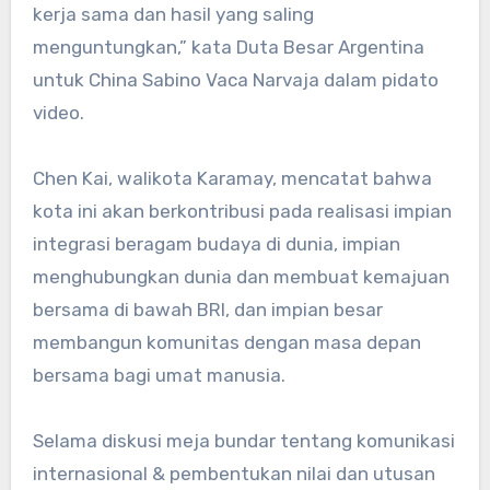
kerja sama dan hasil yang saling
menguntungkan,” kata Duta Besar Argentina
untuk China Sabino Vaca Narvaja dalam pidato
video.
Chen Kai, walikota Karamay, mencatat bahwa
kota ini akan berkontribusi pada realisasi impian
integrasi beragam budaya di dunia, impian
menghubungkan dunia dan membuat kemajuan
bersama di bawah BRI, dan impian besar
membangun komunitas dengan masa depan
bersama bagi umat manusia.
Selama diskusi meja bundar tentang komunikasi
internasional & pembentukan nilai dan utusan