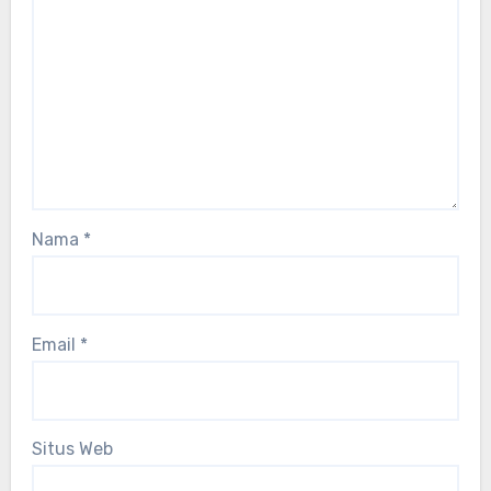
Nama
*
Email
*
Situs Web