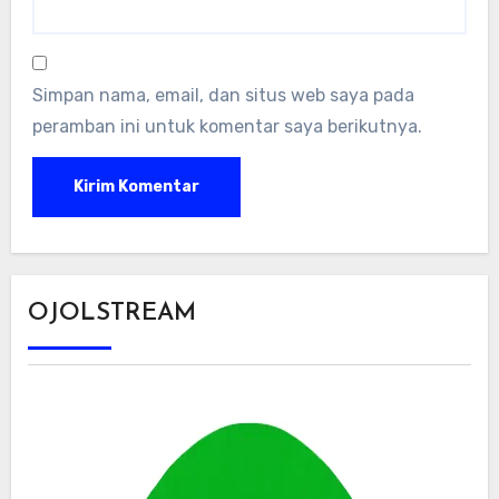
Simpan nama, email, dan situs web saya pada
peramban ini untuk komentar saya berikutnya.
OJOLSTREAM