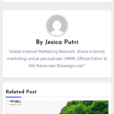
By
Jesica Putri
Global Internet Marketing Network, Share internet
marketing untuk perusahaan UMKM, Official Editor di
Klik Mania dan Bisanego.com"
Related Post