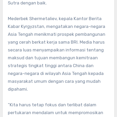
Sutra dengan baik.
Mederbek Shermetaliev, kepala Kantor Berita
Kabar Kyrgyzstan, mengatakan negara-negara
Asia Tengah menikmati prospek pembangunan
yang cerah berkat kerja sama BRI. Media harus
secara luas menyampaikan informasi tentang
maksud dan tujuan membangun kemitraan
strategis tingkat tinggi antara China dan
negara-negara di wilayah Asia Tengah kepada
masyarakat umum dengan cara yang mudah
dipahami.
“Kita harus tetap fokus dan terlibat dalam
pertukaran mendalam untuk mempromosikan