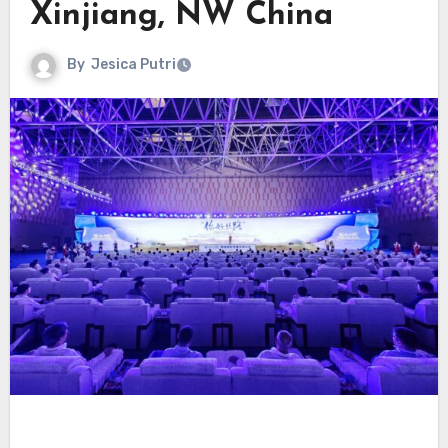
Xinjiang, NW China
By
Jesica Putri