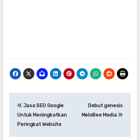
Navigasi
Jasa SEO Google
Debut genesis
pos
Untuk Meningkatkan
MeloBee Media
Peringkat Website