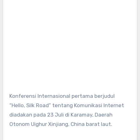
Konferensi Internasional pertama berjudul
“Hello, Silk Road” tentang Komunikasi Internet
diadakan pada 23 Juli di Karamay, Daerah
Otonom Uighur Xinjiang, China barat laut.