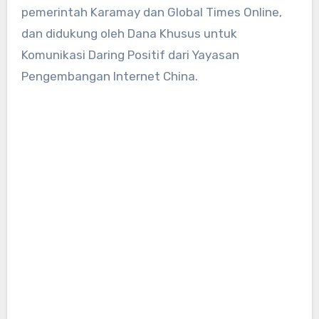
pemerintah Karamay dan Global Times Online,
dan didukung oleh Dana Khusus untuk
Komunikasi Daring Positif dari Yayasan
Pengembangan Internet China.