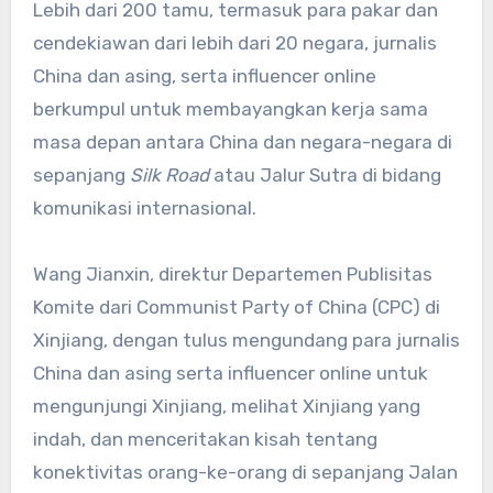
Lebih dari 200 tamu, termasuk para pakar dan
cendekiawan dari lebih dari 20 negara, jurnalis
China dan asing, serta influencer online
berkumpul untuk membayangkan kerja sama
masa depan antara China dan negara-negara di
sepanjang
Silk Road
atau Jalur Sutra di bidang
komunikasi internasional.
Wang Jianxin, direktur Departemen Publisitas
Komite dari Communist Party of China (CPC) di
Xinjiang, dengan tulus mengundang para jurnalis
China dan asing serta influencer online untuk
mengunjungi Xinjiang, melihat Xinjiang yang
indah, dan menceritakan kisah tentang
konektivitas orang-ke-orang di sepanjang Jalan