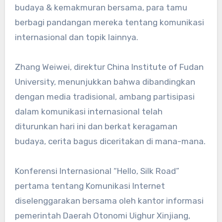
budaya & kemakmuran bersama, para tamu
berbagi pandangan mereka tentang komunikasi
internasional dan topik lainnya.
Zhang Weiwei, direktur China Institute of Fudan
University, menunjukkan bahwa dibandingkan
dengan media tradisional, ambang partisipasi
dalam komunikasi internasional telah
diturunkan hari ini dan berkat keragaman
budaya, cerita bagus diceritakan di mana-mana.
Konferensi Internasional “Hello, Silk Road”
pertama tentang Komunikasi Internet
diselenggarakan bersama oleh kantor informasi
pemerintah Daerah Otonomi Uighur Xinjiang,