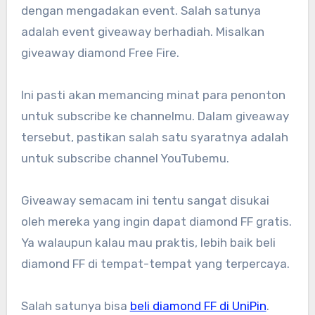
dengan mengadakan event. Salah satunya
adalah event giveaway berhadiah. Misalkan
giveaway diamond Free Fire.
Ini pasti akan memancing minat para penonton
untuk subscribe ke channelmu. Dalam giveaway
tersebut, pastikan salah satu syaratnya adalah
untuk subscribe channel YouTubemu.
Giveaway semacam ini tentu sangat disukai
oleh mereka yang ingin dapat diamond FF gratis.
Ya walaupun kalau mau praktis, lebih baik beli
diamond FF di tempat-tempat yang terpercaya.
Salah satunya bisa
beli diamond FF di UniPin
.