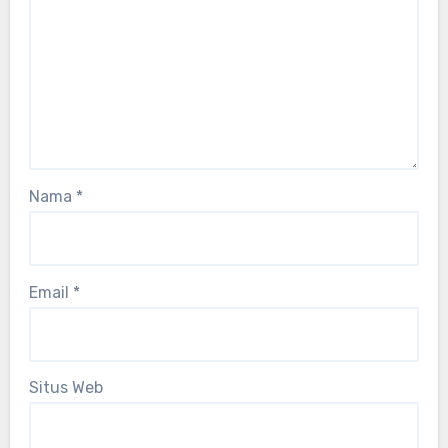
Nama
*
Email
*
Situs Web