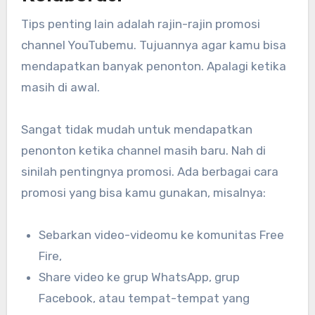
Tips penting lain adalah rajin-rajin promosi
channel YouTubemu. Tujuannya agar kamu bisa
mendapatkan banyak penonton. Apalagi ketika
masih di awal.
Sangat tidak mudah untuk mendapatkan
penonton ketika channel masih baru. Nah di
sinilah pentingnya promosi. Ada berbagai cara
promosi yang bisa kamu gunakan, misalnya:
Sebarkan video-videomu ke komunitas Free
Fire,
Share video ke grup WhatsApp, grup
Facebook, atau tempat-tempat yang