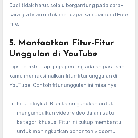
Jadi tidak harus selalu bergantung pada cara-
cara gratisan untuk mendapatkan diamond Free
Fire.
5. Manfaatkan Fitur-Fitur
Unggulan di YouTube
Tips terakhir tapi juga penting adalah pastikan
kamu memaksimalkan fitur-fitur unggulan di
YouTube. Contoh fitur unggulan ini misalnya:
Fitur playlist. Bisa kamu gunakan untuk
mengumpulkan video-video dalam satu
kategori khusus. Fitur ini cukup membantu
untuk meningkatkan penonton videomu.