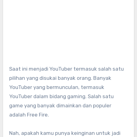
Saat ini menjadi YouTuber termasuk salah satu
pilihan yang disukai banyak orang. Banyak
YouTuber yang bermunculan, termasuk
YouTuber dalam bidang gaming. Salah satu
game yang banyak dimainkan dan populer
adalah Free Fire.
Nah, apakah kamu punya keinginan untuk jadi