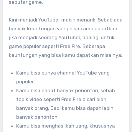
seputar game.
Kini menjadi YouTuber makin menarik. Sebab ada
banyak keuntungan yang bisa kamu dapatkan
jika menjadi seorang YouTuber, apalagi untuk
game populer seperti Free Fire. Beberapa
keuntungan yang bisa kamu dapatkan misalnya:
Kamu bisa punya channel YouTube yang
populer,
Kamu bisa dapat banyak penonton, sebab
topik video seperti Free Fire dicari oleh
banyak orang. Jadi kamu bisa dapat lebih
banyak penonton.
Kamu bisa menghasilkan uang, khususnya