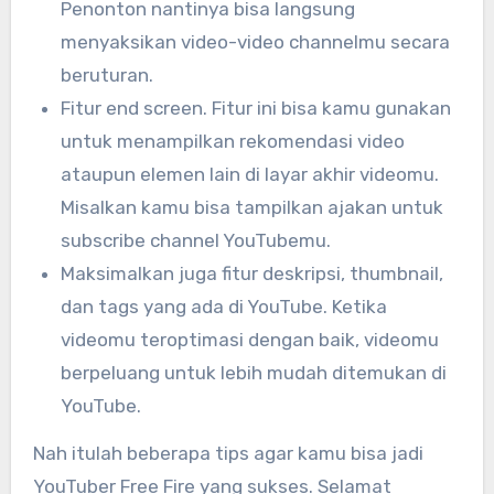
Penonton nantinya bisa langsung
menyaksikan video-video channelmu secara
beruturan.
Fitur end screen. Fitur ini bisa kamu gunakan
untuk menampilkan rekomendasi video
ataupun elemen lain di layar akhir videomu.
Misalkan kamu bisa tampilkan ajakan untuk
subscribe channel YouTubemu.
Maksimalkan juga fitur deskripsi, thumbnail,
dan tags yang ada di YouTube. Ketika
videomu teroptimasi dengan baik, videomu
berpeluang untuk lebih mudah ditemukan di
YouTube.
Nah itulah beberapa tips agar kamu bisa jadi
YouTuber Free Fire yang sukses. Selamat