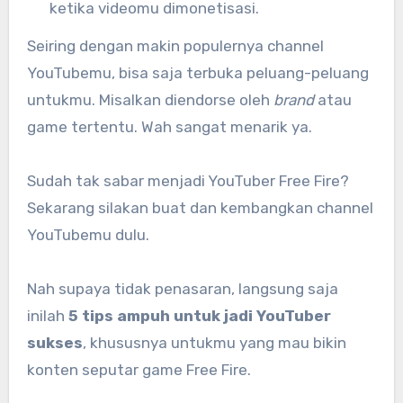
ketika videomu dimonetisasi.
Seiring dengan makin populernya channel
YouTubemu, bisa saja terbuka peluang-peluang
untukmu. Misalkan diendorse oleh
brand
atau
game tertentu. Wah sangat menarik ya.
Sudah tak sabar menjadi YouTuber Free Fire?
Sekarang silakan buat dan kembangkan channel
YouTubemu dulu.
Nah supaya tidak penasaran, langsung saja
inilah
5 tips ampuh untuk jadi YouTuber
sukses
, khususnya untukmu yang mau bikin
konten seputar game Free Fire.