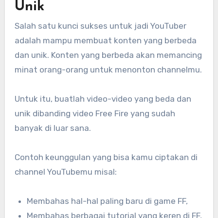
Unik
Salah satu kunci sukses untuk jadi YouTuber
adalah mampu membuat konten yang berbeda
dan unik. Konten yang berbeda akan memancing
minat orang-orang untuk menonton channelmu.
Untuk itu, buatlah video-video yang beda dan
unik dibanding video Free Fire yang sudah
banyak di luar sana.
Contoh keunggulan yang bisa kamu ciptakan di
channel YouTubemu misal:
Membahas hal-hal paling baru di game FF,
Membahas berbagai tutorial yang keren di FF,