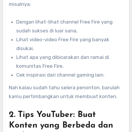
misalnya:
Dengan lihat-lihat channel Free Fire yang
sudah sukses di luar sana,
Lihat video-video Free Fire yang banyak
disukai,
Lihat apa yang dibicarakan dan ramai di
komunitas Free Fire,
Cek inspirasi dari channel gaming lain.
Nah kalau sudah tahu selera penonton, barulah
kamu pertimbangkan untuk membuat konten.
2. Tips YouTuber: Buat
Konten yang Berbeda dan