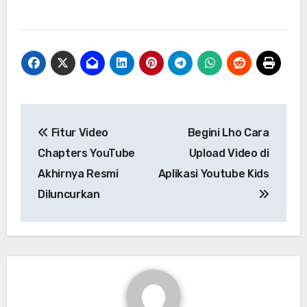
Navigasi
Fitur Video
Begini Lho Cara
pos
Chapters YouTube
Upload Video di
Akhirnya Resmi
Aplikasi Youtube Kids
Diluncurkan