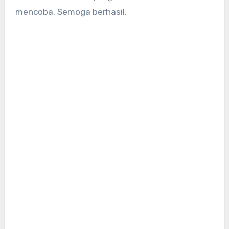
mencoba. Semoga berhasil.