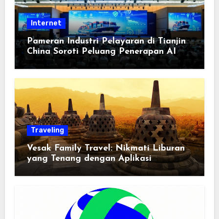
Internet
Pameran Industri Pelayaran di Tianjin
China Soroti Peluang Penerapan AI
Traveling
Vesak Family Travel: Nikmati Liburan
yang Tenang dengan Aplikasi
Pemindai PDF