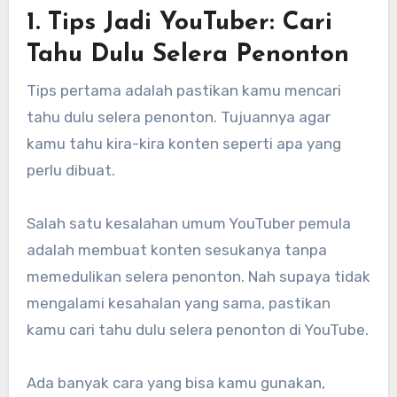
1. Tips Jadi YouTuber: Cari
Tahu Dulu Selera Penonton
Tips pertama adalah pastikan kamu mencari
tahu dulu selera penonton. Tujuannya agar
kamu tahu kira-kira konten seperti apa yang
perlu dibuat.
Salah satu kesalahan umum YouTuber pemula
adalah membuat konten sesukanya tanpa
memedulikan selera penonton. Nah supaya tidak
mengalami kesahalan yang sama, pastikan
kamu cari tahu dulu selera penonton di YouTube.
Ada banyak cara yang bisa kamu gunakan,