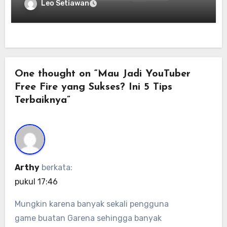
Leo Setiawan
One thought on “Mau Jadi YouTuber
Free Fire yang Sukses? Ini 5 Tips
Terbaiknya”
Arthy
berkata:
pukul 17:46
Mungkin karena banyak sekali pengguna
game buatan Garena sehingga banyak