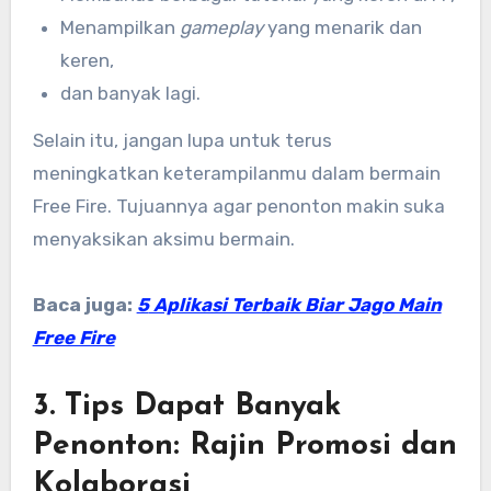
Menampilkan
gameplay
yang menarik dan
keren,
dan banyak lagi.
Selain itu, jangan lupa untuk terus
meningkatkan keterampilanmu dalam bermain
Free Fire. Tujuannya agar penonton makin suka
menyaksikan aksimu bermain.
Baca juga:
5
Aplikasi Terbaik Biar Jago Main
Free Fire
3. Tips Dapat Banyak
Penonton: Rajin Promosi dan
Kolaborasi