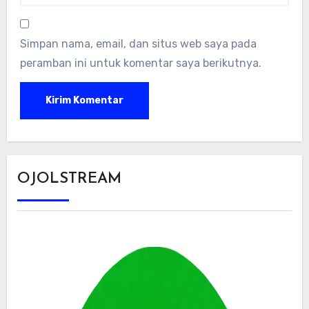
Simpan nama, email, dan situs web saya pada
peramban ini untuk komentar saya berikutnya.
OJOLSTREAM