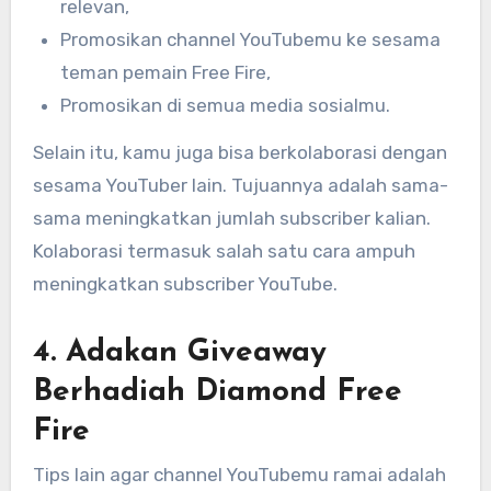
relevan,
Promosikan channel YouTubemu ke sesama
teman pemain Free Fire,
Promosikan di semua media sosialmu.
Selain itu, kamu juga bisa berkolaborasi dengan
sesama YouTuber lain. Tujuannya adalah sama-
sama meningkatkan jumlah subscriber kalian.
Kolaborasi termasuk salah satu cara ampuh
meningkatkan subscriber YouTube.
4. Adakan Giveaway
Berhadiah Diamond Free
Fire
Tips lain agar channel YouTubemu ramai adalah