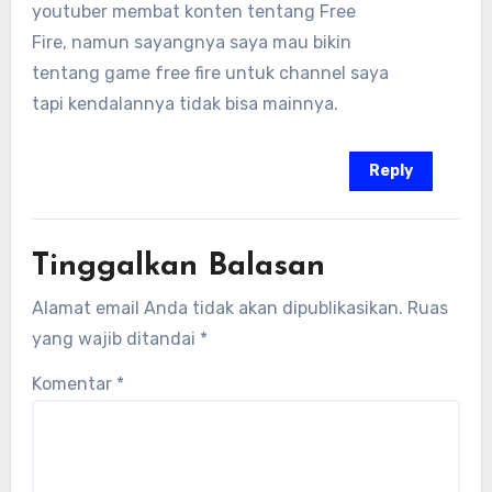
youtuber membat konten tentang Free
Fire, namun sayangnya saya mau bikin
tentang game free fire untuk channel saya
tapi kendalannya tidak bisa mainnya.
Reply
Tinggalkan Balasan
Alamat email Anda tidak akan dipublikasikan.
Ruas
yang wajib ditandai
*
Komentar
*