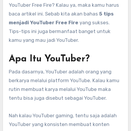
YouTuber Free Fire? Kalau ya, maka kamu harus
baca artikel ini. Sebab kita akan bahas
5 tips
menjadi YouTuber Free Fire
yang sukses.
Tips-tips ini juga bermanfaat banget untuk
kamu yang mau jadi YouTuber.
Apa Itu YouTuber?
Pada dasarnya, YouTuber adalah orang yang
berkarya melalui platform YouTube. Kalau kamu
rutin membuat karya melalui YouTube maka
tentu bisa juga disebut sebagai YouTuber.
Nah kalau YouTuber gaming, tentu saja adalah
YouTuber yang konsisten membuat konten