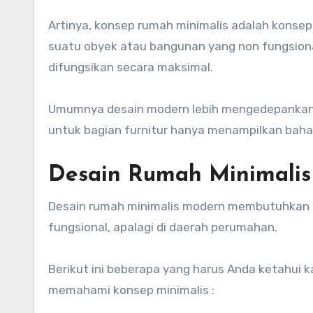
Artinya, konsep rumah minimalis adalah konsep
suatu obyek atau bangunan yang non fungsiona
difungsikan secara maksimal.
Umumnya desain modern lebih mengedepankan p
untuk bagian furnitur hanya menampilkan bahan
Desain Rumah Minimali
Desain rumah minimalis modern membutuhkan 
fungsional, apalagi di daerah perumahan.
Berikut ini beberapa yang harus Anda ketahui k
memahami konsep minimalis :