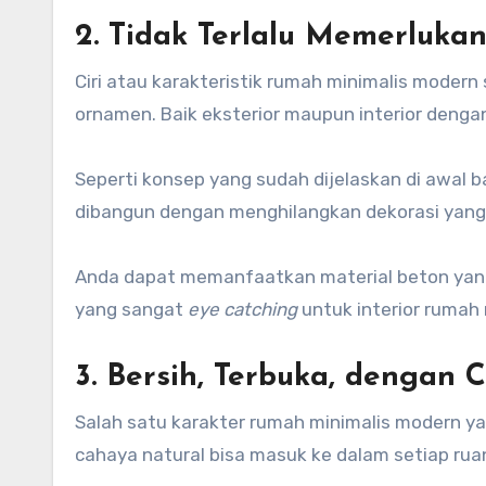
2. Tidak Terlalu Memerluka
Ciri atau karakteristik rumah minimalis modern
ornamen. Baik eksterior maupun interior deng
Seperti konsep yang sudah dijelaskan di awal 
dibangun dengan menghilangkan dekorasi yang 
Anda dapat memanfaatkan material beton yang
yang sangat
eye catching
untuk interior rumah
3. Bersih, Terbuka, dengan
Salah satu karakter rumah minimalis modern ya
cahaya natural bisa masuk ke dalam setiap rua