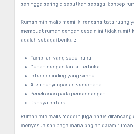
sehingga sering disebutkan sebagai konsep rum
Rumah minimalis memiliki rencana tata ruang ya
membuat rumah dengan desain ini tidak rumit k
adalah sebagai berikut:
Tampilan yang sederhana
Denah dengan lantai terbuka
Interior dinding yang simpel
Area penyimpanan sederhana
Penekanan pada pemandangan
Cahaya natural
Rumah minimalis modern juga harus dirancang d
menyesuaikan bagaimana bagian dalam rumah t