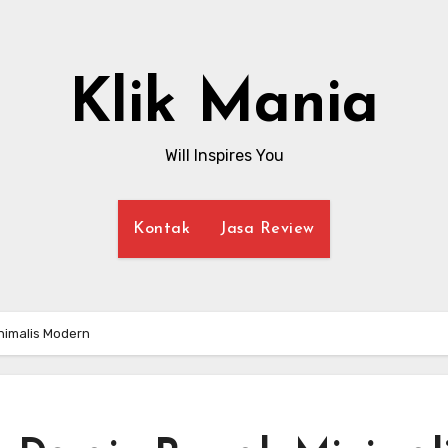
Klik Mania
Will Inspires You
Kontak
Jasa Review
nimalis Modern