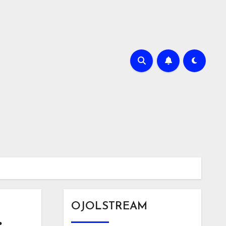
OJOLSTREAM