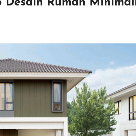
p Desain Rumah Minimal