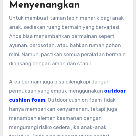
Menyenangkan
Untuk membuat taman lebih menarik bagi anak-
anak, sediakan ruang bermain yang bervariasi.
Anda bisa menambahkan permainan seperti
ayunan, perosotan, atau bahkan rumah pohon
mini. Namun, pastikan semua peralatan bermain
dipasang dengan aman dan stabil.
Area bermain juga bisa dilengkapi dengan
permukaan yang empuk menggunakan
outdoor
cushion foam
. Outdoor cushion foam tidak
hanya memberikan kenyamanan, tetapi juga
menambah elemen keamanan dengan
mengurangi risiko cedera jika anak-anak