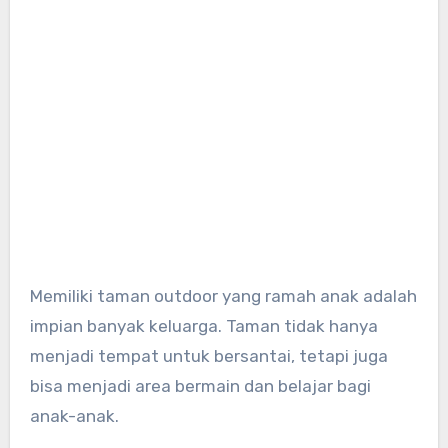
Memiliki taman outdoor yang ramah anak adalah
impian banyak keluarga. Taman tidak hanya
menjadi tempat untuk bersantai, tetapi juga
bisa menjadi area bermain dan belajar bagi
anak-anak.