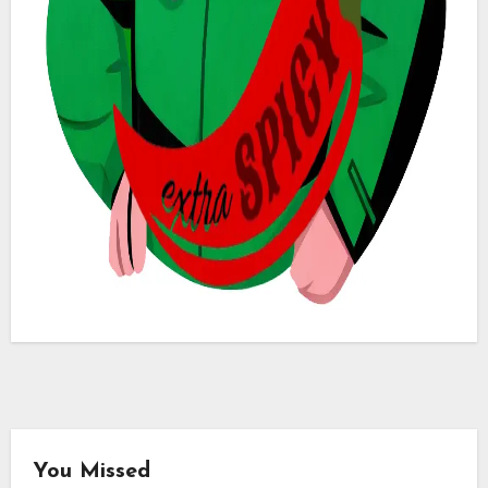
You Missed