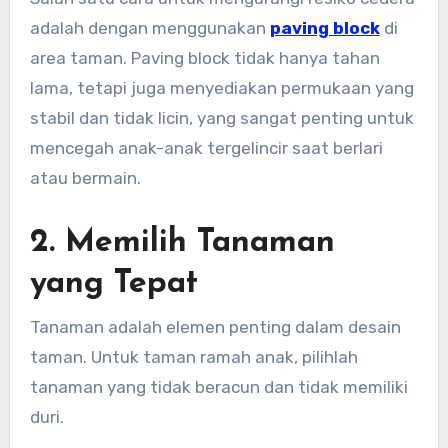
adalah dengan menggunakan
paving block
di
area taman. Paving block tidak hanya tahan
lama, tetapi juga menyediakan permukaan yang
stabil dan tidak licin, yang sangat penting untuk
mencegah anak-anak tergelincir saat berlari
atau bermain.
2. Memilih Tanaman
yang Tepat
Tanaman adalah elemen penting dalam desain
taman. Untuk taman ramah anak, pilihlah
tanaman yang tidak beracun dan tidak memiliki
duri.