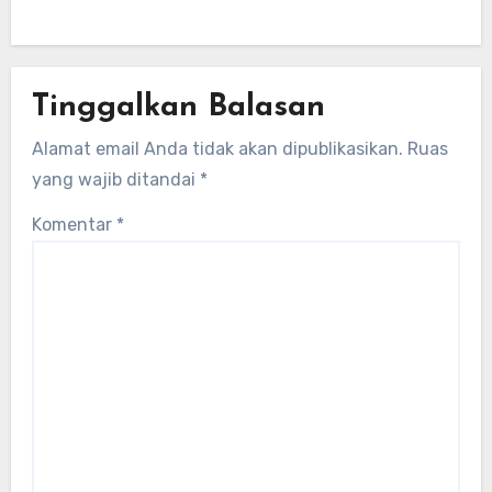
Tinggalkan Balasan
Alamat email Anda tidak akan dipublikasikan.
Ruas
yang wajib ditandai
*
Komentar
*