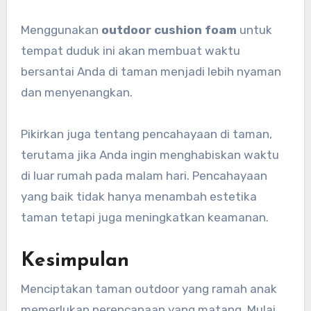
Menggunakan
outdoor cushion foam
untuk
tempat duduk ini akan membuat waktu
bersantai Anda di taman menjadi lebih nyaman
dan menyenangkan.
Pikirkan juga tentang pencahayaan di taman,
terutama jika Anda ingin menghabiskan waktu
di luar rumah pada malam hari. Pencahayaan
yang baik tidak hanya menambah estetika
taman tetapi juga meningkatkan keamanan.
Kesimpulan
Menciptakan taman outdoor yang ramah anak
memerlukan perencanaan yang matang. Mulai