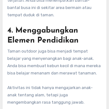
terjatuh. Anda bisa menempatkan bantal-
bantal busa ini di sekitar area bermain atau
tempat duduk di taman.
4. Menggabungkan
Elemen Pendidikan
Taman outdoor juga bisa menjadi tempat
belajar yang menyenangkan bagi anak-anak.
Anda bisa membuat kebun kecil di mana mereka
bisa belajar menanam dan merawat tanaman.
Aktivitas ini tidak hanya mengajarkan anak-
anak tentang alam, tetapi juga
mengembangkan rasa tanggung jawab.