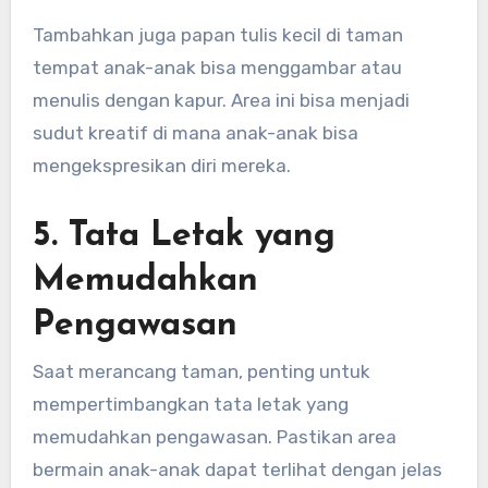
Tambahkan juga papan tulis kecil di taman
tempat anak-anak bisa menggambar atau
menulis dengan kapur. Area ini bisa menjadi
sudut kreatif di mana anak-anak bisa
mengekspresikan diri mereka.
5. Tata Letak yang
Memudahkan
Pengawasan
Saat merancang taman, penting untuk
mempertimbangkan tata letak yang
memudahkan pengawasan. Pastikan area
bermain anak-anak dapat terlihat dengan jelas