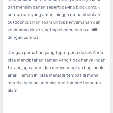
dari memilih bahan seperti paving block untuk
permukaan yang aman, hingga menambahkan
outdoor cushion foam untuk kenyamanan dan
keamanan ekstra, setiap elemen harus dipilih
dengan cermat.
Dengan perhatian yang tepat pada detail, Anda
bisa menciptakan taman yang tidak hanya indah
tetapi juga aman dan menyenangkan bagi anak-
anak. Taman ini bisa menjadi tempat di mana
mereka belajar, bermain, dan tumbuh bersama
alam.