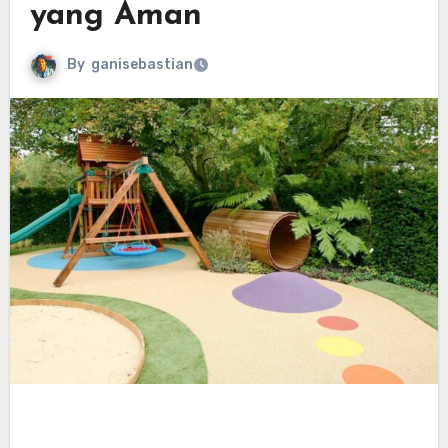
yang Aman
By
ganisebastian