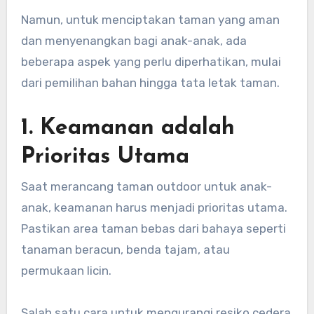
Namun, untuk menciptakan taman yang aman
dan menyenangkan bagi anak-anak, ada
beberapa aspek yang perlu diperhatikan, mulai
dari pemilihan bahan hingga tata letak taman.
1. Keamanan adalah
Prioritas Utama
Saat merancang taman outdoor untuk anak-
anak, keamanan harus menjadi prioritas utama.
Pastikan area taman bebas dari bahaya seperti
tanaman beracun, benda tajam, atau
permukaan licin.
Salah satu cara untuk mengurangi resiko cedera