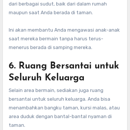
dari berbagai sudut, baik dari dalam rumah
maupun saat Anda berada di taman.
Ini akan membantu Anda mengawasi anak-anak
saat mereka bermain tanpa harus terus-
menerus berada di samping mereka.
6. Ruang Bersantai untuk
Seluruh Keluarga
Selain area bermain, sediakan juga ruang
bersantai untuk seluruh keluarga. Anda bisa
menambahkan bangku taman, kursi malas, atau
area duduk dengan bantal-bantal nyaman di
taman.