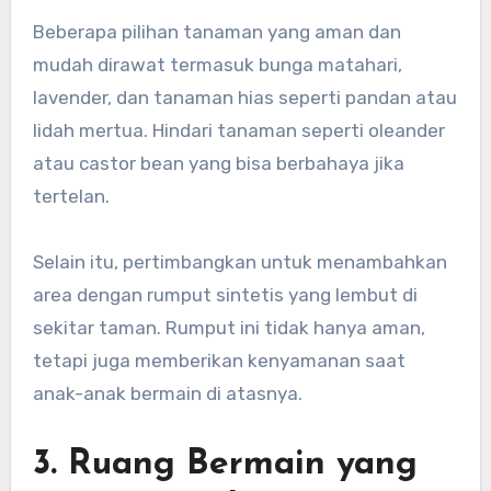
Beberapa pilihan tanaman yang aman dan
mudah dirawat termasuk bunga matahari,
lavender, dan tanaman hias seperti pandan atau
lidah mertua. Hindari tanaman seperti oleander
atau castor bean yang bisa berbahaya jika
tertelan.
Selain itu, pertimbangkan untuk menambahkan
area dengan rumput sintetis yang lembut di
sekitar taman. Rumput ini tidak hanya aman,
tetapi juga memberikan kenyamanan saat
anak-anak bermain di atasnya.
3. Ruang Bermain yang