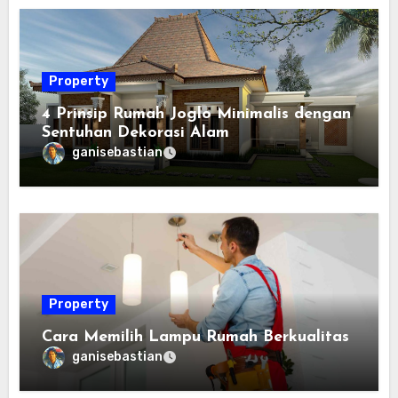
Property
4 Prinsip Rumah Joglo Minimalis dengan
Sentuhan Dekorasi Alam
ganisebastian
Property
Cara Memilih Lampu Rumah Berkualitas
ganisebastian