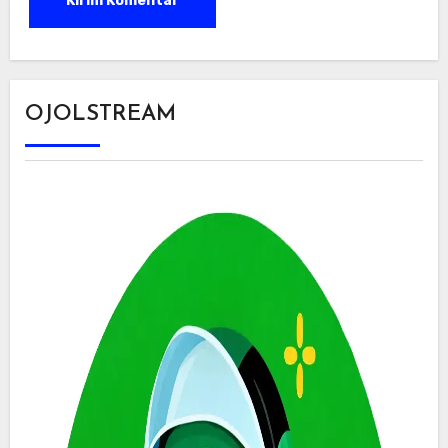
OJOLSTREAM