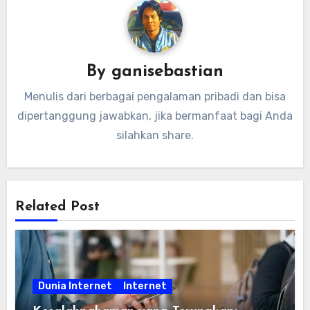
By
ganisebastian
Menulis dari berbagai pengalaman pribadi dan bisa
dipertanggung jawabkan, jika bermanfaat bagi Anda
silahkan share.
Related Post
Dunia Internet
Internet