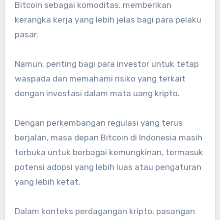
Bitcoin sebagai komoditas, memberikan
kerangka kerja yang lebih jelas bagi para pelaku
pasar.
Namun, penting bagi para investor untuk tetap
waspada dan memahami risiko yang terkait
dengan investasi dalam mata uang kripto.
Dengan perkembangan regulasi yang terus
berjalan, masa depan Bitcoin di Indonesia masih
terbuka untuk berbagai kemungkinan, termasuk
potensi adopsi yang lebih luas atau pengaturan
yang lebih ketat.
Dalam konteks perdagangan kripto, pasangan