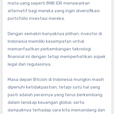
mata uang seperti BNB IDR menawarkan
alternatif bagi mereka yang ingin diversifikasi
portofolio investasi mereka.
Dengan semakin banyaknya pilihan, investor di
Indonesia memiliki kesempatan untuk
memanfaatkan perkembangan teknologi
finansial ini dengan tetap memperhatikan aspek
legal dan regulasinya.
Masa depan Bitcoin di Indonesia mungkin masih
dipenuhi ketidakpastian, tetapi satu hal yang
pasti adalah perannya yang terus berkembang
dalam lanskap keuangan global, serta
dampaknya terhadap cara kita memandang dan