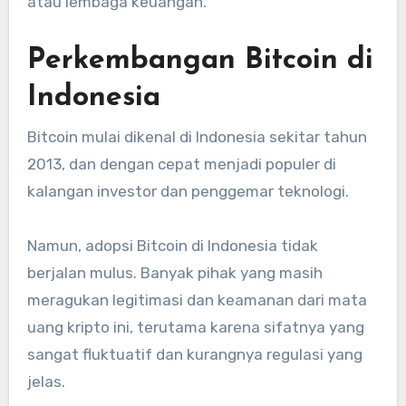
atau lembaga keuangan.
Perkembangan Bitcoin di
Indonesia
Bitcoin mulai dikenal di Indonesia sekitar tahun
2013, dan dengan cepat menjadi populer di
kalangan investor dan penggemar teknologi.
Namun, adopsi Bitcoin di Indonesia tidak
berjalan mulus. Banyak pihak yang masih
meragukan legitimasi dan keamanan dari mata
uang kripto ini, terutama karena sifatnya yang
sangat fluktuatif dan kurangnya regulasi yang
jelas.