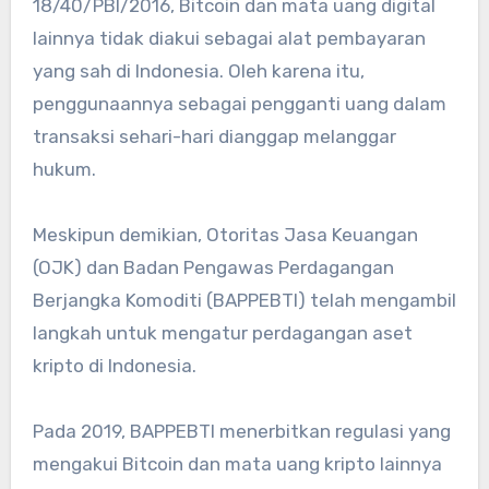
18/40/PBI/2016, Bitcoin dan mata uang digital
lainnya tidak diakui sebagai alat pembayaran
yang sah di Indonesia. Oleh karena itu,
penggunaannya sebagai pengganti uang dalam
transaksi sehari-hari dianggap melanggar
hukum.
Meskipun demikian, Otoritas Jasa Keuangan
(OJK) dan Badan Pengawas Perdagangan
Berjangka Komoditi (BAPPEBTI) telah mengambil
langkah untuk mengatur perdagangan aset
kripto di Indonesia.
Pada 2019, BAPPEBTI menerbitkan regulasi yang
mengakui Bitcoin dan mata uang kripto lainnya