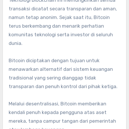
Teknologi blockchain ini memungkinkan semua
transaksi dicatat secara transparan dan aman,
namun tetap anonim. Sejak saat itu, Bitcoin
terus berkembang dan menarik perhatian
komunitas teknologi serta investor di seluruh
dunia.
Bitcoin diciptakan dengan tujuan untuk
menawarkan alternatif dari sistem keuangan
tradisional yang sering dianggap tidak
transparan dan penuh kontrol dari pihak ketiga.
Melalui desentralisasi, Bitcoin memberikan
kendali penuh kepada pengguna atas aset
mereka, tanpa campur tangan dari pemerintah