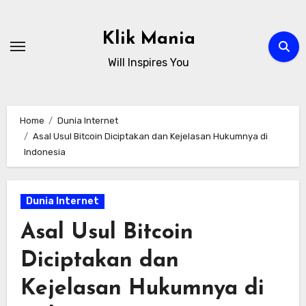
Skip
to
Klik Mania
content
Will Inspires You
Home
Dunia Internet
Asal Usul Bitcoin Diciptakan dan Kejelasan Hukumnya di
Indonesia
Dunia Internet
Asal Usul Bitcoin
Diciptakan dan
Kejelasan Hukumnya di