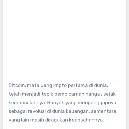
Bitcoin, mata uang kripto pertama di dunia,
telah menjadi topik pembicaraan hangat sejak
kemunculannya. Banyak yang menganggapnya
sebagai revolusi di dunia keuangan, sementara
yang lain masih diragukan keabsahannya.