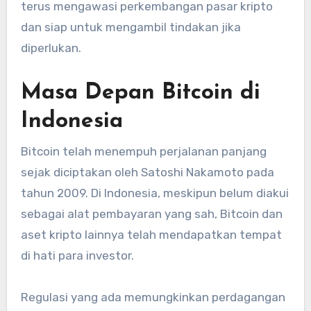
terus mengawasi perkembangan pasar kripto
dan siap untuk mengambil tindakan jika
diperlukan.
Masa Depan Bitcoin di
Indonesia
Bitcoin telah menempuh perjalanan panjang
sejak diciptakan oleh Satoshi Nakamoto pada
tahun 2009. Di Indonesia, meskipun belum diakui
sebagai alat pembayaran yang sah, Bitcoin dan
aset kripto lainnya telah mendapatkan tempat
di hati para investor.
Regulasi yang ada memungkinkan perdagangan