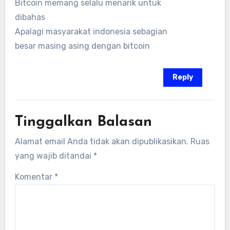
Bitcoin memang selalu menarik untuk
dibahas
Apalagi masyarakat indonesia sebagian
besar masing asing dengan bitcoin
Reply
Tinggalkan Balasan
Alamat email Anda tidak akan dipublikasikan.
Ruas
yang wajib ditandai
*
Komentar
*