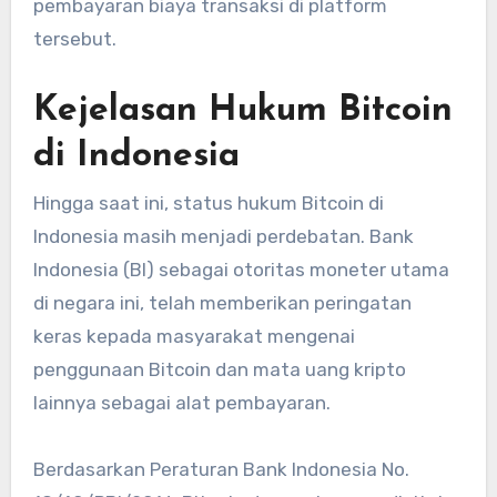
pembayaran biaya transaksi di platform
tersebut.
Kejelasan Hukum Bitcoin
di Indonesia
Hingga saat ini, status hukum Bitcoin di
Indonesia masih menjadi perdebatan. Bank
Indonesia (BI) sebagai otoritas moneter utama
di negara ini, telah memberikan peringatan
keras kepada masyarakat mengenai
penggunaan Bitcoin dan mata uang kripto
lainnya sebagai alat pembayaran.
Berdasarkan Peraturan Bank Indonesia No.