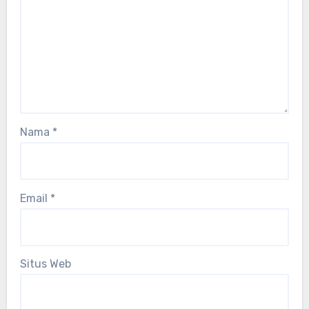
Nama
*
Email
*
Situs Web