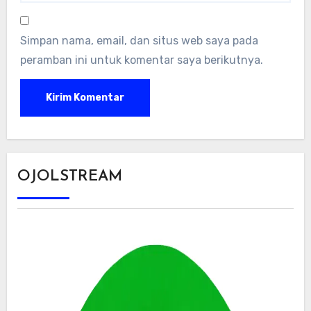
Simpan nama, email, dan situs web saya pada
peramban ini untuk komentar saya berikutnya.
OJOLSTREAM