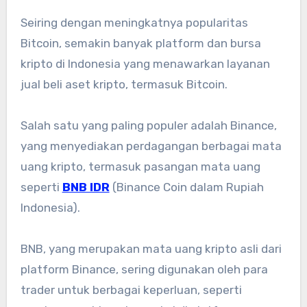
Seiring dengan meningkatnya popularitas
Bitcoin, semakin banyak platform dan bursa
kripto di Indonesia yang menawarkan layanan
jual beli aset kripto, termasuk Bitcoin.
Salah satu yang paling populer adalah Binance,
yang menyediakan perdagangan berbagai mata
uang kripto, termasuk pasangan mata uang
seperti
BNB IDR
(Binance Coin dalam Rupiah
Indonesia).
BNB, yang merupakan mata uang kripto asli dari
platform Binance, sering digunakan oleh para
trader untuk berbagai keperluan, seperti