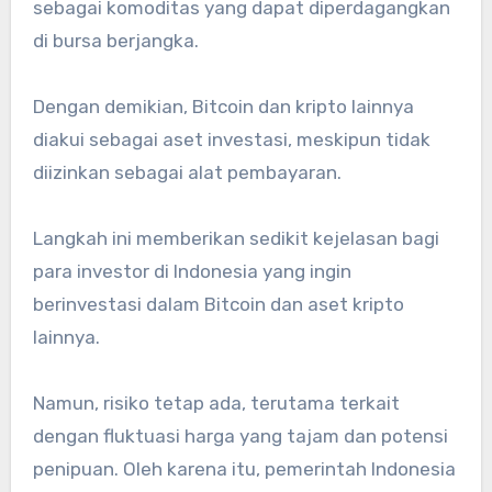
sebagai komoditas yang dapat diperdagangkan
di bursa berjangka.
Dengan demikian, Bitcoin dan kripto lainnya
diakui sebagai aset investasi, meskipun tidak
diizinkan sebagai alat pembayaran.
Langkah ini memberikan sedikit kejelasan bagi
para investor di Indonesia yang ingin
berinvestasi dalam Bitcoin dan aset kripto
lainnya.
Namun, risiko tetap ada, terutama terkait
dengan fluktuasi harga yang tajam dan potensi
penipuan. Oleh karena itu, pemerintah Indonesia