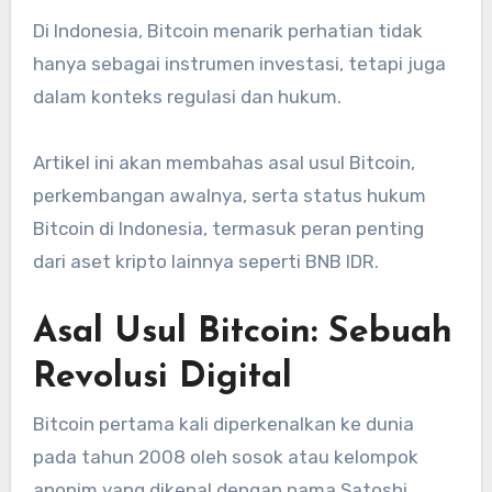
Di Indonesia, Bitcoin menarik perhatian tidak
hanya sebagai instrumen investasi, tetapi juga
dalam konteks regulasi dan hukum.
Artikel ini akan membahas asal usul Bitcoin,
perkembangan awalnya, serta status hukum
Bitcoin di Indonesia, termasuk peran penting
dari aset kripto lainnya seperti BNB IDR.
Asal Usul Bitcoin: Sebuah
Revolusi Digital
Bitcoin pertama kali diperkenalkan ke dunia
pada tahun 2008 oleh sosok atau kelompok
anonim yang dikenal dengan nama Satoshi