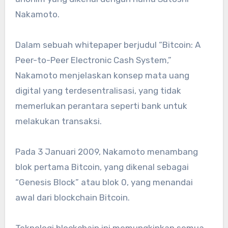
Nakamoto.
Dalam sebuah whitepaper berjudul “Bitcoin: A
Peer-to-Peer Electronic Cash System,”
Nakamoto menjelaskan konsep mata uang
digital yang terdesentralisasi, yang tidak
memerlukan perantara seperti bank untuk
melakukan transaksi.
Pada 3 Januari 2009, Nakamoto menambang
blok pertama Bitcoin, yang dikenal sebagai
“Genesis Block” atau blok 0, yang menandai
awal dari blockchain Bitcoin.