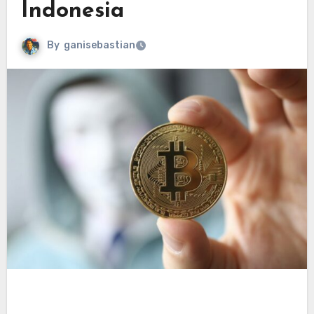
Indonesia
By
ganisebastian