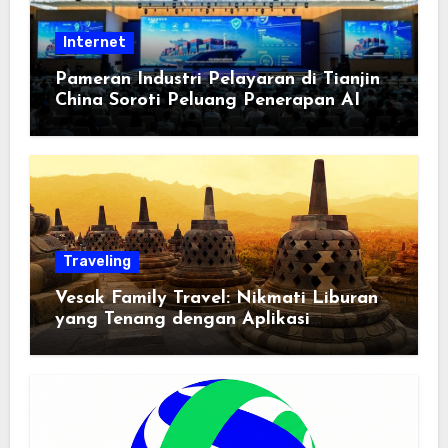
Internet
Pameran Industri Pelayaran di Tianjin
China Soroti Peluang Penerapan AI
Traveling
Vesak Family Travel: Nikmati Liburan
yang Tenang dengan Aplikasi
Pemindai PDF