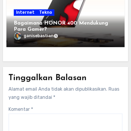
Internet
Tekno
Bagaimana HONOR 400 Mendukung
Para Gamer?
ganisebastian
Tinggalkan Balasan
Alamat email Anda tidak akan dipublikasikan.
Ruas
yang wajib ditandai
*
Komentar
*