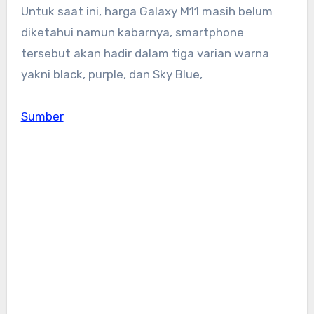
Untuk saat ini, harga Galaxy M11 masih belum
diketahui namun kabarnya, smartphone
tersebut akan hadir dalam tiga varian warna
yakni black, purple, dan Sky Blue,
Sumber