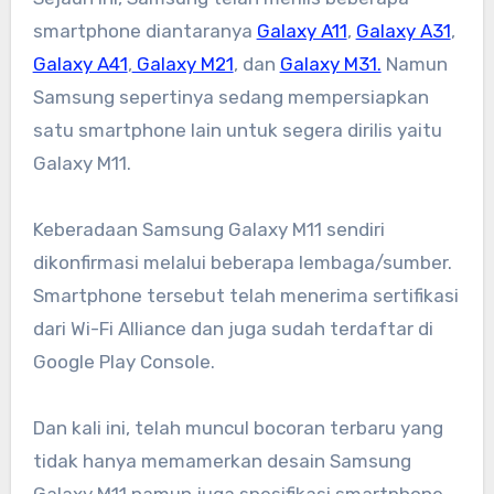
smartphone diantaranya
Galaxy A11
,
Galaxy A31
,
Galaxy A41
,
Galaxy M21
, dan
Galaxy M31.
Namun
Samsung sepertinya sedang mempersiapkan
satu smartphone lain untuk segera dirilis yaitu
Galaxy M11.
Keberadaan Samsung Galaxy M11 sendiri
dikonfirmasi melalui beberapa lembaga/sumber.
Smartphone tersebut telah menerima sertifikasi
dari Wi-Fi Alliance dan juga sudah terdaftar di
Google Play Console.
Dan kali ini, telah muncul bocoran terbaru yang
tidak hanya memamerkan desain Samsung