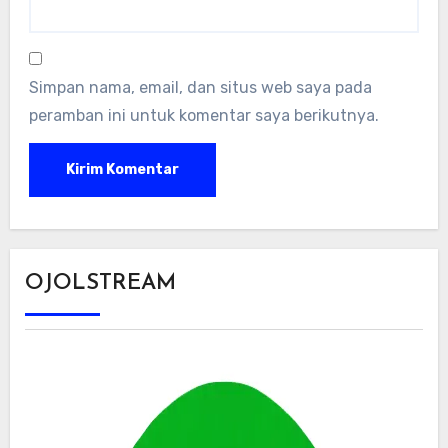
Simpan nama, email, dan situs web saya pada
peramban ini untuk komentar saya berikutnya.
OJOLSTREAM