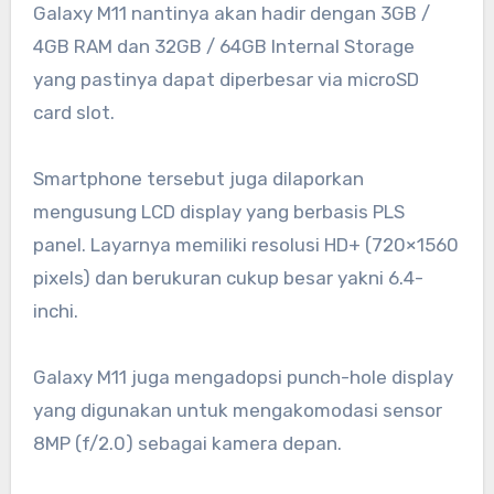
Galaxy M11 nantinya akan hadir dengan 3GB /
4GB RAM dan 32GB / 64GB Internal Storage
yang pastinya dapat diperbesar via microSD
card slot.
Smartphone tersebut juga dilaporkan
mengusung LCD display yang berbasis PLS
panel. Layarnya memiliki resolusi HD+ (720×1560
pixels) dan berukuran cukup besar yakni 6.4-
inchi.
Galaxy M11 juga mengadopsi punch-hole display
yang digunakan untuk mengakomodasi sensor
8MP (f/2.0) sebagai kamera depan.