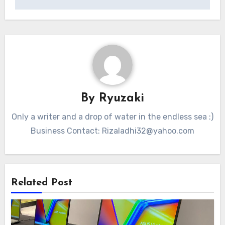
By
Ryuzaki
Only a writer and a drop of water in the endless sea :)
Business Contact:
Rizaladhi32@yahoo.com
Related Post