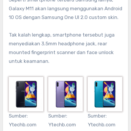
Galaxy M11 akan langsung menggunakan Android
10 OS dengan Samsung One UI 2.0 custom skin.
Tak kalah lengkap, smartphone tersebut juga
menyediakan 3.5mm headphone jack, rear
mounted fingerprint scanner dan face unlock
untuk keamanan.
Sumber:
Sumber:
Sumber:
Ytechb.com
Ytechb.com
Ytechb.com