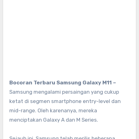
Bocoran Terbaru Samsung Galaxy M11 –
Samsung mengalami persaingan yang cukup
ketat di segmen smartphone entry-level dan
mid-range. Oleh karenanya, mereka
menciptakan Galaxy A dan M Series.
Sejauh ini, Samsung telah merilis beberapa