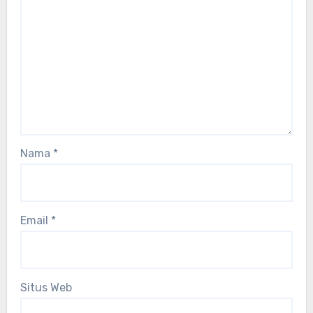
Nama
*
Email
*
Situs Web