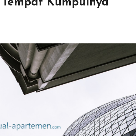
, Tempat Kumpulnya