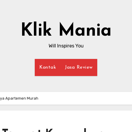
Klik Mania
Will Inspires You
Kontak
Jasa Review
nya Apartemen Murah