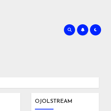
OJOLSTREAM