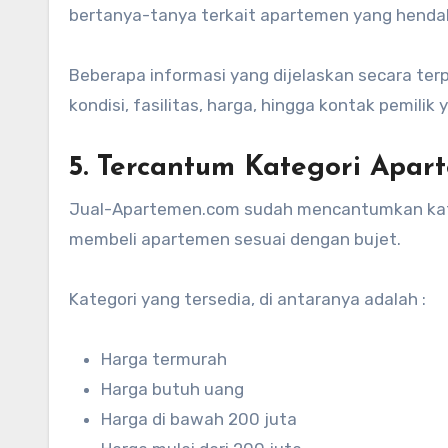
bertanya-tanya terkait apartemen yang hendak
Beberapa informasi yang dijelaskan secara terp
kondisi, fasilitas, harga, hingga kontak pemilik 
5. Tercantum Kategori Apa
Jual-Apartemen.com sudah mencantumkan kate
membeli apartemen sesuai dengan bujet.
Kategori yang tersedia, di antaranya adalah :
Harga termurah
Harga butuh uang
Harga di bawah 200 juta