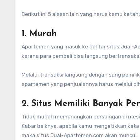
Berikut ini 5 alasan lain yang harus kamu ketahu
1. Murah
Apartemen yang masuk ke daftar situs Jual-
karena para pembeli bisa langsung bertransaksi
Melalui transaksi langsung dengan sang pemili
apartemen yang penjualannya harus melalui pih
2. Situs Memiliki Banyak P
Tidak mudah memenangkan persaingan di mesin p
Kabar baiknya, apabila kamu mengetikkan kata 
maka situs Jual-Apartemen.com akan muncul.