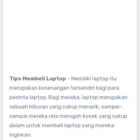
Tips Membeli Laptop
– Memiliki laptop itu
merupakan kesenangan tersendiri bagi para
pecinta laptop. Bagi mereka, laptop merupakan
sebuah hiburan yang cukup menarik, sampai-
sampai mereka rela merogoh kocek yang cukup
dalam untuk membeli laptop yang mereka
inginkan.