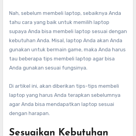
Nah, sebelum membeli laptop, sebaiknya Anda
tahu cara yang baik untuk memilih laptop
supaya Anda bisa membeli laptop sesuai dengan
kebutuhan Anda. Misal, laptop Anda akan Anda
gunakan untuk bermain game, maka Anda harus
tau beberapa tips membeli laptop agar bisa
Anda gunakan sesuai fungsinya.
Di artikel ini, akan diberikan tips-tips membeli
laptop yang harus Anda terapkan sebelumnya
agar Anda bisa mendapatkan laptop sesuai
dengan harapan.
Sesuaikan Kebutuhan