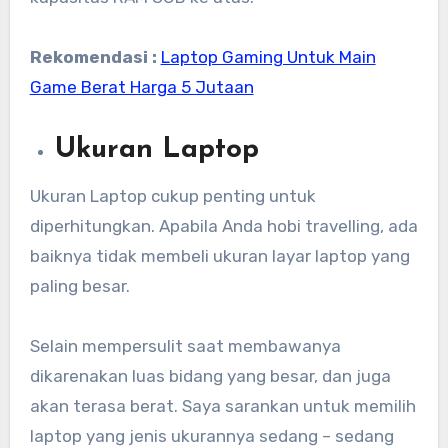
Rekomendasi :
Laptop Gaming Untuk Main
Game Berat Harga 5 Jutaan
Ukuran Laptop
Ukuran Laptop cukup penting untuk
diperhitungkan. Apabila Anda hobi travelling, ada
baiknya tidak membeli ukuran layar laptop yang
paling besar.
Selain mempersulit saat membawanya
dikarenakan luas bidang yang besar, dan juga
akan terasa berat. Saya sarankan untuk memilih
laptop yang jenis ukurannya sedang – sedang