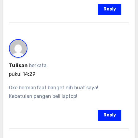
Reply
Tulisan
berkata:
pukul 14:29
Oke bermanfaat banget nih buat saya!
Kebetulan pengen beli laptop!
Reply