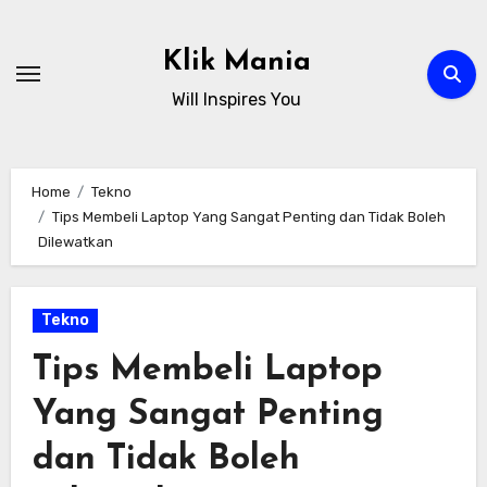
Skip
to
Klik Mania
content
Will Inspires You
Home
Tekno
Tips Membeli Laptop Yang Sangat Penting dan Tidak Boleh
Dilewatkan
Tekno
Tips Membeli Laptop
Yang Sangat Penting
dan Tidak Boleh