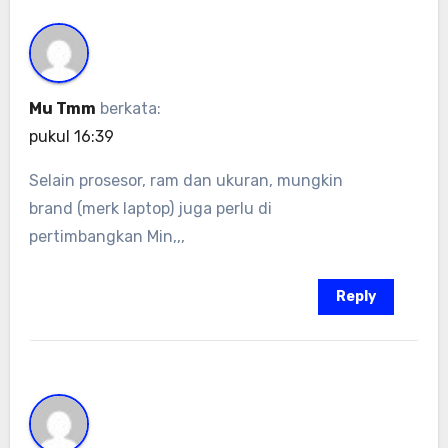
Mu Tmm
berkata:
pukul 16:39
Selain prosesor, ram dan ukuran, mungkin
brand (merk laptop) juga perlu di
pertimbangkan Min,,,
Reply