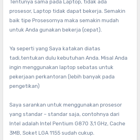
Tentunya sama pada Laptop, tidak ada
prosesor, Laptop tidak dapat bekerja. Semakin
baik tipe Prosesornya maka semakin mudah
untuk Anda gunakan bekerja (cepat).
Ya seperti yang Saya katakan diatas
tadi,tentukan dulu kebutuhan Anda. Misal Anda
ingin menggunakan laptop sebatas untuk
pekerjaan perkantoran (lebih banyak pada
pengetikan)
Saya sarankan untuk menggunakan prosesor
yang standar – standar saja, contohnya dari
Intel adalah Intel Pentium G870 3,1 GHz, Cache
3MB, Soket LGA 1155 sudah cukup.