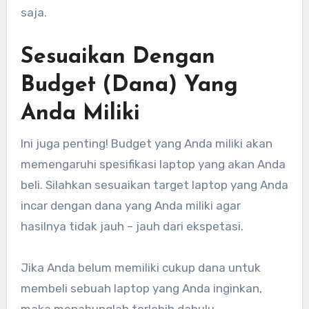
saja.
Sesuaikan Dengan
Budget (Dana) Yang
Anda Miliki
Ini juga penting! Budget yang Anda miliki akan
memengaruhi spesifikasi laptop yang akan Anda
beli. Silahkan sesuaikan target laptop yang Anda
incar dengan dana yang Anda miliki agar
hasilnya tidak jauh – jauh dari ekspetasi.
Jika Anda belum memiliki cukup dana untuk
membeli sebuah laptop yang Anda inginkan,
maka menabunglah terlebih dahulu.