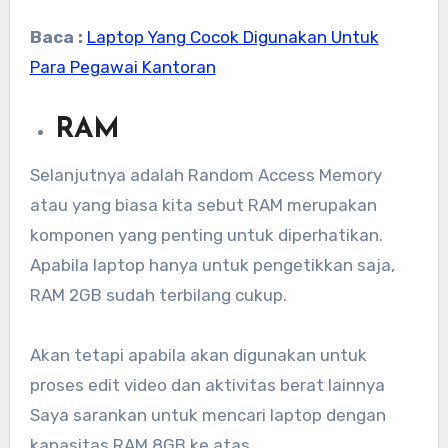
Baca :
Laptop Yang Cocok Digunakan Untuk
Para Pegawai Kantoran
RAM
Selanjutnya adalah Random Access Memory
atau yang biasa kita sebut RAM merupakan
komponen yang penting untuk diperhatikan.
Apabila laptop hanya untuk pengetikkan saja,
RAM 2GB sudah terbilang cukup.
Akan tetapi apabila akan digunakan untuk
proses edit video dan aktivitas berat lainnya
Saya sarankan untuk mencari laptop dengan
kapasitas RAM 8GB ke atas.