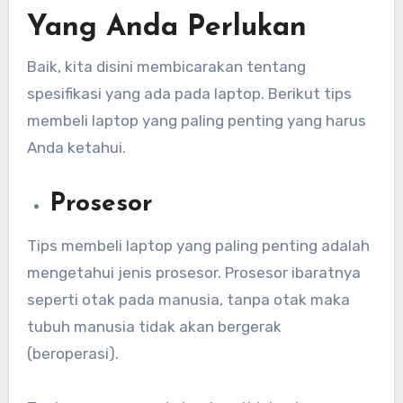
Yang Anda Perlukan
Baik, kita disini membicarakan tentang
spesifikasi yang ada pada laptop. Berikut tips
membeli laptop yang paling penting yang harus
Anda ketahui.
Prosesor
Tips membeli laptop yang paling penting adalah
mengetahui jenis prosesor. Prosesor ibaratnya
seperti otak pada manusia, tanpa otak maka
tubuh manusia tidak akan bergerak
(beroperasi).