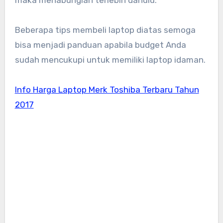
Beberapa tips membeli laptop diatas semoga
bisa menjadi panduan apabila budget Anda
sudah mencukupi untuk memiliki laptop idaman.
Info Harga Laptop Merk Toshiba Terbaru Tahun
2017