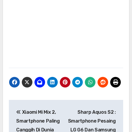
Navigasi
Xiaomi Mi Mix 2,
Sharp Aquos S2 :
pos
Smartphone Paling
Smartphone Pesaing
Canggih Di Dunia
LG G6 Dan Samsung