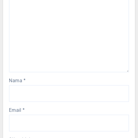
Nama
*
Email
*