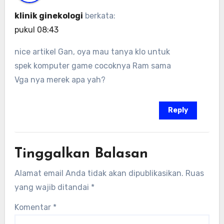
klinik ginekologi
berkata:
pukul 08:43
nice artikel Gan, oya mau tanya klo untuk
spek komputer game cocoknya Ram sama
Vga nya merek apa yah?
Reply
Tinggalkan Balasan
Alamat email Anda tidak akan dipublikasikan.
Ruas
yang wajib ditandai
*
Komentar
*