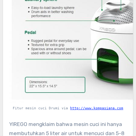
Fitur mesin cuci Drumi via
http://www.kompasiana.com
YIREGO mengklaim bahwa mesin cuci ini hanya
membutuhkan 5 liter air untuk mencuci dan 5-8