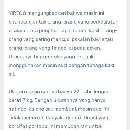
YIREGO mengungkapkan bahwa mesin ini
dirancang untuk orang-orang yang berkegiatan
di alam, para penghuni apartemen kecil, orang-
orang yang sering mencuci pakaian bayi atau
orang-orang yang tinggal di pedalaman.
Utamanya bagi mereka yang tertarik
menggunakan mesin cuci dengan tenaga kaki
ini.
Ukuran mesin cuci ini hanya 22 inchi dengan
berat 7 kg. Dengan ukurannya yang hanya
setinggi kaleng cat membuat mesin cuci ini
tidak memakan banyak tempat, Drumi yang
bersifat portabel ini memudahkan untuk