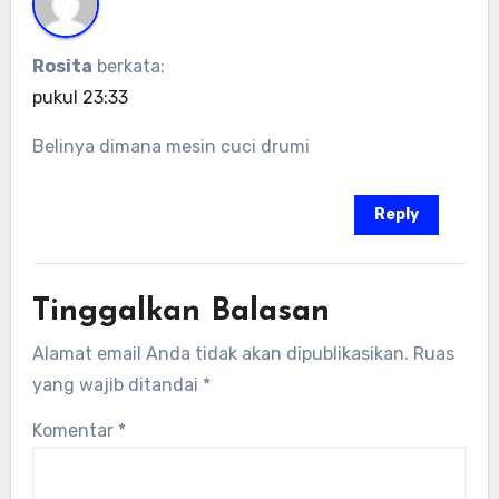
Rosita
berkata:
pukul 23:33
Belinya dimana mesin cuci drumi
Reply
Tinggalkan Balasan
Alamat email Anda tidak akan dipublikasikan.
Ruas
yang wajib ditandai
*
Komentar
*