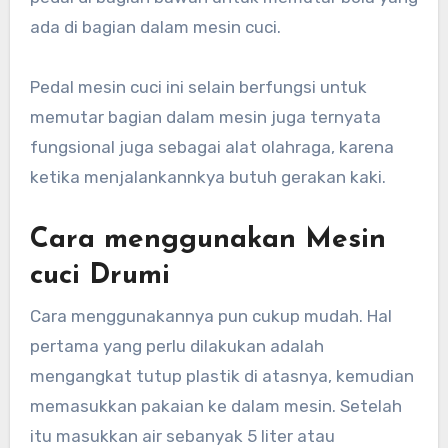
ada di bagian dalam mesin cuci.
Pedal mesin cuci ini selain berfungsi untuk
memutar bagian dalam mesin juga ternyata
fungsional juga sebagai alat olahraga, karena
ketika menjalankannkya butuh gerakan kaki.
Cara menggunakan Mesin
cuci Drumi
Cara menggunakannya pun cukup mudah. Hal
pertama yang perlu dilakukan adalah
mengangkat tutup plastik di atasnya, kemudian
memasukkan pakaian ke dalam mesin. Setelah
itu masukkan air sebanyak 5 liter atau