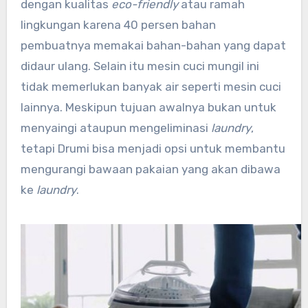
dengan kualitas
eco-friendly
atau ramah
lingkungan karena 40 persen bahan
pembuatnya memakai bahan-bahan yang dapat
didaur ulang. Selain itu mesin cuci mungil ini
tidak memerlukan banyak air seperti mesin cuci
lainnya. Meskipun tujuan awalnya bukan untuk
menyaingi ataupun mengeliminasi
laundry
,
tetapi Drumi bisa menjadi opsi untuk membantu
mengurangi bawaan pakaian yang akan dibawa
ke
laundry
.