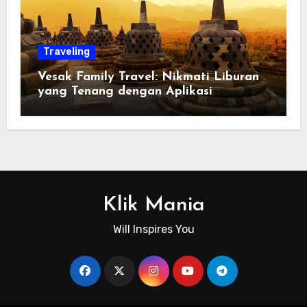
Traveling
Vesak Family Travel: Nikmati Liburan
yang Tenang dengan Aplikasi
Pemindai PDF
Klik Mania
Will Inspires You