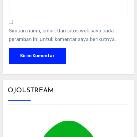
Simpan nama, email, dan situs web saya pada
peramban ini untuk komentar saya berikutnya.
OJOLSTREAM