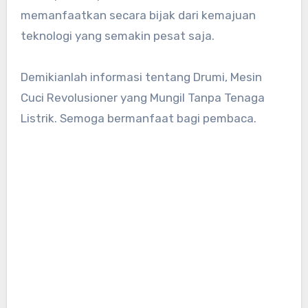
memanfaatkan secara bijak dari kemajuan
teknologi yang semakin pesat saja.
Demikianlah informasi tentang Drumi, Mesin
Cuci Revolusioner yang Mungil Tanpa Tenaga
Listrik. Semoga bermanfaat bagi pembaca.