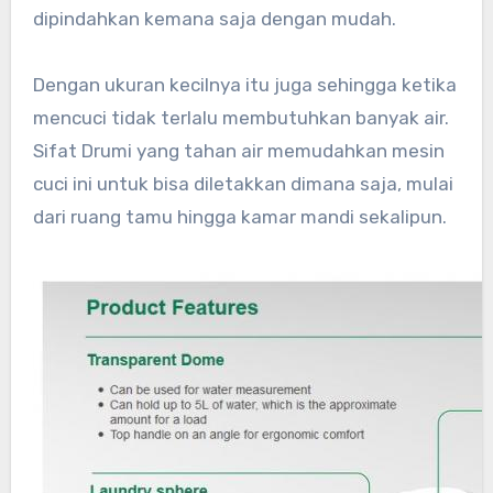
dipindahkan kemana saja dengan mudah.
Dengan ukuran kecilnya itu juga sehingga ketika
mencuci tidak terlalu membutuhkan banyak air.
Sifat Drumi yang tahan air memudahkan mesin
cuci ini untuk bisa diletakkan dimana saja, mulai
dari ruang tamu hingga kamar mandi sekalipun.