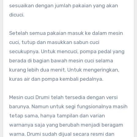
sesuaikan dengan jumlah pakaian yang akan
dicuci.
Setelah semua pakaian masuk ke dalam mesin
cuci, tutup dan masukkan sabun cuci
secukupnya. Untuk mencuci, pompa pedal yang
berada di bagian bawah mesin cuci selama
kurang lebih dua menit. Untuk mengeringkan,
kuras air dan pompa kembali pedalnya.
Mesin cuci Drumi telah tersedia dengan versi
barunya. Namun untuk segi fungsionalnya masih
tetap sama, hanya tampilan dan varian
warnanya saja yang berubah menjadi beragam
warna. Drumi sudah dijual secara resmi dan