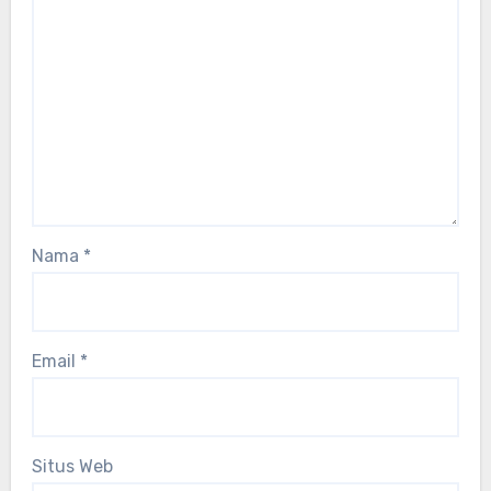
Nama
*
Email
*
Situs Web