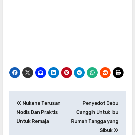
Navigasi
Mukena Terusan
Penyedot Debu
pos
Modis Dan Praktis
Canggih Untuk Ibu
Untuk Remaja
Rumah Tangga yang
Sibuk