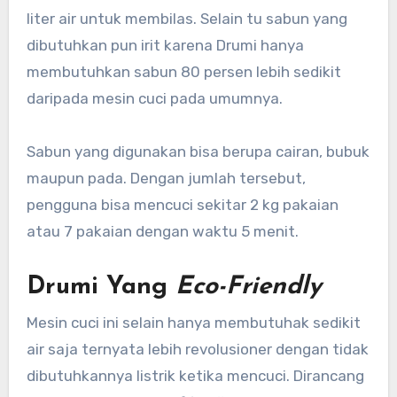
liter air untuk membilas. Selain tu sabun yang
dibutuhkan pun irit karena Drumi hanya
membutuhkan sabun 80 persen lebih sedikit
daripada mesin cuci pada umumnya.
Sabun yang digunakan bisa berupa cairan, bubuk
maupun pada. Dengan jumlah tersebut,
pengguna bisa mencuci sekitar 2 kg pakaian
atau 7 pakaian dengan waktu 5 menit.
Drumi Yang
Eco-Friendly
Mesin cuci ini selain hanya membutuhak sedikit
air saja ternyata lebih revolusioner dengan tidak
dibutuhkannya listrik ketika mencuci. Dirancang