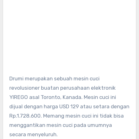
Drumi merupakan sebuah mesin cuci
revolusioner buatan perusahaan elektronik
YIREGO asal Toronto, Kanada. Mesin cuci ini
dijual dengan harga USD 129 atau setara dengan
Rp.1.728.600. Memang mesin cuci ini tidak bisa
menggantikan mesin cuci pada umumnya
secara menyeluruh.