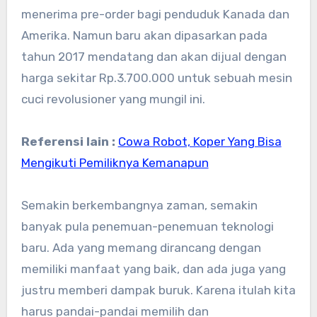
menerima pre-order bagi penduduk Kanada dan
Amerika. Namun baru akan dipasarkan pada
tahun 2017 mendatang dan akan dijual dengan
harga sekitar Rp.3.700.000 untuk sebuah mesin
cuci revolusioner yang mungil ini.
Referensi lain :
Cowa Robot, Koper Yang Bisa
Mengikuti Pemiliknya Kemanapun
Semakin berkembangnya zaman, semakin
banyak pula penemuan-penemuan teknologi
baru. Ada yang memang dirancang dengan
memiliki manfaat yang baik, dan ada juga yang
justru memberi dampak buruk. Karena itulah kita
harus pandai-pandai memilih dan