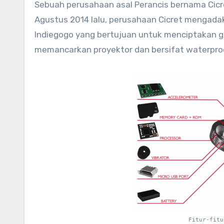
Sebuah perusahaan asal Perancis bernama Cicr
Agustus 2014 lalu, perusahaan Cicret mengad
Indiegogo yang bertujuan untuk menciptakan 
memancarkan proyektor dan bersifat waterpro
Fitur-fitu