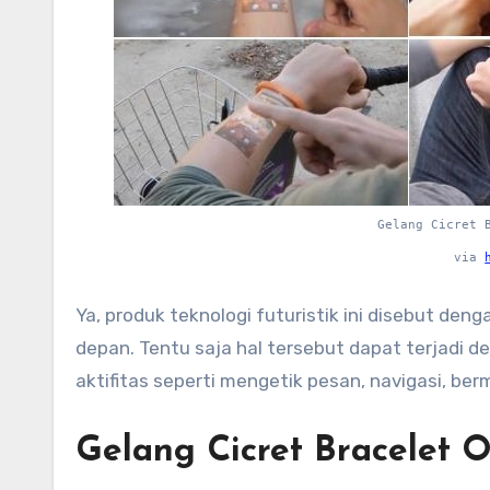
Gelang Cicret 
via
Ya, produk teknologi futuristik ini disebut den
depan. Tentu saja hal tersebut dapat terjadi 
aktifitas seperti mengetik pesan, navigasi, ber
Gelang Cicret Bracelet 