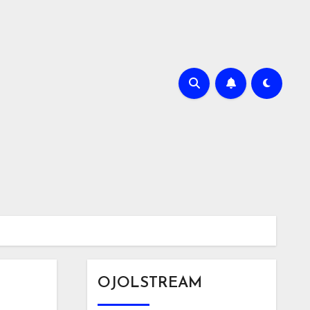
OJOLSTREAM