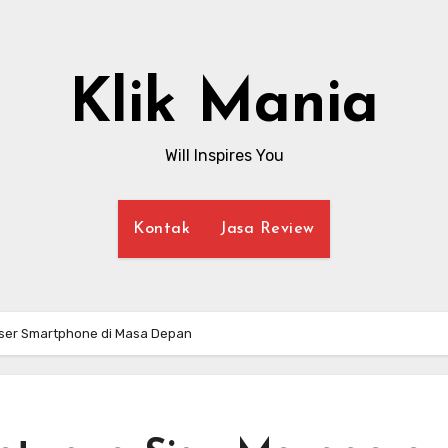
Klik Mania
Will Inspires You
Kontak
Jasa Review
eser Smartphone di Masa Depan