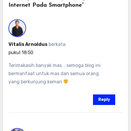
Internet Pada Smartphone”
Vitalis Arnoldus
berkata:
pukul 18:50
Terimakasih banyak mas. . semoga blog ini
bermanfaat untuk mas dan semua orang
yang berkunjung kemari
Reply