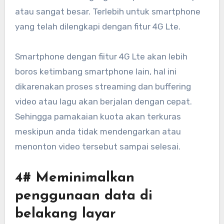
atau sangat besar. Terlebih untuk smartphone
yang telah dilengkapi dengan fitur 4G Lte.
Smartphone dengan fiitur 4G Lte akan lebih
boros ketimbang smartphone lain, hal ini
dikarenakan proses streaming dan buffering
video atau lagu akan berjalan dengan cepat.
Sehingga pamakaian kuota akan terkuras
meskipun anda tidak mendengarkan atau
menonton video tersebut sampai selesai.
4# Meminimalkan
penggunaan data di
belakang layar