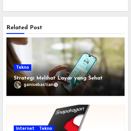
Related Post
Tekno
Strategi Melihat Layar yang Sehat
ganisebastian
Internet
Tekno