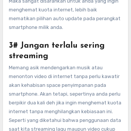
Maka sangat disarankan untuk anda yang ingin
menghemat kuota internet, lebih baik
mematikan pilihan auto update pada perangkat
smartphone milik anda.
3# Jangan terlalu sering
streaming
Memang asik mendengarkan musik atau
menonton video di internet tanpa perlu kawatir
akan kehabisan space penyimpanan pada
smartphone. Akan tetapi, sepertinya anda perlu
berpikir dua kali deh jika ingin menghemat kuota
internet tanpa menghilangkan kebiasaan ini.
Seperti yang diketahui bahwa penggunaan data
saat kita streaming lagu maupun video cukup