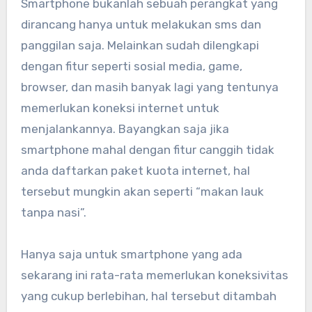
Smartphone bukanlah sebuah perangkat yang
dirancang hanya untuk melakukan sms dan
panggilan saja. Melainkan sudah dilengkapi
dengan fitur seperti sosial media, game,
browser, dan masih banyak lagi yang tentunya
memerlukan koneksi internet untuk
menjalankannya. Bayangkan saja jika
smartphone mahal dengan fitur canggih tidak
anda daftarkan paket kuota internet, hal
tersebut mungkin akan seperti “makan lauk
tanpa nasi”.
Hanya saja untuk smartphone yang ada
sekarang ini rata-rata memerlukan koneksivitas
yang cukup berlebihan, hal tersebut ditambah