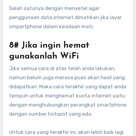
Salah satunya dengan menyetel agar
penggunaan data internet dimatikan jika layar
smpartphone dalam keadaan mati.
8# Jika ingin hemat
gunakanlah WiFi
Jika semua cara di atas telah anda lakukan,
namun belum juga merasa puas akan hasil yang
didapatkan. Maka cara terakhir yang dapat anda
tempuh untuk menghemat kuota internet yaitu
dengan menghubungkan perangkat smartphone
dengan sumber hotspot yang ada.
Untuk cara yang terakhir ini, akan lebih baik lagi