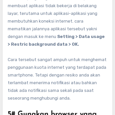
membuat aplikasi tidak bekerja di belakang
layar, terutama untuk aplikasi-aplikasi yang
membutuhkan koneksi internet. cara
mematikan jalannya aplikasi tersebut yakni
dengan masuk ke menu
Setting > Data usage
> Restric background data > OK.
Cara tersebut sangat ampuh untuk menghemat
penggunaan kuota internet yang terdapat pada
smartphone. Tetapi dengan resiko anda akan
terlambat menerima notifikasi atau bahkan
tidak ada notifikasi sama sekali pada saat
seseorang menghubungi anda.
5# Gunakan browser yang