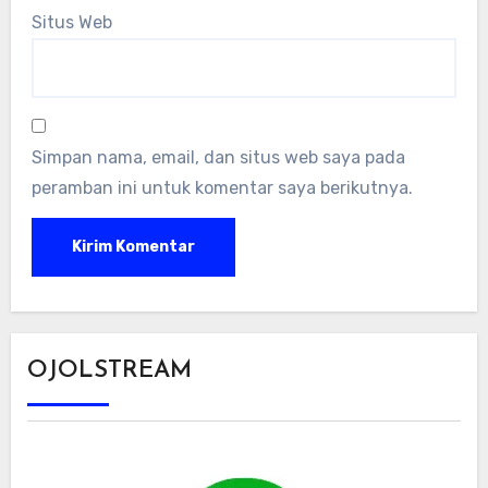
Situs Web
Simpan nama, email, dan situs web saya pada
peramban ini untuk komentar saya berikutnya.
OJOLSTREAM