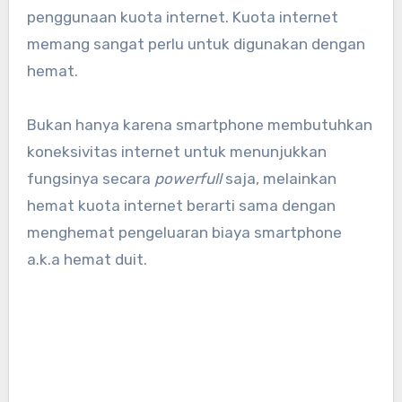
penggunaan kuota internet. Kuota internet
memang sangat perlu untuk digunakan dengan
hemat.
Bukan hanya karena smartphone membutuhkan
koneksivitas internet untuk menunjukkan
fungsinya secara
powerfull
saja, melainkan
hemat kuota internet berarti sama dengan
menghemat pengeluaran biaya smartphone
a.k.a hemat duit.