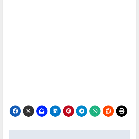
Navigasi