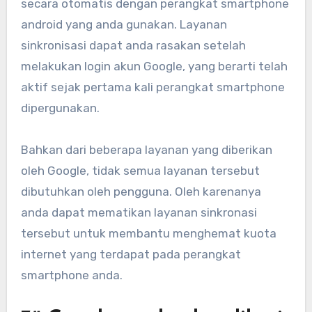
secara otomatis dengan perangkat smartphone
android yang anda gunakan. Layanan
sinkronisasi dapat anda rasakan setelah
melakukan login akun Google, yang berarti telah
aktif sejak pertama kali perangkat smartphone
dipergunakan.
Bahkan dari beberapa layanan yang diberikan
oleh Google, tidak semua layanan tersebut
dibutuhkan oleh pengguna. Oleh karenanya
anda dapat mematikan layanan sinkronasi
tersebut untuk membantu menghemat kuota
internet yang terdapat pada perangkat
smartphone anda.