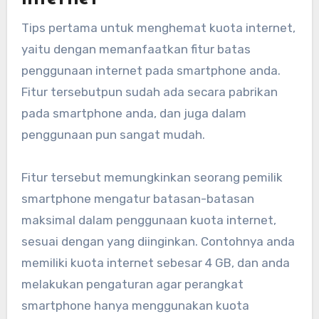
Tips pertama untuk menghemat kuota internet,
yaitu dengan memanfaatkan fitur batas
penggunaan internet pada smartphone anda.
Fitur tersebutpun sudah ada secara pabrikan
pada smartphone anda, dan juga dalam
penggunaan pun sangat mudah.
Fitur tersebut memungkinkan seorang pemilik
smartphone mengatur batasan-batasan
maksimal dalam penggunaan kuota internet,
sesuai dengan yang diinginkan. Contohnya anda
memiliki kuota internet sebesar 4 GB, dan anda
melakukan pengaturan agar perangkat
smartphone hanya menggunakan kuota