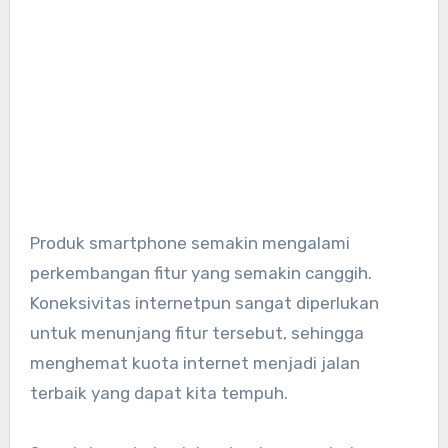
Produk smartphone semakin mengalami
perkembangan fitur yang semakin canggih.
Koneksivitas internetpun sangat diperlukan
untuk menunjang fitur tersebut, sehingga
menghemat kuota internet menjadi jalan
terbaik yang dapat kita tempuh.