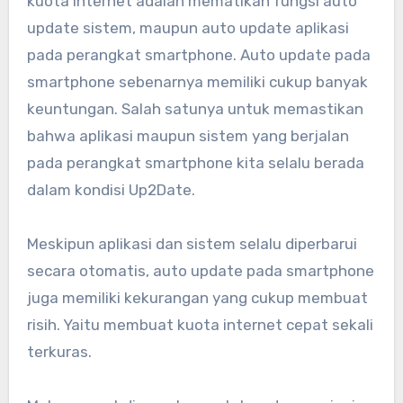
kuota internet adalah mematikan fungsi auto
update sistem, maupun auto update aplikasi
pada perangkat smartphone. Auto update pada
smartphone sebenarnya memiliki cukup banyak
keuntungan. Salah satunya untuk memastikan
bahwa aplikasi maupun sistem yang berjalan
pada perangkat smartphone kita selalu berada
dalam kondisi Up2Date.
Meskipun aplikasi dan sistem selalu diperbarui
secara otomatis, auto update pada smartphone
juga memiliki kekurangan yang cukup membuat
risih. Yaitu membuat kuota internet cepat sekali
terkuras.