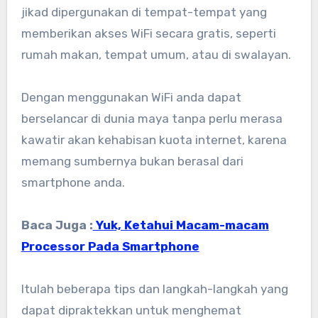
jikad dipergunakan di tempat-tempat yang
memberikan akses WiFi secara gratis, seperti
rumah makan, tempat umum, atau di swalayan.
Dengan menggunakan WiFi anda dapat
berselancar di dunia maya tanpa perlu merasa
kawatir akan kehabisan kuota internet, karena
memang sumbernya bukan berasal dari
smartphone anda.
Baca Juga :
Yuk, Ketahui Macam-macam
Processor Pada Smartphone
Itulah beberapa tips dan langkah-langkah yang
dapat dipraktekkan untuk menghemat