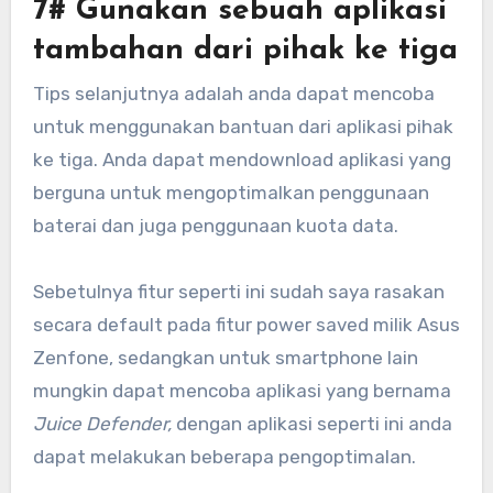
7# Gunakan sebuah aplikasi
tambahan dari pihak ke tiga
Tips selanjutnya adalah anda dapat mencoba
untuk menggunakan bantuan dari aplikasi pihak
ke tiga. Anda dapat mendownload aplikasi yang
berguna untuk mengoptimalkan penggunaan
baterai dan juga penggunaan kuota data.
Sebetulnya fitur seperti ini sudah saya rasakan
secara default pada fitur power saved milik Asus
Zenfone, sedangkan untuk smartphone lain
mungkin dapat mencoba aplikasi yang bernama
Juice Defender,
dengan aplikasi seperti ini anda
dapat melakukan beberapa pengoptimalan.