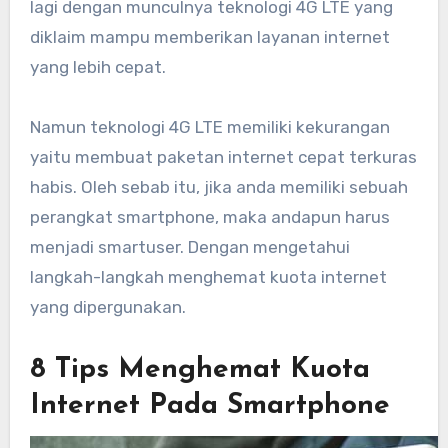
lagi dengan munculnya teknologi 4G LTE yang
diklaim mampu memberikan layanan internet
yang lebih cepat.
Namun teknologi 4G LTE memiliki kekurangan
yaitu membuat paketan internet cepat terkuras
habis. Oleh sebab itu, jika anda memiliki sebuah
perangkat smartphone, maka andapun harus
menjadi smartuser. Dengan mengetahui
langkah-langkah menghemat kuota internet
yang dipergunakan.
8 Tips Menghemat Kuota
Internet Pada Smartphone