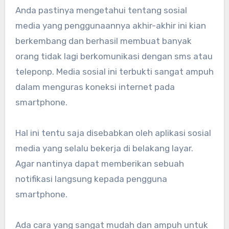
Anda pastinya mengetahui tentang sosial
media yang penggunaannya akhir-akhir ini kian
berkembang dan berhasil membuat banyak
orang tidak lagi berkomunikasi dengan sms atau
teleponp. Media sosial ini terbukti sangat ampuh
dalam menguras koneksi internet pada
smartphone.
Hal ini tentu saja disebabkan oleh aplikasi sosial
media yang selalu bekerja di belakang layar.
Agar nantinya dapat memberikan sebuah
notifikasi langsung kepada pengguna
smartphone.
Ada cara yang sangat mudah dan ampuh untuk