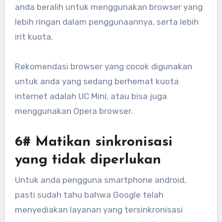
anda beralih untuk menggunakan browser yang
lebih ringan dalam penggunaannya, serta lebih
irit kuota.
Rekomendasi browser yang cocok digunakan
untuk anda yang sedang berhemat kuota
internet adalah UC Mini, atau bisa juga
menggunakan Opera browser.
6#
Matikan sinkronisasi
yang tidak diperlukan
Untuk anda pengguna smartphone android,
pasti sudah tahu bahwa Google telah
menyediakan layanan yang tersinkronisasi