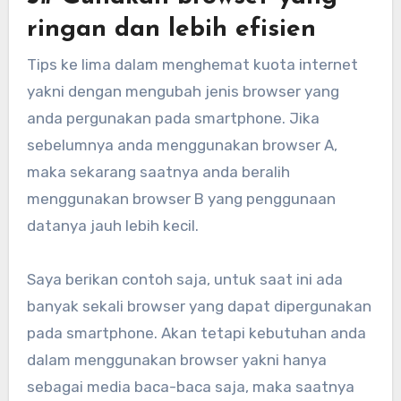
ringan dan lebih efisien
Tips ke lima dalam menghemat kuota internet
yakni dengan mengubah jenis browser yang
anda pergunakan pada smartphone. Jika
sebelumnya anda menggunakan browser A,
maka sekarang saatnya anda beralih
menggunakan browser B yang penggunaan
datanya jauh lebih kecil.
Saya berikan contoh saja, untuk saat ini ada
banyak sekali browser yang dapat dipergunakan
pada smartphone. Akan tetapi kebutuhan anda
dalam menggunakan browser yakni hanya
sebagai media baca-baca saja, maka saatnya