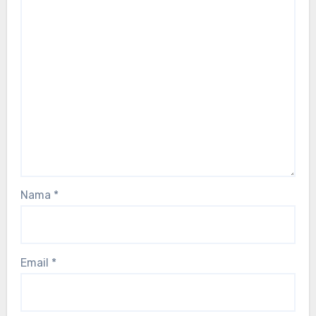
Nama
*
Email
*