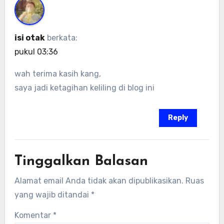
isi otak
berkata:
pukul 03:36
wah terima kasih kang,
saya jadi ketagihan keliling di blog ini
Reply
Tinggalkan Balasan
Alamat email Anda tidak akan dipublikasikan.
Ruas
yang wajib ditandai
*
Komentar
*