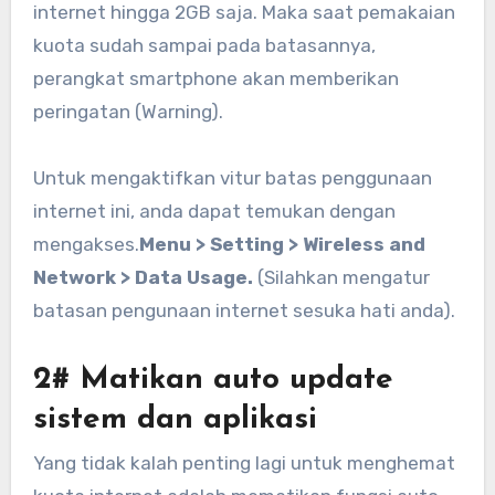
internet hingga 2GB saja. Maka saat pemakaian
kuota sudah sampai pada batasannya,
perangkat smartphone akan memberikan
peringatan (Warning).
Untuk mengaktifkan vitur batas penggunaan
internet ini, anda dapat temukan dengan
mengakses.
Menu > Setting > Wireless and
Network > Data Usage.
(Silahkan mengatur
batasan pengunaan internet sesuka hati anda).
2# Matikan auto update
sistem dan aplikasi
Yang tidak kalah penting lagi untuk menghemat