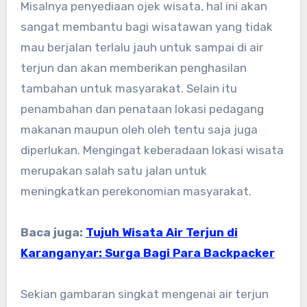
Misalnya penyediaan ojek wisata, hal ini akan
sangat membantu bagi wisatawan yang tidak
mau berjalan terlalu jauh untuk sampai di air
terjun dan akan memberikan penghasilan
tambahan untuk masyarakat. Selain itu
penambahan dan penataan lokasi pedagang
makanan maupun oleh oleh tentu saja juga
diperlukan. Mengingat keberadaan lokasi wisata
merupakan salah satu jalan untuk
meningkatkan perekonomian masyarakat.
Baca juga:
Tujuh Wisata Air Terjun di
Karanganyar: Surga Bagi Para Backpacker
Sekian gambaran singkat mengenai air terjun