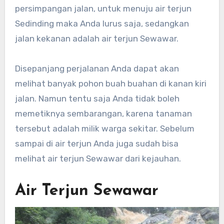
persimpangan jalan, untuk menuju air terjun
Sedinding maka Anda lurus saja, sedangkan
jalan kekanan adalah air terjun Sewawar.
Disepanjang perjalanan Anda dapat akan
melihat banyak pohon buah buahan di kanan kiri
jalan. Namun tentu saja Anda tidak boleh
memetiknya sembarangan, karena tanaman
tersebut adalah milik warga sekitar. Sebelum
sampai di air terjun Anda juga sudah bisa
melihat air terjun Sewawar dari kejauhan.
Air Terjun Sewawar