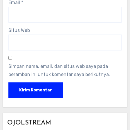
Email
*
Situs Web
Simpan nama, email, dan situs web saya pada
peramban ini untuk komentar saya berikutnya.
OJOLSTREAM