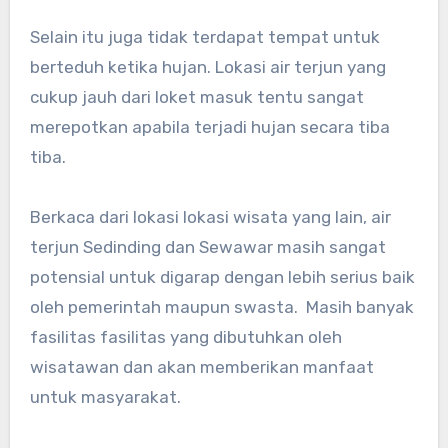
Selain itu juga tidak terdapat tempat untuk
berteduh ketika hujan. Lokasi air terjun yang
cukup jauh dari loket masuk tentu sangat
merepotkan apabila terjadi hujan secara tiba
tiba.
Berkaca dari lokasi lokasi wisata yang lain, air
terjun Sedinding dan Sewawar masih sangat
potensial untuk digarap dengan lebih serius baik
oleh pemerintah maupun swasta. Masih banyak
fasilitas fasilitas yang dibutuhkan oleh
wisatawan dan akan memberikan manfaat
untuk masyarakat.