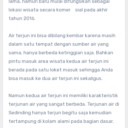
lama, namun baru mulai difungsikan sebagai
lokasi wisata secara komer sial pada akhir
tahun 2016.
Air terjun ini bisa dibilang kembar karena masih
dalam satu tempat dengan sumber air yang
sama, hanya berbeda ketinggian saja. Bahkan
pintu masuk area wisata kedua air terjun ini
berada pada satu loket masuk sehingga Anda
bisa masuk ke dua air terjun ini sekaligus.
Namun kedua air terjun ini memiliki karakteristik
terjunan air yang sangat berbeda. Terjunan air di
Sedinding hanya terjun begitu saja kemudian
tertampung di kolam alami pada bagian dasar.