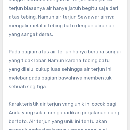
terjun biasanya air hanya jatuh begitu saja dari
atas tebing. Namun air terjun Sewawar airnya
mengalir melalui tebing batu dengan aliran air
yang sangat deras.
Pada bagian atas air terjun hanya berupa sungai
yang tidak lebar. Namun karena tebing batu
yang dilalui cukup luas sehingga air terjun ini
melebar pada bagian bawahnya membentuk
sebuah segitiga.
Karakteristik air terjun yang unik ini cocok bagi
Anda yang suka mengabadikan perjalanan dang
berfoto. Air terjun yang unik ini tentu akan