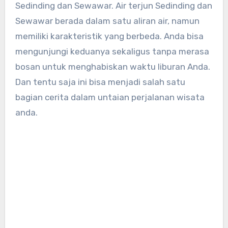
Sedinding dan Sewawar. Air terjun Sedinding dan
Sewawar berada dalam satu aliran air, namun
memiliki karakteristik yang berbeda. Anda bisa
mengunjungi keduanya sekaligus tanpa merasa
bosan untuk menghabiskan waktu liburan Anda.
Dan tentu saja ini bisa menjadi salah satu
bagian cerita dalam untaian perjalanan wisata
anda.