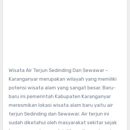
Wisata Air Terjun Sedinding Dan Sewawar ~
Karanganyar merupakan wilayah yang memiliki
potensi wisata alam yang sangat besar. Baru-
baru ini pemerintah Kabupaten Karanganyar
meresmikan lokasi wisata alam baru yaitu air
terjun Sedinding dan Sewawar. Air terjun ini
sudah diketahui oleh masyarakat sekitar sejak