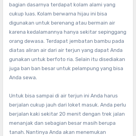
bagian dasarnya terdapat kolam alami yang
cukup luas. Kolam berwarna hijau ini bisa
digunakan untuk berenang atau bermain air
karena kedalamannya hanya sekitar sepinggang
orang dewasa. Terdapat jembatan bambu pada
diatas aliran air dari air terjun yang dapat Anda
gunakan untuk berfoto ria. Selain itu disediakan
juga ban ban besar untuk pelampung yang bisa
Anda sewa.
Untuk bisa sampai di air terjun ini Anda harus
berjalan cukup jauh dari loket masuk. Anda perlu
berjalan kaki sekitar 20 menit dengan trek jalan
menanjak dan sebagian besar masih berupa
tanah. Nantinya Anda akan menemukan