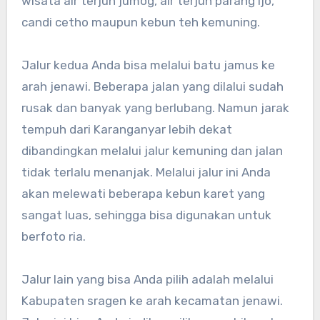
wisata air terjun jumog, air terjun parang ijo,
candi cetho maupun kebun teh kemuning.
Jalur kedua Anda bisa melalui batu jamus ke
arah jenawi. Beberapa jalan yang dilalui sudah
rusak dan banyak yang berlubang. Namun jarak
tempuh dari Karanganyar lebih dekat
dibandingkan melalui jalur kemuning dan jalan
tidak terlalu menanjak. Melalui jalur ini Anda
akan melewati beberapa kebun karet yang
sangat luas, sehingga bisa digunakan untuk
berfoto ria.
Jalur lain yang bisa Anda pilih adalah melalui
Kabupaten sragen ke arah kecamatan jenawi.