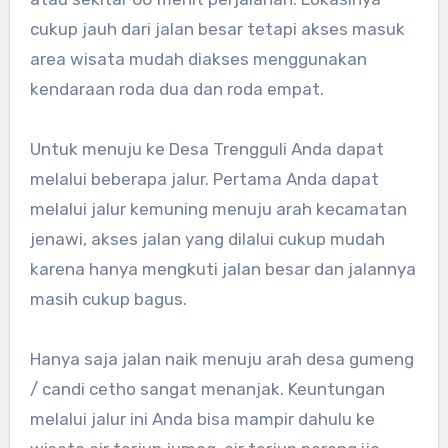
cukup jauh dari jalan besar tetapi akses masuk
area wisata mudah diakses menggunakan
kendaraan roda dua dan roda empat.
Untuk menuju ke Desa Trengguli Anda dapat
melalui beberapa jalur. Pertama Anda dapat
melalui jalur kemuning menuju arah kecamatan
jenawi, akses jalan yang dilalui cukup mudah
karena hanya mengkuti jalan besar dan jalannya
masih cukup bagus.
Hanya saja jalan naik menuju arah desa gumeng
/ candi cetho sangat menanjak. Keuntungan
melalui jalur ini Anda bisa mampir dahulu ke