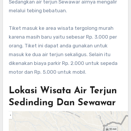
Sedangkan air terjun Sewawar airnya mengalir
melalui tebing bebatuan.
Tiket masuk ke area wisata tergolong murah
karena masih baru yaitu sebesar Rp. 3.000 per
orang. Tiket ini dapat anda gunakan untuk
masuk ke dua air terjun sekaligus. Selain itu
dikenakan biaya parkir Rp. 2.000 untuk sepeda
motor dan Rp. 5.000 untuk mobil.
Lokasi Wisata Air Terjun
Sedinding Dan Sewawar