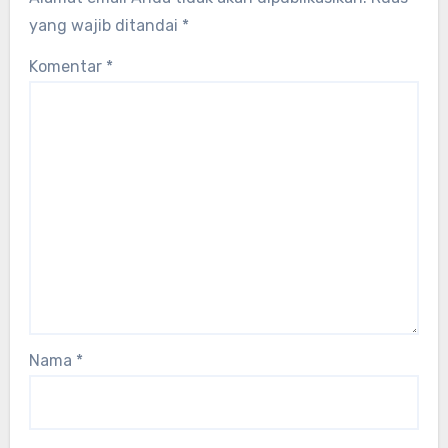
yang wajib ditandai
*
Komentar
*
Nama
*