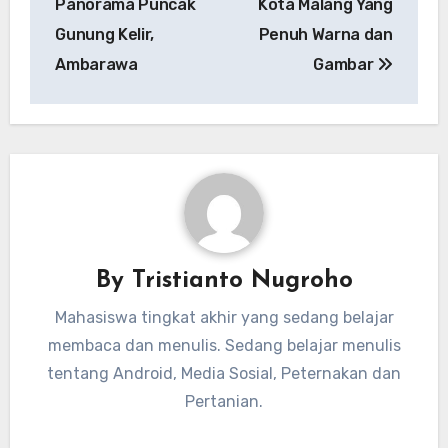
Panorama Puncak
Kota Malang Yang
Gunung Kelir,
Penuh Warna dan
Ambarawa
Gambar
By
Tristianto Nugroho
Mahasiswa tingkat akhir yang sedang belajar
membaca dan menulis. Sedang belajar menulis
tentang Android, Media Sosial, Peternakan dan
Pertanian.