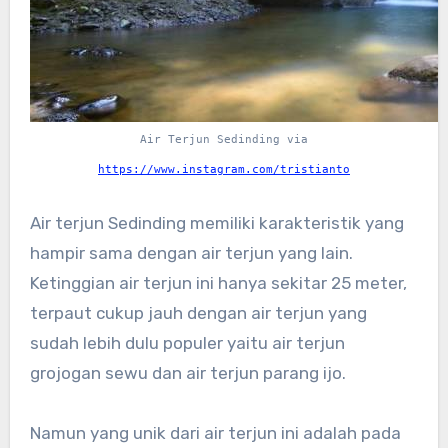
Air Terjun Sedinding via
https://www.instagram.com/tristianto
Air terjun Sedinding memiliki karakteristik yang
hampir sama dengan air terjun yang lain.
Ketinggian air terjun ini hanya sekitar 25 meter,
terpaut cukup jauh dengan air terjun yang
sudah lebih dulu populer yaitu air terjun
grojogan sewu dan air terjun parang ijo.
Namun yang unik dari air terjun ini adalah pada