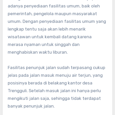
adanya penyediaan fasilitas umum, baik oleh
pemerintah, pengelola maupun masyarakat
umum. Dengan penyediaan fasilitas umum yang
lengkap tentu saja akan lebih menarik
wisatawan untuk kembali datang karena
merasa nyaman untuk singgah dan
menghabiskan waktu liburan.
Fasilitas penunjuk jalan sudah terpasang cukup
jelas pada jalan masuk menuju air terjun, yang
posisinya berada di belakang kantor desa
Trengguli. Setelah masuk jalan ini hanya perlu
mengikuti jalan saja, sehingga tidak terdapat
banyak penunjuk jalan.