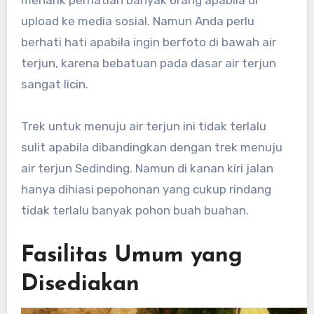
menarik perhatian banyak orang apabila di
upload ke media sosial. Namun Anda perlu
berhati hati apabila ingin berfoto di bawah air
terjun, karena bebatuan pada dasar air terjun
sangat licin.
Trek untuk menuju air terjun ini tidak terlalu
sulit apabila dibandingkan dengan trek menuju
air terjun Sedinding. Namun di kanan kiri jalan
hanya dihiasi pepohonan yang cukup rindang
tidak terlalu banyak pohon buah buahan.
Fasilitas Umum yang
Disediakan