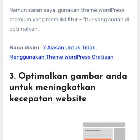
Namun saran saya, gunakan theme WordPress
premium yang memiliki fitur – fitur yang sudah di
optimalkan.
Baca disini
:
7 Alasan Untuk Tidak
Menggunakan Theme WordPress Gratisan
3. Optimalkan gambar anda
untuk meningkatkan
kecepatan website