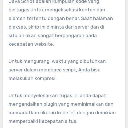
Java Script adalah kumpulan kode yang
bertugas untuk mengeksekusi konten dan
elemen tertentu dengan benar. Saat halaman
diakses, skrip ini diminta dari server dan di
situlah akan sangat berpengaruh pada
kecepatan website.
Untuk mengurangi waktu yang dibutuhkan
server dalam membaca script, Anda bisa
melakukan kompresi.
Untuk menyelesaikan tugas ini anda dapat
mengandalkan plugin yang meminimalkan dan
memadatkan ukuran kode ini, dengan demikian
memperbaiki kecepatan situs.