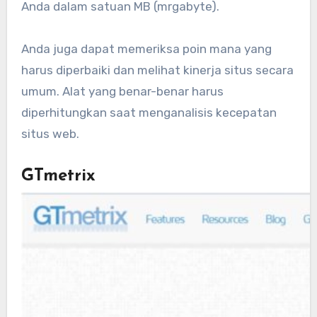
Anda dalam satuan MB (mrgabyte).
Anda juga dapat memeriksa poin mana yang
harus diperbaiki dan melihat kinerja situs secara
umum. Alat yang benar-benar harus
diperhitungkan saat menganalisis kecepatan
situs web.
GTmetrix