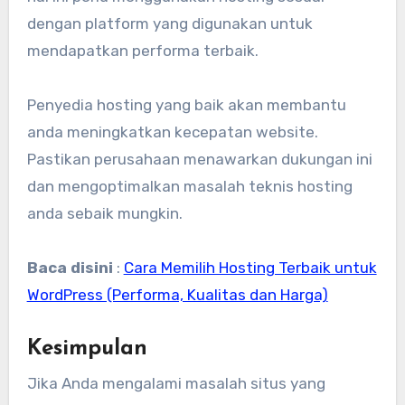
dengan platform yang digunakan untuk
mendapatkan performa terbaik.
Penyedia hosting yang baik akan membantu
anda meningkatkan kecepatan website.
Pastikan perusahaan menawarkan dukungan ini
dan mengoptimalkan masalah teknis hosting
anda sebaik mungkin.
Baca disini
:
Cara Memilih Hosting Terbaik untuk
WordPress (Performa, Kualitas dan Harga)
Kesimpulan
Jika Anda mengalami masalah situs yang