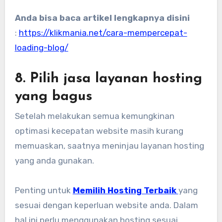
Anda bisa baca artikel lengkapnya disini
:
https://klikmania.net/cara-mempercepat-
loading-blog/
8. Pilih jasa layanan hosting
yang bagus
Setelah melakukan semua kemungkinan
optimasi kecepatan website masih kurang
memuaskan, saatnya meninjau layanan hosting
yang anda gunakan.
Penting untuk
Memilih Hosting Terbaik
yang
sesuai dengan keperluan website anda. Dalam
hal ini perlu menggunakan hosting sesuai