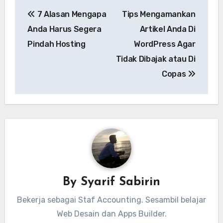
Navigasi
7 Alasan Mengapa
Tips Mengamankan
pos
Anda Harus Segera
Artikel Anda Di
Pindah Hosting
WordPress Agar
Tidak Dibajak atau Di
Copas
By
Syarif Sabirin
Bekerja sebagai Staf Accounting. Sesambil belajar
Web Desain dan Apps Builder.