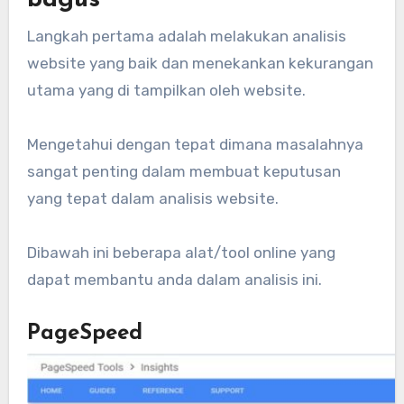
bagus
Langkah pertama adalah melakukan analisis
website yang baik dan menekankan kekurangan
utama yang di tampilkan oleh website.
Mengetahui dengan tepat dimana masalahnya
sangat penting dalam membuat keputusan
yang tepat dalam analisis website.
Dibawah ini beberapa alat/tool online yang
dapat membantu anda dalam analisis ini.
PageSpeed