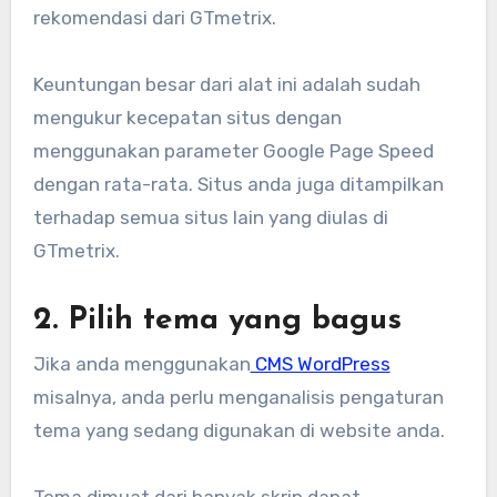
rekomendasi dari GTmetrix.
Keuntungan besar dari alat ini adalah sudah
mengukur kecepatan situs dengan
menggunakan parameter Google Page Speed ​​
dengan rata-rata. Situs anda juga ditampilkan
terhadap semua situs lain yang diulas di
GTmetrix.
2. Pilih tema yang bagus
Jika anda menggunakan
CMS WordPress
misalnya, anda perlu menganalisis pengaturan
tema yang sedang digunakan di website anda.