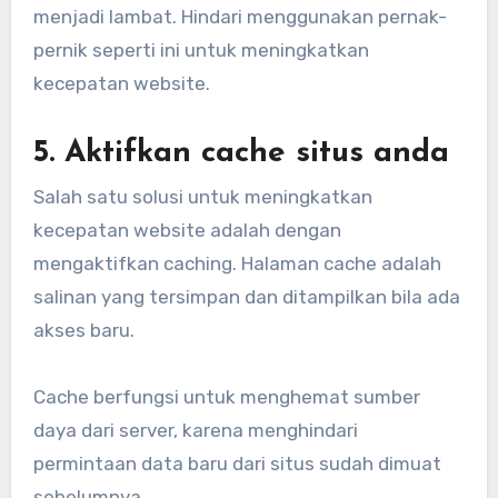
menjadi lambat. Hindari menggunakan pernak-
pernik seperti ini untuk meningkatkan
kecepatan website.
5. Aktifkan cache situs anda
Salah satu solusi untuk meningkatkan
kecepatan website adalah dengan
mengaktifkan caching. Halaman cache adalah
salinan yang tersimpan dan ditampilkan bila ada
akses baru.
Cache berfungsi untuk menghemat sumber
daya dari server, karena menghindari
permintaan data baru dari situs sudah dimuat
sebelumnya.