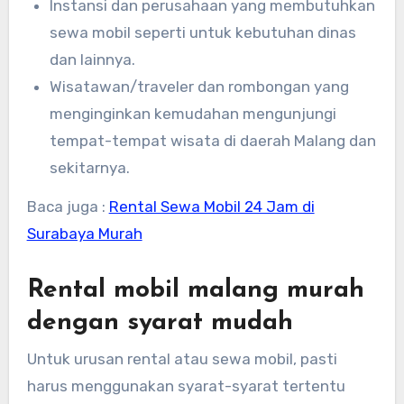
Instansi dan perusahaan yang membutuhkan
sewa mobil seperti untuk kebutuhan dinas
dan lainnya.
Wisatawan/traveler dan rombongan yang
menginginkan kemudahan mengunjungi
tempat-tempat wisata di daerah Malang dan
sekitarnya.
Baca juga :
Rental Sewa Mobil 24 Jam di
Surabaya Murah
Rental mobil malang murah
dengan syarat mudah
Untuk urusan rental atau sewa mobil, pasti
harus menggunakan syarat-syarat tertentu