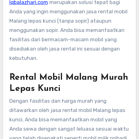
Iqbalazhari.com
merupakan solusi tepat bagi
Anda yang ingin menggunakan jasa rental mobil
Malang lepas kunci (tanpa sopir) ataupun
menggunakan sopir. Anda bisa memanfaatkan
fasilitas dari bermacam-macam mobil yang
disediakan oleh jasa rental ini sesuai dengan
kebutuhan.
Rental Mobil Malang Murah
Lepas Kunci
Dengan fasilitas dan harga murah yang
ditawarkan oleh jasa rental mobil Malang lepas
kunci, Anda bisa memanfaatkan mobil yang
Anda sewa dengan sangat leluasa sesuai waktu
yang telah disepakati seperti mobil milik pribadi.