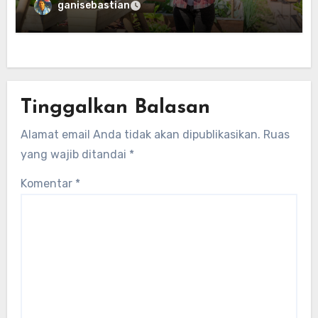
ganisebastian
Tinggalkan Balasan
Alamat email Anda tidak akan dipublikasikan.
Ruas
yang wajib ditandai
*
Komentar
*