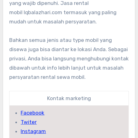
yang wajib dipenuhi. Jasa rental
mobil Iqbalazhari.com termasuk yang paling
mudah untuk masalah persyaratan.
Bahkan semua jenis atau type mobil yang
disewa juga bisa diantar ke lokasi Anda. Sebagai
privasi, Anda bisa langsung menghubungi kontak
dibawah untuk info lebih lanjut untuk masalah
persyaratan rental sewa mobil.
Kontak marketing
Facebook
Twiter
Instagram