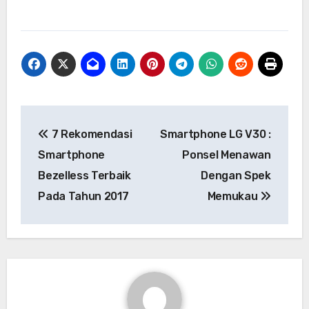
Navigasi
7 Rekomendasi
Smartphone LG V30 :
pos
Smartphone
Ponsel Menawan
Bezelless Terbaik
Dengan Spek
Pada Tahun 2017
Memukau