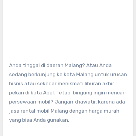
Anda tinggal di daerah Malang? Atau Anda
sedang berkunjung ke kota Malang untuk urusan
bisnis atau sekedar menikmati liburan akhir
pekan di kota Apel. Tetapi bingung ingin mencari
persewaan mobil? Jangan khawatir, karena ada
jasa rental mobil Malang dengan harga murah
yang bisa Anda gunakan.