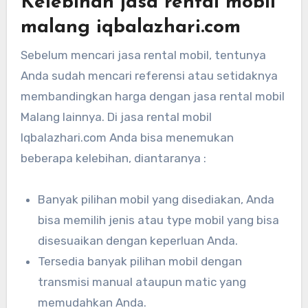
Kelebihan jasa rental mobil
malang iqbalazhari.com
Sebelum mencari jasa rental mobil, tentunya
Anda sudah mencari referensi atau setidaknya
membandingkan harga dengan jasa rental mobil
Malang lainnya. Di jasa rental mobil
Iqbalazhari.com Anda bisa menemukan
beberapa kelebihan, diantaranya :
Banyak pilihan mobil yang disediakan, Anda
bisa memilih jenis atau type mobil yang bisa
disesuaikan dengan keperluan Anda.
Tersedia banyak pilihan mobil dengan
transmisi manual ataupun matic yang
memudahkan Anda.