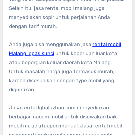
Selain itu, jasa rental mobil malang juga
menyediakan sopir untuk perjalanan Anda
dengan tarif murah.
Anda juga bisa menggunakan jasa
rental mobil
Malang lepas kunci
untuk keperluan luar kota
atau bepergian keluar daerah kota Malang.
Untuk masalah harga juga termasuk murah,
karena disesuaikan dengan type mobil yang
digunakan.
Jasa rental Iqbalazhari.com menyediakan
berbagai macam mobil untuk disewakan baik
mobil matic ataupun manual. Jasa rental mobil
ini mengutamakan pelayanan dengan mobil-