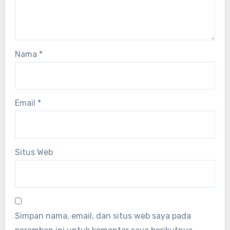
Nama
*
Email
*
Situs Web
Simpan nama, email, dan situs web saya pada