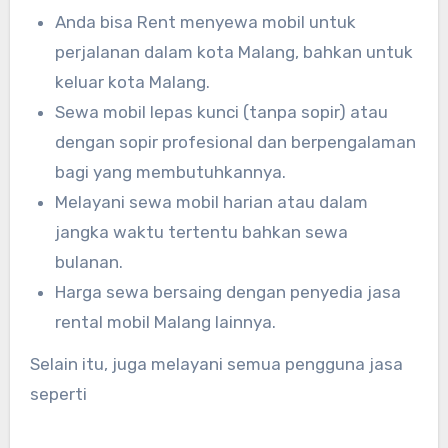
Anda bisa Rent menyewa mobil untuk
perjalanan dalam kota Malang, bahkan untuk
keluar kota Malang.
Sewa mobil lepas kunci (tanpa sopir) atau
dengan sopir profesional dan berpengalaman
bagi yang membutuhkannya.
Melayani sewa mobil harian atau dalam
jangka waktu tertentu bahkan sewa
bulanan.
Harga sewa bersaing dengan penyedia jasa
rental mobil Malang lainnya.
Selain itu, juga melayani semua pengguna jasa
seperti