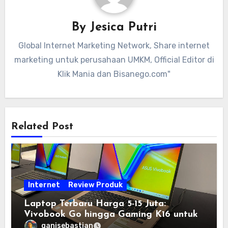
By
Jesica Putri
Global Internet Marketing Network, Share internet
marketing untuk perusahaan UMKM, Official Editor di
Klik Mania dan Bisanego.com"
Related Post
Internet
Review Produk
Laptop Terbaru Harga 5-15 Juta:
Vivobook Go hingga Gaming K16 untuk
Semua Budget
ganisebastian