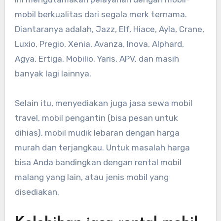
mobil berkualitas dari segala merk ternama.
Diantaranya adalah, Jazz, Elf, Hiace, Ayla, Crane,
Luxio, Pregio, Xenia, Avanza, Inova, Alphard,
Agya, Ertiga, Mobilio, Yaris, APV, dan masih
banyak lagi lainnya.
Selain itu, menyediakan juga jasa sewa mobil
travel, mobil pengantin (bisa pesan untuk
dihias), mobil mudik lebaran dengan harga
murah dan terjangkau. Untuk masalah harga
bisa Anda bandingkan dengan rental mobil
malang yang lain, atau jenis mobil yang
disediakan.