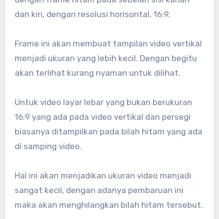
dan kiri, dengan resolusi horisontal, 16:9.
Frame ini akan membuat tampilan video vertikal
menjadi ukuran yang lebih kecil. Dengan begitu
akan terlihat kurang nyaman untuk dilihat.
Untuk video layar lebar yang bukan berukuran
16:9 yang ada pada video vertikal dan persegi
biasanya ditampilkan pada bilah hitam yang ada
di samping video.
Hal ini akan menjadikan ukuran video menjadi
sangat kecil, dengan adanya pembaruan ini
maka akan menghilangkan bilah hitam tersebut.