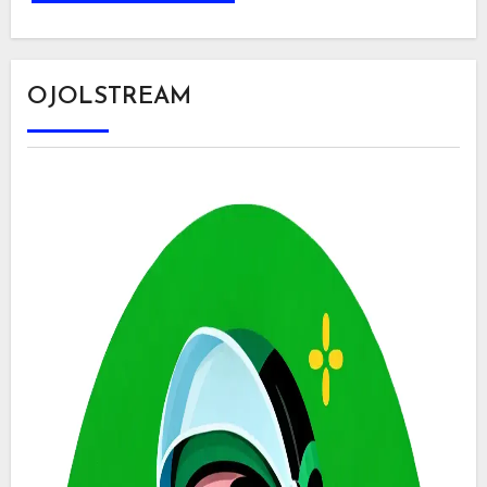
OJOLSTREAM