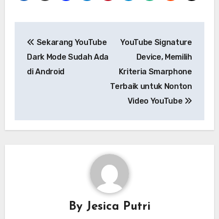
Navigasi
Sekarang YouTube
YouTube Signature
pos
Dark Mode Sudah Ada
Device, Memilih
di Android
Kriteria Smarphone
Terbaik untuk Nonton
Video YouTube
By
Jesica Putri