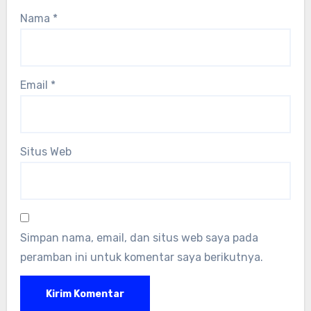
Nama
*
Email
*
Situs Web
Simpan nama, email, dan situs web saya pada
peramban ini untuk komentar saya berikutnya.