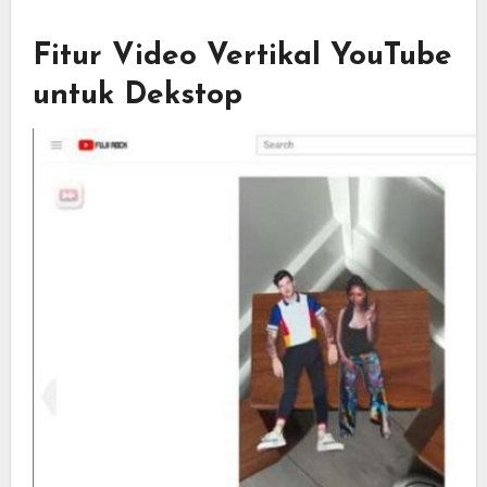
Fitur Video Vertikal YouTube
untuk Dekstop