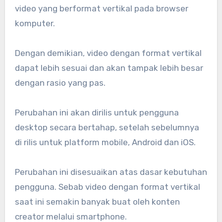
video yang berformat vertikal pada browser
komputer.
Dengan demikian, video dengan format vertikal
dapat lebih sesuai dan akan tampak lebih besar
dengan rasio yang pas.
Perubahan ini akan dirilis untuk pengguna
desktop secara bertahap, setelah sebelumnya
di rilis untuk platform mobile, Android dan iOS.
Perubahan ini disesuaikan atas dasar kebutuhan
pengguna. Sebab video dengan format vertikal
saat ini semakin banyak buat oleh konten
creator melalui smartphone.