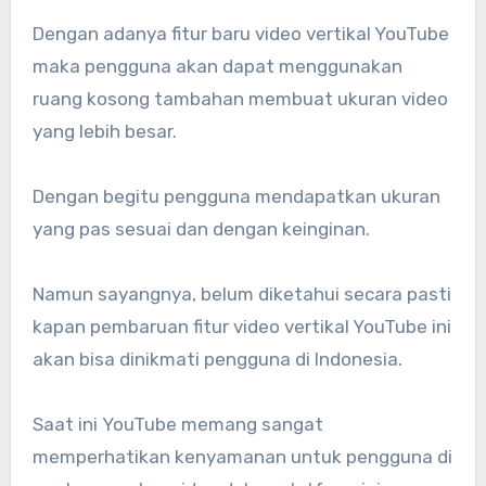
Dengan adanya fitur baru video vertikal YouTube
maka pengguna akan dapat menggunakan
ruang kosong tambahan membuat ukuran video
yang lebih besar.
Dengan begitu pengguna mendapatkan ukuran
yang pas sesuai dan dengan keinginan.
Namun sayangnya, belum diketahui secara pasti
kapan pembaruan fitur video vertikal YouTube ini
akan bisa dinikmati pengguna di Indonesia.
Saat ini YouTube memang sangat
memperhatikan kenyamanan untuk pengguna di