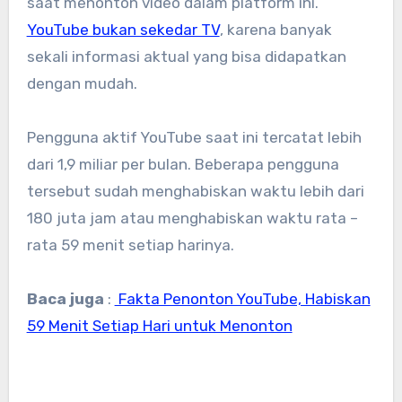
saat menonton video dalam platform ini.
YouTube bukan sekedar TV
, karena banyak
sekali informasi aktual yang bisa didapatkan
dengan mudah.
Pengguna aktif YouTube saat ini tercatat lebih
dari 1,9 miliar per bulan. Beberapa pengguna
tersebut sudah menghabiskan waktu lebih dari
180 juta jam atau menghabiskan waktu rata –
rata 59 menit setiap harinya.
Baca juga
:
Fakta Penonton YouTube, Habiskan
59 Menit Setiap Hari untuk Menonton