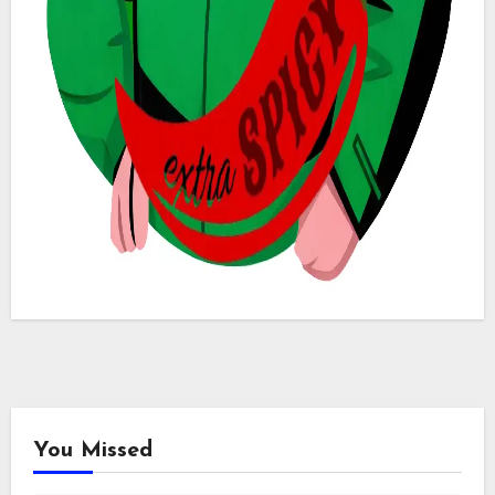
You Missed