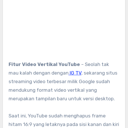
Fitur Video Vertikal YouTube
– Seolah tak
mau kalah dengan dengan
IG TV
, sekarang situs
streaming video terbesar milik Google sudah
mendukung format video vertikal yang
merupakan tampilan baru untuk versi desktop.
Saat ini, YouTube sudah menghapus frame
hitam 16:9 yang letaknya pada sisi kanan dan kiri