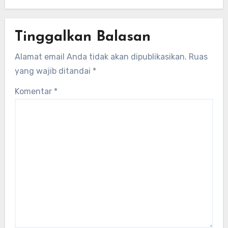
Tinggalkan Balasan
Alamat email Anda tidak akan dipublikasikan.
Ruas
yang wajib ditandai
*
Komentar
*