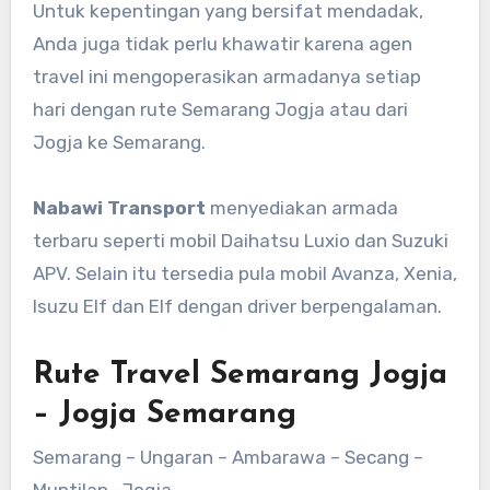
Untuk kepentingan yang bersifat mendadak,
Anda juga tidak perlu khawatir karena agen
travel ini mengoperasikan armadanya setiap
hari dengan rute Semarang Jogja atau dari
Jogja ke Semarang.
Nabawi Transport
menyediakan armada
terbaru seperti mobil Daihatsu Luxio dan Suzuki
APV. Selain itu tersedia pula mobil Avanza, Xenia,
Isuzu Elf dan Elf dengan driver berpengalaman.
Rute Travel Semarang Jogja
– Jogja Semarang
Semarang – Ungaran – Ambarawa – Secang –