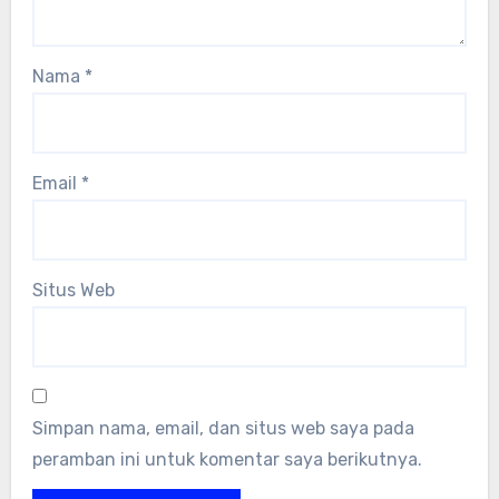
Nama
*
Email
*
Situs Web
Simpan nama, email, dan situs web saya pada
peramban ini untuk komentar saya berikutnya.