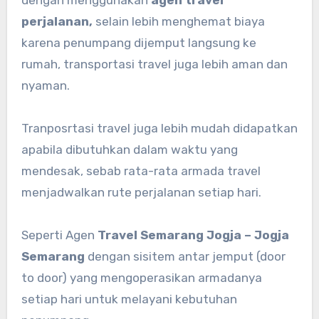
dengan menggunakan
agen travel
perjalanan,
selain lebih menghemat biaya
karena penumpang dijemput langsung ke
rumah, transportasi travel juga lebih aman dan
nyaman.
Tranposrtasi travel juga lebih mudah didapatkan
apabila dibutuhkan dalam waktu yang
mendesak, sebab rata-rata armada travel
menjadwalkan rute perjalanan setiap hari.
Seperti Agen
Travel Semarang Jogja – Jogja
Semarang
dengan sisitem antar jemput (door
to door) yang mengoperasikan armadanya
setiap hari untuk melayani kebutuhan