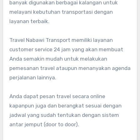
banyak digunakan berbagai kalangan untuk
melayani kebutuhan transportasi dengan
layanan terbaik.
Travel Nabawi Transport memiliki layanan
customer service 24 jam yang akan membuat
Anda semakin mudah untuk melakukan
pemesanan travel ataupun menanyakan agenda
perjalanan lainnya.
Anda dapat pesan travel secara online
kapanpun juga dan berangkat sesuai dengan
jadwal yang sudah tentukan dengan sistem
antar jemput (door to door).