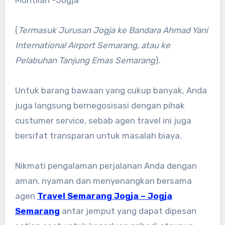
Muntilan -Jogja
(
Termasuk Jurusan Jogja ke Bandara Ahmad Yani
International Airport Semarang, atau ke
Pelabuhan Tanjung Emas Semarang
).
Untuk barang bawaan yang cukup banyak, Anda
juga langsung bernegosisasi dengan pihak
custumer service, sebab agen travel ini juga
bersifat transparan untuk masalah biaya.
Nikmati pengalaman perjalanan Anda dengan
aman, nyaman dan menyenangkan bersama
agen
Travel Semarang Jogja – Jogja
Semarang
antar jemput yang dapat dipesan