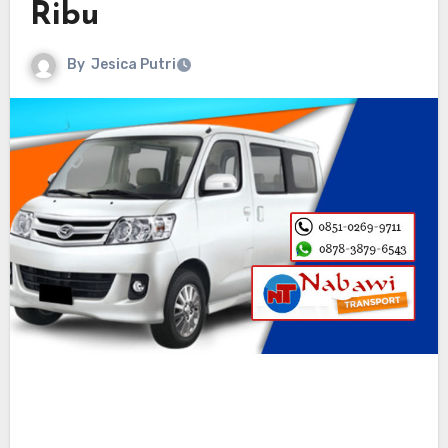
Ribu
By
Jesica Putri