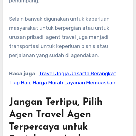
penumpang.
Selain banyak digunakan untuk keperluan
masyarakat untuk berpergian atau untuk
urusan pribadi, agent travel juga menjadi
transportasi untuk keperluan bisnis atau
perjalanan yang sudah di agendakan.
Baca juga
:
Travel Jogja Jakarta Berangkat
Tiap Hari, Harga Murah Layanan Memuaskan
Jangan Tertipu, Pilih
Agen Travel Agen
Terpercaya untuk