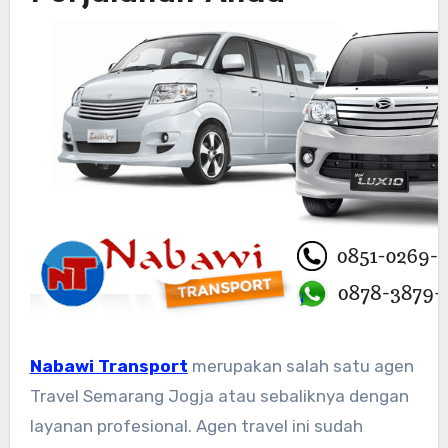
Nabawi Transport
merupakan salah satu agen
Travel Semarang Jogja atau sebaliknya dengan
layanan profesional. Agen travel ini sudah