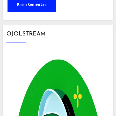
OJOLSTREAM