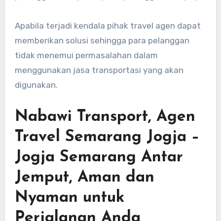
Apabila terjadi kendala pihak travel agen dapat
memberikan solusi sehingga para pelanggan
tidak menemui permasalahan dalam
menggunakan jasa transportasi yang akan
digunakan.
Nabawi Transport, Agen
Travel Semarang Jogja –
Jogja Semarang Antar
Jemput, Aman dan
Nyaman untuk
Perjalanan Anda