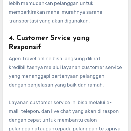
lebih memudahkan pelanggan untuk
memperkirakan mahal murahnya sarana
transportasi yang akan digunakan.
4. Customer Srvice yang
Responsif
Agen Travel online bisa langsung dilihat
kredibilitasnya melalui layanan customer service
yang menanggapi pertanyaan pelanggan
dengan penjelasan yang baik dan ramah.
Layanan customer service ini bisa melalui e-
mail, telepon, dan live chat yang akan di respon
dengan cepat untuk membantu calon
pelanggan ataupunkepada pelanggan tetapnya.