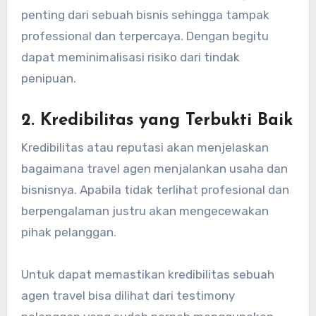
penting dari sebuah bisnis sehingga tampak
professional dan terpercaya. Dengan begitu
dapat meminimalisasi risiko dari tindak
penipuan.
2. Kredibilitas yang Terbukti Baik
Kredibilitas atau reputasi akan menjelaskan
bagaimana travel agen menjalankan usaha dan
bisnisnya. Apabila tidak terlihat profesional dan
berpengalaman justru akan mengecewakan
pihak pelanggan.
Untuk dapat memastikan kredibilitas sebuah
agen travel bisa dilihat dari testimony