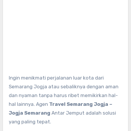
Ingin menikmati perjalanan luar kota dari
Semarang Jogja atau sebaliknya dengan aman
dan nyaman tanpa harus ribet memikirkan hal-
hal lainnya. Agen
Travel Semarang Jogja –
Jogja Semarang
Antar Jemput adalah solusi
yang paling tepat.