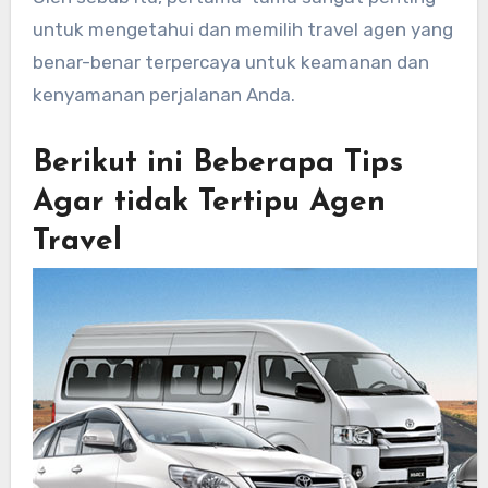
untuk mengetahui dan memilih travel agen yang
benar-benar terpercaya untuk keamanan dan
kenyamanan perjalanan Anda.
Berikut ini Beberapa Tips
Agar tidak Tertipu Agen
Travel