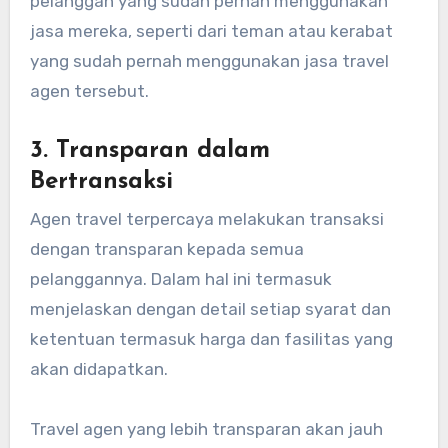
pelanggan yang sudah pernah menggunakan
jasa mereka, seperti dari teman atau kerabat
yang sudah pernah menggunakan jasa travel
agen tersebut.
3. Transparan dalam
Bertransaksi
Agen travel terpercaya melakukan transaksi
dengan transparan kepada semua
pelanggannya. Dalam hal ini termasuk
menjelaskan dengan detail setiap syarat dan
ketentuan termasuk harga dan fasilitas yang
akan didapatkan.
Travel agen yang lebih transparan akan jauh