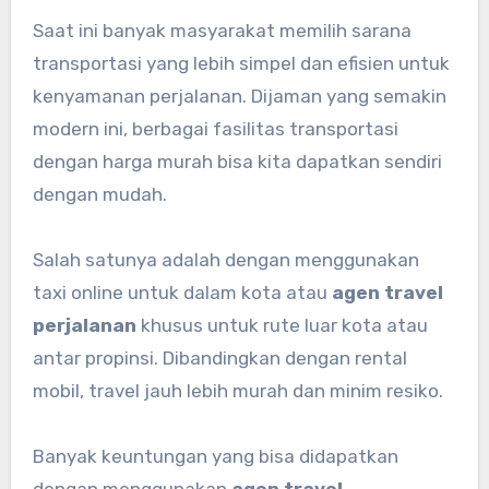
Saat ini banyak masyarakat memilih sarana
transportasi yang lebih simpel dan efisien untuk
kenyamanan perjalanan. Dijaman yang semakin
modern ini, berbagai fasilitas transportasi
dengan harga murah bisa kita dapatkan sendiri
dengan mudah.
Salah satunya adalah dengan menggunakan
taxi online untuk dalam kota atau
agen travel
perjalanan
khusus untuk rute luar kota atau
antar propinsi. Dibandingkan dengan rental
mobil, travel jauh lebih murah dan minim resiko.
Banyak keuntungan yang bisa didapatkan