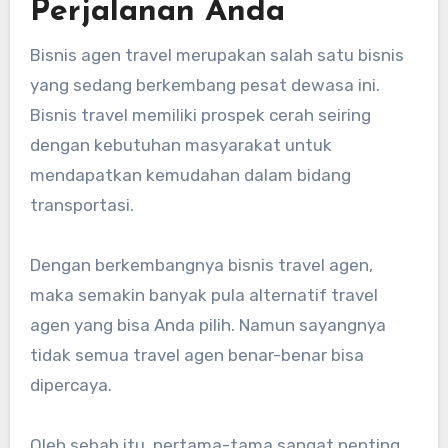
Perjalanan Anda
Bisnis agen travel merupakan salah satu bisnis
yang sedang berkembang pesat dewasa ini.
Bisnis travel memiliki prospek cerah seiring
dengan kebutuhan masyarakat untuk
mendapatkan kemudahan dalam bidang
transportasi.
Dengan berkembangnya bisnis travel agen,
maka semakin banyak pula alternatif travel
agen yang bisa Anda pilih. Namun sayangnya
tidak semua travel agen benar-benar bisa
dipercaya.
Oleh sebab itu, pertama-tama sangat penting