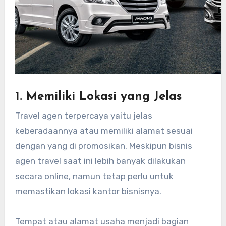
1. Memiliki Lokasi yang Jelas
Travel agen terpercaya yaitu jelas
keberadaannya atau memiliki alamat sesuai
dengan yang di promosikan. Meskipun bisnis
agen travel saat ini lebih banyak dilakukan
secara online, namun tetap perlu untuk
memastikan lokasi kantor bisnisnya.
Tempat atau alamat usaha menjadi bagian