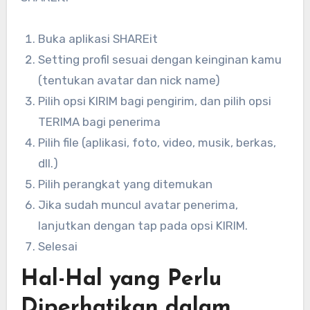
Buka aplikasi SHAREit
Setting profil sesuai dengan keinginan kamu
(tentukan avatar dan nick name)
Pilih opsi KIRIM bagi pengirim, dan pilih opsi
TERIMA bagi penerima
Pilih file (aplikasi, foto, video, musik, berkas,
dll.)
Pilih perangkat yang ditemukan
Jika sudah muncul avatar penerima,
lanjutkan dengan tap pada opsi KIRIM.
Selesai
Hal-Hal yang Perlu
Diperhatikan dalam