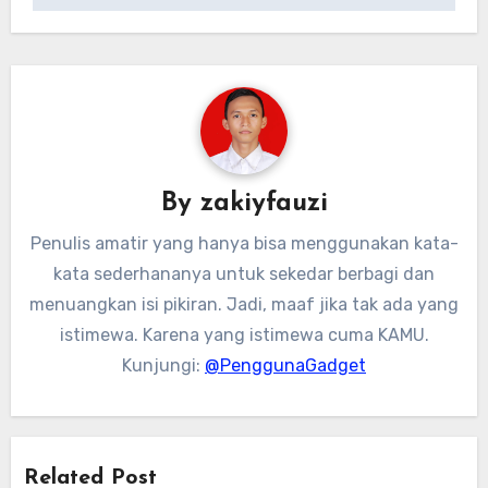
By
zakiyfauzi
Penulis amatir yang hanya bisa menggunakan kata-
kata sederhananya untuk sekedar berbagi dan
menuangkan isi pikiran. Jadi, maaf jika tak ada yang
istimewa. Karena yang istimewa cuma KAMU.
Kunjungi:
@PenggunaGadget
Related Post