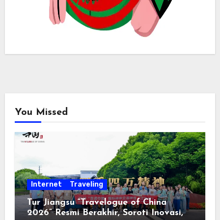
You Missed
Internet
Traveling
Tur Jiangsu “Travelogue of China
2026” Resmi Berakhir, Soroti Inovasi,