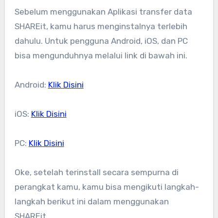
Sebelum menggunakan Aplikasi transfer data
SHAREit, kamu harus menginstalnya terlebih
dahulu. Untuk pengguna Android, iOS, dan PC
bisa mengunduhnya melalui link di bawah ini.
Android:
Klik Disini
iOS:
Klik Disini
PC:
Klik Disini
Oke, setelah terinstall secara sempurna di
perangkat kamu, kamu bisa mengikuti langkah-
langkah berikut ini dalam menggunakan
SHAREit.