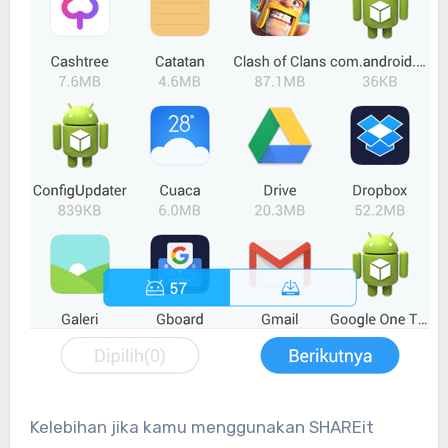
Kelebihan jika kamu menggunakan SHAREit