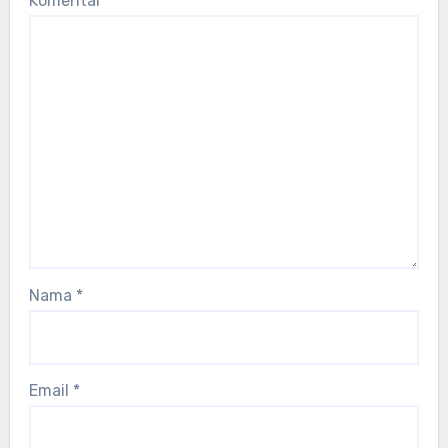
Komentar
*
Nama
*
Email
*