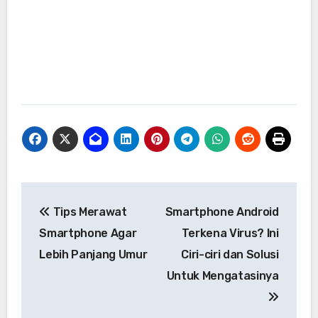
Navigasi
Tips Merawat
Smartphone Android
pos
Smartphone Agar
Terkena Virus? Ini
Lebih Panjang Umur
Ciri-ciri dan Solusi
Untuk Mengatasinya