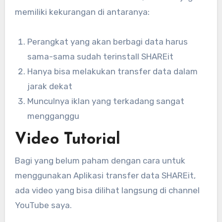
memiliki kekurangan di antaranya:
Perangkat yang akan berbagi data harus
sama-sama sudah terinstall SHAREit
Hanya bisa melakukan transfer data dalam
jarak dekat
Munculnya iklan yang terkadang sangat
mengganggu
Video Tutorial
Bagi yang belum paham dengan cara untuk
menggunakan Aplikasi transfer data SHAREit,
ada video yang bisa dilihat langsung di channel
YouTube saya.