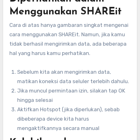
Menggunakan SHAREit
Cara di atas hanya gambaran singkat mengenai
cara menggunakan SHAREit. Namun, jika kamu
tidak berhasil mengirimkan data, ada beberapa
hal yang harus kamu perhatikan.
Sebelum kita akan mengirimkan data,
matikan koneksi data seluler terlebih dahulu.
Jika muncul permintaan izin, silakan tap OK
hingga selesai
Aktifkan Hotspot (jika diperlukan), sebab
dibeberapa device kita harus
mengaktifkannya secara manual