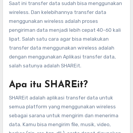
Saat ini transfer data sudah bisa menggunakan
wireless. Dan kelebihannya transfer data
menggunakan wireless adalah proses
pengiriman data menjadi lebih cepat 40-60 kali
lipat. Salah satu cara agar bisa melakukan
transfer data menggunakan wireless adalah
dengan menggunakan Aplikasi transfer data,
salah satunya adalah SHAREit.
Apa itu SHAREit?
SHAREit adalah aplikasi transfer data untuk
semua platform yang menggunakan wireless
sebagai sarana untuk mengirim dan menerima
data. Kamu bisa mengirim file, musik, video,