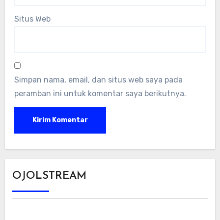
Situs Web
Simpan nama, email, dan situs web saya pada
peramban ini untuk komentar saya berikutnya.
OJOLSTREAM