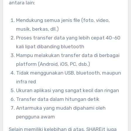
antara lain:
Mendukung semua jenis file (foto, video,
musik, berkas, dll.)
Proses transfer data yang lebih cepat 40-60
kali lipat dibanding bluetooth
Mampu melakukan transfer data di berbagai
platform (Android, iOS, PC, dsb.)
Tidak menggunakan USB, bluetooth, maupun
infra red
Ukuran aplikasi yang sangat kecil dan ringan
Transfer data dalam hitungan detik
Antarmuka yang mudah dipahami oleh
pengguna awam
Selain memiliki kelebihan di atas, SHAREit juga