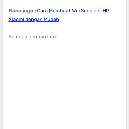
Baca juga :
Cara Membuat Wifi Sendiri di HP
Xiaomi dengan Mudah
Semoga bermanfaat.