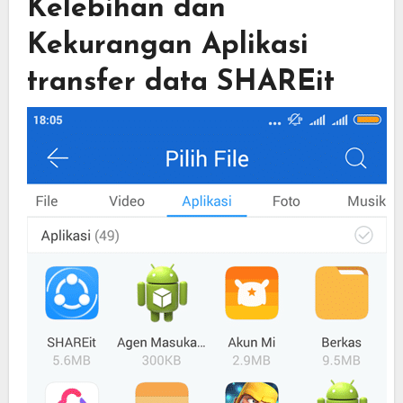
Kelebihan dan
Kekurangan Aplikasi
transfer data SHAREit