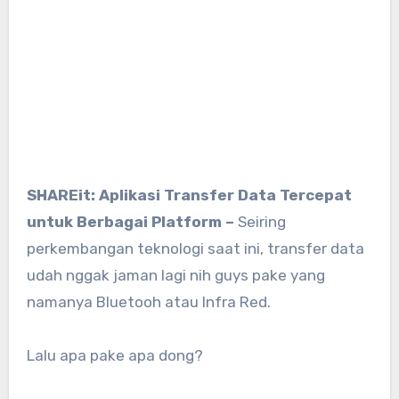
SHAREit: Aplikasi Transfer Data Tercepat
untuk Berbagai Platform –
Seiring
perkembangan teknologi saat ini, transfer data
udah nggak jaman lagi nih guys pake yang
namanya Bluetooh atau Infra Red.
Lalu apa pake apa dong?