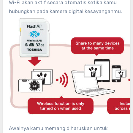
Wi-Fi akan aktif secara otomatis ketika kamu
hubungkan pada kamera digital kesayanganmu.
Awalnya kamu memang diharuskan untuk