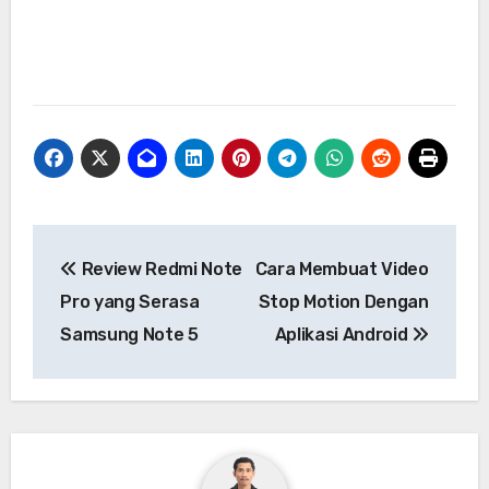
Navigasi
Review Redmi Note
Cara Membuat Video
pos
Pro yang Serasa
Stop Motion Dengan
Samsung Note 5
Aplikasi Android