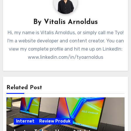
By
Vitalis Arnoldus
Hi, my name is Vitalis Arnoldus, or simply call me Tyo!
I'm a website developer and content creator. You can
view my complete profile and hit me up on LinkedIn:
www.linkedin.com/in/tyoarnoldus
Related Post
Internet
Review Produk