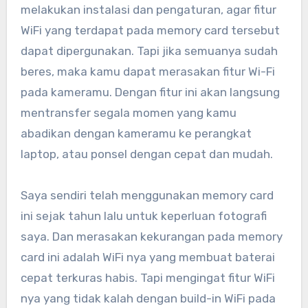
melakukan instalasi dan pengaturan, agar fitur
WiFi yang terdapat pada memory card tersebut
dapat dipergunakan. Tapi jika semuanya sudah
beres, maka kamu dapat merasakan fitur Wi-Fi
pada kameramu. Dengan fitur ini akan langsung
mentransfer segala momen yang kamu
abadikan dengan kameramu ke perangkat
laptop, atau ponsel dengan cepat dan mudah.
Saya sendiri telah menggunakan memory card
ini sejak tahun lalu untuk keperluan fotografi
saya. Dan merasakan kekurangan pada memory
card ini adalah WiFi nya yang membuat baterai
cepat terkuras habis. Tapi mengingat fitur WiFi
nya yang tidak kalah dengan build-in WiFi pada