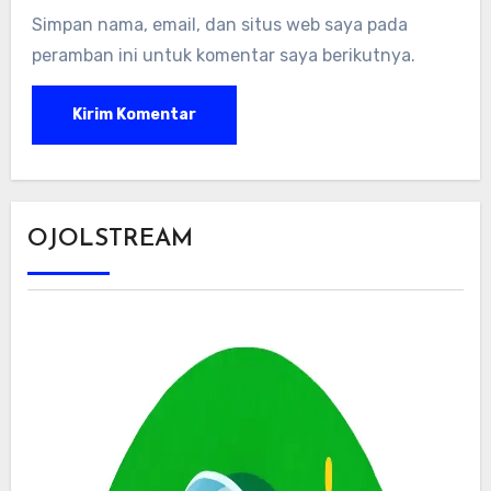
Simpan nama, email, dan situs web saya pada
peramban ini untuk komentar saya berikutnya.
OJOLSTREAM