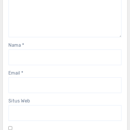
Nama
*
Email
*
Situs Web