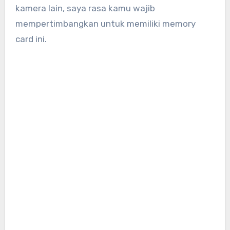
kamera lain, saya rasa kamu wajib
mempertimbangkan untuk memiliki memory
card ini.