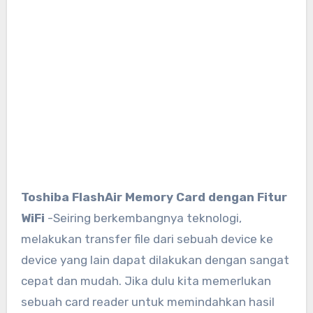
Toshiba FlashAir Memory Card dengan Fitur
WiFi
-Seiring berkembangnya teknologi,
melakukan transfer file dari sebuah device ke
device yang lain dapat dilakukan dengan sangat
cepat dan mudah. Jika dulu kita memerlukan
sebuah card reader untuk memindahkan hasil