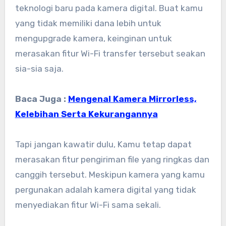
teknologi baru pada kamera digital. Buat kamu
yang tidak memiliki dana lebih untuk
mengupgrade kamera, keinginan untuk
merasakan fitur Wi-Fi transfer tersebut seakan
sia-sia saja.
Baca Juga :
Mengenal Kamera Mirrorless,
Kelebihan Serta Kekurangannya
Tapi jangan kawatir dulu, Kamu tetap dapat
merasakan fitur pengiriman file yang ringkas dan
canggih tersebut. Meskipun kamera yang kamu
pergunakan adalah kamera digital yang tidak
menyediakan fitur Wi-Fi sama sekali.