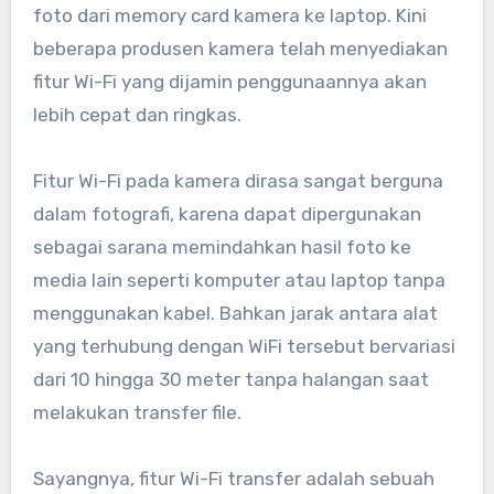
foto dari memory card kamera ke laptop. Kini
beberapa produsen kamera telah menyediakan
fitur Wi-Fi yang dijamin penggunaannya akan
lebih cepat dan ringkas.
Fitur Wi-Fi pada kamera dirasa sangat berguna
dalam fotografi, karena dapat dipergunakan
sebagai sarana memindahkan hasil foto ke
media lain seperti komputer atau laptop tanpa
menggunakan kabel. Bahkan jarak antara alat
yang terhubung dengan WiFi tersebut bervariasi
dari 10 hingga 30 meter tanpa halangan saat
melakukan transfer file.
Sayangnya, fitur Wi-Fi transfer adalah sebuah