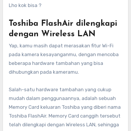
Lho kok bisa ?
Toshiba FlashAir dilengkapi
dengan Wireless LAN
Yap, kamu masih dapat merasakan fitur Wi-Fi
pada kamera kesayanganmu, dengan mencoba
beberapa hardware tambahan yang bisa
dihubungkan pada kameramu.
Salah-satu hardware tambahan yang cukup
mudah dalam penggunaannya, adalah sebuah
Memory Card keluaran Toshiba yang diberi nama
Toshiba FlashAir. Memory Card canggih tersebut
telah dilengkapi dengan Wireless LAN, sehingga