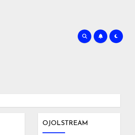
OJOLSTREAM