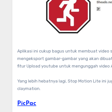
Aplikasi ini cukup bagus untuk membuat video
mengeksport gambar-gambar yang akan dibuat la
fitur Upload youtube untuk mengunggah video 
Yang lebih hebatnya lagi, Stop Motion Lite ini
claymation.
PicPac