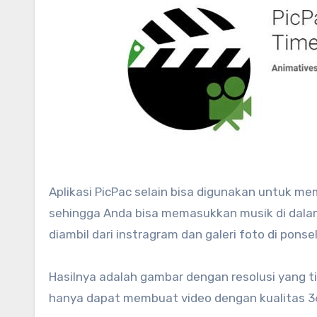
Aplikasi PicPac selain bisa digunakan untuk me
sehingga Anda bisa memasukkan musik di dalam
diambil dari instragram dan galeri foto di ponsel
Hasilnya adalah gambar dengan resolusi yang ti
hanya dapat membuat video dengan kualitas 36