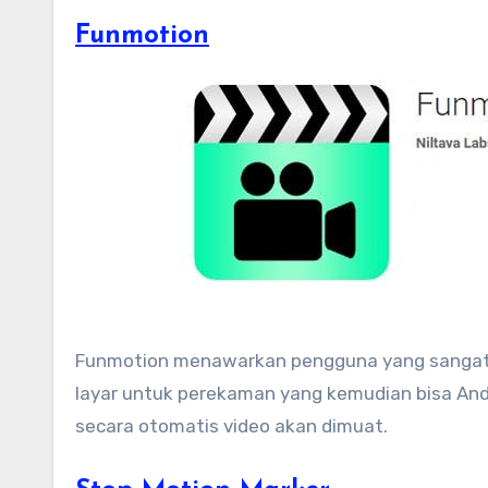
Funmotion
Funmotion menawarkan pengguna yang sangat 
layar untuk perekaman yang kemudian bisa Anda
secara otomatis video akan dimuat.