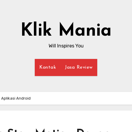
Klik Mania
Will Inspires You
Kontak
Jasa Review
Aplikasi Android