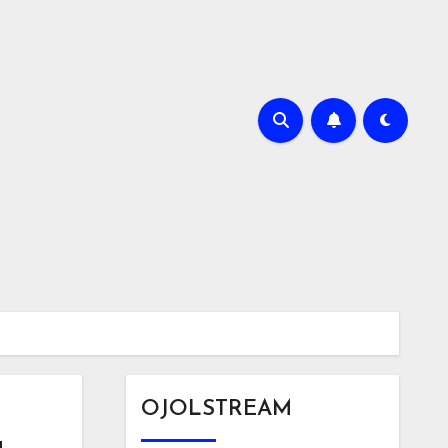
OJOLSTREAM