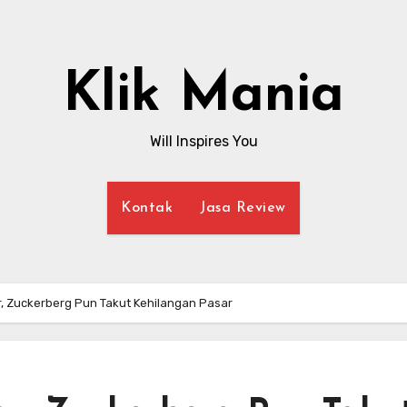
Klik Mania
Will Inspires You
Kontak
Jasa Review
r, Zuckerberg Pun Takut Kehilangan Pasar