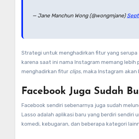
— Jane Manchun Wong (@wongmjane)
Sept
Strategi untuk menghadirkan fitur yang serupa 
karena saat ini nama Instagram memang lebih p
menghadirkan fitur
clips
, maka Instagram akan 
Facebook Juga Sudah Bua
Facebook sendiri sebenarnya juga sudah melunc
Lasso adalah aplikasi baru yang berdiri sendiri
komedi, kebugaran, dan beberapa kategori lain