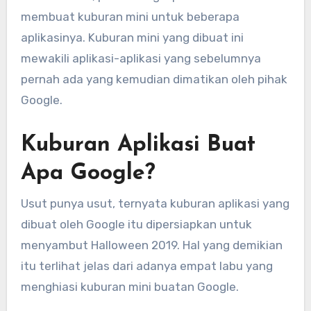
membuat kuburan mini untuk beberapa
aplikasinya. Kuburan mini yang dibuat ini
mewakili aplikasi-aplikasi yang sebelumnya
pernah ada yang kemudian dimatikan oleh pihak
Google.
Kuburan Aplikasi Buat
Apa Google?
Usut punya usut, ternyata kuburan aplikasi yang
dibuat oleh Google itu dipersiapkan untuk
menyambut Halloween 2019. Hal yang demikian
itu terlihat jelas dari adanya empat labu yang
menghiasi kuburan mini buatan Google.