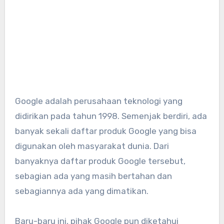
Google adalah perusahaan teknologi yang
didirikan pada tahun 1998. Semenjak berdiri, ada
banyak sekali daftar produk Google yang bisa
digunakan oleh masyarakat dunia. Dari
banyaknya daftar produk Google tersebut,
sebagian ada yang masih bertahan dan
sebagiannya ada yang dimatikan.
Baru-baru ini, pihak Google pun diketahui