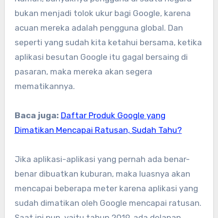
bukan menjadi tolok ukur bagi Google, karena
acuan mereka adalah pengguna global. Dan
seperti yang sudah kita ketahui bersama, ketika
aplikasi besutan Google itu gagal bersaing di
pasaran, maka mereka akan segera
mematikannya.
Baca juga:
Daftar Produk Google yang
Dimatikan Mencapai Ratusan, Sudah Tahu?
Jika aplikasi-aplikasi yang pernah ada benar-
benar dibuatkan kuburan, maka luasnya akan
mencapai beberapa meter karena aplikasi yang
sudah dimatikan oleh Google mencapai ratusan.
Saat ini pun, yaitu tahun 2019, ada delapan