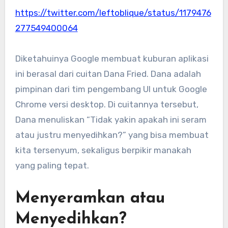
https://twitter.com/leftoblique/status/1179476
277549400064
Diketahuinya Google membuat kuburan aplikasi
ini berasal dari cuitan Dana Fried. Dana adalah
pimpinan dari tim pengembang UI untuk Google
Chrome versi desktop. Di cuitannya tersebut,
Dana menuliskan “Tidak yakin apakah ini seram
atau justru menyedihkan?” yang bisa membuat
kita tersenyum, sekaligus berpikir manakah
yang paling tepat.
Menyeramkan atau
Menyedihkan?