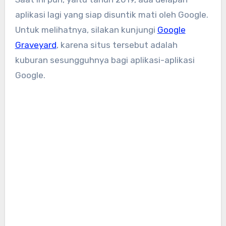
aplikasi lagi yang siap disuntik mati oleh Google.
Untuk melihatnya, silakan kunjungi
Google
Graveyard
, karena situs tersebut adalah
kuburan sesungguhnya bagi aplikasi-aplikasi
Google.