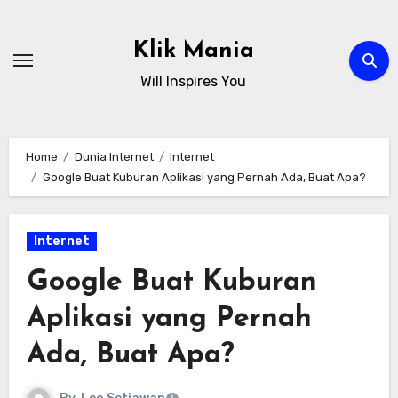
Skip
to
Klik Mania
content
Will Inspires You
Home
Dunia Internet
Internet
Google Buat Kuburan Aplikasi yang Pernah Ada, Buat Apa?
Internet
Google Buat Kuburan
Aplikasi yang Pernah
Ada, Buat Apa?