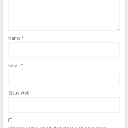
Nama
*
Email
*
Situs Web