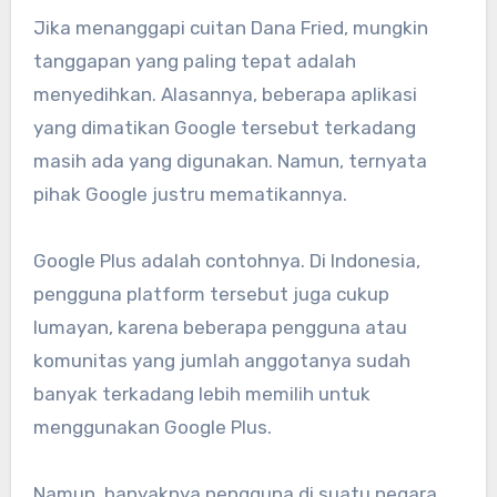
Jika menanggapi cuitan Dana Fried, mungkin
tanggapan yang paling tepat adalah
menyedihkan. Alasannya, beberapa aplikasi
yang dimatikan Google tersebut terkadang
masih ada yang digunakan. Namun, ternyata
pihak Google justru mematikannya.
Google Plus adalah contohnya. Di Indonesia,
pengguna platform tersebut juga cukup
lumayan, karena beberapa pengguna atau
komunitas yang jumlah anggotanya sudah
banyak terkadang lebih memilih untuk
menggunakan Google Plus.
Namun, banyaknya pengguna di suatu negara