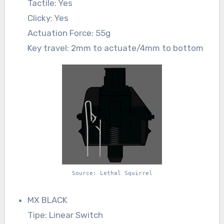
Tactile: Yes
Clicky: Yes
Actuation Force: 55g
Key travel: 2mm to actuate/4mm to bottom
Source: Lethal Squirrel
MX BLACK
Tipe: Linear Switch