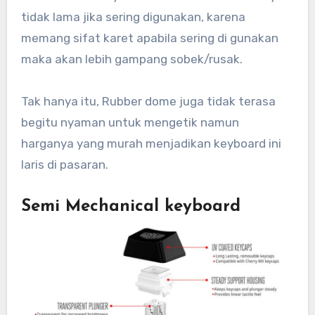
tidak lama jika sering digunakan, karena
memang sifat karet apabila sering di gunakan
maka akan lebih gampang sobek/rusak.
Tak hanya itu, Rubber dome juga tidak terasa
begitu nyaman untuk mengetik namun
harganya yang murah menjadikan keyboard ini
laris di pasaran.
Semi Mechanical keyboard