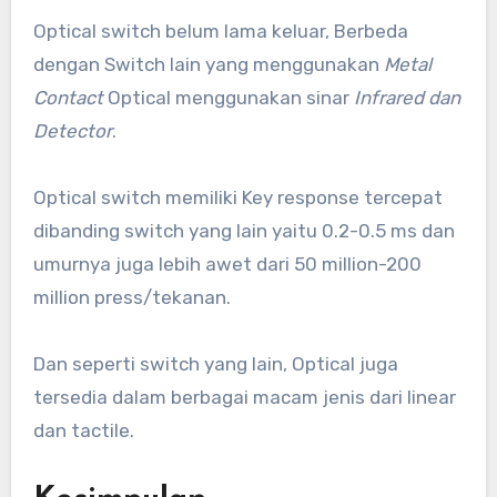
Optical switch belum lama keluar, Berbeda
dengan Switch lain yang menggunakan
Metal
Contact
Optical menggunakan sinar
Infrared dan
Detector
.
Optical switch memiliki Key response tercepat
dibanding switch yang lain yaitu 0.2-0.5 ms dan
umurnya juga lebih awet dari 50 million-200
million press/tekanan.
Dan seperti switch yang lain, Optical juga
tersedia dalam berbagai macam jenis dari linear
dan tactile.