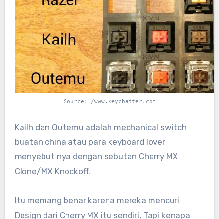
Source: /www.keychatter.com
Kailh dan Outemu adalah mechanical switch
buatan china atau para keyboard lover
menyebut nya dengan sebutan Cherry MX
Clone/MX Knockoff.
Itu memang benar karena mereka mencuri
Design dari Cherry MX itu sendiri, Tapi kenapa