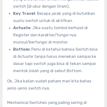
switch (di ukur dengan Gram).
Key Travel
: Berapa jarak yang di butuhkan
suatu switch untuk di aktifkan.
Actuate
: Jika suatu tombol berhasil di
Register dan karakter/fungsi nya
muncul/berfungsi di monitor.
Bottom:
Perlu di ketahui bahwa Switch bisa
di Actuate tanpa harus menekan sampai ke
dasar tapi switch juga bisa di tekan sampai
mentok inilah yang di sebut Bottom.
Ok, Jika kalian sudah paham mari kita bahas
jenis-jenis switch nya.
Mechanical Switches yang paling sering di