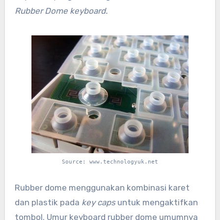
Rubber Dome keyboard.
Source: www.technologyuk.net
Rubber dome menggunakan kombinasi karet
dan plastik pada
key caps
untuk mengaktifkan
tombol. Umur keyboard rubber dome umumnya