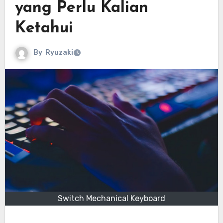
yang Perlu Kalian
Ketahui
By
Ryuzaki
Switch Mechanical Keyboard