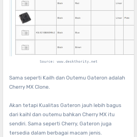
Source: www.deskthority.net
Sama seperti Kailh dan Outemu Gateron adalah
Cherry MX Clone.
Akan tetapi Kualitas Gateron jauh lebih bagus
dari kaihl dan outemu bahkan Cherry MX itu
sendiri. Sama seperti Cherry, Gateron juga
tersedia dalam berbagai macam jenis.