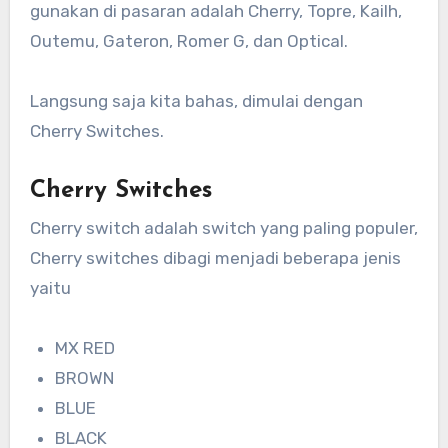
gunakan di pasaran adalah Cherry, Topre, Kailh,
Outemu, Gateron, Romer G, dan Optical.
Langsung saja kita bahas, dimulai dengan
Cherry Switches.
Cherry Switches
Cherry switch adalah switch yang paling populer,
Cherry switches dibagi menjadi beberapa jenis
yaitu
MX RED
BROWN
BLUE
BLACK