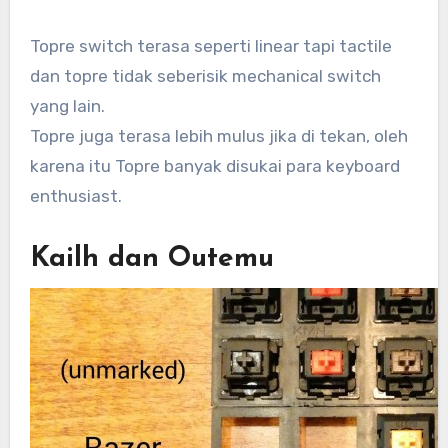
Topre switch terasa seperti linear tapi tactile
dan topre tidak seberisik mechanical switch
yang lain.
Topre juga terasa lebih mulus jika di tekan, oleh
karena itu Topre banyak disukai para keyboard
enthusiast.
Kailh dan Outemu