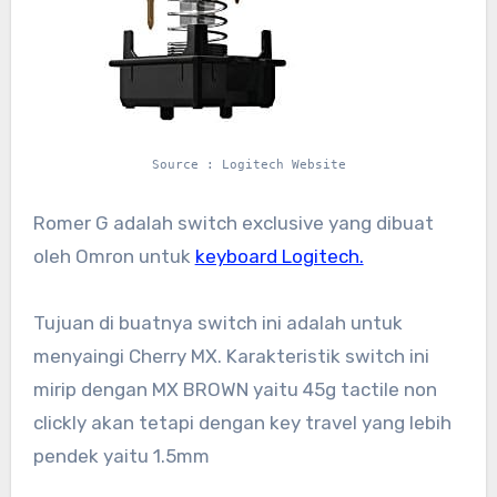
Source : Logitech Website
Romer G adalah switch exclusive yang dibuat
oleh Omron untuk
keyboard Logitech.
Tujuan di buatnya switch ini adalah untuk
menyaingi Cherry MX. Karakteristik switch ini
mirip dengan MX BROWN yaitu 45g tactile non
clickly akan tetapi dengan key travel yang lebih
pendek yaitu 1.5mm