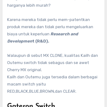
harganya lebih murah?
Karena mereka tidak perlu mem-patentkan
produk mereka dan tidak perlu mengeluarkan
biaya untuk keperluan
Research and
Developmen
t (R&D).
Walaupun di sebut MX CLONE, kualitas Kailh dan
Outemu switch tidak sebagus dan se awet
Cherry MX original.
Kailh dan Outemu juga tersedia dalam berbagai
macam switch yaitu
RED,BLACK,BLUE,BROWN,dan CLEAR.
Gateron Switch