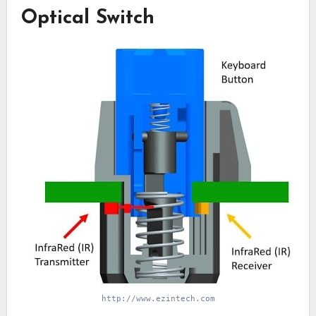
Optical Switch
http://www.ezintech.com