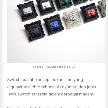
Source: www.mechbox.co.uk
Switch adalah konsep mekanisme yang
digunakan oleh Mechanical keyboard dan jenis-
jenis switch tersedia dalam berbagai macam.