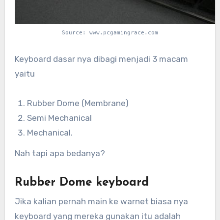
Source: www.pcgamingrace.com
Keyboard dasar nya dibagi menjadi 3 macam
yaitu
Rubber Dome (Membrane)
Semi Mechanical
Mechanical.
Nah tapi apa bedanya?
Rubber Dome keyboard
Jika kalian pernah main ke warnet biasa nya
keyboard yang mereka gunakan itu adalah