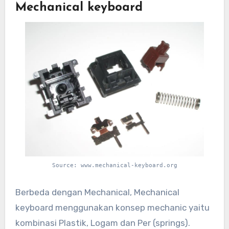
Mechanical keyboard
Source: www.mechanical-keyboard.org
Berbeda dengan Mechanical, Mechanical
keyboard menggunakan konsep mechanic yaitu
kombinasi Plastik, Logam dan Per (springs).