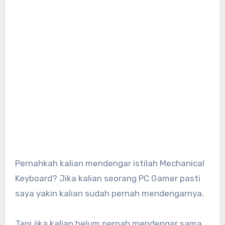
Pernahkah kalian mendengar istilah Mechanical
Keyboard? Jika kalian seorang PC Gamer pasti
saya yakin kalian sudah pernah mendengarnya.
Tapi jika kalian belum pernah mendengar sama