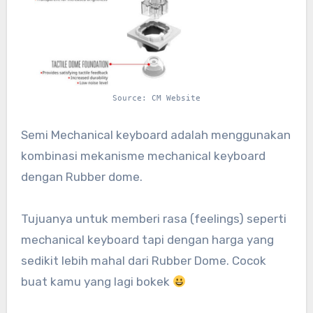
Source: CM Website
Semi Mechanical keyboard adalah menggunakan
kombinasi mekanisme mechanical keyboard
dengan Rubber dome.
Tujuanya untuk memberi rasa (feelings) seperti
mechanical keyboard tapi dengan harga yang
sedikit lebih mahal dari Rubber Dome. Cocok
buat kamu yang lagi bokek