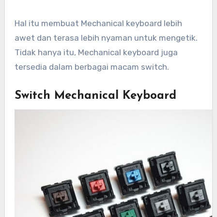
Hal itu membuat Mechanical keyboard lebih
awet dan terasa lebih nyaman untuk mengetik.
Tidak hanya itu, Mechanical keyboard juga
tersedia dalam berbagai macam switch.
Switch Mechanical Keyboard