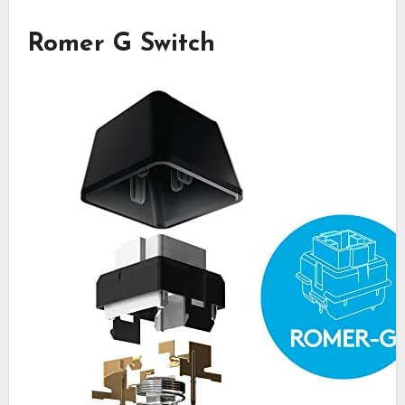
Romer G Switch