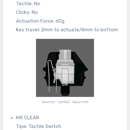
Tactile: No
Clicky: No
Actuation Force: 60g
Key travel: 2mm to actuate/4mm to bottom
Source: Lethal Squirrel
MX CLEAR
Tipe: Tactile Switch