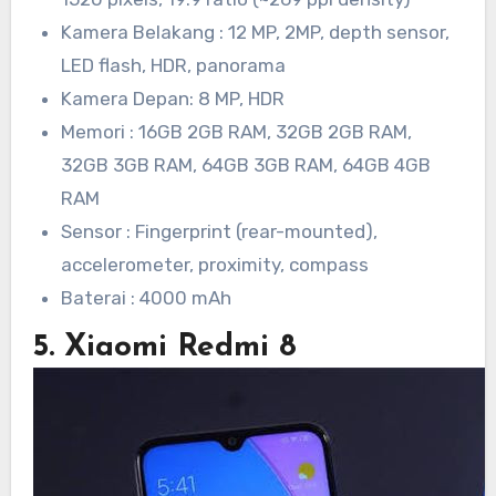
Kamera Belakang : 12 MP, 2MP, depth sensor,
LED flash, HDR, panorama
Kamera Depan: 8 MP, HDR
Memori : 16GB 2GB RAM, 32GB 2GB RAM,
32GB 3GB RAM, 64GB 3GB RAM, 64GB 4GB
RAM
Sensor : Fingerprint (rear-mounted),
accelerometer, proximity, compass
Baterai : 4000 mAh
5. Xiaomi Redmi 8