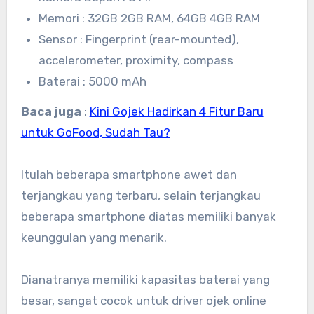
Memori : 32GB 2GB RAM, 64GB 4GB RAM
Sensor : Fingerprint (rear-mounted),
accelerometer, proximity, compass
Baterai : 5000 mAh
Baca juga
:
Kini Gojek Hadirkan 4 Fitur Baru
untuk GoFood, Sudah Tau?
Itulah beberapa smartphone awet dan
terjangkau yang terbaru, selain terjangkau
beberapa smartphone diatas memiliki banyak
keunggulan yang menarik.
Dianatranya memiliki kapasitas baterai yang
besar, sangat cocok untuk driver ojek online