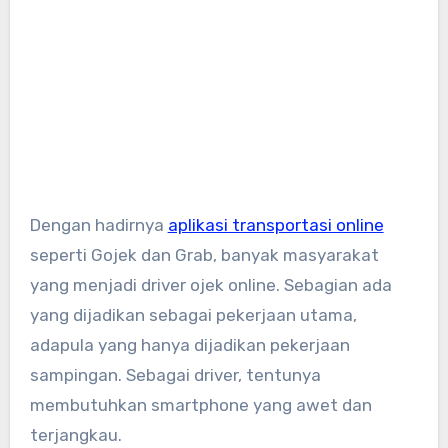
Dengan hadirnya
aplikasi transportasi online
seperti Gojek dan Grab, banyak masyarakat
yang menjadi driver ojek online. Sebagian ada
yang dijadikan sebagai pekerjaan utama,
adapula yang hanya dijadikan pekerjaan
sampingan. Sebagai driver, tentunya
membutuhkan smartphone yang awet dan
terjangkau.