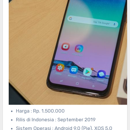
Harga : Rp. 1.500.000
Rilis di Indonesia : September 2019
Sistem Operasi : Android 9.0 (Pie), XOS 5.0