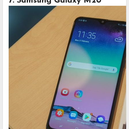
7. Samsung Galaxy M20