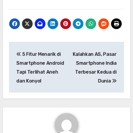
Navigasi
5 Fitur Menarik di
Kalahkan AS, Pasar
pos
Smartphone Android
Smartphone India
Tapi Terlihat Aneh
Terbesar Kedua di
dan Konyol
Dunia