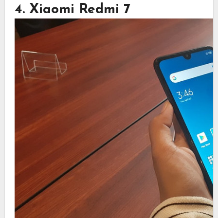
4. Xiaomi Redmi 7