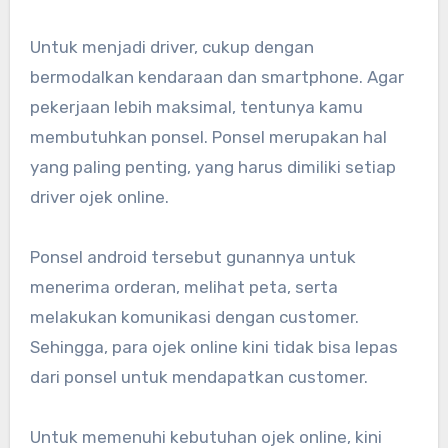
Untuk menjadi driver, cukup dengan
bermodalkan kendaraan dan smartphone. Agar
pekerjaan lebih maksimal, tentunya kamu
membutuhkan ponsel. Ponsel merupakan hal
yang paling penting, yang harus dimiliki setiap
driver ojek online.
Ponsel android tersebut gunannya untuk
menerima orderan, melihat peta, serta
melakukan komunikasi dengan customer.
Sehingga, para ojek online kini tidak bisa lepas
dari ponsel untuk mendapatkan customer.
Untuk memenuhi kebutuhan ojek online, kini