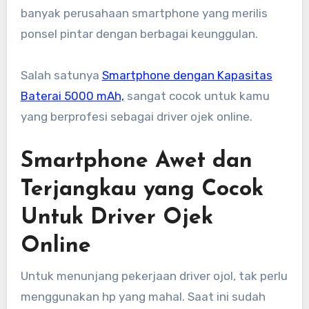
banyak perusahaan smartphone yang merilis
ponsel pintar dengan berbagai keunggulan.
Salah satunya
Smartphone dengan Kapasitas
Baterai 5000 mAh,
sangat cocok untuk kamu
yang berprofesi sebagai driver ojek online.
Smartphone Awet dan
Terjangkau yang Cocok
Untuk Driver Ojek
Online
Untuk menunjang pekerjaan driver ojol, tak perlu
menggunakan hp yang mahal. Saat ini sudah