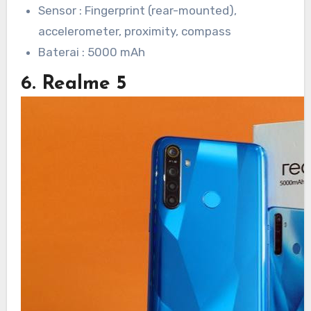
Sensor : Fingerprint (rear-mounted),
accelerometer, proximity, compass
Baterai : 5000 mAh
6. Realme 5