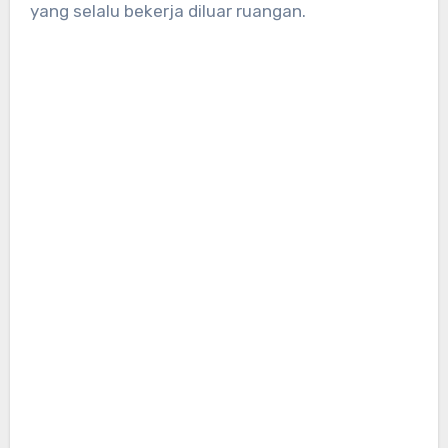
yang selalu bekerja diluar ruangan.