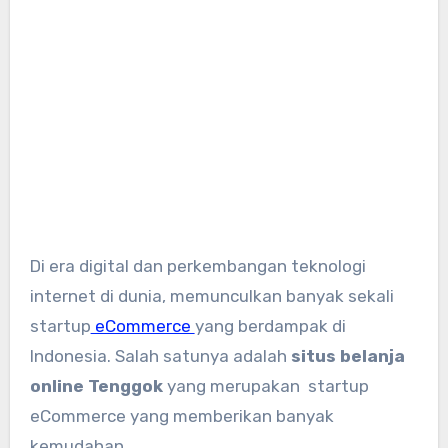
Di era digital dan perkembangan teknologi
internet di dunia, memunculkan banyak sekali
startup
eCommerce
yang berdampak di
Indonesia. Salah satunya adalah
situs belanja
online Tenggok
yang merupakan startup
eCommerce yang memberikan banyak
kemudahan.