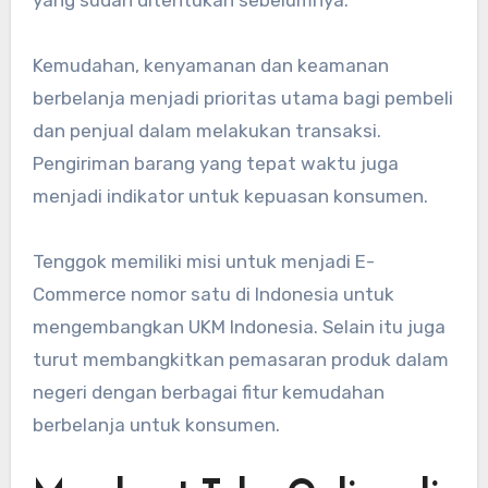
yang sudah ditentukan sebelumnya.
Kemudahan, kenyamanan dan keamanan
berbelanja menjadi prioritas utama bagi pembeli
dan penjual dalam melakukan transaksi.
Pengiriman barang yang tepat waktu juga
menjadi indikator untuk kepuasan konsumen.
Tenggok memiliki misi untuk menjadi E-
Commerce nomor satu di Indonesia untuk
mengembangkan UKM Indonesia. Selain itu juga
turut membangkitkan pemasaran produk dalam
negeri dengan berbagai fitur kemudahan
berbelanja untuk konsumen.