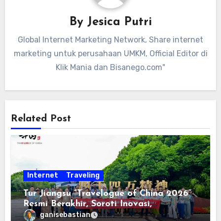
By
Jesica Putri
Global Internet Marketing Network, Share internet
marketing untuk perusahaan UMKM, Official Editor di
Klik Mania dan Bisanego.com"
Related Post
Internet
Traveling
Tur Jiangsu “Travelogue of China 2026”
Resmi Berakhir, Soroti Inovasi,
Keterbukaan, dan Pembangunan
ganisebastian