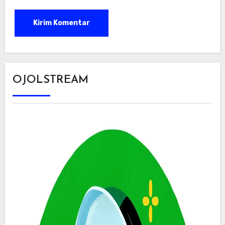
OJOLSTREAM