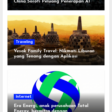
China Soroti Peluang Penerapan AI
Traveling
Vesak Family Travel: Nikmati Liburan
yang Tenang dengan Aplikasi
Pemindai PDF
Internet
Era Energi, anak perusahaan Total
Energy, bermitra dengan