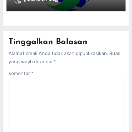
transisi energi Indonesia — raksasa
energi global bergabung dengan tim
lokal untuk mengembangkan energi
terbarukan dan infrastruktur listrik
Tinggalkan Balasan
Alamat email Anda tidak akan dipublikasikan.
Ruas
yang wajib ditandai
*
Komentar
*