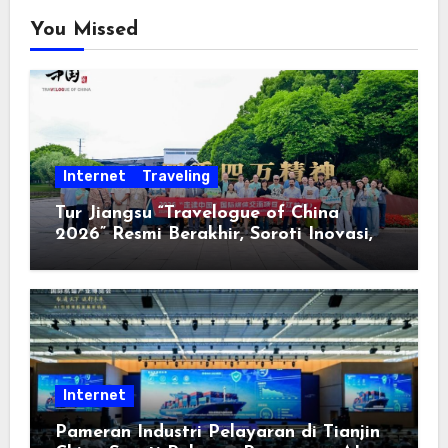
You Missed
Internet
Traveling
Tur Jiangsu “Travelogue of China
2026” Resmi Berakhir, Soroti Inovasi,
Keterbukaan, dan Pembangunan
Berorientasi pada Masyarakat
Internet
Pameran Industri Pelayaran di Tianjin