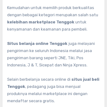
Kemudahan untuk memilih produk berkualitas
dengan bebagai ketegori merupakan salah satu
kelebihan marketplace Tenggok
untuk
kenyamanan dan keamanan para pembeli.
Situs belanja online Tenggok
juga melayani
pengiriman ke seluruh Indonesia melalui jasa
pengiriman barang seperti JNE, Tiki, Pos
Indonesia, J & T, Sicepat dan Ninja Xpress.
Selain berbelanja secara online di
situs jual beli
Tenggok
, pedagang juga bisa menjual
produknya melalui marketplace ini dengan
mendaftar secara gratis.