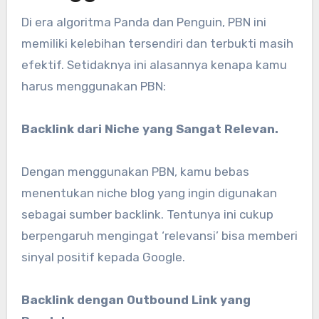
Di era algoritma Panda dan Penguin, PBN ini
memiliki kelebihan tersendiri dan terbukti masih
efektif. Setidaknya ini alasannya kenapa kamu
harus menggunakan PBN:
Backlink dari Niche yang Sangat Relevan.
Dengan menggunakan PBN, kamu bebas
menentukan niche blog yang ingin digunakan
sebagai sumber backlink. Tentunya ini cukup
berpengaruh mengingat ‘relevansi’ bisa memberi
sinyal positif kepada Google.
Backlink dengan Outbound Link yang