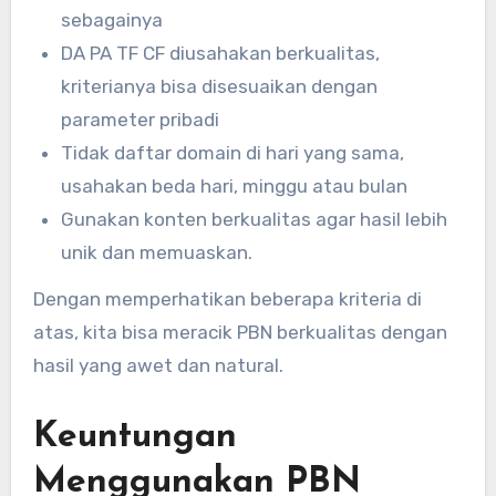
sebagainya
DA PA TF CF diusahakan berkualitas,
kriterianya bisa disesuaikan dengan
parameter pribadi
Tidak daftar domain di hari yang sama,
usahakan beda hari, minggu atau bulan
Gunakan konten berkualitas agar hasil lebih
unik dan memuaskan.
Dengan memperhatikan beberapa kriteria di
atas, kita bisa meracik PBN berkualitas dengan
hasil yang awet dan natural.
Keuntungan
Menggunakan PBN