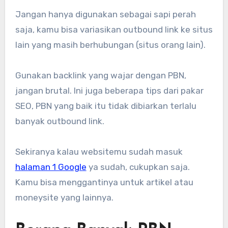
Jangan hanya digunakan sebagai sapi perah
saja, kamu bisa variasikan outbound link ke situs
lain yang masih berhubungan (situs orang lain).
Gunakan backlink yang wajar dengan PBN,
jangan brutal. Ini juga beberapa tips dari pakar
SEO, PBN yang baik itu tidak dibiarkan terlalu
banyak outbound link.
Sekiranya kalau websitemu sudah masuk
halaman 1 Google
ya sudah, cukupkan saja.
Kamu bisa menggantinya untuk artikel atau
moneysite yang lainnya.