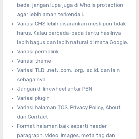
beda, jangan lupa juga di Who.is protection
agar lebih aman terkendali.
Variasi CMS lebih disarankan meskipun tidak
harus. Kalau berbeda-beda tentu hasilnya
lebih bagus dan lebih natural di mata Google.
Variasi permalink
Variasi theme
Variasi TLD, .net, .com, .org, .ac.id, dan lain
sebagainya.
Jangan di linkwheel antar PBN
Variasi plugin
Variasi halaman TOS, Privacy Policy, About
dan Contact
Format halaman baik seperti header,
paragraph, video, images, meta tag dan