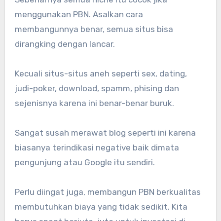
menggunakan PBN. Asalkan cara
membangunnya benar, semua situs bisa
dirangking dengan lancar.
Kecuali situs-situs aneh seperti sex, dating,
judi-poker, download, spamm, phising dan
sejenisnya karena ini benar-benar buruk.
Sangat susah merawat blog seperti ini karena
biasanya terindikasi negative baik dimata
pengunjung atau Google itu sendiri.
Perlu diingat juga, membangun PBN berkualitas
membutuhkan biaya yang tidak sedikit. Kita