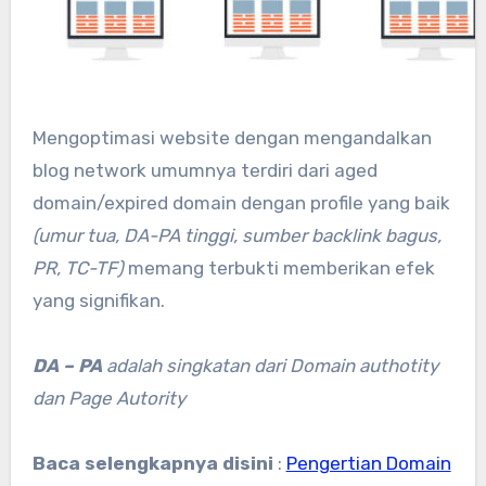
Mengoptimasi website dengan mengandalkan
blog network umumnya terdiri dari aged
domain/expired domain dengan profile yang baik
(umur tua, DA-PA tinggi, sumber backlink bagus,
PR, TC-TF)
memang terbukti memberikan efek
yang signifikan.
DA – PA
adalah singkatan dari Domain authotity
dan Page Autority
Baca selengkapnya disini
:
Pengertian Domain