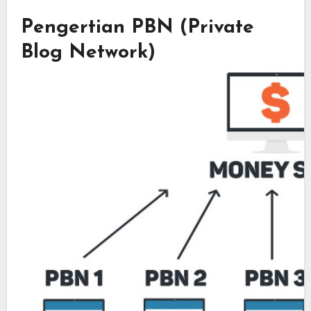
Pengertian PBN (Private
Blog Network)