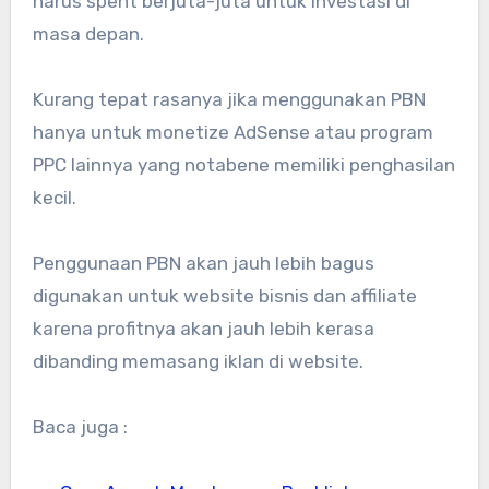
harus spent berjuta-juta untuk investasi di
masa depan.
Kurang tepat rasanya jika menggunakan PBN
hanya untuk monetize AdSense atau program
PPC lainnya yang notabene memiliki penghasilan
kecil.
Penggunaan PBN akan jauh lebih bagus
digunakan untuk website bisnis dan affiliate
karena profitnya akan jauh lebih kerasa
dibanding memasang iklan di website.
Baca juga :