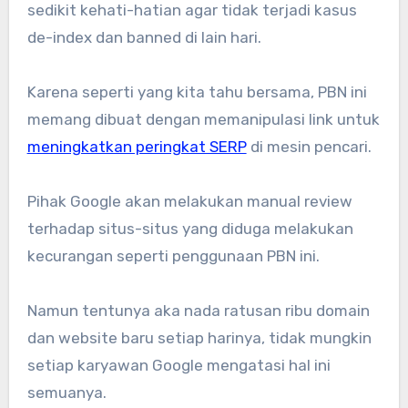
sedikit kehati-hatian agar tidak terjadi kasus
de-index dan banned di lain hari.
Karena seperti yang kita tahu bersama, PBN ini
memang dibuat dengan memanipulasi link untuk
meningkatkan peringkat SERP
di mesin pencari.
Pihak Google akan melakukan manual review
terhadap situs-situs yang diduga melakukan
kecurangan seperti penggunaan PBN ini.
Namun tentunya aka nada ratusan ribu domain
dan website baru setiap harinya, tidak mungkin
setiap karyawan Google mengatasi hal ini
semuanya.