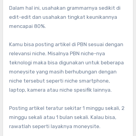
Dalam hal ini, usahakan grammarnya sedikit di
edit-edit dan usahakan tingkat keunikannya
mencapai 80%.
Kamu bisa posting artikel di PBN sesuai dengan
relevansi niche. Misalnya PBN niche-nya
teknologi maka bisa digunakan untuk beberapa
moneysite yang masih berhubungan dengan
niche tersebut seperti niche smartphone,
laptop, kamera atau niche spesifik lainnya.
Posting artikel teratur sekitar 1 minggu sekali, 2
minggu sekali atau 1 bulan sekali. Kalau bisa,
rawatlah seperti layaknya moneysite.