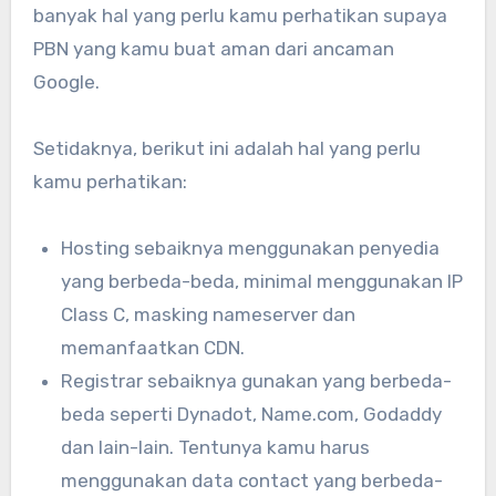
banyak hal yang perlu kamu perhatikan supaya
PBN yang kamu buat aman dari ancaman
Google.
Setidaknya, berikut ini adalah hal yang perlu
kamu perhatikan:
Hosting sebaiknya menggunakan penyedia
yang berbeda-beda, minimal menggunakan IP
Class C, masking nameserver dan
memanfaatkan CDN.
Registrar sebaiknya gunakan yang berbeda-
beda seperti Dynadot, Name.com, Godaddy
dan lain-lain. Tentunya kamu harus
menggunakan data contact yang berbeda-