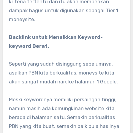
kriteria tertentu dan itu akan memberikan
dampak bagus untuk digunakan sebagai Tier 1
moneysite.
Backlink untuk Menaikkan Keyword-
keyword Berat.
Seperti yang sudah disinggung sebelumnya,
asalkan PBN kita berkualitas, moneysite kita
akan sangat mudah naik ke halaman 1 Google.
Meski keywordnya memiliki persaingan tinggi,
namun masih ada kemungkinan website kita
berada di halaman satu. Semakin berkualitas
PBN yang kita buat, semakin baik pula hasilnya