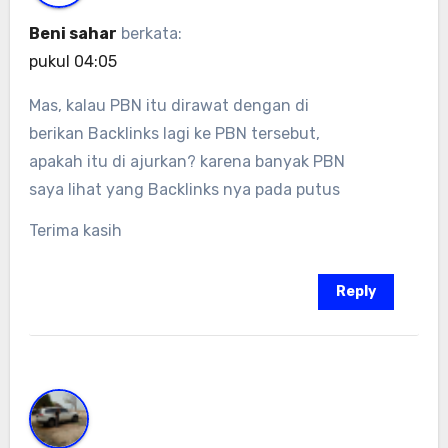
Beni sahar
berkata:
pukul 04:05
Mas, kalau PBN itu dirawat dengan di
berikan Backlinks lagi ke PBN tersebut,
apakah itu di ajurkan? karena banyak PBN
saya lihat yang Backlinks nya pada putus
Terima kasih
Reply