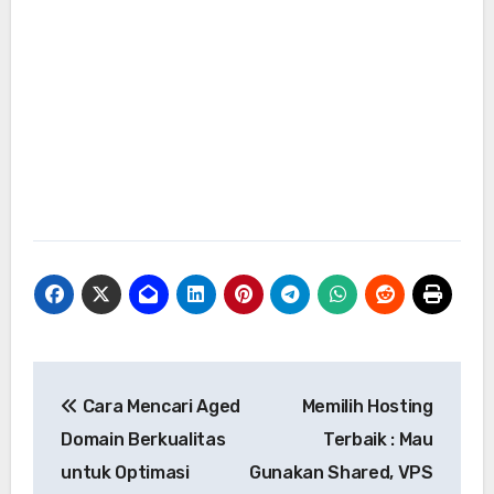
Navigasi
Cara Mencari Aged
Memilih Hosting
pos
Domain Berkualitas
Terbaik : Mau
untuk Optimasi
Gunakan Shared, VPS