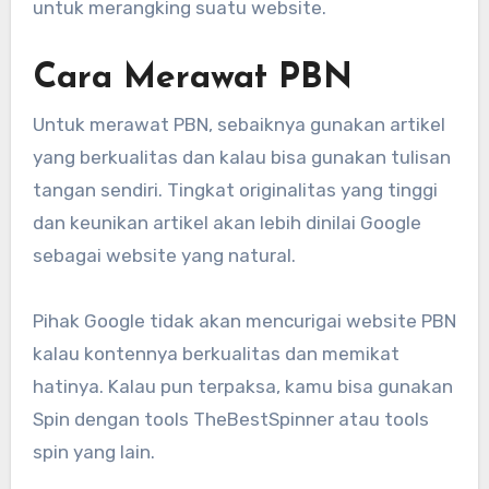
untuk merangking suatu website.
Cara Merawat PBN
Untuk merawat PBN, sebaiknya gunakan artikel
yang berkualitas dan kalau bisa gunakan tulisan
tangan sendiri. Tingkat originalitas yang tinggi
dan keunikan artikel akan lebih dinilai Google
sebagai website yang natural.
Pihak Google tidak akan mencurigai website PBN
kalau kontennya berkualitas dan memikat
hatinya. Kalau pun terpaksa, kamu bisa gunakan
Spin dengan tools TheBestSpinner atau tools
spin yang lain.