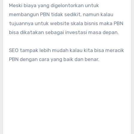
Meski biaya yang digelontorkan untuk
membangun PBN tidak sedikit, namun kalau
tujuannya untuk website skala bisnis maka PBN
bisa dikatakan sebagai investasi masa depan.
SEO tampak lebih mudah kalau kita bisa meracik
PBN dengan cara yang baik dan benar.