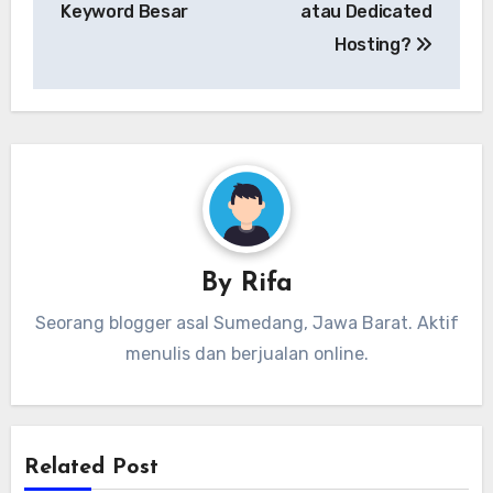
Keyword Besar
atau Dedicated
Hosting?
By
Rifa
Seorang blogger asal Sumedang, Jawa Barat. Aktif
menulis dan berjualan online.
Related Post