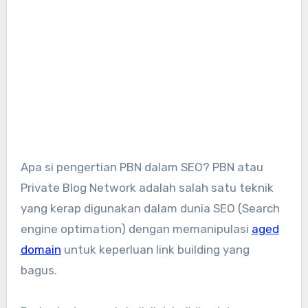
Apa si pengertian PBN dalam SEO? PBN atau
Private Blog Network adalah salah satu teknik
yang kerap digunakan dalam dunia SEO (Search
engine optimation) dengan memanipulasi
aged
domain
untuk keperluan link building yang
bagus.