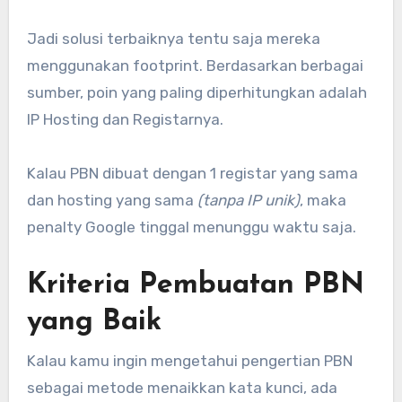
Jadi solusi terbaiknya tentu saja mereka
menggunakan footprint. Berdasarkan berbagai
sumber, poin yang paling diperhitungkan adalah
IP Hosting dan Registarnya.
Kalau PBN dibuat dengan 1 registar yang sama
dan hosting yang sama
(tanpa IP unik)
, maka
penalty Google tinggal menunggu waktu saja.
Kriteria Pembuatan PBN
yang Baik
Kalau kamu ingin mengetahui pengertian PBN
sebagai metode menaikkan kata kunci, ada