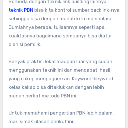
Berbeda dengan teknik link building lainnya,
teknik PBN
bisa kita kontrol sumber backlink-nya
sehingga bisa dengan mudah kita manipulasi.
Jumlahnya berapa, tulisannya seperti apa,
kualitasnya bagaimana semuanya bisa diatur
oleh si pemilik.
Banyak praktisi lokal maupun luar yang sudah
menggunakan teknik ini dan mendapati hasil
yang cukup mengagumkan. Keyword-keyword
kelas kakap bisa ditaklukkan dengan lebih
mudah berkat metode PBN ini.
Untuk memahami pengertian PBN lebih dalam,
mari simak ulasan berikut ini.