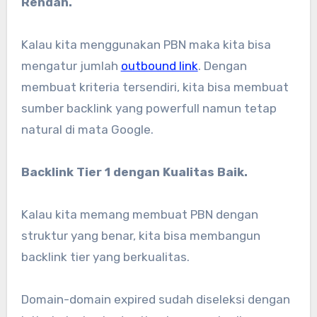
Rendah.
Kalau kita menggunakan PBN maka kita bisa
mengatur jumlah
outbound link
. Dengan
membuat kriteria tersendiri, kita bisa membuat
sumber backlink yang powerfull namun tetap
natural di mata Google.
Backlink Tier 1 dengan Kualitas Baik.
Kalau kita memang membuat PBN dengan
struktur yang benar, kita bisa membangun
backlink tier yang berkualitas.
Domain-domain expired sudah diseleksi dengan