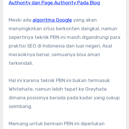
Authority dan Page Authority Pada Blog
Meski ada
algoritma Google
yang akan
menyingkirkan situs berkonten dangkal, namun
sepertinya teknik PBN ini masih digandrungi para
praktisi SEO di Indonesia dan luar negeri. Asal
meraciknya benar, semuanya bisa aman
terkendali.
Hal ini karena teknik PBN ini bukan termasuk
Whitehate, namun lebih tepat ke Greyhate
dimana posisinya berada pada kadar yang cukup
seimbang.
Memang untuk bermain PBN ini diperlukan