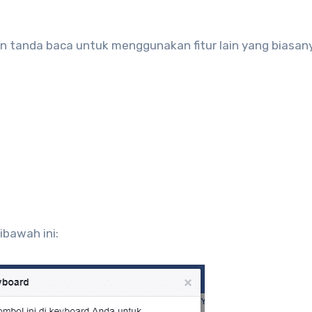
dan tanda baca untuk menggunakan fitur lain yang biasan
ibawah ini: