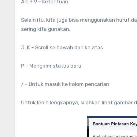
Alt + 9 – Ketentuan
Selain itu, kita juga bisa menggunakan huruf 
sering kita gunakan.
J, K – Scroll ke bawah dan ke atas
P – Mengirim status baru
/ – Untuk masuk ke kolom pencarian
Untuk lebih lengkapnya, silahkan lihat gambar d