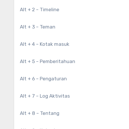
Alt + 2 – Timeline
Alt + 3 – Teman
Alt + 4 – Kotak masuk
Alt + 5 – Pemberitahuan
Alt + 6 – Pengaturan
Alt + 7 – Log Aktivitas
Alt + 8 – Tentang