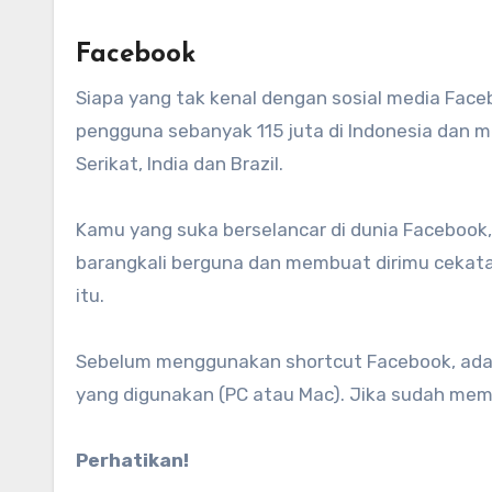
Facebook
Siapa yang tak kenal dengan sosial media Face
pengguna sebanyak 115 juta di Indonesia dan m
Serikat, India dan Brazil.
Kamu yang suka berselancar di dunia Facebook,
barangkali berguna dan membuat dirimu cekatan
itu.
Sebelum menggunakan shortcut Facebook, ada
yang digunakan (PC atau Mac). Jika sudah mem
Perhatikan!