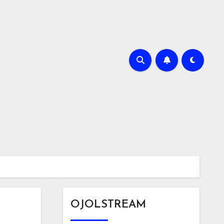
OJOLSTREAM