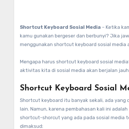
Shortcut Keyboard Sosial
Media
– Ketika ka
kamu gunakan bergeser dan berbunyi? Jika ja
menggunakan shortcut keyboard sosial media 
Mengapa harus shortcut keyboard sosial medi
aktivitas kita di sosial media akan berjalan jau
Shortcut Keyboard Sosial
Shortcut keyboard itu banyak sekali, ada yang 
lain. Namun, karena pembahasan kali ini adala
shortcut-shorcut yang ada pada sosial media te
dimaksud: