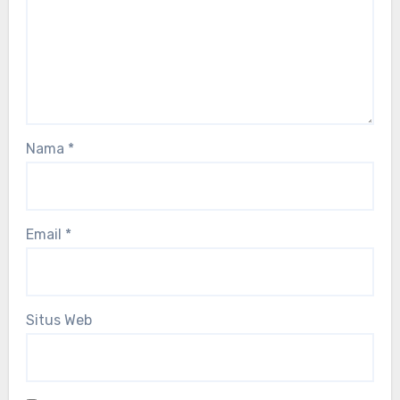
Nama
*
Email
*
Situs Web