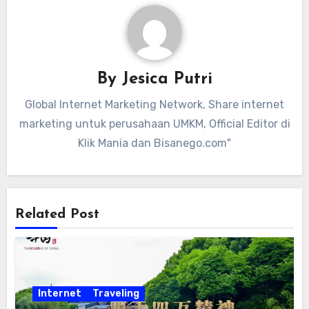
By
Jesica Putri
Global Internet Marketing Network, Share internet
marketing untuk perusahaan UMKM, Official Editor di
Klik Mania dan Bisanego.com"
Related Post
Internet
Traveling