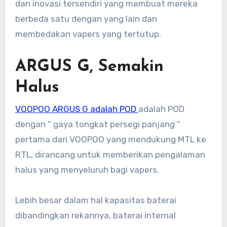
dan inovasi tersendiri yang membuat mereka
berbeda satu dengan yang lain dan
membedakan vapers yang tertutup.
ARGUS G, Semakin
Halus
VOOPOO ARGUS G adalah POD
adalah POD
dengan ” gaya tongkat persegi panjang ”
pertama dari VOOPOO yang mendukung MTL ke
RTL, dirancang untuk memberikan pengalaman
halus yang menyeluruh bagi vapers.
Lebih besar dalam hal kapasitas baterai
dibandingkan rekannya, baterai internal