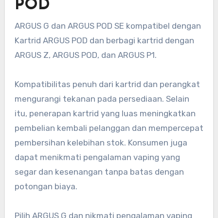
POD
ARGUS G dan ARGUS POD SE kompatibel dengan
Kartrid ARGUS POD dan berbagi kartrid dengan
ARGUS Z, ARGUS POD, dan ARGUS P1.
Kompatibilitas penuh dari kartrid dan perangkat
mengurangi tekanan pada persediaan. Selain
itu, penerapan kartrid yang luas meningkatkan
pembelian kembali pelanggan dan mempercepat
pembersihan kelebihan stok. Konsumen juga
dapat menikmati pengalaman vaping yang
segar dan kesenangan tanpa batas dengan
potongan biaya.
Pilih ARGUS G dan nikmati pengalaman vaping