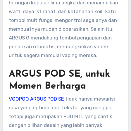
hitungan kepulan lima angka dan menampilkan
watt, daya istirahat, dan ketahanan koil. Satu
tombol multifungsi mengontrol segalanya dan
membuatnya mudah dioperasikan. Selain itu,
ARGUS G mendukung tombol pengapian dan
penarikan otomatis, memungkinkan vapers
untuk segera memulai vaping mereka.
ARGUS POD SE, untuk
Momen Berharga
VOOPOO ARGUS POD SE
tidak hanya mewarisi
rasa yang optimal dan tekstur yang canggih,
tetapi juga merupakan POD MTL yang cantik
dengan pilihan desain yang lebih banyak,