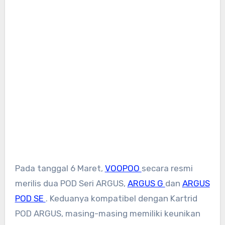
Pada tanggal 6 Maret,
VOOPOO
secara resmi
merilis dua POD Seri ARGUS,
ARGUS G
dan
ARGUS
POD SE
. Keduanya kompatibel dengan Kartrid
POD ARGUS, masing-masing memiliki keunikan