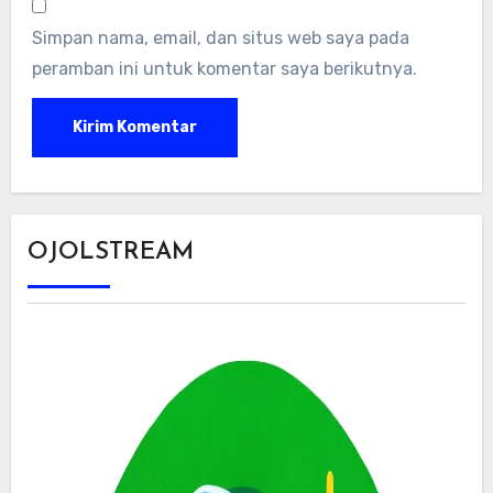
Simpan nama, email, dan situs web saya pada
peramban ini untuk komentar saya berikutnya.
OJOLSTREAM