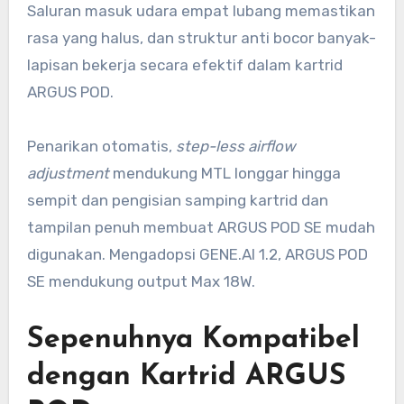
Saluran masuk udara empat lubang memastikan
rasa yang halus, dan struktur anti bocor banyak-
lapisan bekerja secara efektif dalam kartrid
ARGUS POD.
Penarikan otomatis,
step-less airflow
adjustment
mendukung MTL longgar hingga
sempit dan pengisian samping kartrid dan
tampilan penuh membuat ARGUS POD SE mudah
digunakan. Mengadopsi GENE.AI 1.2, ARGUS POD
SE mendukung output Max 18W.
Sepenuhnya Kompatibel
dengan Kartrid ARGUS