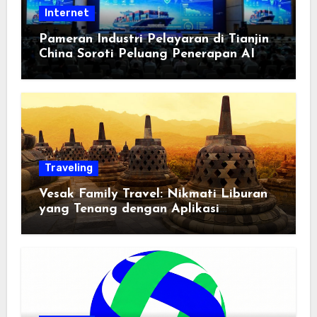
Internet
Pameran Industri Pelayaran di Tianjin
China Soroti Peluang Penerapan AI
Traveling
Vesak Family Travel: Nikmati Liburan
yang Tenang dengan Aplikasi
Pemindai PDF