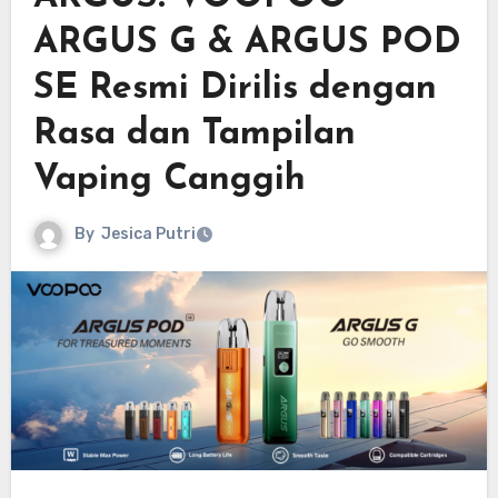
ARGUS G & ARGUS POD
SE Resmi Dirilis dengan
Rasa dan Tampilan
Vaping Canggih
By
Jesica Putri