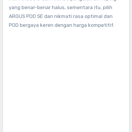
yang benar-benar halus, sementara itu, pilih
ARGUS POD SE dan nikmati rasa optimal dan
POD bergaya keren dengan harga kompetitif.