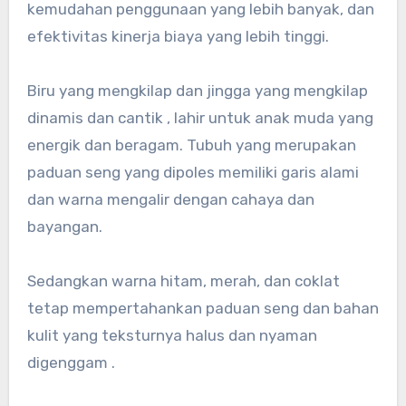
kemudahan penggunaan yang lebih banyak, dan
efektivitas kinerja biaya yang lebih tinggi.
Biru yang mengkilap dan jingga yang mengkilap
dinamis dan cantik , lahir untuk anak muda yang
energik dan beragam. Tubuh yang merupakan
paduan seng yang dipoles memiliki garis alami
dan warna mengalir dengan cahaya dan
bayangan.
Sedangkan warna hitam, merah, dan coklat
tetap mempertahankan paduan seng dan bahan
kulit yang teksturnya halus dan nyaman
digenggam .