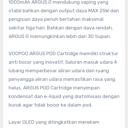
1000mAh ARGUS G mendukung vaping yang
stabil bahkan dengan output daya MAX 25W dan
pengisian daya penuh bertahan maksimal
sekitar tiga hari. Bahkan dengan daya rendah,
ARGUS G memungkinkan lebih dari 30 tiupan.
VOOPOO ARGUS POD Cartridge memiliki struktur
anti bocor yang inovatif. Saluran masuk udara 4
lubang memperbesar aliran udara dan ruang
penyangga aliran udara memastikan rasa yang
halus. ARGUS POD Cartridge menyimpan
kondensat dan e-liquid yang diatomisasi dengan
buruk agar tidak bocor ke dalam pod.
Layar OLED yang ditingkatkan merekam