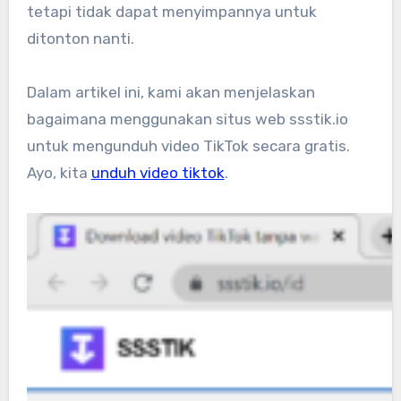
tetapi tidak dapat menyimpannya untuk
ditonton nanti.
Dalam artikel ini, kami akan menjelaskan
bagaimana menggunakan situs web ssstik.io
untuk mengunduh video TikTok secara gratis.
Ayo, kita
unduh video tiktok
.