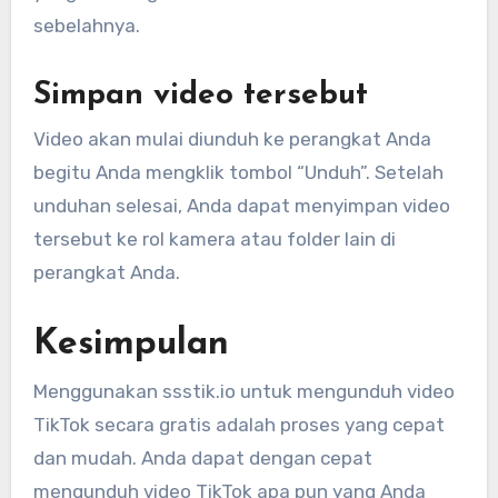
sebelahnya.
Simpan video tersebut
Video akan mulai diunduh ke perangkat Anda
begitu Anda mengklik tombol “Unduh”. Setelah
unduhan selesai, Anda dapat menyimpan video
tersebut ke rol kamera atau folder lain di
perangkat Anda.
Kesimpulan
Menggunakan ssstik.io untuk mengunduh video
TikTok secara gratis adalah proses yang cepat
dan mudah. Anda dapat dengan cepat
mengunduh video TikTok apa pun yang Anda