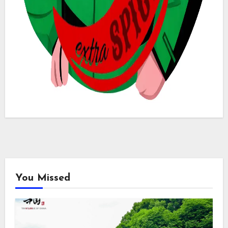
You Missed