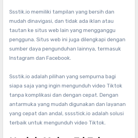
Ssstik.io memiliki tampilan yang bersih dan
mudah dinavigasi, dan tidak ada iklan atau
tautan ke situs web lain yang mengganggu
pengguna. Situs web ini juga dilengkapi dengan
sumber daya pengunduhan lainnya, termasuk
Instagram dan Facebook.
Ssstik.io adalah pilihan yang sempurna bagi
siapa saja yang ingin mengunduh video Tiktok
tanpa komplikasi dan dengan cepat. Dengan
antarmuka yang mudah digunakan dan layanan
yang cepat dan andal, sssstick.io adalah solusi
terbaik untuk mengunduh video Tiktok.