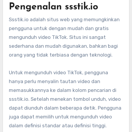
Pengenalan ssstik.io
Ssstik.io adalah situs web yang memungkinkan
pengguna untuk dengan mudah dan gratis
mengunduh video TikTok. Situs ini sangat
sederhana dan mudah digunakan, bahkan bagi
orang yang tidak terbiasa dengan teknologi.
Untuk mengunduh video TikTok, pengguna
hanya perlu menyalin tautan video dan
memasukkannya ke dalam kolom pencarian di
ssstik.io. Setelah menekan tombol unduh, video
dapat diunduh dalam beberapa detik. Pengguna
juga dapat memilih untuk mengunduh video
dalam definisi standar atau definisi tinggi.