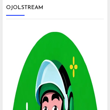
OJOLSTREAM