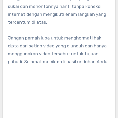
sukai dan menontonnya nanti tanpa koneksi
internet dengan mengikuti enam langkah yang
tercantum di atas.
Jangan pernah lupa untuk menghormati hak
cipta dari setiap video yang diunduh dan hanya
menggunakan video tersebut untuk tujuan
pribadi. Selamat menikmati hasil unduhan Anda!