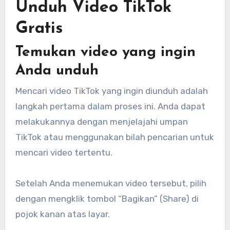
Unduh Video TikTok
Gratis
Temukan video yang ingin
Anda unduh
Mencari video TikTok yang ingin diunduh adalah
langkah pertama dalam proses ini. Anda dapat
melakukannya dengan menjelajahi umpan
TikTok atau menggunakan bilah pencarian untuk
mencari video tertentu.
Setelah Anda menemukan video tersebut, pilih
dengan mengklik tombol “Bagikan” (Share) di
pojok kanan atas layar.