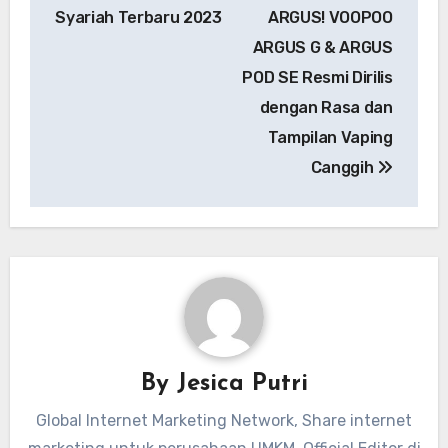
Syariah Terbaru 2023
ARGUS! VOOPOO
ARGUS G & ARGUS
POD SE Resmi Dirilis
dengan Rasa dan
Tampilan Vaping
Canggih
By
Jesica Putri
Global Internet Marketing Network, Share internet