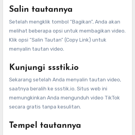
Salin tautannya
Setelah mengklik tombol “Bagikan”, Anda akan
melihat beberapa opsi untuk membagikan video.
Klik opsi “Salin Tautan” (Copy Link) untuk
menyalin tautan video.
Kunjungi ssstik.io
Sekarang setelah Anda menyalin tautan video,
saatnya beralih ke ssstik.io. Situs web ini
memungkinkan Anda mengunduh video TikTok
secara gratis tanpa kesulitan.
Tempel tautannya