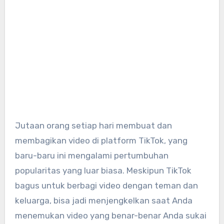
Jutaan orang setiap hari membuat dan
membagikan video di platform TikTok, yang
baru-baru ini mengalami pertumbuhan
popularitas yang luar biasa. Meskipun TikTok
bagus untuk berbagi video dengan teman dan
keluarga, bisa jadi menjengkelkan saat Anda
menemukan video yang benar-benar Anda sukai