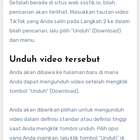
Setelah berada di situs web ssstik.io, bilah
pencarian akan terlihat. Masukkan tautan video
TikTok yang Anda salin pada Langkah 2 ke dalam
bilah pencarian, lalu pilih “Unduh” (Download)
dari menu.
Unduh video tersebut
Anda akan dibawa ke halaman baru di mana
Anda dapat mengunduh video setelah mengklik
tombol “Unduh” (Download).
Anda akan diberikan pilihan untuk mengunduh
video dalam definisi standar atau definisi tinggi
saat Anda mengklik tombol unduh. Pilih opsi
yang Anda inginkan, lalu klik tombol “Unduh” di