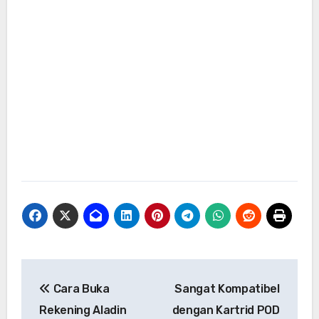
Navigasi
Cara Buka
Sangat Kompatibel
pos
Rekening Aladin
dengan Kartrid POD