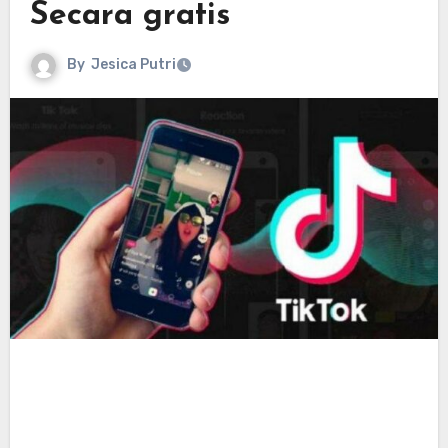
Secara gratis
By
Jesica Putri