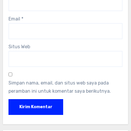
Email
*
Situs Web
Simpan nama, email, dan situs web saya pada
peramban ini untuk komentar saya berikutnya.