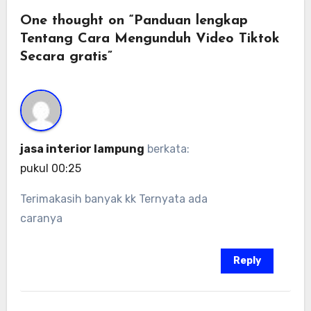
One thought on “Panduan lengkap
Tentang Cara Mengunduh Video Tiktok
Secara gratis”
jasa interior lampung
berkata:
pukul 00:25
Terimakasih banyak kk Ternyata ada
caranya
Reply