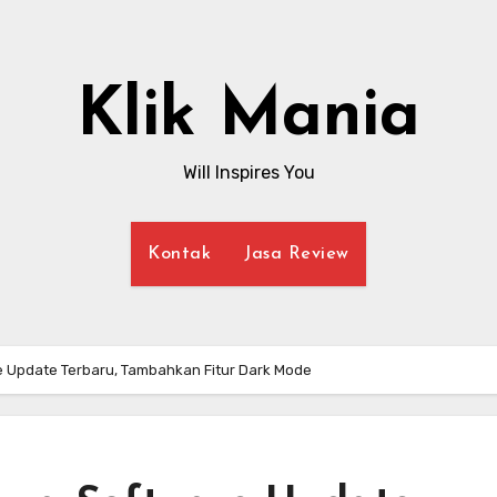
Klik Mania
Will Inspires You
Kontak
Jasa Review
 Update Terbaru, Tambahkan Fitur Dark Mode