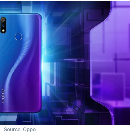
Source: Oppo