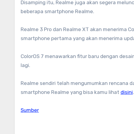
Disamping itu, Realme juga akan segera melun
beberapa smartphone Realme.
Realme 3 Pro dan Realme XT akan menerima Co
smartphone pertama yang akan menerima upda
ColorOS 7 menawarkan fitur baru dengan desai
lagi.
Realme sendiri telah mengumumkan rencana dan
smartphone Realme yang bisa kamu lihat
disini
.
Sumber