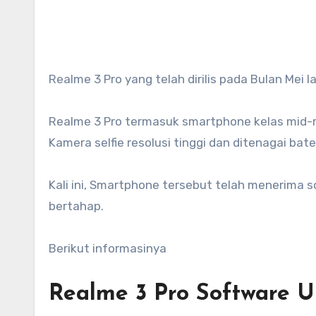
Realme 3 Pro yang telah dirilis pada Bulan Mei 
Realme 3 Pro termasuk smartphone kelas mid-
Kamera selfie resolusi tinggi dan ditenagai bat
Kali ini, Smartphone tersebut telah menerima 
bertahap.
Berikut informasinya
Realme 3 Pro Software 