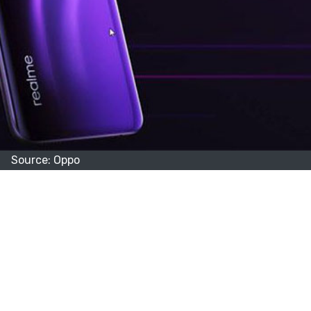
Source: Oppo