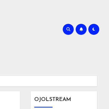
OJOLSTREAM