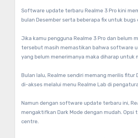
Software update terbaru Realme 3 Pro kini me
bulan Desember serta beberapa fix untuk bugs 
Jika kamu pengguna Realme 3 Pro dan belum m
tersebut masih memastikan bahwa software upd
yang belum menerimanya maka diharap untuk 
Bulan lalu, Realme sendiri memang merilis fitu
di-akses melalui menu Realme Lab di pengaturan
Namun dengan software update terbaru ini, Re
mengaktifkan Dark Mode dengan mudah. Opsi ter
centre.