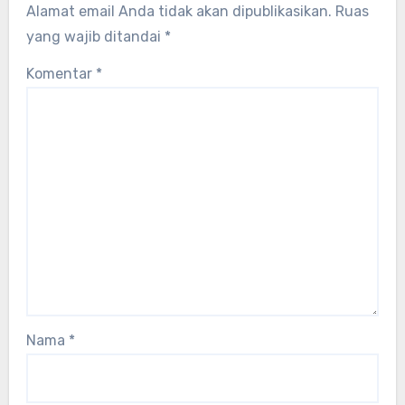
Alamat email Anda tidak akan dipublikasikan.
Ruas
yang wajib ditandai
*
Komentar
*
Nama
*