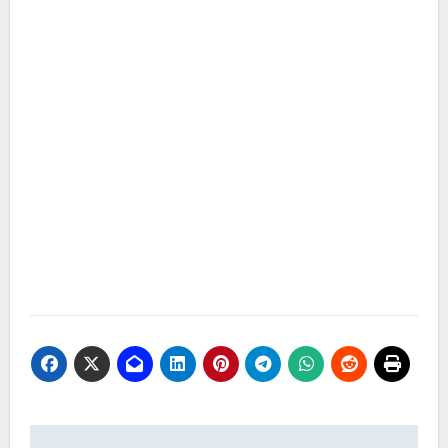
Navigasi