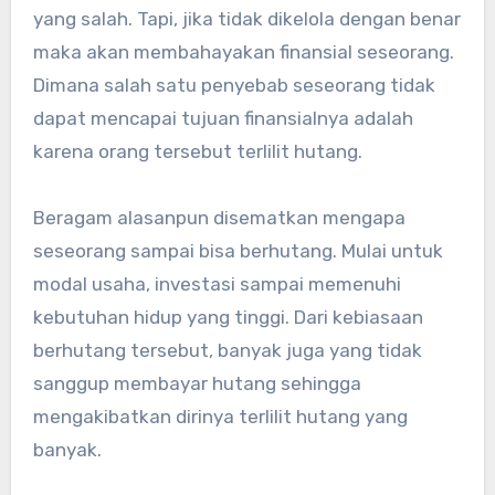
yang salah. Tapi, jika tidak dikelola dengan benar
maka akan membahayakan finansial seseorang.
Dimana salah satu penyebab seseorang tidak
dapat mencapai tujuan finansialnya adalah
karena orang tersebut terlilit hutang.
Beragam alasanpun disematkan mengapa
seseorang sampai bisa berhutang. Mulai untuk
modal usaha, investasi sampai memenuhi
kebutuhan hidup yang tinggi. Dari kebiasaan
berhutang tersebut, banyak juga yang tidak
sanggup membayar hutang sehingga
mengakibatkan dirinya terlilit hutang yang
banyak.