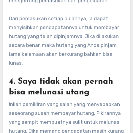
menghitung pemasukan dan pengeluaran.
Dari pemasukan setiap bulannya, ia dapat
menyisihkan pendapatannya untuk membayar
hutang yang telah dipinjamnya. Jika dilakukan
secara benar, maka hutang yang Anda pinjam
lama kelamaan akan berkurang bahkan bisa
lunas.
4. Saya tidak akan pernah
bisa melunasi utang
Inilah pemikiran yang salah yang menyebabkan
seseorang susah membayar hutang. Pikirannya
yang sempit membuatnya sulit untuk melunasi
hutang. Jika memang pendapatan masih kurang