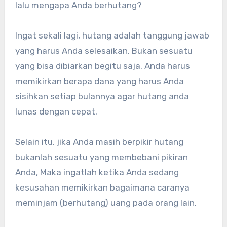
lalu mengapa Anda berhutang?
Ingat sekali lagi, hutang adalah tanggung jawab
yang harus Anda selesaikan. Bukan sesuatu
yang bisa dibiarkan begitu saja. Anda harus
memikirkan berapa dana yang harus Anda
sisihkan setiap bulannya agar hutang anda
lunas dengan cepat.
Selain itu, jika Anda masih berpikir hutang
bukanlah sesuatu yang membebani pikiran
Anda, Maka ingatlah ketika Anda sedang
kesusahan memikirkan bagaimana caranya
meminjam (berhutang) uang pada orang lain.