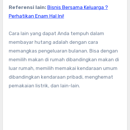
Referensi lain:
Bisnis Bersama Keluarga ?
Perhatikan Enam Hal Ini!
Cara lain yang dapat Anda tempuh dalam
membayar hutang adalah dengan cara
memangkas pengeluaran bulanan. Bisa dengan
memilih makan di rumah dibandingkan makan di
luar rumah, memilih memakai kendaraan umum
dibandingkan kendaraan pribadi, menghemat
pemakaian listrik, dan lain-lain.