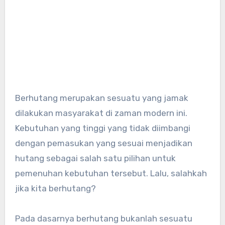
Berhutang merupakan sesuatu yang jamak
dilakukan masyarakat di zaman modern ini.
Kebutuhan yang tinggi yang tidak diimbangi
dengan pemasukan yang sesuai menjadikan
hutang sebagai salah satu pilihan untuk
pemenuhan kebutuhan tersebut. Lalu, salahkah
jika kita berhutang?
Pada dasarnya berhutang bukanlah sesuatu