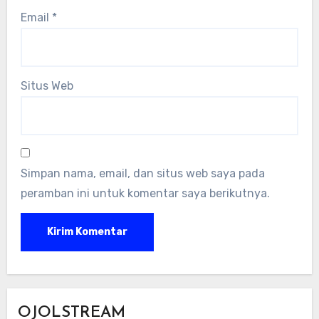
Email
*
Situs Web
Simpan nama, email, dan situs web saya pada
peramban ini untuk komentar saya berikutnya.
OJOLSTREAM