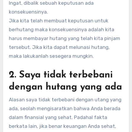
Ingat, dibalik sebuah keputusan ada
konsekuensinya.
Jika kita telah membuat keputusan untuk
berhutang maka konsekuensinya adalah kita
harus membayar hutang yang telah kita pinjam
tersebut. Jika kita dapat melunasi hutang,
maka lakukanlah sesegera mungkin.
2. Saya tidak terbebani
dengan hutang yang ada
Alasan saya tidak terbebani dengan utang yang
ada, seolah mengisaratkan bahwa Anda berada
dalam finansial yang sehat. Padahal fakta
berkata lain, jika benar keuangan Anda sehat,