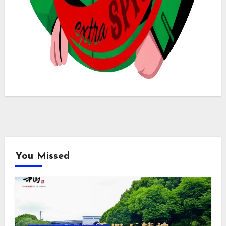
You Missed