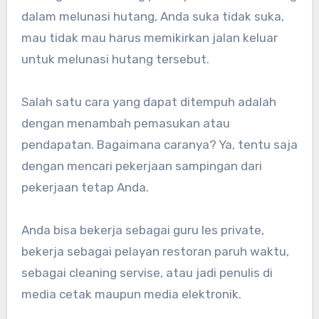
dalam melunasi hutang, Anda suka tidak suka,
mau tidak mau harus memikirkan jalan keluar
untuk melunasi hutang tersebut.
Salah satu cara yang dapat ditempuh adalah
dengan menambah pemasukan atau
pendapatan. Bagaimana caranya? Ya, tentu saja
dengan mencari pekerjaan sampingan dari
pekerjaan tetap Anda.
Anda bisa bekerja sebagai guru les private,
bekerja sebagai pelayan restoran paruh waktu,
sebagai cleaning servise, atau jadi penulis di
media cetak maupun media elektronik.