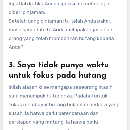
Ingatlah ketika Anda diposisi memohon agar
diberi pinjaman.
Setelah uang pinjaman itu telah Anda pakai,
masa semudah itu Anda melupakan jasa baik
orang yang telah memberikan hutang kepada
Anda?
3. Saya tidak punya waktu
untuk fokus pada hutang
Inilah alasan klise mengapa seseorang masih
saja menumpuk hutangnya. Padahal untuk
fokus membayar hutang bukanlah perkara yang
susah. Ia hanya perlu perencanaan dan
persiapan yang matang. Ia hanya perlu