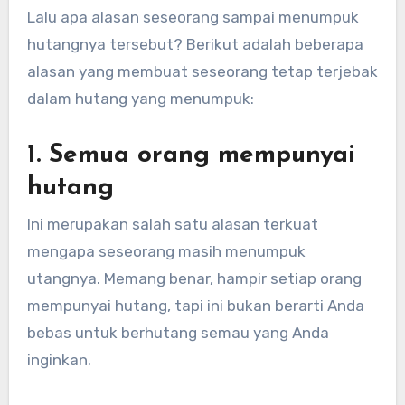
Lalu apa alasan seseorang sampai menumpuk
hutangnya tersebut? Berikut adalah beberapa
alasan yang membuat seseorang tetap terjebak
dalam hutang yang menumpuk:
1. Semua orang mempunyai
hutang
Ini merupakan salah satu alasan terkuat
mengapa seseorang masih menumpuk
utangnya. Memang benar, hampir setiap orang
mempunyai hutang, tapi ini bukan berarti Anda
bebas untuk berhutang semau yang Anda
inginkan.