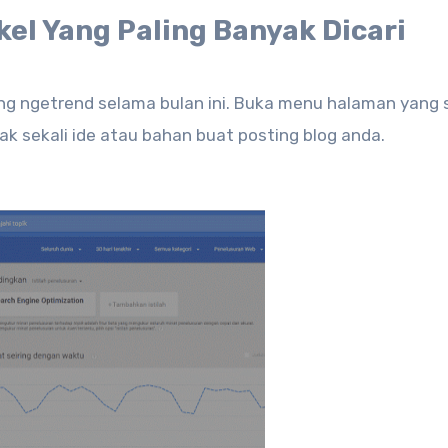
kel Yang Paling Banyak Dicari
ng ngetrend selama bulan ini. Buka menu halaman yang 
ak sekali ide atau bahan buat posting blog anda.