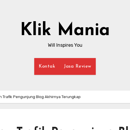
Klik Mania
Will Inspires You
Kontak
Jasa Review
 Trafik Pengunjung Blog Akhirnya Terungkap