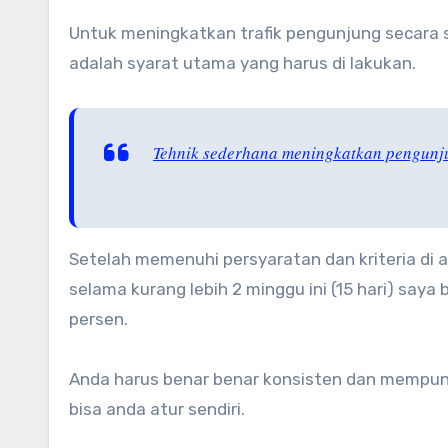
Untuk meningkatkan trafik pengunjung secara se
adalah syarat utama yang harus di lakukan.
Tehnik sederhana meningkatkan pengunju
Setelah memenuhi persyaratan dan kriteria di 
selama kurang lebih 2 minggu ini (15 hari) say
persen.
Anda harus benar benar konsisten dan mempuny
bisa anda atur sendiri.