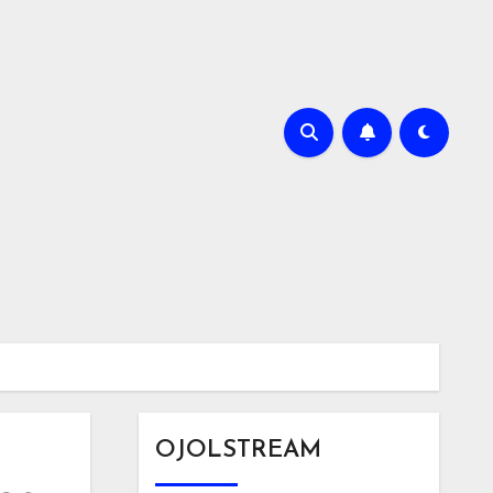
OJOLSTREAM