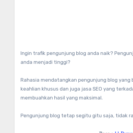
Ingin trafik pengunjung blog anda naik? Pengun
anda menjadi tinggi?
Rahasia mendatangkan pengunjung blog yang b
keahlian khusus dan juga jasa SEO yang terka
membuahkan hasil yang maksimal.
Pengunjung blog tetap segitu gitu saja, tidak 