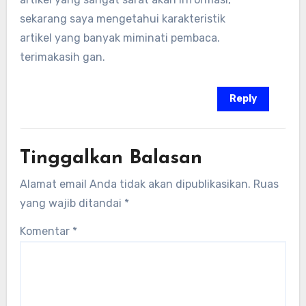
sekarang saya mengetahui karakteristik
artikel yang banyak miminati pembaca.
terimakasih gan.
Reply
Tinggalkan Balasan
Alamat email Anda tidak akan dipublikasikan.
Ruas
yang wajib ditandai
*
Komentar
*