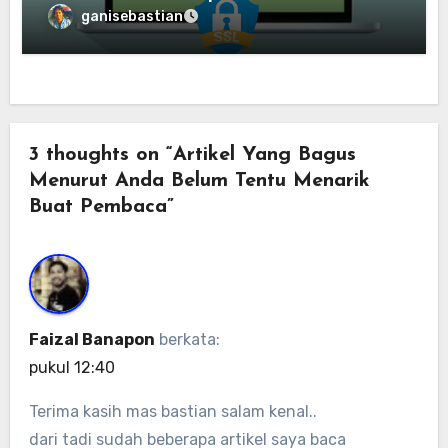
ganisebastian
3 thoughts on “Artikel Yang Bagus
Menurut Anda Belum Tentu Menarik
Buat Pembaca”
Faizal Banapon
berkata:
pukul 12:40
Terima kasih mas bastian salam kenal..
dari tadi sudah beberapa artikel saya baca