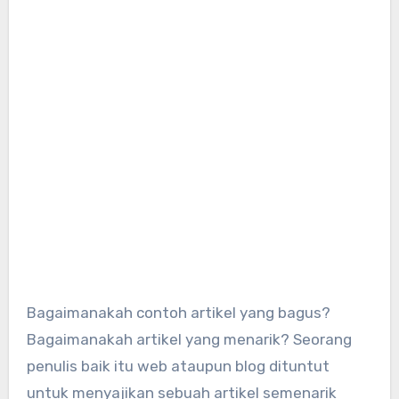
Bagaimanakah contoh artikel yang bagus?
Bagaimanakah artikel yang menarik? Seorang
penulis baik itu web ataupun blog dituntut
untuk menyajikan sebuah artikel semenarik