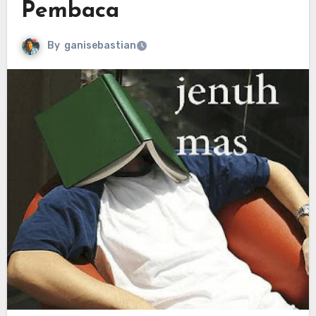
Pembaca
By
ganisebastian