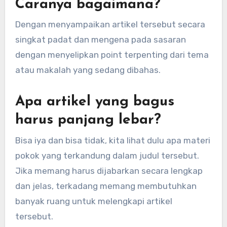
Caranya bagaimana?
Dengan menyampaikan artikel tersebut secara
singkat padat dan mengena pada sasaran
dengan menyelipkan point terpenting dari tema
atau makalah yang sedang dibahas.
Apa artikel yang bagus
harus panjang lebar?
Bisa iya dan bisa tidak, kita lihat dulu apa materi
pokok yang terkandung dalam judul tersebut.
Jika memang harus dijabarkan secara lengkap
dan jelas, terkadang memang membutuhkan
banyak ruang untuk melengkapi artikel
tersebut.