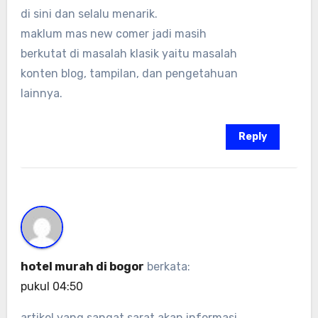
di sini dan selalu menarik.
maklum mas new comer jadi masih
berkutat di masalah klasik yaitu masalah
konten blog, tampilan, dan pengetahuan
lainnya.
Reply
hotel murah di bogor
berkata:
pukul 04:50
artikel yang sangat sarat akan informasi,