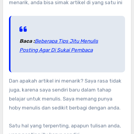
menarik, anda bisa simak artikel di yang satu ini
Baca :
Beberapa Tips Jitu Menulis
Posting Agar Di Sukai Pembaca
Dan apakah artikel ini menarik? Saya rasa tidak
juga, karena saya sendiri baru dalam tahap
belajar untuk menulis. Saya memang punya
hoby menulis dan sedikit berbagi dengan anda.
Satu hal yang terpenting, apapun tulisan anda,