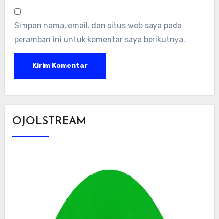
Simpan nama, email, dan situs web saya pada
peramban ini untuk komentar saya berikutnya.
OJOLSTREAM