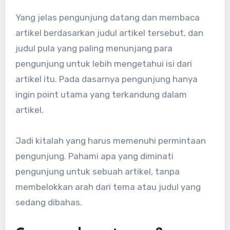
Yang jelas pengunjung datang dan membaca
artikel berdasarkan judul artikel tersebut, dan
judul pula yang paling menunjang para
pengunjung untuk lebih mengetahui isi dari
artikel itu. Pada dasarnya pengunjung hanya
ingin point utama yang terkandung dalam
artikel.
Jadi kitalah yang harus memenuhi permintaan
pengunjung. Pahami apa yang diminati
pengunjung untuk sebuah artikel, tanpa
membelokkan arah dari tema atau judul yang
sedang dibahas.