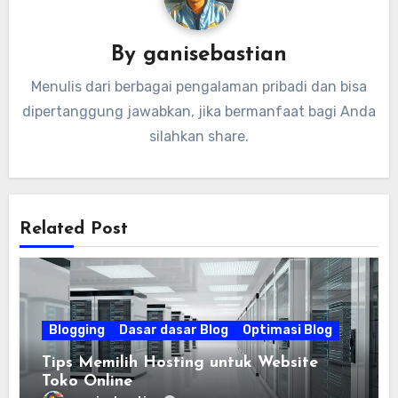
By
ganisebastian
Menulis dari berbagai pengalaman pribadi dan bisa
dipertanggung jawabkan, jika bermanfaat bagi Anda
silahkan share.
Related Post
Blogging
Dasar dasar Blog
Optimasi Blog
Tips Memilih Hosting untuk Website
Toko Online