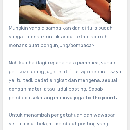
Mungkin yang disampaikan dan di tulis sudah
sangat menarik untuk anda, tetapi apakah
menarik buat pengunjung/pembaca?
Nah kembali lagi kepada para pembaca, sebab
penilaian orang juga relatif. Tetapi menurut saya
ya itu tadi, padat singkat dan mengena, sesuai
dengan materi atau judul posting. Sebab
pembaca sekarang maunya juga
to the point.
Untuk menambah pengetahuan dan wawasan
serta minat belajar membuat posting yang