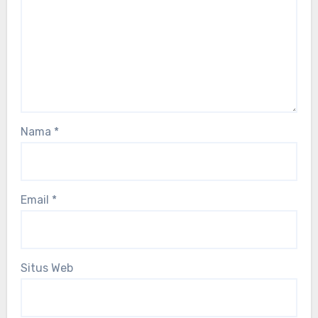
Nama
*
Email
*
Situs Web