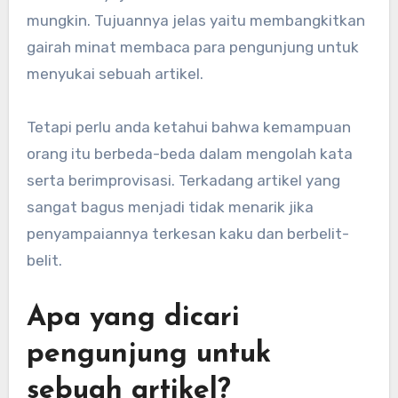
mungkin. Tujuannya jelas yaitu membangkitkan
gairah minat membaca para pengunjung untuk
menyukai sebuah artikel.
Tetapi perlu anda ketahui bahwa kemampuan
orang itu berbeda-beda dalam mengolah kata
serta berimprovisasi. Terkadang artikel yang
sangat bagus menjadi tidak menarik jika
penyampaiannya terkesan kaku dan berbelit-
belit.
Apa yang dicari
pengunjung untuk
sebuah artikel?