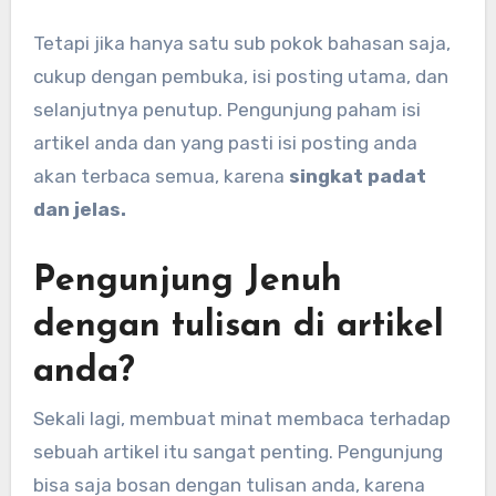
Tetapi jika hanya satu sub pokok bahasan saja,
cukup dengan pembuka, isi posting utama, dan
selanjutnya penutup. Pengunjung paham isi
artikel anda dan yang pasti isi posting anda
akan terbaca semua, karena
singkat padat
dan jelas.
Pengunjung Jenuh
dengan tulisan di artikel
anda?
Sekali lagi, membuat minat membaca terhadap
sebuah artikel itu sangat penting. Pengunjung
bisa saja bosan dengan tulisan anda, karena