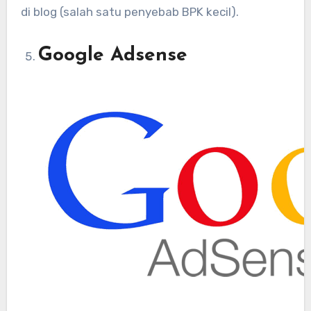
di blog (salah satu penyebab BPK kecil).
Google Adsense