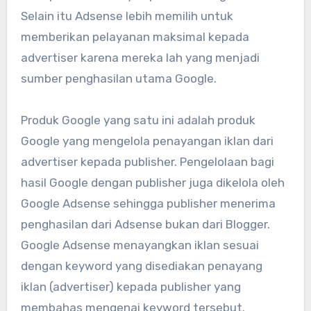
Selain itu Adsense lebih memilih untuk
memberikan pelayanan maksimal kepada
advertiser karena mereka lah yang menjadi
sumber penghasilan utama Google.
Produk Google yang satu ini adalah produk
Google yang mengelola penayangan iklan dari
advertiser kepada publisher. Pengelolaan bagi
hasil Google dengan publisher juga dikelola oleh
Google Adsense sehingga publisher menerima
penghasilan dari Adsense bukan dari Blogger.
Google Adsense menayangkan iklan sesuai
dengan keyword yang disediakan penayang
iklan (advertiser) kepada publisher yang
membahas mengenai keyword tersebut.