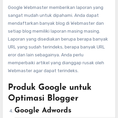
Google Webmaster memberikan laporan yang
sangat mudah untuk dipahami. Anda dapat
mendaftarkan banyak blog di Webmaster dan
setiap blog memiliki laporan masing masing.
Laporan yang disediakan berupa berapa banyak
URL yang sudah terindeks, berapa banyak URL
eror dan lain sebagainya. Anda perlu
memperbaiki artikel yang dianggap rusak oleh
Webmaster agar dapat terindeks.
Produk Google untuk
Optimasi Blogger
Google Adwords