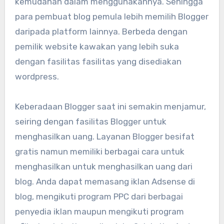
kemudahan dalam menggunakannya. Sehingga
para pembuat blog pemula lebih memilih Blogger
daripada platform lainnya. Berbeda dengan
pemilik website kawakan yang lebih suka
dengan fasilitas fasilitas yang disediakan
wordpress.
Keberadaan Blogger saat ini semakin menjamur,
seiring dengan fasilitas Blogger untuk
menghasilkan uang. Layanan Blogger besifat
gratis namun memiliki berbagai cara untuk
menghasilkan untuk menghasilkan uang dari
blog. Anda dapat memasang iklan Adsense di
blog, mengikuti program PPC dari berbagai
penyedia iklan maupun mengikuti program