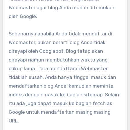
Webmaster agar blog Anda mudah ditemukan
oleh Google.
Sebenarnya apabila Anda tidak mendaftar di
Webmaster, bukan berarti blog Anda tidak
dirayapi oleh Googlebot. Blog tetap akan
dirayapi namun membutuhkan waktu yang
cukup lama. Cara mendaftar di Webmaster
tidaklah susah, Anda hanya tinggal masuk dan
mendaftarkan blog Anda, kemudian meminta
indeks dengan masuk ke bagian sitemap. Selain
itu ada juga dapat masuk ke bagian fetch as
Google untuk mendaftarkan masing masing
URL.