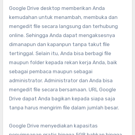
Google Drive desktop memberikan Anda
kemudahan untuk menambah, membuka dan
mengedit file secara langsung dan terhubung
online. Sehingga Anda dapat mengaksesnya
dimanapun dan kapanpun tanpa takut file
tertinggal. Selain itu, Anda bisa berbagi file
maupun folder kepada rekan kerja Anda, baik
sebagai pembaca maupun sebagai
administrator. Administrator dan Anda bisa
mengedit file secara bersamaan. URL Google
Drive dapat Anda bagikan kepada siapa saja
tanpa harus mengirim file dalam jumlah besar.
Google Drive menyediakan kapasitas
penyimpanan gratis hingga 5GB bahkan hingga