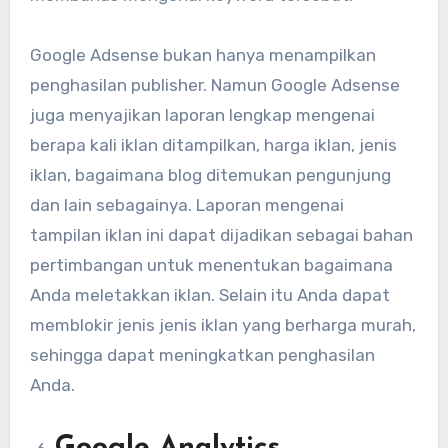
Google Adsense bukan hanya menampilkan
penghasilan publisher. Namun Google Adsense
juga menyajikan laporan lengkap mengenai
berapa kali iklan ditampilkan, harga iklan, jenis
iklan, bagaimana blog ditemukan pengunjung
dan lain sebagainya. Laporan mengenai
tampilan iklan ini dapat dijadikan sebagai bahan
pertimbangan untuk menentukan bagaimana
Anda meletakkan iklan. Selain itu Anda dapat
memblokir jenis jenis iklan yang berharga murah,
sehingga dapat meningkatkan penghasilan
Anda.