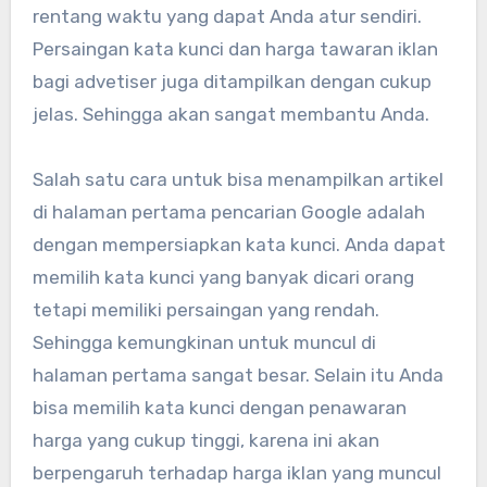
rentang waktu yang dapat Anda atur sendiri.
Persaingan kata kunci dan harga tawaran iklan
bagi advetiser juga ditampilkan dengan cukup
jelas. Sehingga akan sangat membantu Anda.
Salah satu cara untuk bisa menampilkan artikel
di halaman pertama pencarian Google adalah
dengan mempersiapkan kata kunci. Anda dapat
memilih kata kunci yang banyak dicari orang
tetapi memiliki persaingan yang rendah.
Sehingga kemungkinan untuk muncul di
halaman pertama sangat besar. Selain itu Anda
bisa memilih kata kunci dengan penawaran
harga yang cukup tinggi, karena ini akan
berpengaruh terhadap harga iklan yang muncul