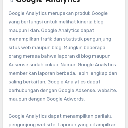
Google Analytics
Google Analytics merupakan produk Google
yang berfungsi untuk melihat kinerja blog
maupun iklan. Google Analytics dapat
menampilkan trafik dan statistik pengunjung
situs web maupun blog. Mungkin beberapa
orang merasa bahwa laporan di blog maupun
Adsense sudah cukup. Namun Google Analytics
memberikan laporan berbeda, lebih lengkap dan
saling berkaitan. Google Analytics dapat
berhubungan dengan Google Adsense, website,
maupun dengan Google Adwords.
Google Analytics dapat menampilkan perilaku
pengunjung website. Laporan yang ditampilkan