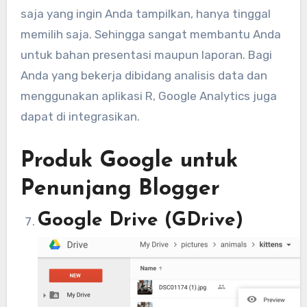
saja yang ingin Anda tampilkan, hanya tinggal
memilih saja. Sehingga sangat membantu Anda
untuk bahan presentasi maupun laporan. Bagi
Anda yang bekerja dibidang analisis data dan
menggunakan aplikasi R, Google Analytics juga
dapat di integrasikan.
Produk Google untuk
Penunjang Blogger
Google Drive (GDrive)