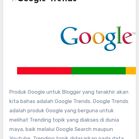
Produk Google untuk Blogger yang terakhir akan
kita bahas adalah Google Trends. Google Trends
adalah produk Google yang berguna untuk
melihat Trending topik yang diakses di dunia
maya, baik melalui Google Search maupun
Youtube. Trending topik didasarkan pada data