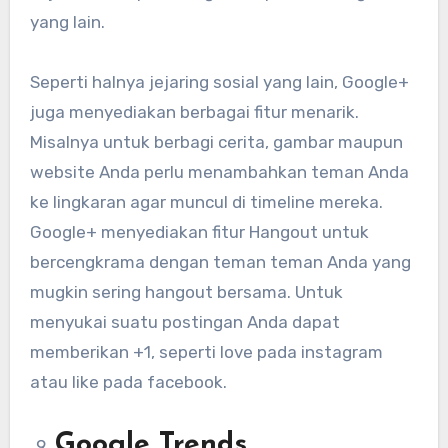
yang lain.
Seperti halnya jejaring sosial yang lain, Google+
juga menyediakan berbagai fitur menarik.
Misalnya untuk berbagi cerita, gambar maupun
website Anda perlu menambahkan teman Anda
ke lingkaran agar muncul di timeline mereka.
Google+ menyediakan fitur Hangout untuk
bercengkrama dengan teman teman Anda yang
mugkin sering hangout bersama. Untuk
menyukai suatu postingan Anda dapat
memberikan +1, seperti love pada instagram
atau like pada facebook.
Google Trends