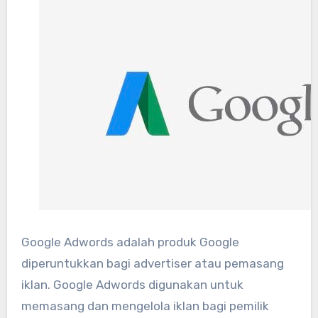
Google Adwords adalah produk Google
diperuntukkan bagi advertiser atau pemasang
iklan. Google Adwords digunakan untuk
memasang dan mengelola iklan bagi pemilik