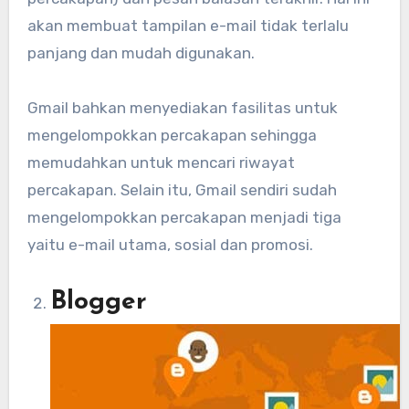
akan membuat tampilan e-mail tidak terlalu
panjang dan mudah digunakan.
Gmail bahkan menyediakan fasilitas untuk
mengelompokkan percakapan sehingga
memudahkan untuk mencari riwayat
percakapan. Selain itu, Gmail sendiri sudah
mengelompokkan percakapan menjadi tiga
yaitu e-mail utama, sosial dan promosi.
Blogger