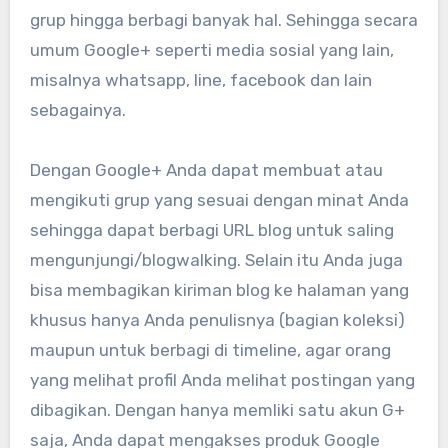
grup hingga berbagi banyak hal. Sehingga secara
umum Google+ seperti media sosial yang lain,
misalnya whatsapp, line, facebook dan lain
sebagainya.
Dengan Google+ Anda dapat membuat atau
mengikuti grup yang sesuai dengan minat Anda
sehingga dapat berbagi URL blog untuk saling
mengunjungi/blogwalking. Selain itu Anda juga
bisa membagikan kiriman blog ke halaman yang
khusus hanya Anda penulisnya (bagian koleksi)
maupun untuk berbagi di timeline, agar orang
yang melihat profil Anda melihat postingan yang
dibagikan. Dengan hanya memliki satu akun G+
saja, Anda dapat mengakses produk Google