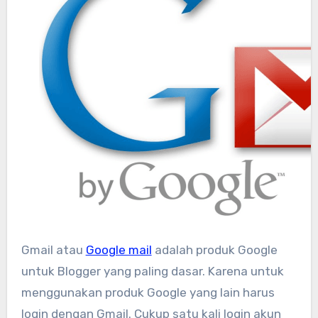
Gmail atau
Google mail
adalah produk Google
untuk Blogger yang paling dasar. Karena untuk
menggunakan produk Google yang lain harus
login dengan Gmail. Cukup satu kali login akun