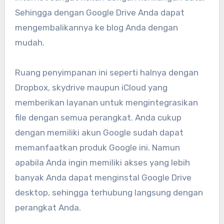
Sehingga dengan Google Drive Anda dapat
mengembalikannya ke blog Anda dengan
mudah.
Ruang penyimpanan ini seperti halnya dengan
Dropbox, skydrive maupun iCloud yang
memberikan layanan untuk mengintegrasikan
file dengan semua perangkat. Anda cukup
dengan memiliki akun Google sudah dapat
memanfaatkan produk Google ini. Namun
apabila Anda ingin memiliki akses yang lebih
banyak Anda dapat menginstal Google Drive
desktop, sehingga terhubung langsung dengan
perangkat Anda.