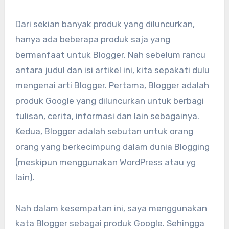
Dari sekian banyak produk yang diluncurkan,
hanya ada beberapa produk saja yang
bermanfaat untuk Blogger. Nah sebelum rancu
antara judul dan isi artikel ini, kita sepakati dulu
mengenai arti Blogger. Pertama, Blogger adalah
produk Google yang diluncurkan untuk berbagi
tulisan, cerita, informasi dan lain sebagainya.
Kedua, Blogger adalah sebutan untuk orang
orang yang berkecimpung dalam dunia Blogging
(meskipun menggunakan WordPress atau yg
lain).
Nah dalam kesempatan ini, saya menggunakan
kata Blogger sebagai produk Google. Sehingga