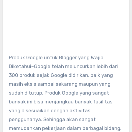
Produk Google untuk Blogger yang Wajib
Diketahui~Google telah meluncurkan lebih dari
300 produk sejak Google didirikan, baik yang
masih eksis sampai sekarang maupun yang
sudah ditutup. Produk Google yang sangat
banyak ini bisa menjangkau banyak fasilitas
yang disesuaikan dengan aktivitas
penggunanya. Sehingga akan sangat
memudahkan pekerjaan dalam berbagai bidang.