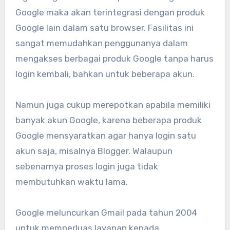
Google maka akan terintegrasi dengan produk
Google lain dalam satu browser. Fasilitas ini
sangat memudahkan penggunanya dalam
mengakses berbagai produk Google tanpa harus
login kembali, bahkan untuk beberapa akun.
Namun juga cukup merepotkan apabila memiliki
banyak akun Google, karena beberapa produk
Google mensyaratkan agar hanya login satu
akun saja, misalnya Blogger. Walaupun
sebenarnya proses login juga tidak
membutuhkan waktu lama.
Google meluncurkan Gmail pada tahun 2004
untuk memperluas layanan kepada