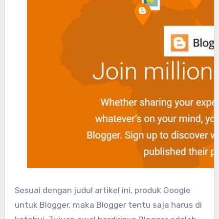
Sesuai dengan judul artikel ini, produk Google
untuk Blogger, maka Blogger tentu saja harus di