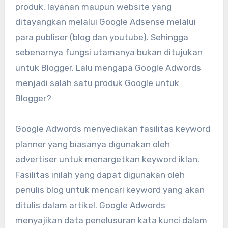
produk, layanan maupun website yang
ditayangkan melalui Google Adsense melalui
para publiser (blog dan youtube). Sehingga
sebenarnya fungsi utamanya bukan ditujukan
untuk Blogger. Lalu mengapa Google Adwords
menjadi salah satu produk Google untuk
Blogger?
Google Adwords menyediakan fasilitas keyword
planner yang biasanya digunakan oleh
advertiser untuk menargetkan keyword iklan.
Fasilitas inilah yang dapat digunakan oleh
penulis blog untuk mencari keyword yang akan
ditulis dalam artikel. Google Adwords
menyajikan data penelusuran kata kunci dalam