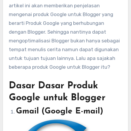
artikel ini akan memberikan penjelasan
mengenai produk Google untuk Blogger yang
berarti Produk Google yang berhubungan
dengan Blogger. Sehingga nantinya dapat
mengoptimalisasi Blogger bukan hanya sebagai
tempat menulis cerita namun dapat digunakan
untuk tujuan tujuan lainnya. Lalu apa sajakah
beberapa produk Google untuk Blogger itu?
Dasar Dasar Produk
Google untuk Blogger
Gmail (Google E-mail)