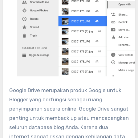
Google Drive merupakan produk Google untuk
Blogger yang berfungsi sebagai ruang
penyimpanan secara online. Google Drive sangat
penting untuk memback up atau mencadangkan
seluruh database blog Anda. Karena dua
internet sangat riskan dengan kehilangan data.