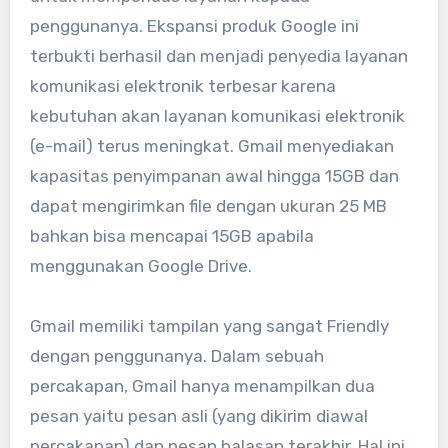
penggunanya. Ekspansi produk Google ini
terbukti berhasil dan menjadi penyedia layanan
komunikasi elektronik terbesar karena
kebutuhan akan layanan komunikasi elektronik
(e-mail) terus meningkat. Gmail menyediakan
kapasitas penyimpanan awal hingga 15GB dan
dapat mengirimkan file dengan ukuran 25 MB
bahkan bisa mencapai 15GB apabila
menggunakan Google Drive.
Gmail memiliki tampilan yang sangat Friendly
dengan penggunanya. Dalam sebuah
percakapan, Gmail hanya menampilkan dua
pesan yaitu pesan asli (yang dikirim diawal
percakapan) dan pesan balasan terakhir. Hal ini