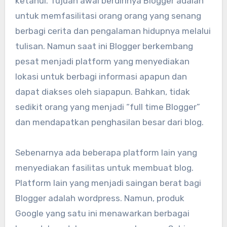
ketahui. Tujuan awal berdirinya Blogger adalah
untuk memfasilitasi orang orang yang senang
berbagi cerita dan pengalaman hidupnya melalui
tulisan. Namun saat ini Blogger berkembang
pesat menjadi platform yang menyediakan
lokasi untuk berbagi informasi apapun dan
dapat diakses oleh siapapun. Bahkan, tidak
sedikit orang yang menjadi “full time Blogger”
dan mendapatkan penghasilan besar dari blog.
Sebenarnya ada beberapa platform lain yang
menyediakan fasilitas untuk membuat blog.
Platform lain yang menjadi saingan berat bagi
Blogger adalah wordpress. Namun, produk
Google yang satu ini menawarkan berbagai