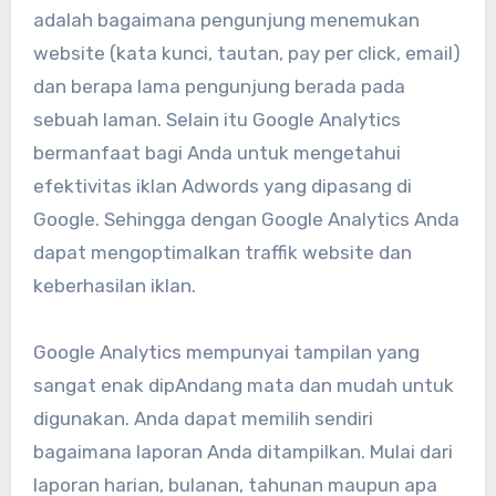
adalah bagaimana pengunjung menemukan
website (kata kunci, tautan, pay per click, email)
dan berapa lama pengunjung berada pada
sebuah laman. Selain itu Google Analytics
bermanfaat bagi Anda untuk mengetahui
efektivitas iklan Adwords yang dipasang di
Google. Sehingga dengan Google Analytics Anda
dapat mengoptimalkan traffik website dan
keberhasilan iklan.
Google Analytics mempunyai tampilan yang
sangat enak dipAndang mata dan mudah untuk
digunakan. Anda dapat memilih sendiri
bagaimana laporan Anda ditampilkan. Mulai dari
laporan harian, bulanan, tahunan maupun apa