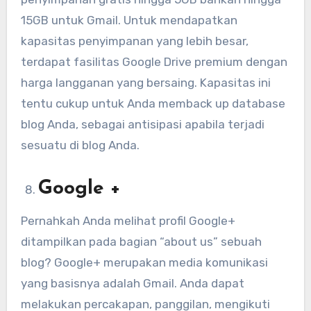
15GB untuk Gmail. Untuk mendapatkan
kapasitas penyimpanan yang lebih besar,
terdapat fasilitas Google Drive premium dengan
harga langganan yang bersaing. Kapasitas ini
tentu cukup untuk Anda memback up database
blog Anda, sebagai antisipasi apabila terjadi
sesuatu di blog Anda.
Google +
Pernahkah Anda melihat profil Google+
ditampilkan pada bagian “about us” sebuah
blog? Google+ merupakan media komunikasi
yang basisnya adalah Gmail. Anda dapat
melakukan percakapan, panggilan, mengikuti