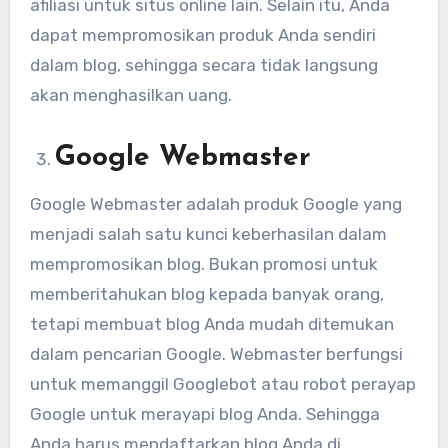
afiliasi untuk situs online lain. Selain itu, Anda
dapat mempromosikan produk Anda sendiri
dalam blog, sehingga secara tidak langsung
akan menghasilkan uang.
Google Webmaster
Google Webmaster adalah produk Google yang
menjadi salah satu kunci keberhasilan dalam
mempromosikan blog. Bukan promosi untuk
memberitahukan blog kepada banyak orang,
tetapi membuat blog Anda mudah ditemukan
dalam pencarian Google. Webmaster berfungsi
untuk memanggil Googlebot atau robot perayap
Google untuk merayapi blog Anda. Sehingga
Anda harus mendaftarkan blog Anda di