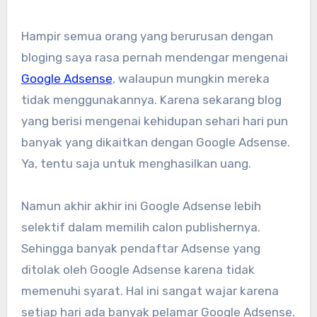
Hampir semua orang yang berurusan dengan
bloging saya rasa pernah mendengar mengenai
Google Adsense
, walaupun mungkin mereka
tidak menggunakannya. Karena sekarang blog
yang berisi mengenai kehidupan sehari hari pun
banyak yang dikaitkan dengan Google Adsense.
Ya, tentu saja untuk menghasilkan uang.
Namun akhir akhir ini Google Adsense lebih
selektif dalam memilih calon publishernya.
Sehingga banyak pendaftar Adsense yang
ditolak oleh Google Adsense karena tidak
memenuhi syarat. Hal ini sangat wajar karena
setiap hari ada banyak pelamar Google Adsense.