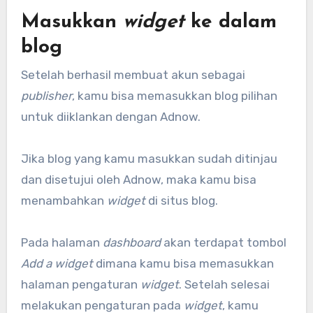
Masukkan
widget
ke dalam
blog
Setelah berhasil membuat akun sebagai
publisher
, kamu bisa memasukkan blog pilihan
untuk diiklankan dengan Adnow.
Jika blog yang kamu masukkan sudah ditinjau
dan disetujui oleh Adnow, maka kamu bisa
menambahkan
widget
di situs blog.
Pada halaman
dashboard
akan terdapat tombol
Add a widget
dimana kamu bisa memasukkan
halaman pengaturan
widget
. Setelah selesai
melakukan pengaturan pada
widget
, kamu