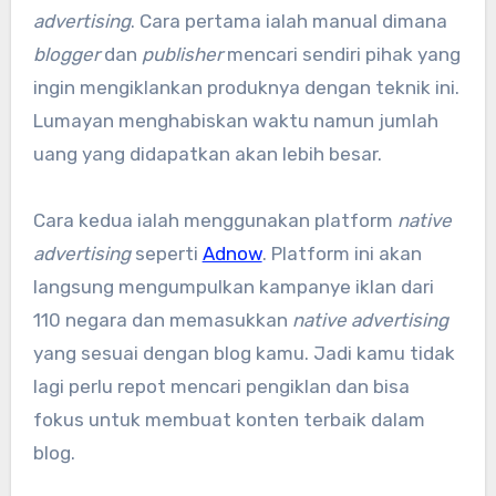
advertising
. Cara pertama ialah manual dimana
blogger
dan
publisher
mencari sendiri pihak yang
ingin mengiklankan produknya dengan teknik ini.
Lumayan menghabiskan waktu namun jumlah
uang yang didapatkan akan lebih besar.
Cara kedua ialah menggunakan platform
native
advertising
seperti
Adnow
. Platform ini akan
langsung mengumpulkan kampanye iklan dari
110 negara dan memasukkan
native advertising
yang sesuai dengan blog kamu. Jadi kamu tidak
lagi perlu repot mencari pengiklan dan bisa
fokus untuk membuat konten terbaik dalam
blog.