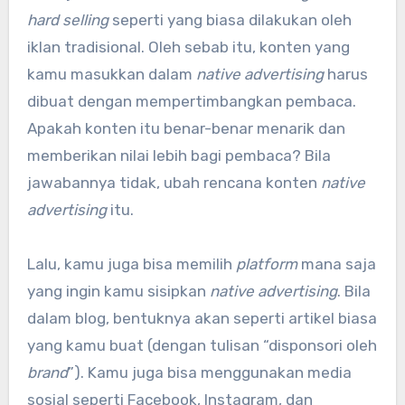
hard selling
seperti yang biasa dilakukan oleh
iklan tradisional. Oleh sebab itu, konten yang
kamu masukkan dalam
native advertising
harus
dibuat dengan mempertimbangkan pembaca.
Apakah konten itu benar-benar menarik dan
memberikan nilai lebih bagi pembaca? Bila
jawabannya tidak, ubah rencana konten
native
advertising
itu.
Lalu, kamu juga bisa memilih
platform
mana saja
yang ingin kamu sisipkan
native advertising
. Bila
dalam blog, bentuknya akan seperti artikel biasa
yang kamu buat (dengan tulisan “disponsori oleh
brand
”). Kamu juga bisa menggunakan media
sosial seperti Facebook, Instagram, dan