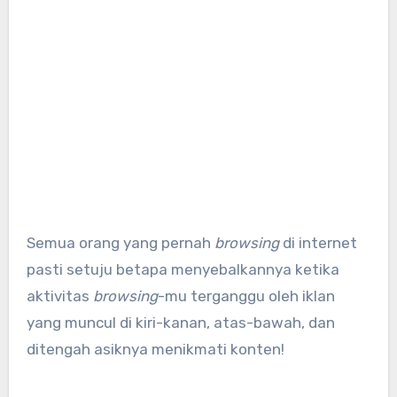
Semua orang yang pernah
browsing
di internet
pasti setuju betapa menyebalkannya ketika
aktivitas
browsing
-mu terganggu oleh iklan
yang muncul di kiri-kanan, atas-bawah, dan
ditengah asiknya menikmati konten!