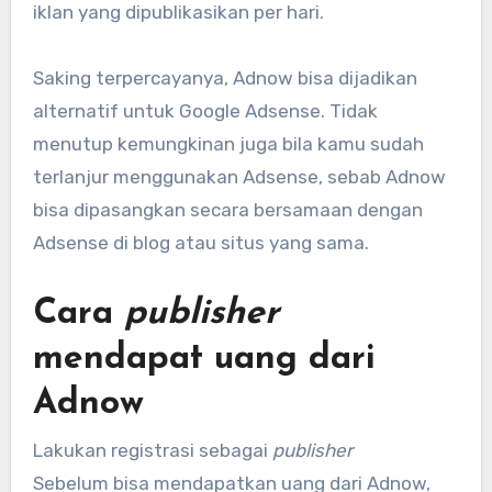
iklan yang dipublikasikan per hari.
Saking terpercayanya, Adnow bisa dijadikan
alternatif untuk Google Adsense. Tidak
menutup kemungkinan juga bila kamu sudah
terlanjur menggunakan Adsense, sebab Adnow
bisa dipasangkan secara bersamaan dengan
Adsense di blog atau situs yang sama.
Cara
publisher
mendapat uang dari
Adnow
Lakukan registrasi sebagai
publisher
Sebelum bisa mendapatkan uang dari Adnow,