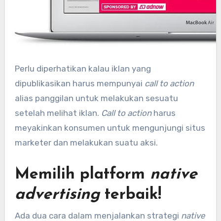
Perlu diperhatikan kalau iklan yang
dipublikasikan harus mempunyai
call to action
alias panggilan untuk melakukan sesuatu
setelah melihat iklan.
Call to action
harus
meyakinkan konsumen untuk mengunjungi situs
marketer dan melakukan suatu aksi.
Memilih platform
native
advertising
terbaik!
Ada dua cara dalam menjalankan strategi
native