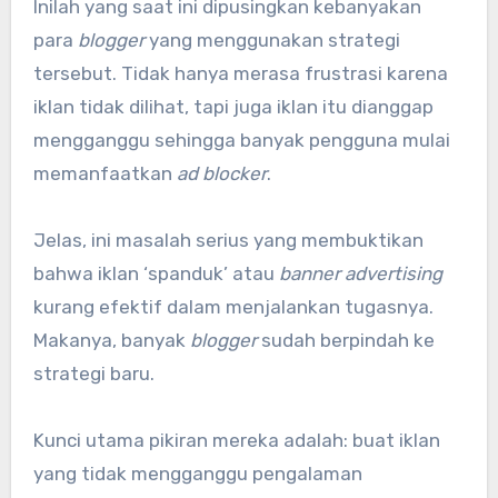
Inilah yang saat ini dipusingkan kebanyakan
para
blogger
yang menggunakan strategi
tersebut. Tidak hanya merasa frustrasi karena
iklan tidak dilihat, tapi juga iklan itu dianggap
mengganggu sehingga banyak pengguna mulai
memanfaatkan
ad blocker
.
Jelas, ini masalah serius yang membuktikan
bahwa iklan ‘spanduk’ atau
banner advertising
kurang efektif dalam menjalankan tugasnya.
Makanya, banyak
blogger
sudah berpindah ke
strategi baru.
Kunci utama pikiran mereka adalah: buat iklan
yang tidak mengganggu pengalaman