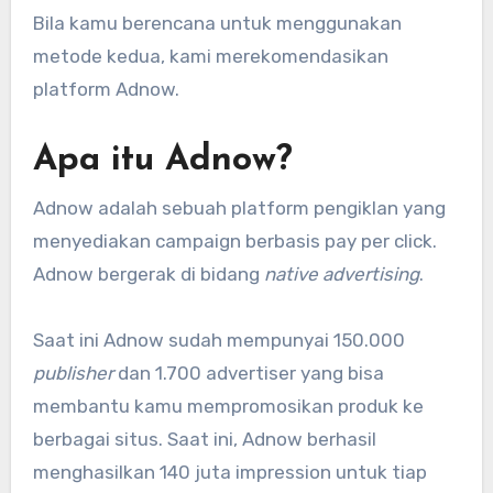
Bila kamu berencana untuk menggunakan
metode kedua, kami merekomendasikan
platform Adnow.
Apa itu Adnow?
Adnow adalah sebuah platform pengiklan yang
menyediakan campaign berbasis pay per click.
Adnow bergerak di bidang
native advertising
.
Saat ini Adnow sudah mempunyai 150.000
publisher
dan 1.700 advertiser yang bisa
membantu kamu mempromosikan produk ke
berbagai situs. Saat ini, Adnow berhasil
menghasilkan 140 juta impression untuk tiap