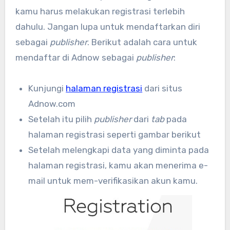
kamu harus melakukan registrasi terlebih
dahulu. Jangan lupa untuk mendaftarkan diri
sebagai
publisher
. Berikut adalah cara untuk
mendaftar di Adnow sebagai
publisher
:
Kunjungi
halaman registrasi
dari situs
Adnow.com
Setelah itu pilih
publisher
dari
tab
pada
halaman registrasi seperti gambar berikut
Setelah melengkapi data yang diminta pada
halaman registrasi, kamu akan menerima e-
mail untuk mem-verifikasikan akun kamu.