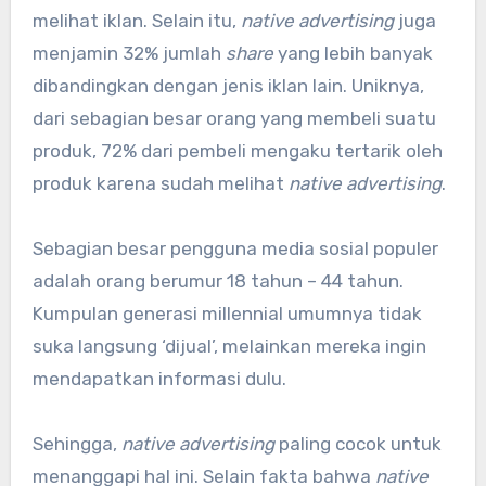
melihat iklan. Selain itu,
native advertising
juga
menjamin 32% jumlah
share
yang lebih banyak
dibandingkan dengan jenis iklan lain. Uniknya,
dari sebagian besar orang yang membeli suatu
produk, 72% dari pembeli mengaku tertarik oleh
produk karena sudah melihat
native advertising
.
Sebagian besar pengguna media sosial populer
adalah orang berumur 18 tahun – 44 tahun.
Kumpulan generasi millennial umumnya tidak
suka langsung ‘dijual’, melainkan mereka ingin
mendapatkan informasi dulu.
Sehingga,
native advertising
paling cocok untuk
menanggapi hal ini. Selain fakta bahwa
native