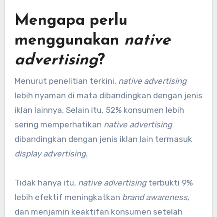
Mengapa perlu
menggunakan
native
advertising
?
Menurut penelitian terkini,
native advertising
lebih nyaman di mata dibandingkan dengan jenis
iklan lainnya. Selain itu, 52% konsumen lebih
sering memperhatikan
native advertising
dibandingkan dengan jenis iklan lain termasuk
display advertising
.
Tidak hanya itu,
native advertising
terbukti 9%
lebih efektif meningkatkan
brand awareness
,
dan menjamin keaktifan konsumen setelah