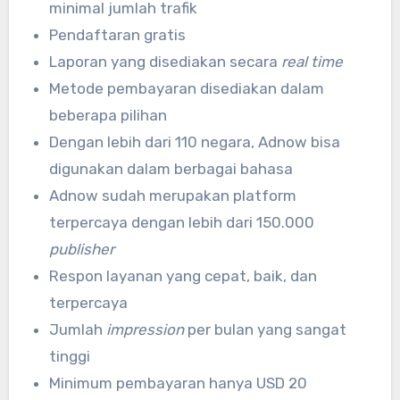
minimal jumlah trafik
Pendaftaran gratis
Laporan yang disediakan secara
real time
Metode pembayaran disediakan dalam
beberapa pilihan
Dengan lebih dari 110 negara, Adnow bisa
digunakan dalam berbagai bahasa
Adnow sudah merupakan platform
terpercaya dengan lebih dari 150.000
publisher
Respon layanan yang cepat, baik, dan
terpercaya
Jumlah
impression
per bulan yang sangat
tinggi
Minimum pembayaran hanya USD 20