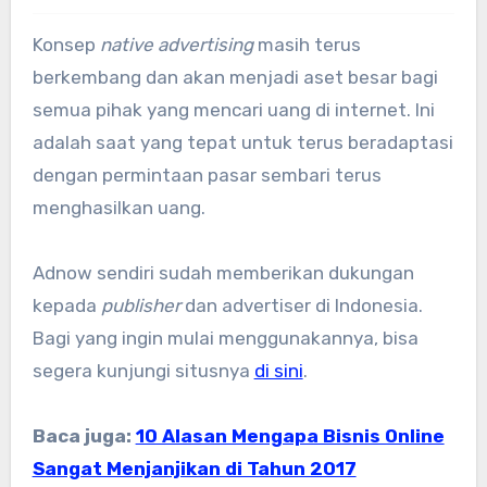
Konsep
native advertising
masih terus
berkembang dan akan menjadi aset besar bagi
semua pihak yang mencari uang di internet. Ini
adalah saat yang tepat untuk terus beradaptasi
dengan permintaan pasar sembari terus
menghasilkan uang.
Adnow sendiri sudah memberikan dukungan
kepada
publisher
dan advertiser di Indonesia.
Bagi yang ingin mulai menggunakannya, bisa
segera kunjungi situsnya
di sini
.
Baca juga:
10 Alasan Mengapa Bisnis Online
Sangat Menjanjikan di Tahun 2017