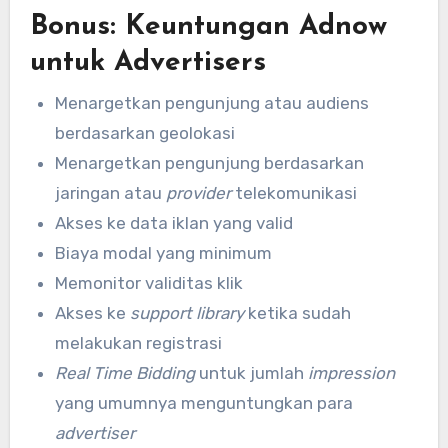
Bonus: Keuntungan Adnow
untuk Advertisers
Menargetkan pengunjung atau audiens
berdasarkan geolokasi
Menargetkan pengunjung berdasarkan
jaringan atau
provider
telekomunikasi
Akses ke data iklan yang valid
Biaya modal yang minimum
Memonitor validitas klik
Akses ke
support library
ketika sudah
melakukan registrasi
Real Time Bidding
untuk jumlah
impression
yang umumnya menguntungkan para
advertiser