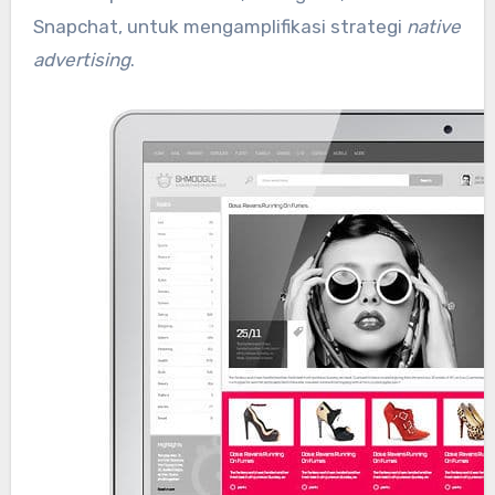
Snapchat, untuk mengamplifikasi strategi
native
advertising
.