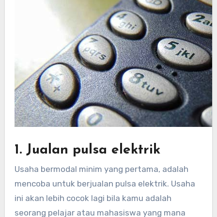
1. Jualan pulsa elektrik
Usaha bermodal minim yang pertama, adalah
mencoba untuk berjualan pulsa elektrik. Usaha
ini akan lebih cocok lagi bila kamu adalah
seorang pelajar atau mahasiswa yang mana