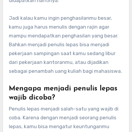
didapatkan nantinya.
Jadi kalau kamu ingin penghasilanmu besar,
kamu juga harus menulis dengan rajin agar
mampu mendapatkan penghasilan yang besar.
Bahkan menjadi penulis lepas bisa menjadi
pekerjaan sampingan saat kamu sedang libur
dari pekerjaan kantoranmu, atau dijadikan
sebagai penambah uang kuliah bagi mahasiswa.
Mengapa menjadi penulis lepas
wajib dicoba?
Penulis lepas menjadi salah-satu yang wajib di
coba. Karena dengan menjadi seorang penulis
lepas, kamu bisa mengatur keuntunganmu