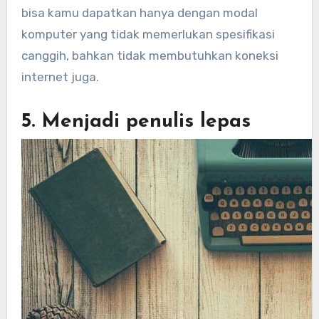
bisa kamu dapatkan hanya dengan modal
komputer yang tidak memerlukan spesifikasi
canggih, bahkan tidak membutuhkan koneksi
internet juga.
5. Menjadi penulis lepas