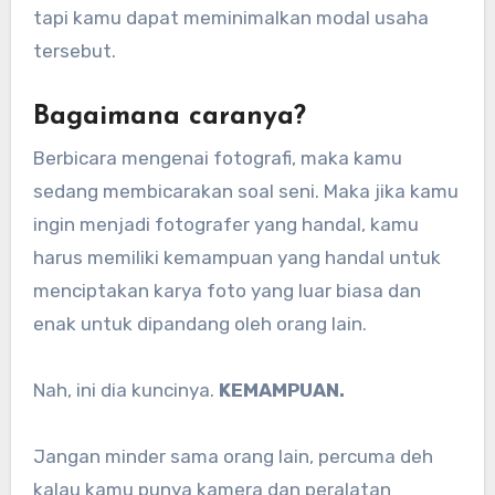
tapi kamu dapat meminimalkan modal usaha
tersebut.
Bagaimana caranya?
Berbicara mengenai fotografi, maka kamu
sedang membicarakan soal seni. Maka jika kamu
ingin menjadi fotografer yang handal, kamu
harus memiliki kemampuan yang handal untuk
menciptakan karya foto yang luar biasa dan
enak untuk dipandang oleh orang lain.
Nah, ini dia kuncinya.
KEMAMPUAN.
Jangan minder sama orang lain, percuma deh
kalau kamu punya kamera dan peralatan