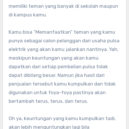
memiliki teman yang banyak di sekolah maupun
di kampus kamu.
Kamu bisa “Memanfaatkan” teman yang kamu
punya sebagai calon pelanggan dari usaha pulsa
elektrik yang akan kamu jalankan nantinya. Yah,
meskipun keuntungan yang akan kamu
dapatkan dari setiap pembelian pulsa tidak
dapat dibilang besar. Namun jika hasil dari
penjualan tersebut kamu kumpulkan dan tidak
digunakan untuk foya-foya pastinya akan
bertambah terus, terus, dan terus.
Oh ya, keuntungan yang kamu kumpulkan tadi,
akan lebih menguntungkan lagi bila