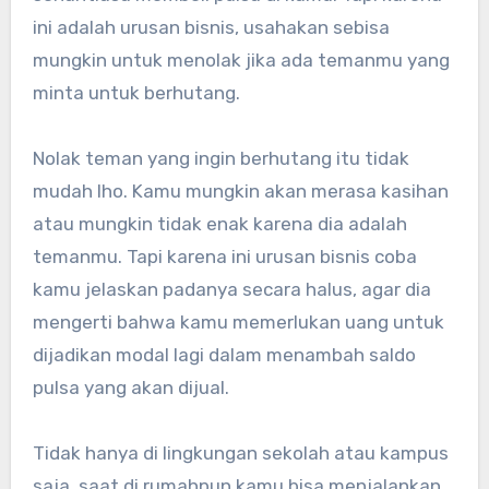
ini adalah urusan bisnis, usahakan sebisa
mungkin untuk menolak jika ada temanmu yang
minta untuk berhutang.
Nolak teman yang ingin berhutang itu tidak
mudah lho. Kamu mungkin akan merasa kasihan
atau mungkin tidak enak karena dia adalah
temanmu. Tapi karena ini urusan bisnis coba
kamu jelaskan padanya secara halus, agar dia
mengerti bahwa kamu memerlukan uang untuk
dijadikan modal lagi dalam menambah saldo
pulsa yang akan dijual.
Tidak hanya di lingkungan sekolah atau kampus
saja, saat di rumahpun kamu bisa menjalankan