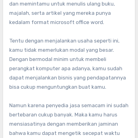
dan memintamu untuk menulis ulang buku,
majalah, serta artikel yang mereka punya
kedalam format microsoft office word.
Tentu dengan menjalankan usaha seperti ini,
kamu tidak memerlukan modal yang besar.
Dengan bermodal minim untuk membeli
perangkat komputer apa adanya, kamu sudah
dapat menjalankan bisnis yang pendapatannya
bisa cukup menguntungkan buat kamu.
Namun karena penyedia jasa semacam ini sudah
bertebaran cukup banyak. Maka kamu harus
mensiasatinya dengan memberikan jaminan
bahwa kamu dapat mengetik secepat waktu