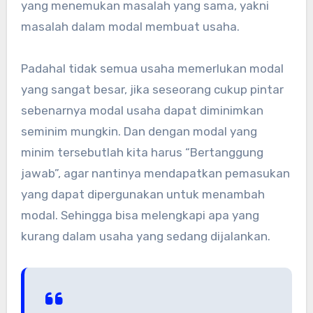
yang menemukan masalah yang sama, yakni
masalah dalam modal membuat usaha.
Padahal tidak semua usaha memerlukan modal
yang sangat besar, jika seseorang cukup pintar
sebenarnya modal usaha dapat diminimkan
seminim mungkin. Dan dengan modal yang
minim tersebutlah kita harus “Bertanggung
jawab”, agar nantinya mendapatkan pemasukan
yang dapat dipergunakan untuk menambah
modal. Sehingga bisa melengkapi apa yang
kurang dalam usaha yang sedang dijalankan.