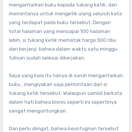
mengantarkan buku kepada tukang ketik, dan
memintanya untuk mengetik ulang seluruh kata
yang terdapat pada buku tersebut. Dengan
total halaman yang mencapai 100 halaman
lebih, si tukang ketik mematok harga 500 ribu
dan berjanji, bahwa dalam waktu satu minggu
tulisan sudah selesai dikerjakan.
Saya yang kala itu hanya di suruh mengantarkan
buku , mengiyakan saja permintaan dari si
tukang ketik tersebut. Walaupun sambil berkata
dalam hati bahwa bisnis seperti ini sepertinya
sangat menguntungkan.
Dan perlu diingat, bahwa keuntugnan tersebut