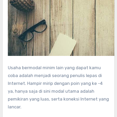
Usaha bermodal minim lain yang dapat kamu
coba adalah menjadi seorang penulis lepas di
Internet. Hampir mirip dengan poin yang ke -4
ya, hanya saja di sini modal utama adalah
pemikiran yang luas, serta koneksi Internet yang
lancar.