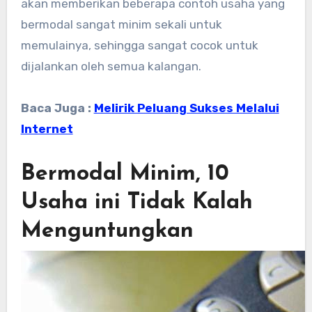
akan memberikan beberapa contoh usaha yang
bermodal sangat minim sekali untuk
memulainya, sehingga sangat cocok untuk
dijalankan oleh semua kalangan.
Baca Juga :
Melirik Peluang Sukses Melalui
Internet
Bermodal Minim, 10
Usaha ini Tidak Kalah
Menguntungkan