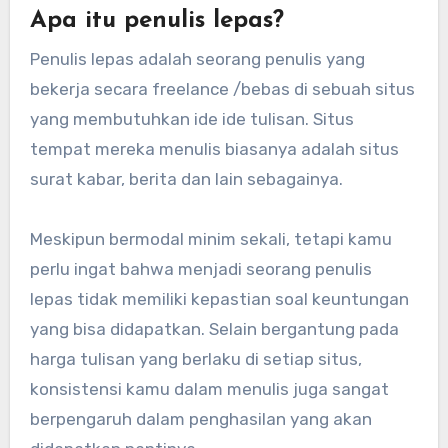
Apa itu penulis lepas?
Penulis lepas adalah seorang penulis yang
bekerja secara freelance /bebas di sebuah situs
yang membutuhkan ide ide tulisan. Situs
tempat mereka menulis biasanya adalah situs
surat kabar, berita dan lain sebagainya.
Meskipun bermodal minim sekali, tetapi kamu
perlu ingat bahwa menjadi seorang penulis
lepas tidak memiliki kepastian soal keuntungan
yang bisa didapatkan. Selain bergantung pada
harga tulisan yang berlaku di setiap situs,
konsistensi kamu dalam menulis juga sangat
berpengaruh dalam penghasilan yang akan