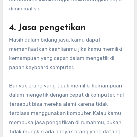
diminimalisir.
4. Jasa pengetikan
Masih dalam bidang jasa, kamu dapat
memanfaatkan keahlianmu jika kamu memiliki
kemampuan yang cepat dalam mengetik di
papan keyboard komputer.
Banyak orang yang tidak memiliki kemampuan
dalam mengetik dengan cepat di komputer, hal
tersebut bisa mereka alami karena tidak
terbiasa menggunakan komputer. Kalau kamu
membuka jasa pengetikan di rumahmu, bukan
tidak mungkin ada banyak orang yang datang