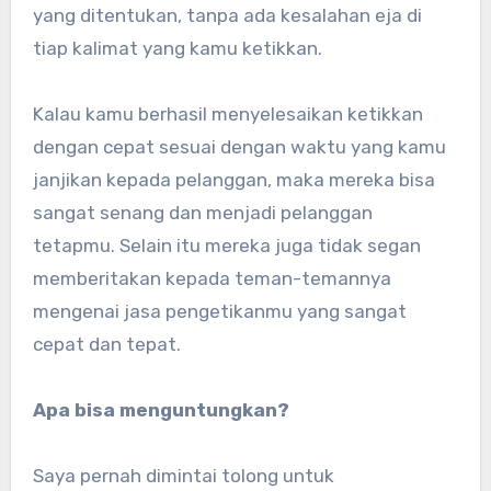
yang ditentukan, tanpa ada kesalahan eja di
tiap kalimat yang kamu ketikkan.
Kalau kamu berhasil menyelesaikan ketikkan
dengan cepat sesuai dengan waktu yang kamu
janjikan kepada pelanggan, maka mereka bisa
sangat senang dan menjadi pelanggan
tetapmu. Selain itu mereka juga tidak segan
memberitakan kepada teman-temannya
mengenai jasa pengetikanmu yang sangat
cepat dan tepat.
Apa bisa menguntungkan?
Saya pernah dimintai tolong untuk