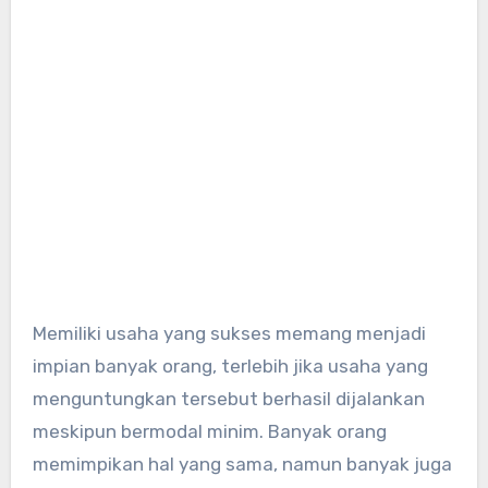
Memiliki usaha yang sukses memang menjadi
impian banyak orang, terlebih jika usaha yang
menguntungkan tersebut berhasil dijalankan
meskipun bermodal minim. Banyak orang
memimpikan hal yang sama, namun banyak juga