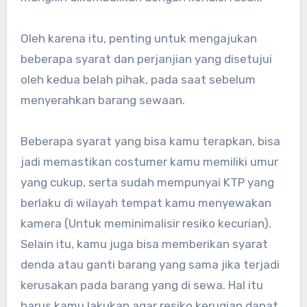
Oleh karena itu, penting untuk mengajukan
beberapa syarat dan perjanjian yang disetujui
oleh kedua belah pihak, pada saat sebelum
menyerahkan barang sewaan.
Beberapa syarat yang bisa kamu terapkan, bisa
jadi memastikan costumer kamu memiliki umur
yang cukup, serta sudah mempunyai KTP yang
berlaku di wilayah tempat kamu menyewakan
kamera (Untuk meminimalisir resiko kecurian).
Selain itu, kamu juga bisa memberikan syarat
denda atau ganti barang yang sama jika terjadi
kerusakan pada barang yang di sewa. Hal itu
harus kamu lakukan agar resiko kerugian dapat