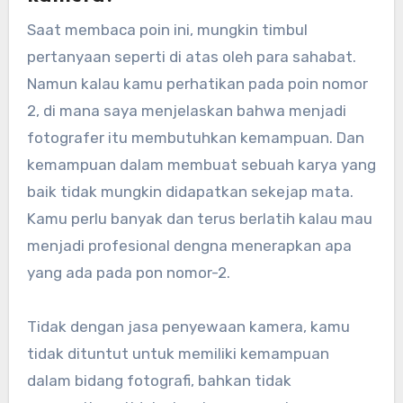
Saat membaca poin ini, mungkin timbul
pertanyaan seperti di atas oleh para sahabat.
Namun kalau kamu perhatikan pada poin nomor
2, di mana saya menjelaskan bahwa menjadi
fotografer itu membutuhkan kemampuan. Dan
kemampuan dalam membuat sebuah karya yang
baik tidak mungkin didapatkan sekejap mata.
Kamu perlu banyak dan terus berlatih kalau mau
menjadi profesional dengna menerapkan apa
yang ada pada pon nomor-2.
Tidak dengan jasa penyewaan kamera, kamu
tidak dituntut untuk memiliki kemampuan
dalam bidang fotografi, bahkan tidak