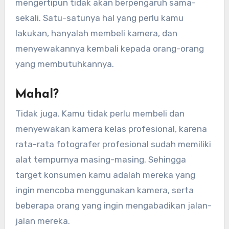
mengertipun tidak akan berpengaruh sama-
sekali. Satu-satunya hal yang perlu kamu
lakukan, hanyalah membeli kamera, dan
menyewakannya kembali kepada orang-orang
yang membutuhkannya.
Mahal?
Tidak juga. Kamu tidak perlu membeli dan
menyewakan kamera kelas profesional, karena
rata-rata fotografer profesional sudah memiliki
alat tempurnya masing-masing. Sehingga
target konsumen kamu adalah mereka yang
ingin mencoba menggunakan kamera, serta
beberapa orang yang ingin mengabadikan jalan-
jalan mereka.