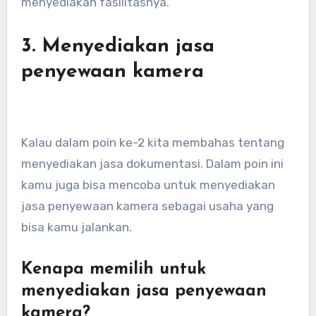
menyediakan fasilitasnya.
3. Menyediakan jasa
penyewaan kamera
Kalau dalam poin ke-2 kita membahas tentang
menyediakan jasa dokumentasi. Dalam poin ini
kamu juga bisa mencoba untuk menyediakan
jasa penyewaan kamera sebagai usaha yang
bisa kamu jalankan.
Kenapa memilih untuk
menyediakan jasa penyewaan
kamera?