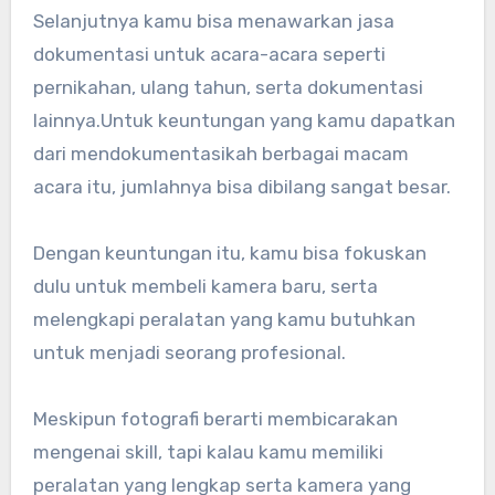
Selanjutnya kamu bisa menawarkan jasa
dokumentasi untuk acara-acara seperti
pernikahan, ulang tahun, serta dokumentasi
lainnya.Untuk keuntungan yang kamu dapatkan
dari mendokumentasikah berbagai macam
acara itu, jumlahnya bisa dibilang sangat besar.
Dengan keuntungan itu, kamu bisa fokuskan
dulu untuk membeli kamera baru, serta
melengkapi peralatan yang kamu butuhkan
untuk menjadi seorang profesional.
Meskipun fotografi berarti membicarakan
mengenai skill, tapi kalau kamu memiliki
peralatan yang lengkap serta kamera yang