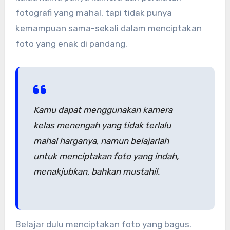
fotografi yang mahal, tapi tidak punya
kemampuan sama-sekali dalam menciptakan
foto yang enak di pandang.
Kamu dapat menggunakan kamera
kelas menengah yang tidak terlalu
mahal harganya, namun belajarlah
untuk menciptakan foto yang indah,
menakjubkan, bahkan mustahil.
Belajar dulu menciptakan foto yang bagus.