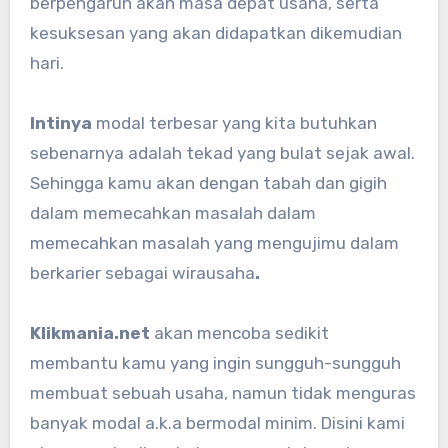
berpengaruh akan masa depat usaha, serta
kesuksesan yang akan didapatkan dikemudian
hari.
Intinya
modal terbesar yang kita butuhkan
sebenarnya adalah tekad yang bulat sejak awal.
Sehingga kamu akan dengan tabah dan gigih
dalam memecahkan masalah dalam
memecahkan masalah yang mengujimu dalam
berkarier sebagai wirausaha
.
Klikmania.net
akan mencoba sedikit
membantu kamu yang ingin sungguh-sungguh
membuat sebuah usaha, namun tidak menguras
banyak modal a.k.a bermodal minim. Disini kami