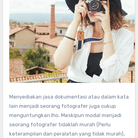
Menyediakan jasa dokumentasi atau dalam kata
lain menjadi seorang fotografer juga cukup
menguntungkan lho. Meskipun modal menjadi
seorang fotografer tidaklah murah (Perlu
keterampilan dan peralatan yang tidak murah),