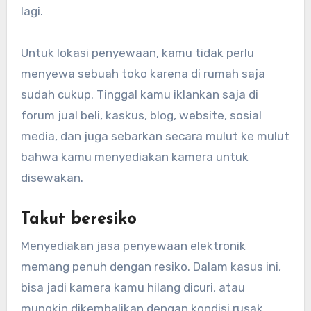
lagi.
Untuk lokasi penyewaan, kamu tidak perlu
menyewa sebuah toko karena di rumah saja
sudah cukup. Tinggal kamu iklankan saja di
forum jual beli, kaskus, blog, website, sosial
media, dan juga sebarkan secara mulut ke mulut
bahwa kamu menyediakan kamera untuk
disewakan.
Takut beresiko
Menyediakan jasa penyewaan elektronik
memang penuh dengan resiko. Dalam kasus ini,
bisa jadi kamera kamu hilang dicuri, atau
mungkin dikembalikan dengan kondisi rusak.