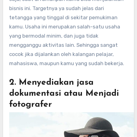
bisnis ini. Targetnya ya sudah jelas dari
tetangga yang tinggal di sekitar pemukiman
kamu. Usaha ini merupakan salah-satu usaha
yang bermodal minim, dan juga tidak
mengganggu aktivitas lain. Sehingga sangat
cocok jika dijalankan oleh kalangan pelajar,
mahasiswa, maupun kamu yang sudah bekerja.
2. Menyediakan jasa
dokumentasi atau Menjadi
fotografer