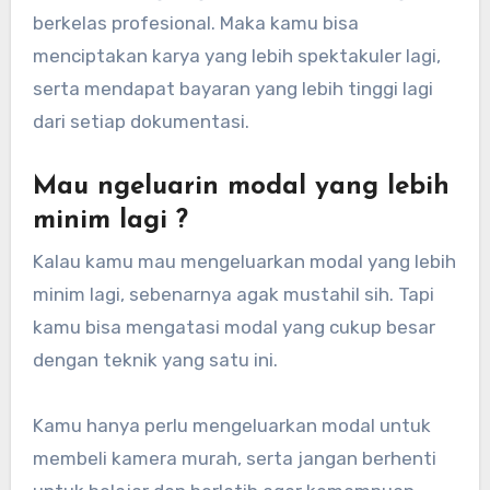
berkelas profesional. Maka kamu bisa
menciptakan karya yang lebih spektakuler lagi,
serta mendapat bayaran yang lebih tinggi lagi
dari setiap dokumentasi.
Mau ngeluarin modal yang lebih
minim lagi ?
Kalau kamu mau mengeluarkan modal yang lebih
minim lagi, sebenarnya agak mustahil sih. Tapi
kamu bisa mengatasi modal yang cukup besar
dengan teknik yang satu ini.
Kamu hanya perlu mengeluarkan modal untuk
membeli kamera murah, serta jangan berhenti