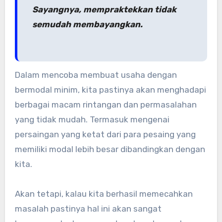
Sayangnya, mempraktekkan tidak
semudah membayangkan.
Dalam mencoba membuat usaha dengan
bermodal minim, kita pastinya akan menghadapi
berbagai macam rintangan dan permasalahan
yang tidak mudah. Termasuk mengenai
persaingan yang ketat dari para pesaing yang
memiliki modal lebih besar dibandingkan dengan
kita.
Akan tetapi, kalau kita berhasil memecahkan
masalah pastinya hal ini akan sangat