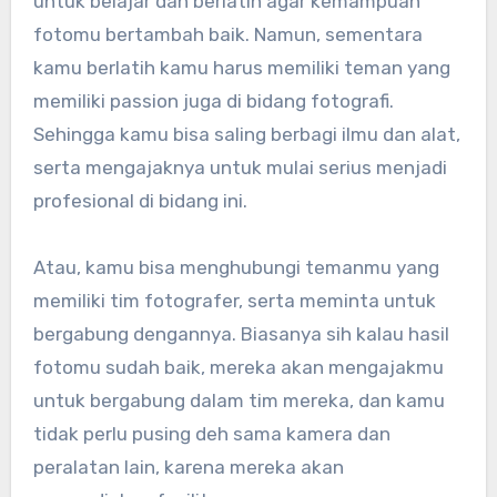
untuk belajar dan berlatih agar kemampuan
fotomu bertambah baik. Namun, sementara
kamu berlatih kamu harus memiliki teman yang
memiliki passion juga di bidang fotografi.
Sehingga kamu bisa saling berbagi ilmu dan alat,
serta mengajaknya untuk mulai serius menjadi
profesional di bidang ini.
Atau, kamu bisa menghubungi temanmu yang
memiliki tim fotografer, serta meminta untuk
bergabung dengannya. Biasanya sih kalau hasil
fotomu sudah baik, mereka akan mengajakmu
untuk bergabung dalam tim mereka, dan kamu
tidak perlu pusing deh sama kamera dan
peralatan lain, karena mereka akan