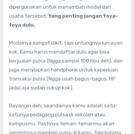
dipergunakan untuk menambah modal dari
usaha tersebut.
Yang penting jangan foya-
foya dulu.
Modalnya sangat dikit, tapi untungnya lumayan
kok. Kamu harus mendaftar dulu agar bisa
berjualan pulsa (Ngga sampai 100 ribu deh), dan
juga menyiapkan handphone untuk keperluan
transaksi pulsa (Ngga usah bagus-bagus, HP
jadul aja sudah cukup kok).
Bayangin deh, seandainya kamu adalah satu-
satunya pedagang pulsa di sekolah atau
kampusmu. Pastinya teman-temanmu akan
senantiasa membeli pulsa di kamu. Tapi karena