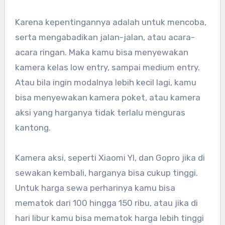
Karena kepentingannya adalah untuk mencoba,
serta mengabadikan jalan-jalan, atau acara-
acara ringan. Maka kamu bisa menyewakan
kamera kelas low entry, sampai medium entry.
Atau bila ingin modalnya lebih kecil lagi, kamu
bisa menyewakan kamera poket, atau kamera
aksi yang harganya tidak terlalu menguras
kantong.
Kamera aksi, seperti Xiaomi YI, dan Gopro jika di
sewakan kembali, harganya bisa cukup tinggi.
Untuk harga sewa perharinya kamu bisa
mematok dari 100 hingga 150 ribu, atau jika di
hari libur kamu bisa mematok harga lebih tinggi