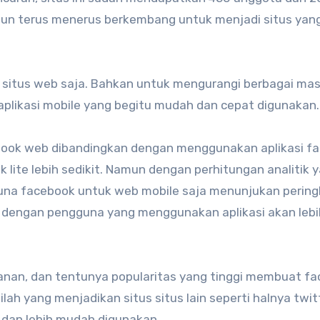
 pun terus menerus berkembang untuk menjadi situs yan
tus web saja. Bahkan untuk mengurangi berbagai mas
aplikasi mobile yang begitu mudah dan cepat digunakan.
cebook web dibandingkan dengan menggunakan aplikasi f
lite lebih sedikit. Namun dengan perhitungan analitik 
na facebook untuk web mobile saja menunjukan pering
n dengan pengguna yang menggunakan aplikasi akan lebi
manan, dan tentunya popularitas yang tinggi membuat f
ilah yang menjadikan situs situs lain seperti halnya twitt
 dan lebih mudah digunakan.