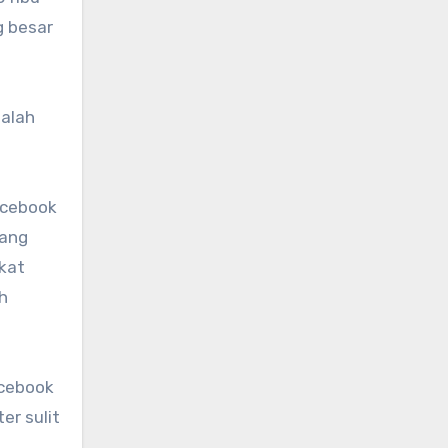
g besar
alah
acebook
yang
kat
h
acebook
er sulit