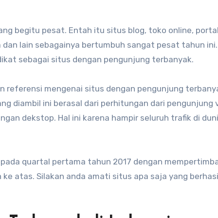
sa dan lain sebagainya bertumbuh sangat pesat tahun ini.
dikat sebagai situs dengan pengunjung terbanyak.
an referensi mengenai situs dengan pengunjung terbanya
ng diambil ini berasal dari perhitungan dari pengunjung 
gan dekstop. Hal ini karena hampir seluruh trafik di dun
pada quartal pertama tahun 2017 dengan mempertimb
ke atas. Silakan anda amati situs apa saja yang berhasi