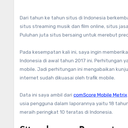
Dari tahun ke tahun situs di Indonesia berkembang begitu pesat. Entah itu situs blog, toko online, portal berita,
situs streaming musik dan film online, situs ja
Puluhan juta situs bersaing untuk merebut pre
Pada kesempatan kali ini, saya ingin memberik
Indonesia di awal tahun 2017 ini. Perhitungan ya
mobile. Jadi perhitungan ini mengabaikan kunjun
internet sudah dikuasai oleh trafik mobile.
Data ini saya ambil dari
comScore Mobile Metrix
usia pengguna dalam laporannya yaitu 18 tahun 
meraih peringkat 10 teratas di Indonesia.