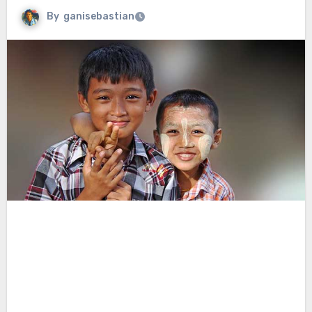
By
ganisebastian