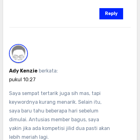
Reply
Ady Kenzie
berkata:
pukul 10:27
Saya sempat tertarik juga sih mas, tapi
keywordnya kurang menarik. Selain itu,
saya baru tahu beberapa hari sebelum
dimulai. Antusias member bagus, saya
yakin jika ada kompetisi jilid dua pasti akan
lebih meriah lagi.