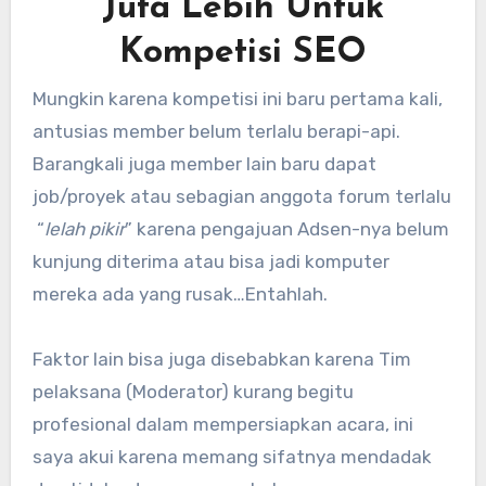
Juta Lebih Untuk
Kompetisi SEO
Mungkin karena kompetisi ini baru pertama kali,
antusias member belum terlalu berapi-api.
Barangkali juga member lain baru dapat
job/proyek atau sebagian anggota forum terlalu
“
lelah pikir
” karena pengajuan Adsen-nya belum
kunjung diterima atau bisa jadi komputer
mereka ada yang rusak…Entahlah.
Faktor lain bisa juga disebabkan karena Tim
pelaksana (Moderator) kurang begitu
profesional dalam mempersiapkan acara, ini
saya akui karena memang sifatnya mendadak