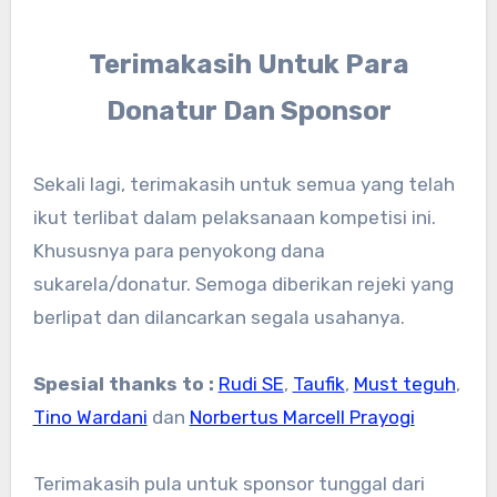
Terimakasih Untuk Para
Donatur Dan Sponsor
Sekali lagi, terimakasih untuk semua yang telah
ikut terlibat dalam pelaksanaan kompetisi ini.
Khususnya para penyokong dana
sukarela/donatur. Semoga diberikan rejeki yang
berlipat dan dilancarkan segala usahanya.
Spesial thanks to :
Rudi SE
,
Taufik
,
Must teguh
,
Tino Wardani
dan
Norbertus Marcell Prayogi
Terimakasih pula untuk sponsor tunggal dari