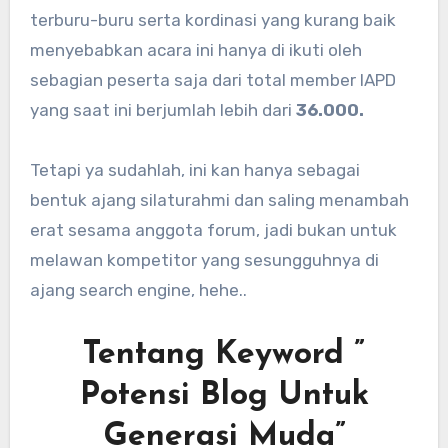
terburu-buru serta kordinasi yang kurang baik
menyebabkan acara ini hanya di ikuti oleh
sebagian peserta saja dari total member IAPD
yang saat ini berjumlah lebih dari
36.000.
Tetapi ya sudahlah, ini kan hanya sebagai
bentuk ajang silaturahmi dan saling menambah
erat sesama anggota forum, jadi bukan untuk
melawan kompetitor yang sesungguhnya di
ajang search engine, hehe..
Tentang Keyword ”
Potensi Blog Untuk
Generasi Muda”