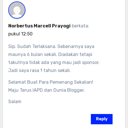
Norbertus Marcell Prayogi
berkata:
pukul 12:50
Sip. Sudah Terlaksana. Sebenarnya saya
maunya 6 bulan sekali. Diadakan tetapi
takutnya tidak ada yang mau jadi sponsor.
Jadi saya rasa 1 tahun sekali.
Selamat Buat Para Pemenang Sekalian!
Maju Terus IAPD dan Dunia Blogger.
Salam
Reply