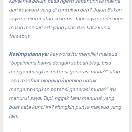
Kayaknya belum pada ngerti sepenuhnya makna
dari keyword yang di tentukan deh? Jujur! Bukan
saya so pinter atau so kritis. Tapi saya sendiri juga
masih mencari arti yang jelas dari kata kunci
tersebut.
Kesimpulannya:
keyword itu memiliki maksud
“bagaimana hanya dengan sebuah blog, bisa
mengembangkan potensi generasi muda?” atau
“apa manfaat blogging/ngeblog untuk
mengembangkan potensi generasi muda?” itu
menurut saya. Tapi, nggak tahu menurut yang
buat kata kunci ini? Mungkin punya maksud yang
lain.