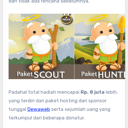
dan tidak ada rencana sebelumnya.
Padahal total hadiah mencapai
Rp. 8 juta
lebih,
yang terdiri dari paket hosting dari sponsor
tunggal
Dewaweb
serta sejumlah uang yang
terkumpul dari beberapa donatur.