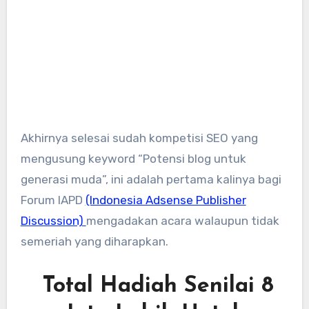
Akhirnya selesai sudah kompetisi SEO yang
mengusung keyword “Potensi blog untuk
generasi muda”, ini adalah pertama kalinya bagi
Forum IAPD
(Indonesia Adsense Publisher
Discussion)
mengadakan acara walaupun tidak
semeriah yang diharapkan.
Total Hadiah Senilai 8