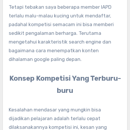
Tetapi tebakan saya beberapa member IAPD
terlalu malu-malau kucing untuk mendaftar,
padahal kompetisi semacam ini bisa memberi
sedikit pengalaman berharga. Terutama
mengetahui karakteristik search engine dan
bagaimana cara menempatkan konten
dihalaman google paling depan.
Konsep Kompetisi Yang Terburu-
buru
Kesalahan mendasar yang mungkin bisa
dijadikan pelajaran adalah terlalu cepat
dilaksanakannya kompetisi ini, kesan yang