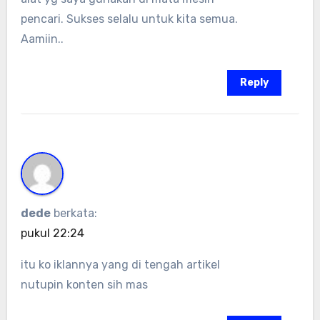
pencari. Sukses selalu untuk kita semua.
Aamiin..
Reply
dede
berkata:
pukul 22:24
itu ko iklannya yang di tengah artikel
nutupin konten sih mas