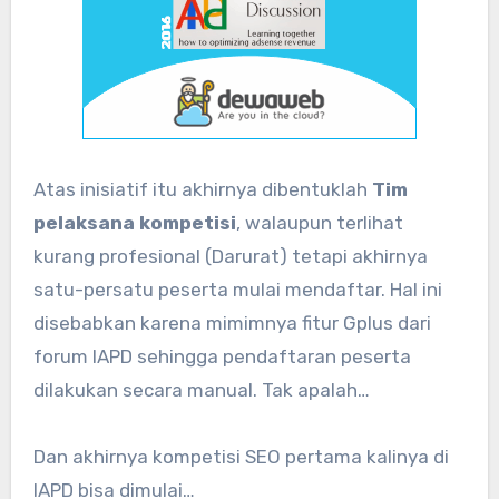
Atas inisiatif itu akhirnya dibentuklah
Tim
pelaksana kompetisi
, walaupun terlihat
kurang profesional (Darurat) tetapi akhirnya
satu-persatu peserta mulai mendaftar. Hal ini
disebabkan karena mimimnya fitur Gplus dari
forum IAPD sehingga pendaftaran peserta
dilakukan secara manual. Tak apalah…
Dan akhirnya kompetisi SEO pertama kalinya di
IAPD bisa dimulai…