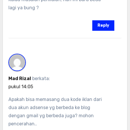
lagi ya bung ?
Reply
Mad Rizal
berkata:
pukul 14:05
Apakah bisa memasang dua kode iklan dari
dua akun adsense yg berbeda ke blog
dengan gmail yg berbeda juga? mohon
pencerahan..