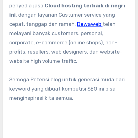
penyedia jasa
Cloud hosting terbaik di negri
ini
, dengan layanan Custumer service yang
cepat, tanggap dan ramah.
Dewaweb
telah
melayani banyak customers: personal,
corporate, e-commerce (online shops), non-
profits, resellers, web designers, dan website-
website high volume traffic.
Semoga Potensi blog untuk generasi muda dari
keyword yang dibuat kompetisi SEO ini bisa
menginspirasi kita semua.