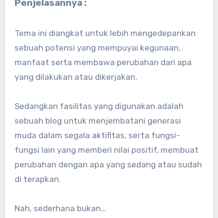
Penjelasannya :
Tema ini diangkat untuk lebih mengedepankan
sebuah potensi yang mempuyai kegunaan,
manfaat serta membawa perubahan dari apa
yang dilakukan atau dikerjakan.
Sedangkan fasilitas yang digunakan adalah
sebuah blog untuk menjembatani generasi
muda dalam segala aktifitas, serta fungsi-
fungsi lain yang memberi nilai positif, membuat
perubahan dengan apa yang sedang atau sudah
di terapkan.
Nah, sederhana bukan…