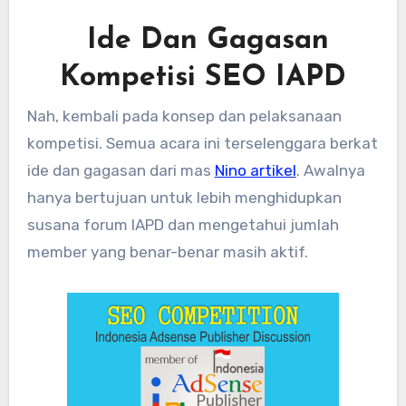
Ide Dan Gagasan
Kompetisi SEO IAPD
Nah, kembali pada konsep dan pelaksanaan
kompetisi. Semua acara ini terselenggara berkat
ide dan gagasan dari mas
Nino artikel
. Awalnya
hanya bertujuan untuk lebih menghidupkan
susana forum IAPD dan mengetahui jumlah
member yang benar-benar masih aktif.