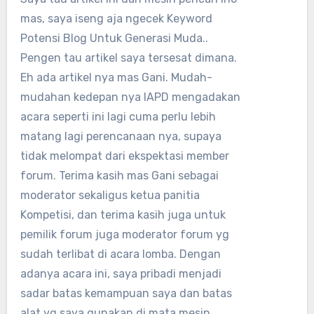
mas, saya iseng aja ngecek Keyword
Potensi Blog Untuk Generasi Muda..
Pengen tau artikel saya tersesat dimana.
Eh ada artikel nya mas Gani. Mudah-
mudahan kedepan nya IAPD mengadakan
acara seperti ini lagi cuma perlu lebih
matang lagi perencanaan nya, supaya
tidak melompat dari ekspektasi member
forum. Terima kasih mas Gani sebagai
moderator sekaligus ketua panitia
Kompetisi, dan terima kasih juga untuk
pemilik forum juga moderator forum yg
sudah terlibat di acara lomba. Dengan
adanya acara ini, saya pribadi menjadi
sadar batas kemampuan saya dan batas
alat yg saya gunakan di mata mesin