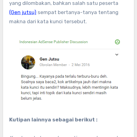
yang dilombakan, bahkan salah satu peserta
(Gen jutsu)
sempat bertanya-tanya tentang
makna dari kata kunci tersebut.
Kutipan lainnya sebagai berikut :