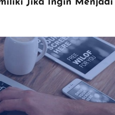
iliki Jika Ingin Menjadi