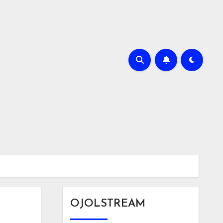
OJOLSTREAM