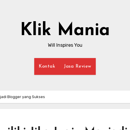
Klik Mania
Will Inspires You
Kontak
Jasa Review
enjadi Blogger yang Sukses