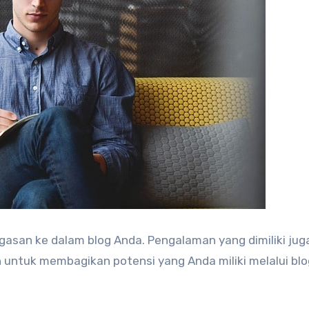
san ke dalam blog Anda. Pengalaman yang dimiliki juga
n untuk membagikan potensi yang Anda miliki melalui blo