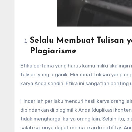
Selalu Membuat Tulisan 
Plagiarisme
Etika pertama yang harus kamu miliki jika ing
tulisan yang organik. Membuat tulisan yang org
karya Anda sendiri. Etika ini sangatlah penting 
Hindarilah perilaku mencuri hasil karya orang la
dipindahkan di blog milik Anda (duplikasi konte
tidak menghargai karya orang lain. Selain itu, 
salah satunya dapat mematikan kreatifitas And