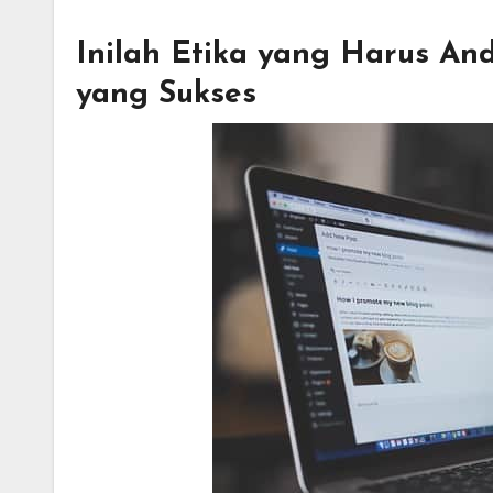
Inilah Etika yang Harus And
yang Sukses