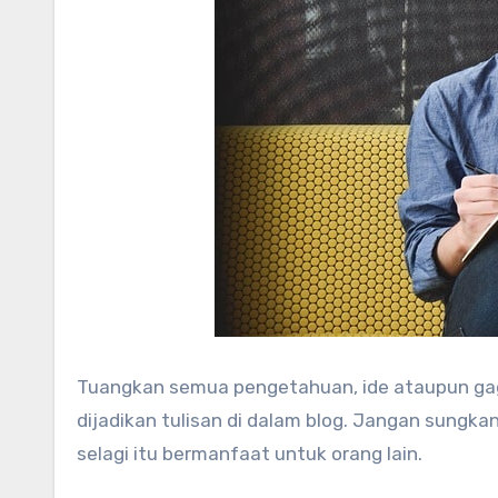
Tuangkan semua pengetahuan, ide ataupun gaga
dijadikan tulisan di dalam blog. Jangan sungka
selagi itu bermanfaat untuk orang lain.