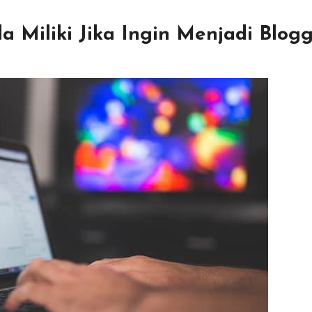
a Miliki Jika Ingin Menjadi Blog