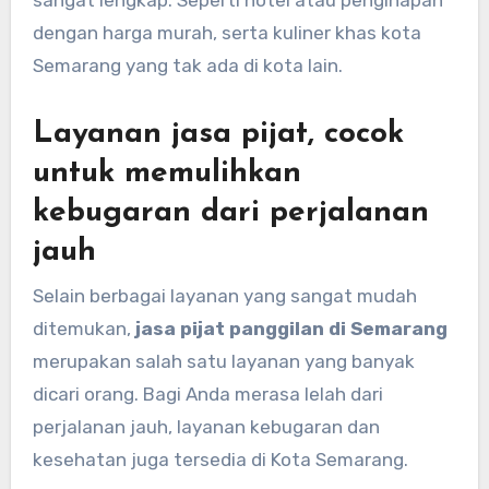
sangat lengkap. Seperti hotel atau penginapan
dengan harga murah, serta kuliner khas kota
Semarang yang tak ada di kota lain.
Layanan jasa pijat, cocok
untuk memulihkan
kebugaran dari perjalanan
jauh
Selain berbagai layanan yang sangat mudah
ditemukan,
jasa pijat panggilan di Semarang
merupakan salah satu layanan yang banyak
dicari orang. Bagi Anda merasa lelah dari
perjalanan jauh, layanan kebugaran dan
kesehatan juga tersedia di Kota Semarang.