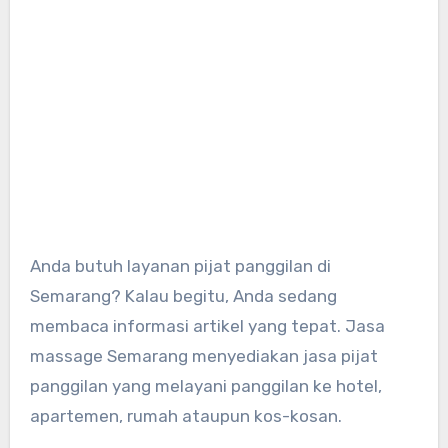
Anda butuh layanan pijat panggilan di
Semarang? Kalau begitu, Anda sedang
membaca informasi artikel yang tepat. Jasa
massage Semarang menyediakan jasa pijat
panggilan yang melayani panggilan ke hotel,
apartemen, rumah ataupun kos-kosan.