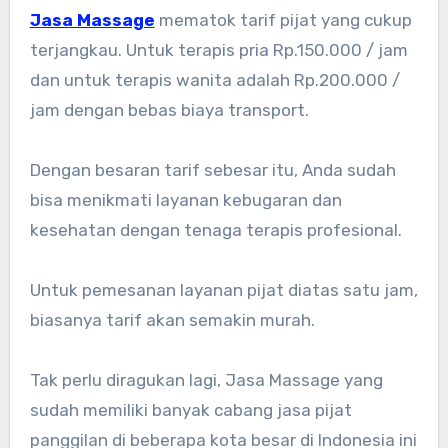
Jasa Massage
mematok tarif pijat yang cukup
terjangkau. Untuk terapis pria Rp.150.000 / jam
dan untuk terapis wanita adalah Rp.200.000 /
jam dengan bebas biaya transport.
Dengan besaran tarif sebesar itu, Anda sudah
bisa menikmati layanan kebugaran dan
kesehatan dengan tenaga terapis profesional.
Untuk pemesanan layanan pijat diatas satu jam,
biasanya tarif akan semakin murah.
Tak perlu diragukan lagi, Jasa Massage yang
sudah memiliki banyak cabang jasa pijat
panggilan di beberapa kota besar di Indonesia ini