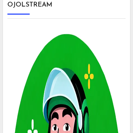
OJOLSTREAM