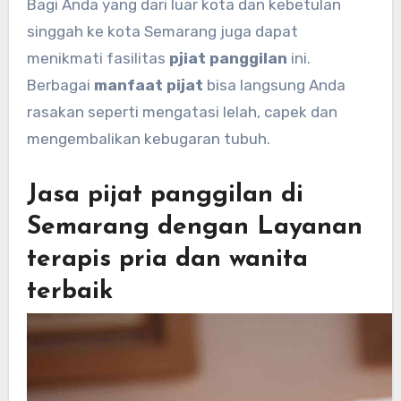
Bagi Anda yang dari luar kota dan kebetulan
singgah ke kota Semarang juga dapat
menikmati fasilitas
pjiat panggilan
ini.
Berbagai
manfaat pijat
bisa langsung Anda
rasakan seperti mengatasi lelah, capek dan
mengembalikan kebugaran tubuh.
Jasa pijat panggilan di
Semarang dengan Layanan
terapis pria dan wanita
terbaik