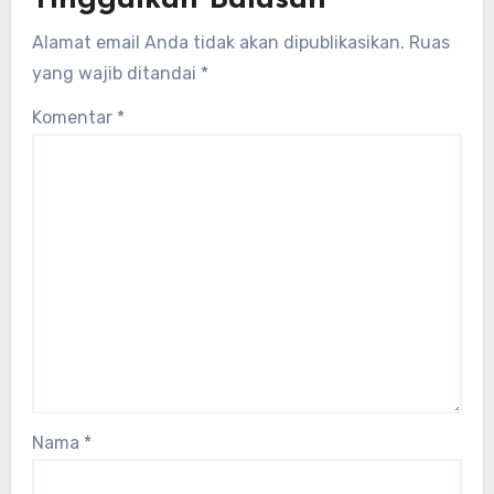
Tinggalkan Balasan
Alamat email Anda tidak akan dipublikasikan.
Ruas
yang wajib ditandai
*
Komentar
*
Nama
*