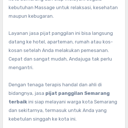
kebutuhan Massage untuk relaksasi, kesehatan
maupun kebugaran.
Layanan jasa pijat panggilan ini bisa langsung
datang ke hotel, aparteman, rumah atau kos-
kosan setelah Anda melakukan pemesanan.
Cepat dan sangat mudah, Andajuga tak perlu
mengantri.
Dengan tenaga terapis handal dan ahli di
bidangnya, jasa
pijat panggilan Semarang
terbaik
ini siap melayani warga kota Semarang
dan sekitarnya, termasuk untuk Anda yang
kebetulan singgah ke kota ini.