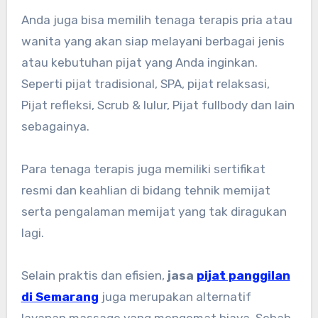
Anda juga bisa memilih tenaga terapis pria atau
wanita yang akan siap melayani berbagai jenis
atau kebutuhan pijat yang Anda inginkan.
Seperti pijat tradisional, SPA, pijat relaksasi,
Pijat refleksi, Scrub & lulur, Pijat fullbody dan lain
sebagainya.
Para tenaga terapis juga memiliki sertifikat
resmi dan keahlian di bidang tehnik memijat
serta pengalaman memijat yang tak diragukan
lagi.
Selain praktis dan efisien,
jasa
pijat panggilan
di Semarang
juga merupakan alternatif