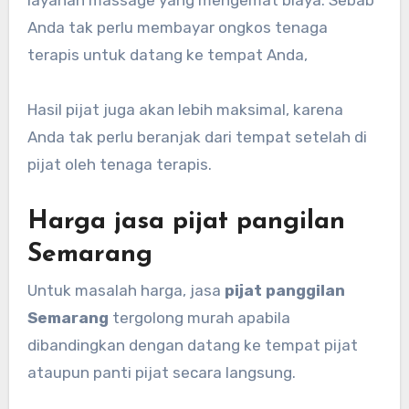
layanan massage yang mengemat biaya. Sebab
Anda tak perlu membayar ongkos tenaga
terapis untuk datang ke tempat Anda,
Hasil pijat juga akan lebih maksimal, karena
Anda tak perlu beranjak dari tempat setelah di
pijat oleh tenaga terapis.
Harga jasa pijat pangilan
Semarang
Untuk masalah harga, jasa
pijat panggilan
Semarang
tergolong murah apabila
dibandingkan dengan datang ke tempat pijat
ataupun panti pijat secara langsung.