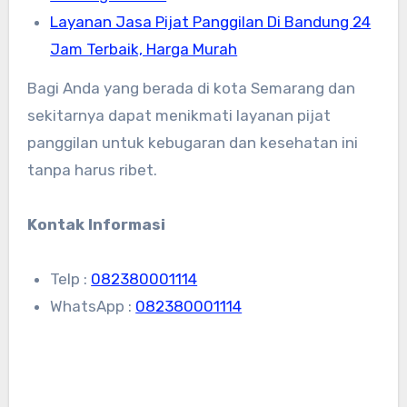
Layanan Jasa Pijat Panggilan Di Bandung 24
Jam Terbaik, Harga Murah
Bagi Anda yang berada di kota Semarang dan
sekitarnya dapat menikmati layanan pijat
panggilan untuk kebugaran dan kesehatan ini
tanpa harus ribet.
Kontak Informasi
Telp :
082380001114
WhatsApp :
082380001114