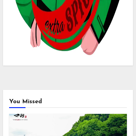
You Missed