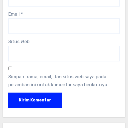
Email
*
Situs Web
Simpan nama, email, dan situs web saya pada
peramban ini untuk komentar saya berikutnya.