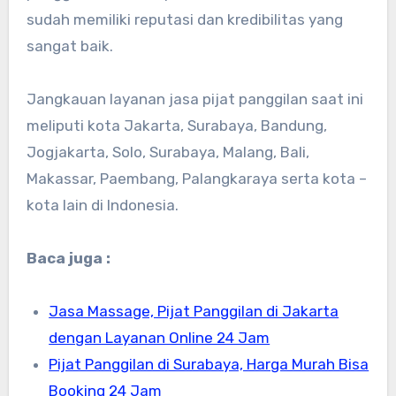
sudah memiliki reputasi dan kredibilitas yang
sangat baik.
Jangkauan layanan jasa pijat panggilan saat ini
meliputi kota Jakarta, Surabaya, Bandung,
Jogjakarta, Solo, Surabaya, Malang, Bali,
Makassar, Paembang, Palangkaraya serta kota –
kota lain di Indonesia.
Baca juga :
Jasa Massage, Pijat Panggilan di Jakarta
dengan Layanan Online 24 Jam
Pijat Panggilan di Surabaya, Harga Murah Bisa
Booking 24 Jam