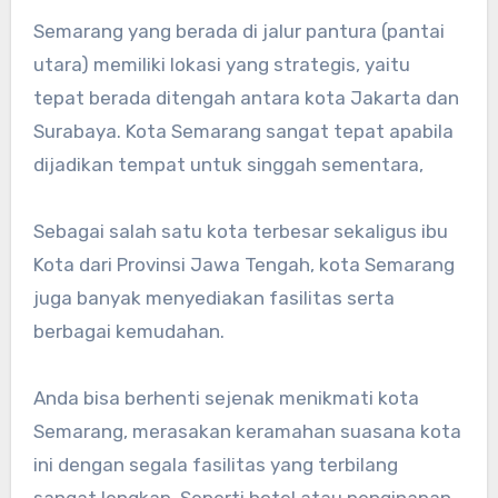
Semarang yang berada di jalur pantura (pantai
utara) memiliki lokasi yang strategis, yaitu
tepat berada ditengah antara kota Jakarta dan
Surabaya. Kota Semarang sangat tepat apabila
dijadikan tempat untuk singgah sementara,
Sebagai salah satu kota terbesar sekaligus ibu
Kota dari Provinsi Jawa Tengah, kota Semarang
juga banyak menyediakan fasilitas serta
berbagai kemudahan.
Anda bisa berhenti sejenak menikmati kota
Semarang, merasakan keramahan suasana kota
ini dengan segala fasilitas yang terbilang