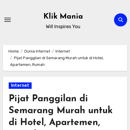
Skip
to
Klik Mania
content
Will Inspires You
Home
Dunia Internet
Internet
Pijat Panggilan di Semarang Murah untuk di Hotel,
Apartemen, Rumah
Internet
Pijat Panggilan di
Semarang Murah untuk
di Hotel, Apartemen,