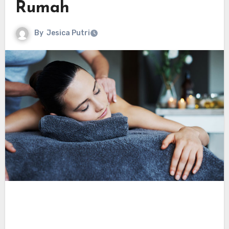
Rumah
By
Jesica Putri