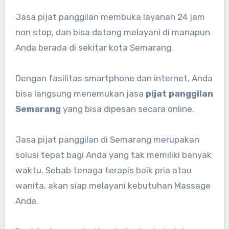
Jasa pijat panggilan membuka layanan 24 jam
non stop, dan bisa datang melayani di manapun
Anda berada di sekitar kota Semarang.
Dengan fasilitas smartphone dan internet, Anda
bisa langsung menemukan jasa
pijat panggilan
Semarang
yang bisa dipesan secara online.
Jasa pijat panggilan di Semarang merupakan
solusi tepat bagi Anda yang tak memiliki banyak
waktu. Sebab tenaga terapis baik pria atau
wanita, akan siap melayani kebutuhan Massage
Anda.