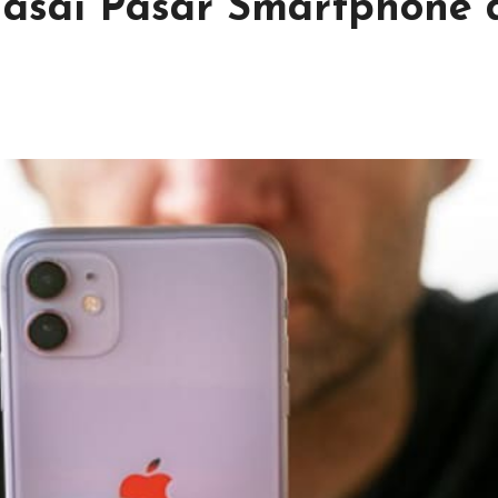
uasai Pasar Smartphone 