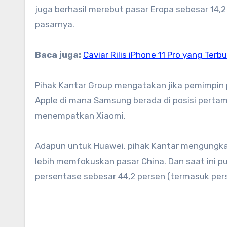
juga berhasil merebut pasar Eropa sebesar 14,2
pasarnya.
Baca juga:
Caviar Rilis iPhone 11 Pro yang Ter
Pihak Kantar Group mengatakan jika pemimpin
Apple di mana Samsung berada di posisi pertama
menempatkan Xiaomi.
Adapun untuk Huawei, pihak Kantar mengungkapk
lebih memfokuskan pasar China. Dan saat ini
persentase sebesar 44,2 persen (termasuk pers