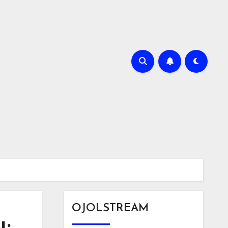
OJOLSTREAM