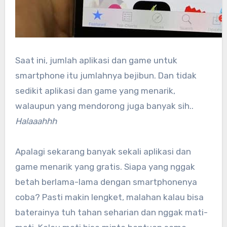
Saat ini, jumlah aplikasi dan game untuk
smartphone itu jumlahnya bejibun. Dan tidak
sedikit aplikasi dan game yang menarik,
walaupun yang mendorong juga banyak sih..
Halaaahhh
Apalagi sekarang banyak sekali aplikasi dan
game menarik yang gratis. Siapa yang nggak
betah berlama-lama dengan smartphonenya
coba? Pasti makin lengket, malahan kalau bisa
baterainya tuh tahan seharian dan nggak mati-