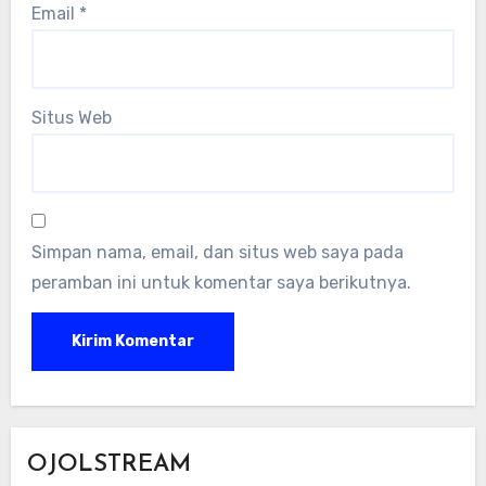
Email
*
Situs Web
Simpan nama, email, dan situs web saya pada
peramban ini untuk komentar saya berikutnya.
OJOLSTREAM