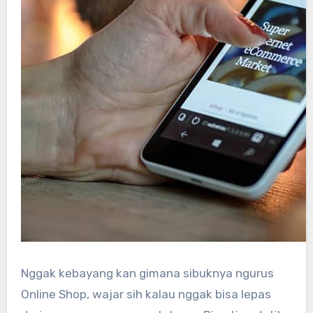
Nggak kebayang kan gimana sibuknya ngurus
Online Shop, wajar sih kalau nggak bisa lepas