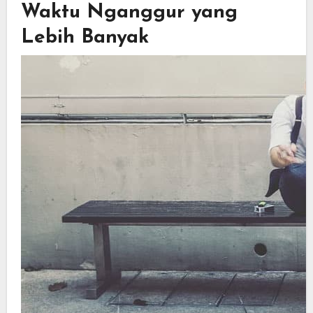
Waktu Nganggur yang
Lebih Banyak