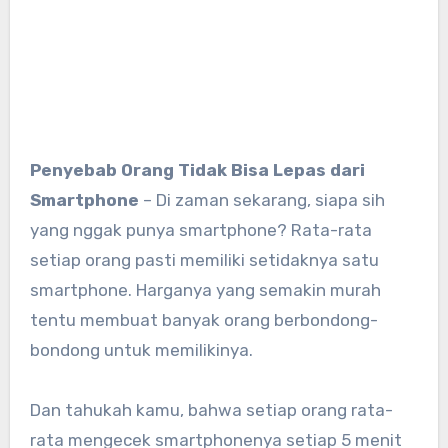
Penyebab Orang Tidak Bisa Lepas dari
Smartphone
– Di zaman sekarang, siapa sih
yang nggak punya smartphone? Rata-rata
setiap orang pasti memiliki setidaknya satu
smartphone. Harganya yang semakin murah
tentu membuat banyak orang berbondong-
bondong untuk memilikinya.
Dan tahukah kamu, bahwa setiap orang rata-
rata mengecek smartphonenya setiap 5 menit