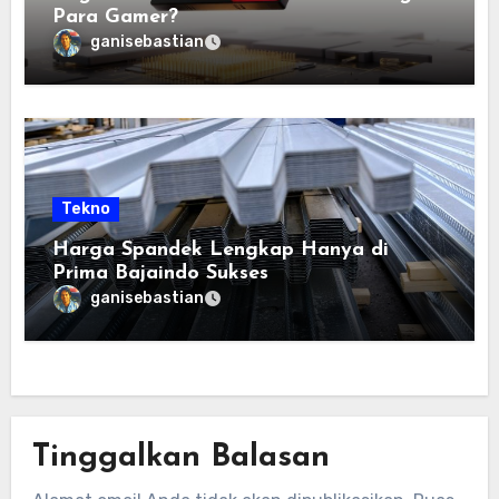
Para Gamer?
ganisebastian
Tekno
Harga Spandek Lengkap Hanya di
Prima Bajaindo Sukses
ganisebastian
Tinggalkan Balasan