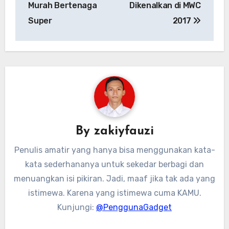
Murah Bertenaga
Dikenalkan di MWC
Super
2017
By
zakiyfauzi
Penulis amatir yang hanya bisa menggunakan kata-
kata sederhananya untuk sekedar berbagi dan
menuangkan isi pikiran. Jadi, maaf jika tak ada yang
istimewa. Karena yang istimewa cuma KAMU.
Kunjungi:
@PenggunaGadget