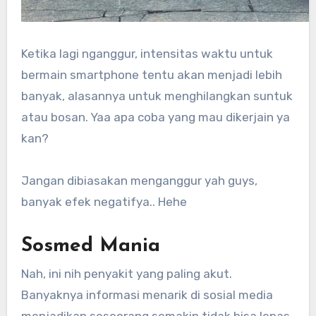
Ketika lagi nganggur, intensitas waktu untuk
bermain smartphone tentu akan menjadi lebih
banyak, alasannya untuk menghilangkan suntuk
atau bosan. Yaa apa coba yang mau dikerjain ya
kan?
Jangan dibiasakan menganggur yah guys,
banyak efek negatifya.. Hehe
Sosmed Mania
Nah, ini nih penyakit yang paling akut.
Banyaknya informasi menarik di sosial media