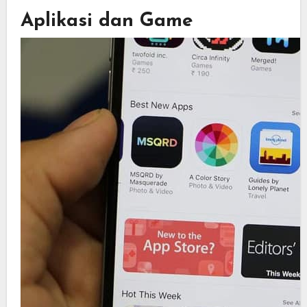
Aplikasi dan Game