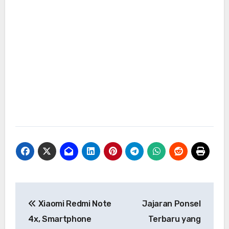
Navigasi
Xiaomi Redmi Note
Jajaran Ponsel
pos
4x, Smartphone
Terbaru yang