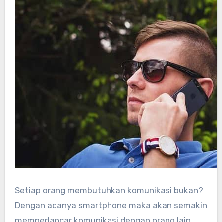
Setiap orang membutuhkan komunikasi bukan?
Dengan adanya smartphone maka akan semakin
memperlancar komunikasi dengan orang lain.