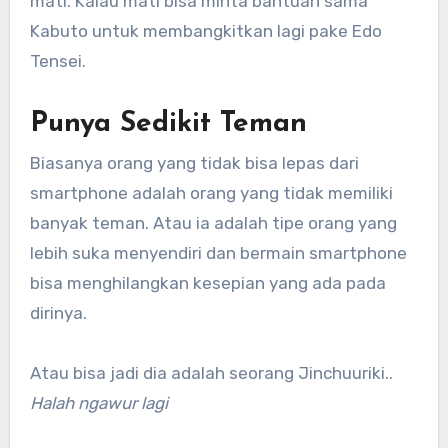
mati. Kalau mati bisa minta bantuan sama
Kabuto untuk membangkitkan lagi pake Edo
Tensei.
Punya Sedikit Teman
Biasanya orang yang tidak bisa lepas dari
smartphone adalah orang yang tidak memiliki
banyak teman. Atau ia adalah tipe orang yang
lebih suka menyendiri dan bermain smartphone
bisa menghilangkan kesepian yang ada pada
dirinya.
Atau bisa jadi dia adalah seorang Jinchuuriki..
Halah ngawur lagi