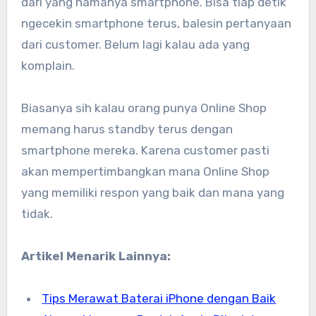
dari yang namanya smartphone. Bisa tiap detik
ngecekin smartphone terus, balesin pertanyaan
dari customer. Belum lagi kalau ada yang
komplain.
Biasanya sih kalau orang punya Online Shop
memang harus standby terus dengan
smartphone mereka. Karena customer pasti
akan mempertimbangkan mana Online Shop
yang memiliki respon yang baik dan mana yang
tidak.
Artikel Menarik Lainnya:
Tips Merawat Baterai iPhone dengan Baik