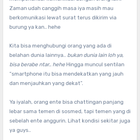
Zaman udah canggih masa iya masih mau
berkomunikasi lewat surat terus dikirim via
burung ya kan.. hehe
Kita bisa menghubungi orang yang ada di
belahan dunia lainnya..
bukan dunia lain loh ya,
bisa berabe ntar.. hehe
Hingga muncul sentilan
“smartphone itu bisa mendekatkan yang jauh
dan menjauhkan yang dekat”.
Ya iyalah, orang ente bisa chattingan panjang
lebar sama temen di sosmed, tapi temen yang di
sebelah ente anggurin. Lihat kondisi sekitar juga
ya guys..