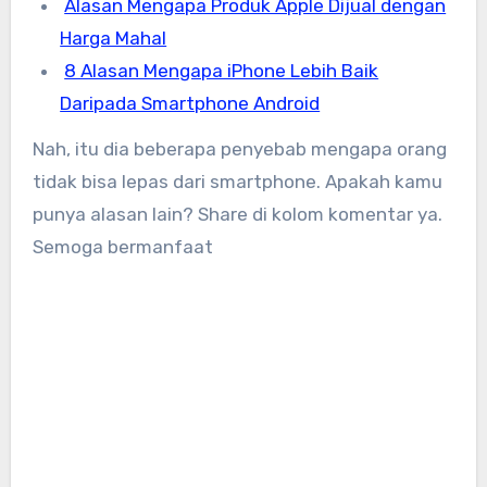
Alasan Mengapa Produk Apple Dijual dengan
Harga Mahal
8 Alasan Mengapa iPhone Lebih Baik
Daripada Smartphone Android
Nah, itu dia beberapa penyebab mengapa orang
tidak bisa lepas dari smartphone. Apakah kamu
punya alasan lain? Share di kolom komentar ya.
Semoga bermanfaat