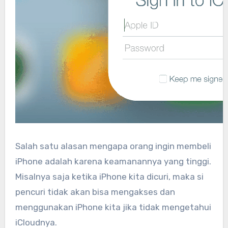
Salah satu alasan mengapa orang ingin membeli
iPhone adalah karena keamanannya yang tinggi.
Misalnya saja ketika iPhone kita dicuri, maka si
pencuri tidak akan bisa mengakses dan
menggunakan iPhone kita jika tidak mengetahui
iCloudnya.