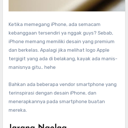
Ketika memegang iPhone, ada semacam
kebanggaan tersendiri ya nggak guys? Sebab,
iPhone memang memiliki desain yang premium
dan berkelas. Apalagi jika melihat logo Apple
tergigit yang ada di belakang, kayak ada manis-
manisnya gitu.. hehe
Bahkan ada beberapa vendor smartphone yang
terinspirasi dengan desain iPhone, dan
menerapkannya pada smartphone buatan
mereka.