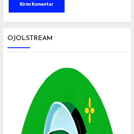
OJOLSTREAM