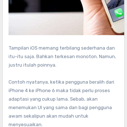
Tampilan iOS memang terbilang sederhana dan
itu-itu saja. Bahkan terkesan monoton. Namun,
justru itulah poinnya.
Contoh nyatanya, ketika pengguna beralih dari
iPhone 4 ke iPhone 6 maka tidak perlu proses
adaptasi yang cukup lama. Sebab, akan
menemukan UI yang sama dan bagi pengguna
awam sekalipun akan mudah untuk
menyesuaikan.