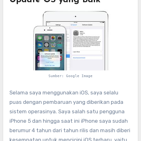
Update OS yang Baik
Sumber: Google Image
Selama saya menggunakan iOS, saya selalu
puas dengan pembaruan yang diberikan pada
sistem operasinya. Saya salah satu pengguna
iPhone 5 dan hingga saat ini iPhone saya sudah
berumur 4 tahun dari tahun rilis dan masih diberi
kesempatan untuk mencicipi iOS terbaru, yaitu