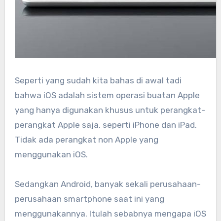
Seperti yang sudah kita bahas di awal tadi
bahwa iOS adalah sistem operasi buatan Apple
yang hanya digunakan khusus untuk perangkat-
perangkat Apple saja, seperti iPhone dan iPad.
Tidak ada perangkat non Apple yang
menggunakan iOS.
Sedangkan Android, banyak sekali perusahaan-
perusahaan smartphone saat ini yang
menggunakannya. Itulah sebabnya mengapa iOS