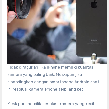
Tidak diragukan jika iPhone memiliki kualitas
kamera yang paling baik. Meskipun jika
disandingkan dengan smartphone Android saat
ini resolusi kamera iPhone terbilang kecil.
Meskipun memiliki resolusi kamera yang kecil,