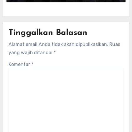
Tinggalkan Balasan
Alamat email Anda tidak akan dipublikasikan.
Ruas
yang wajib ditandai
*
Komentar
*