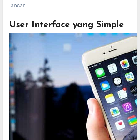
lancar.
User Interface yang Simple