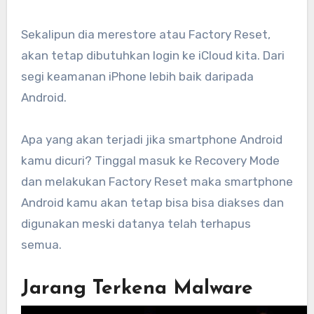
Sekalipun dia merestore atau Factory Reset,
akan tetap dibutuhkan login ke iCloud kita. Dari
segi keamanan iPhone lebih baik daripada
Android.
Apa yang akan terjadi jika smartphone Android
kamu dicuri? Tinggal masuk ke Recovery Mode
dan melakukan Factory Reset maka smartphone
Android kamu akan tetap bisa bisa diakses dan
digunakan meski datanya telah terhapus
semua.
Jarang Terkena Malware