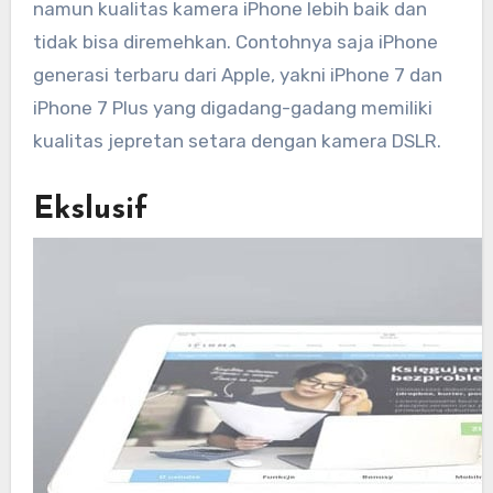
namun kualitas kamera iPhone lebih baik dan
tidak bisa diremehkan. Contohnya saja iPhone
generasi terbaru dari Apple, yakni iPhone 7 dan
iPhone 7 Plus yang digadang-gadang memiliki
kualitas jepretan setara dengan kamera DSLR.
Ekslusif