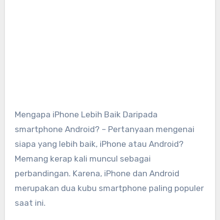
Mengapa iPhone Lebih Baik Daripada
smartphone Android? – Pertanyaan mengenai
siapa yang lebih baik, iPhone atau Android?
Memang kerap kali muncul sebagai
perbandingan. Karena, iPhone dan Android
merupakan dua kubu smartphone paling populer
saat ini.