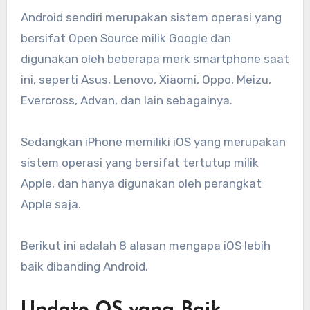
Android sendiri merupakan sistem operasi yang
bersifat Open Source milik Google dan
digunakan oleh beberapa merk smartphone saat
ini, seperti Asus, Lenovo, Xiaomi, Oppo, Meizu,
Evercross, Advan, dan lain sebagainya.
Sedangkan iPhone memiliki iOS yang merupakan
sistem operasi yang bersifat tertutup milik
Apple, dan hanya digunakan oleh perangkat
Apple saja.
Berikut ini adalah 8 alasan mengapa iOS lebih
baik dibanding Android.