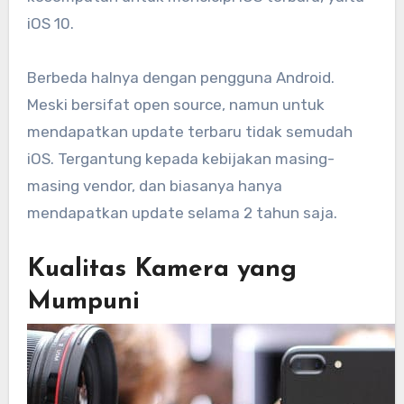
iOS 10.
Berbeda halnya dengan pengguna Android.
Meski bersifat open source, namun untuk
mendapatkan update terbaru tidak semudah
iOS. Tergantung kepada kebijakan masing-
masing vendor, dan biasanya hanya
mendapatkan update selama 2 tahun saja.
Kualitas Kamera yang
Mumpuni