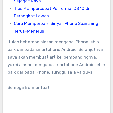
Sejagat Raya
Tips Mempercepat Performa iOS 10 di
Perangkat Lawas
Cara Memperbaiki Sinyal iPhone Searching
Terus-Menerus
Itulah beberapa alasan mengapa iPhone lebih
baik daripada smartphone Android. Selanjutnya
saya akan membuat artikel pembandingnya,
yakni alasan mengapa smartphone Android lebih
baik daripada iPhone. Tunggu saja ya guys..
Semoga Bermanfaat.