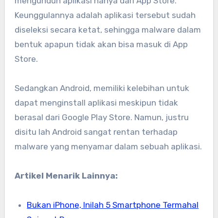
mengunduh aplikasi hanya dari App Store.
Keunggulannya adalah aplikasi tersebut sudah
diseleksi secara ketat, sehingga malware dalam
bentuk apapun tidak akan bisa masuk di App
Store.
Sedangkan Android, memiliki kelebihan untuk
dapat menginstall aplikasi meskipun tidak
berasal dari Google Play Store. Namun, justru
disitu lah Android sangat rentan terhadap
malware yang menyamar dalam sebuah aplikasi.
Artikel Menarik Lainnya:
Bukan iPhone, Inilah 5 Smartphone Termahal