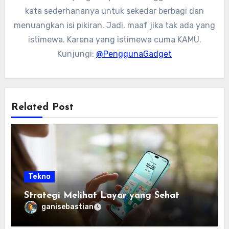
kata sederhananya untuk sekedar berbagi dan
menuangkan isi pikiran. Jadi, maaf jika tak ada yang
istimewa. Karena yang istimewa cuma KAMU.
Kunjungi:
@PenggunaGadget
Related Post
Tekno
Strategi Melihat Layar yang Sehat
ganisebastian