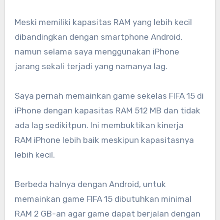
Meski memiliki kapasitas RAM yang lebih kecil
dibandingkan dengan smartphone Android,
namun selama saya menggunakan iPhone
jarang sekali terjadi yang namanya lag.
Saya pernah memainkan game sekelas FIFA 15 di
iPhone dengan kapasitas RAM 512 MB dan tidak
ada lag sedikitpun. Ini membuktikan kinerja
RAM iPhone lebih baik meskipun kapasitasnya
lebih kecil.
Berbeda halnya dengan Android, untuk
memainkan game FIFA 15 dibutuhkan minimal
RAM 2 GB-an agar game dapat berjalan dengan