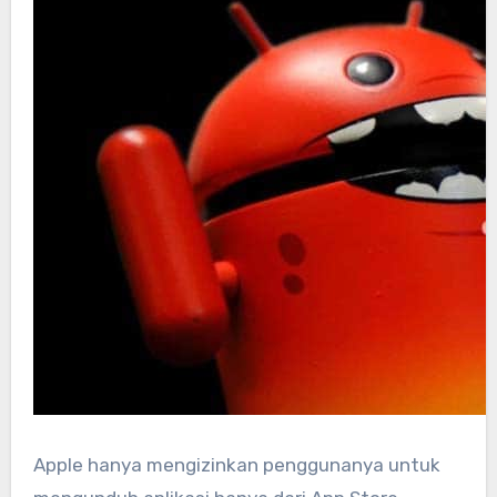
Apple hanya mengizinkan penggunanya untuk