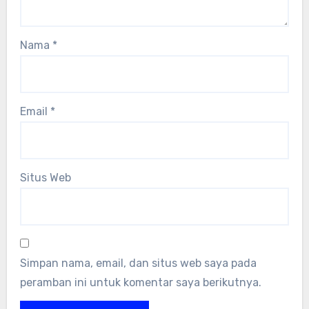
Nama
*
Email
*
Situs Web
Simpan nama, email, dan situs web saya pada
peramban ini untuk komentar saya berikutnya.