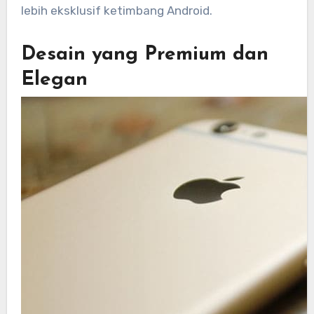
lebih eksklusif ketimbang Android.
Desain yang Premium dan
Elegan